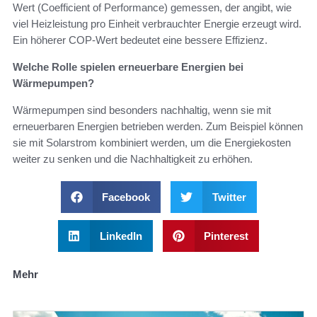
Wert (Coefficient of Performance) gemessen, der angibt, wie
viel Heizleistung pro Einheit verbrauchter Energie erzeugt wird.
Ein höherer COP-Wert bedeutet eine bessere Effizienz.
Welche Rolle spielen erneuerbare Energien bei
Wärmepumpen?
Wärmepumpen sind besonders nachhaltig, wenn sie mit
erneuerbaren Energien betrieben werden. Zum Beispiel können
sie mit Solarstrom kombiniert werden, um die Energiekosten
weiter zu senken und die Nachhaltigkeit zu erhöhen.
Facebook
Twitter
LinkedIn
Pinterest
Mehr