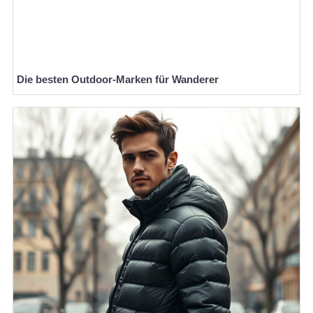
Die besten Outdoor-Marken für Wanderer