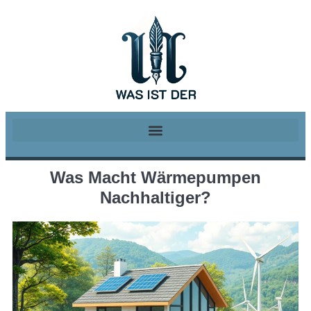
Was Macht Wärmepumpen
Nachhaltiger?