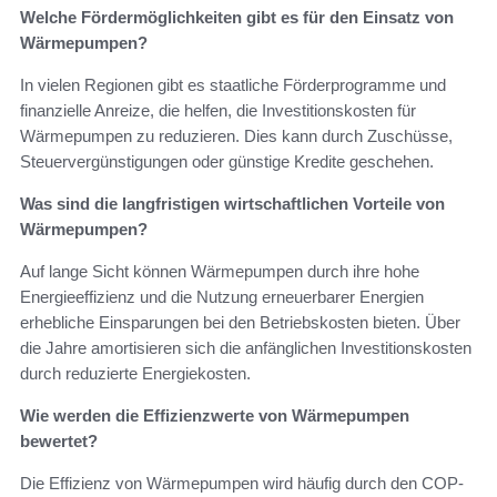
Welche Fördermöglichkeiten gibt es für den Einsatz von
Wärmepumpen?
In vielen Regionen gibt es staatliche Förderprogramme und
finanzielle Anreize, die helfen, die Investitionskosten für
Wärmepumpen zu reduzieren. Dies kann durch Zuschüsse,
Steuervergünstigungen oder günstige Kredite geschehen.
Was sind die langfristigen wirtschaftlichen Vorteile von
Wärmepumpen?
Auf lange Sicht können Wärmepumpen durch ihre hohe
Energieeffizienz und die Nutzung erneuerbarer Energien
erhebliche Einsparungen bei den Betriebskosten bieten. Über
die Jahre amortisieren sich die anfänglichen Investitionskosten
durch reduzierte Energiekosten.
Wie werden die Effizienzwerte von Wärmepumpen
bewertet?
Die Effizienz von Wärmepumpen wird häufig durch den COP-