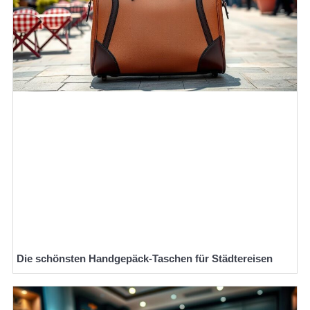
Die schönsten Handgepäck-Taschen für Städtereisen