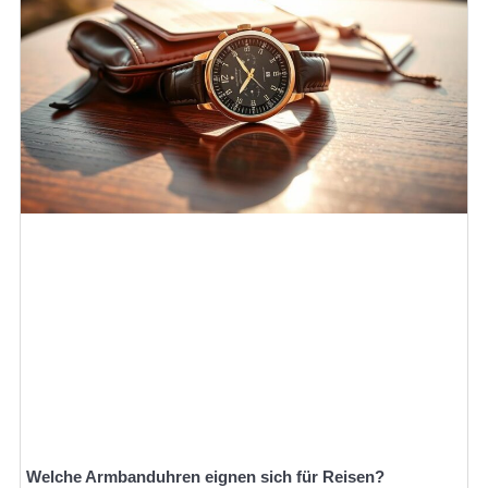
Welche Armbanduhren eignen sich für Reisen?