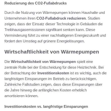
Reduzierung des CO2-Fußabdrucks
Durch die Nutzung von Wärmepumpen können Haushalte und
Unternehmen ihren
CO2-Fußabdruck reduzieren
. Studien
zeigen, dass der Einsatz dieser Technologie in Gebäuden die
Treibhausgasemissionen signifikant senken kann. Diese
Verminderung führt zu einer nachhaltigeren Energiezukunft und
fördert den Umstieg auf grünere Energielösungen.
Wirtschaftlichkeit von Wärmepumpen
Die
Wirtschaftlichkeit von Wärmepumpen
spielt eine
zentrale Rolle bei der Entscheidung für diese Heiztechnik. Bei
der Betrachtung der
Investitionskosten
ist es wichtig, auch die
langfristigen Einsparungen im Betrieb zu berücksichtigen.
Zahlreiche Fallstudien zeigen, dass diese Einsparungen über
die Jahre hinweg die anfänglichen Kosten erheblich
amortisieren können.
Investitionskosten vs. langfristige Einsparungen