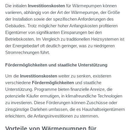
Die initialen
Investitionskosten
für Wärmepumpen können
variieren, abhängig von der Art der Wärmepumpe, der Größe
der Installation sowie der spezifischen Anforderungen des
Gebäudes. Trotz möglicher hoher Anfangskosten profitieren
Eigentümer von signifikanten Einsparungen bei den
Betriebskosten. Im Vergleich zu traditionellen Heizsystemen ist
der Energiebedarf oft deutlich geringer, was zu niedrigeren
Stromrechnungen führt.
Fördermöglichkeiten und staatliche Unterstützung
Um die
Investitionskosten
weiter zu senken, existieren
verschiedene
Fördermöglichkeiten
und staatliche
Unterstützung. Programme bieten finanzielle Anreize, die
potenzielle Käufer ermutigen, in klimafreundliche Technologien
zu investieren. Diese Förderungen können Zuschüsse oder
zinsgünstige Darlehen umfassen, die es Haushaltseigentümern
erleichtern, die Anfangsinvestitionen zu stemmen.
Vorteile von Wärmepumpen für