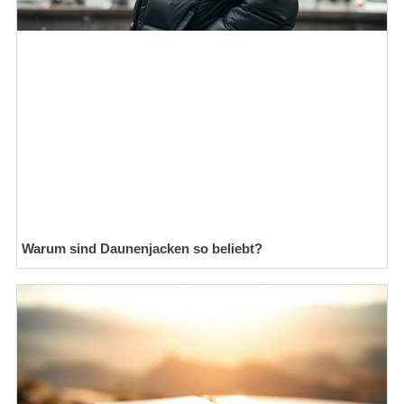
Warum sind Daunenjacken so beliebt?