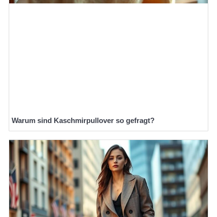
Warum sind Kaschmirpullover so gefragt?