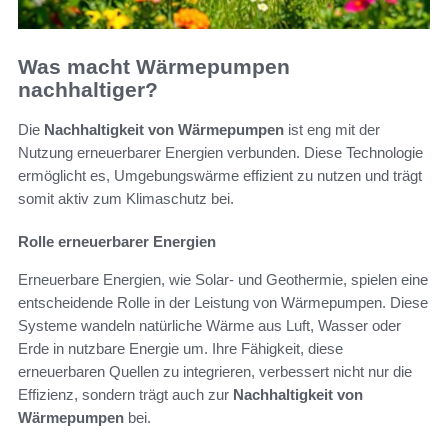
Was macht Wärmepumpen
nachhaltiger?
Die
Nachhaltigkeit von Wärmepumpen
ist eng mit der
Nutzung erneuerbarer Energien verbunden. Diese Technologie
ermöglicht es, Umgebungswärme effizient zu nutzen und trägt
somit aktiv zum Klimaschutz bei.
Rolle erneuerbarer Energien
Erneuerbare Energien, wie Solar- und Geothermie, spielen eine
entscheidende Rolle in der Leistung von Wärmepumpen. Diese
Systeme wandeln natürliche Wärme aus Luft, Wasser oder
Erde in nutzbare Energie um. Ihre Fähigkeit, diese
erneuerbaren Quellen zu integrieren, verbessert nicht nur die
Effizienz, sondern trägt auch zur
Nachhaltigkeit von
Wärmepumpen
bei.