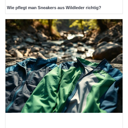
Wie pflegt man Sneakers aus Wildleder richtig?