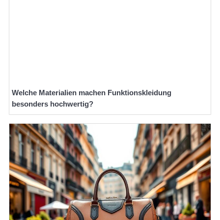
Welche Materialien machen Funktionskleidung
besonders hochwertig?