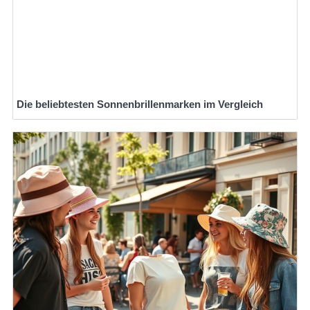
Die beliebtesten Sonnenbrillenmarken im Vergleich