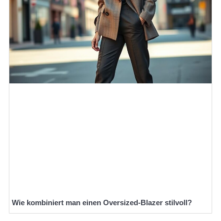
Wie kombiniert man einen Oversized-Blazer stilvoll?