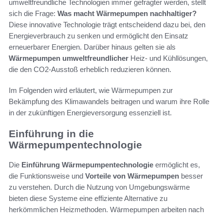
umweltfreundliche Technologien immer gefragter werden, stellt
sich die Frage:
Was macht Wärmepumpen nachhaltiger?
Diese innovative Technologie trägt entscheidend dazu bei, den
Energieverbrauch zu senken und ermöglicht den Einsatz
erneuerbarer Energien. Darüber hinaus gelten sie als
Wärmepumpen umweltfreundlicher
Heiz- und Kühllösungen,
die den CO2-Ausstoß erheblich reduzieren können.
Im Folgenden wird erläutert, wie Wärmepumpen zur
Bekämpfung des Klimawandels beitragen und warum ihre Rolle
in der zukünftigen Energieversorgung essenziell ist.
Einführung in die
Wärmepumpentechnologie
Die
Einführung Wärmepumpentechnologie
ermöglicht es,
die Funktionsweise und
Vorteile von Wärmepumpen
besser
zu verstehen. Durch die Nutzung von Umgebungswärme
bieten diese Systeme eine effiziente Alternative zu
herkömmlichen Heizmethoden. Wärmepumpen arbeiten nach