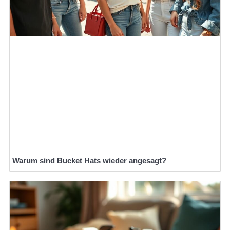
Warum sind Bucket Hats wieder angesagt?