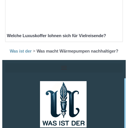
Welche Luxuskoffer lohnen sich für Vielreisende?
Was ist der
>
Was macht Wärmepumpen nachhaltiger?