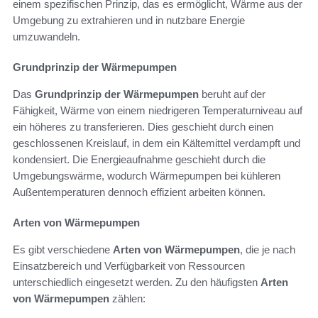
einem spezifischen Prinzip, das es ermöglicht, Wärme aus der
Umgebung zu extrahieren und in nutzbare Energie
umzuwandeln.
Grundprinzip der Wärmepumpen
Das
Grundprinzip der Wärmepumpen
beruht auf der
Fähigkeit, Wärme von einem niedrigeren Temperaturniveau auf
ein höheres zu transferieren. Dies geschieht durch einen
geschlossenen Kreislauf, in dem ein Kältemittel verdampft und
kondensiert. Die Energieaufnahme geschieht durch die
Umgebungswärme, wodurch Wärmepumpen bei kühleren
Außentemperaturen dennoch effizient arbeiten können.
Arten von Wärmepumpen
Es gibt verschiedene
Arten von Wärmepumpen
, die je nach
Einsatzbereich und Verfügbarkeit von Ressourcen
unterschiedlich eingesetzt werden. Zu den häufigsten
Arten
von Wärmepumpen
zählen: