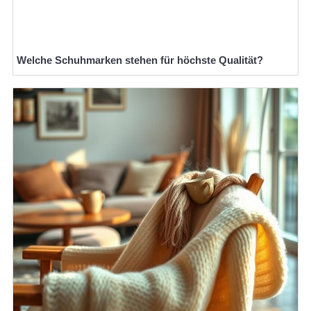
Welche Schuhmarken stehen für höchste Qualität?