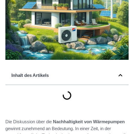
Inhalt des Artikels
Die Diskussion über die
Nachhaltigkeit von Wärmepumpen
gewinnt zunehmend an Bedeutung. In einer Zeit, in der