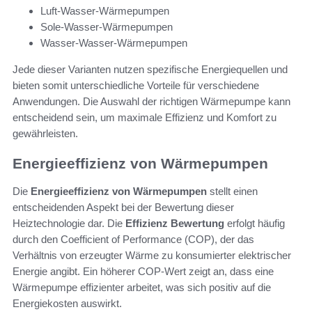
Luft-Wasser-Wärmepumpen
Sole-Wasser-Wärmepumpen
Wasser-Wasser-Wärmepumpen
Jede dieser Varianten nutzen spezifische Energiequellen und
bieten somit unterschiedliche Vorteile für verschiedene
Anwendungen. Die Auswahl der richtigen Wärmepumpe kann
entscheidend sein, um maximale Effizienz und Komfort zu
gewährleisten.
Energieeffizienz von Wärmepumpen
Die
Energieeffizienz von Wärmepumpen
stellt einen
entscheidenden Aspekt bei der Bewertung dieser
Heiztechnologie dar. Die
Effizienz Bewertung
erfolgt häufig
durch den Coefficient of Performance (COP), der das
Verhältnis von erzeugter Wärme zu konsumierter elektrischer
Energie angibt. Ein höherer COP-Wert zeigt an, dass eine
Wärmepumpe effizienter arbeitet, was sich positiv auf die
Energiekosten auswirkt.