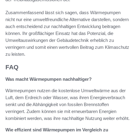
Zusammenfassend lässt sich sagen, dass Wärmepumpen
nicht nur eine umweltfreundliche Alternative darstellen, sondern
auch entscheidend zur nachhaltigen Entwicklung beitragen
können. Ihr großflächiger Einsatz hat das Potenzial, die
Umweltauswirkungen der Gebäudetechnik erheblich zu
verringern und somit einen wertvollen Beitrag zum Klimaschutz
zu leisten.
FAQ
Was macht Wärmepumpen nachhaltiger?
Wärmepumpen nutzen die kostenlose Umweltwärme aus der
Luft, dem Erdreich oder Wasser, was ihren Energieverbrauch
senkt und die Abhängigkeit von fossilen Brennstoffen
verringert. Zudem können sie mit erneuerbaren Energien
kombiniert werden, was ihre nachhaltige Nutzung weiter erhöht.
Wie effizient sind Wärmepumpen im Vergleich zu