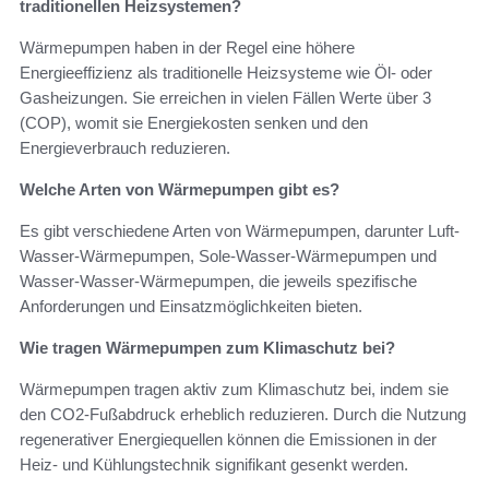
traditionellen Heizsystemen?
Wärmepumpen haben in der Regel eine höhere
Energieeffizienz als traditionelle Heizsysteme wie Öl- oder
Gasheizungen. Sie erreichen in vielen Fällen Werte über 3
(COP), womit sie Energiekosten senken und den
Energieverbrauch reduzieren.
Welche Arten von Wärmepumpen gibt es?
Es gibt verschiedene Arten von Wärmepumpen, darunter Luft-
Wasser-Wärmepumpen, Sole-Wasser-Wärmepumpen und
Wasser-Wasser-Wärmepumpen, die jeweils spezifische
Anforderungen und Einsatzmöglichkeiten bieten.
Wie tragen Wärmepumpen zum Klimaschutz bei?
Wärmepumpen tragen aktiv zum Klimaschutz bei, indem sie
den CO2-Fußabdruck erheblich reduzieren. Durch die Nutzung
regenerativer Energiequellen können die Emissionen in der
Heiz- und Kühlungstechnik signifikant gesenkt werden.