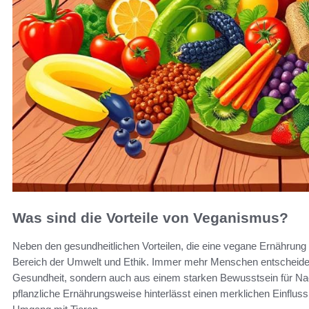
Was sind die Vorteile von Veganismus?
Neben den gesundheitlichen Vorteilen, die eine vegane Ernährung 
Bereich der Umwelt und Ethik. Immer mehr Menschen entscheiden 
Gesundheit, sondern auch aus einem starken Bewusstsein für Nach
pflanzliche Ernährungsweise hinterlässt einen merklichen Einfluss