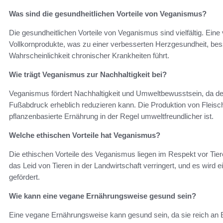
Was sind die gesundheitlichen Vorteile von Veganismus?
Die gesundheitlichen Vorteile von Veganismus sind vielfältig. Ei
Vollkornprodukte, was zu einer verbesserten Herzgesundheit, 
Wahrscheinlichkeit chronischer Krankheiten führt.
Wie trägt Veganismus zur Nachhaltigkeit bei?
Veganismus fördert Nachhaltigkeit und Umweltbewusstsein, da der
Fußabdruck erheblich reduzieren kann. Die Produktion von Fleis
pflanzenbasierte Ernährung in der Regel umweltfreundlicher ist.
Welche ethischen Vorteile hat Veganismus?
Die ethischen Vorteile des Veganismus liegen im Respekt vor Tiere
das Leid von Tieren in der Landwirtschaft verringert, und es wi
gefördert.
Wie kann eine vegane Ernährungsweise gesund sein?
Eine vegane Ernährungsweise kann gesund sein, da sie reich an Bal