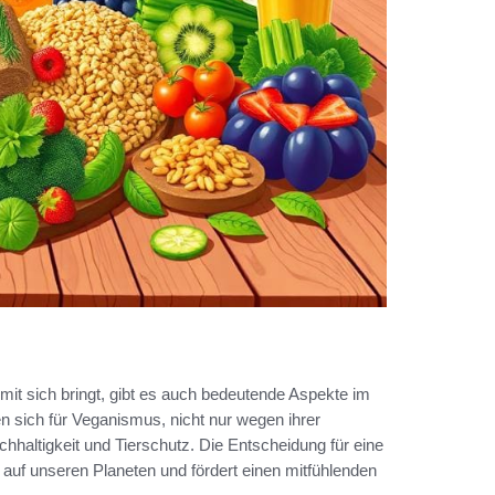
mit sich bringt, gibt es auch bedeutende Aspekte im
sich für Veganismus, nicht nur wegen ihrer
haltigkeit und Tierschutz. Die Entscheidung für eine
 auf unseren Planeten und fördert einen mitfühlenden