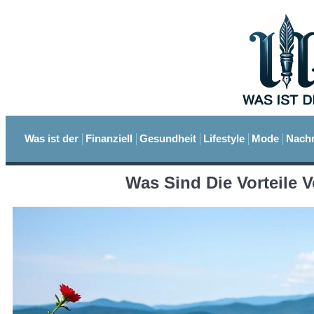
Was ist der
Finanziell
Gesundheit
Lifestyle
Mode
Nachr
Was Sind Die Vorteile