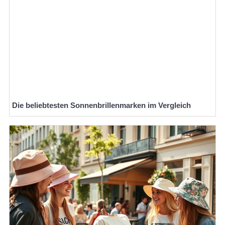
Die beliebtesten Sonnenbrillenmarken im Vergleich