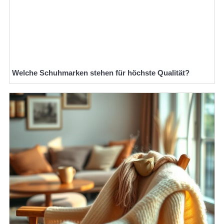
Welche Schuhmarken stehen für höchste Qualität?