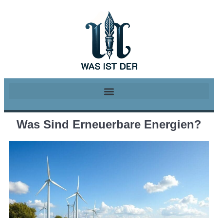
Was Sind Erneuerbare Energien?