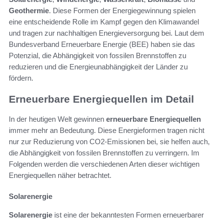
Geothermie
. Diese Formen der Energiegewinnung spielen
eine entscheidende Rolle im Kampf gegen den Klimawandel
und tragen zur nachhaltigen Energieversorgung bei. Laut dem
Bundesverband Erneuerbare Energie (BEE) haben sie das
Potenzial, die Abhängigkeit von fossilen Brennstoffen zu
reduzieren und die Energieunabhängigkeit der Länder zu
fördern.
Erneuerbare Energiequellen im Detail
In der heutigen Welt gewinnen
erneuerbare Energiequellen
immer mehr an Bedeutung. Diese Energieformen tragen nicht
nur zur Reduzierung von CO2-Emissionen bei, sie helfen auch,
die Abhängigkeit von fossilen Brennstoffen zu verringern. Im
Folgenden werden die verschiedenen Arten dieser wichtigen
Energiequellen näher betrachtet.
Solarenergie
Solarenergie
ist eine der bekanntesten Formen erneuerbarer