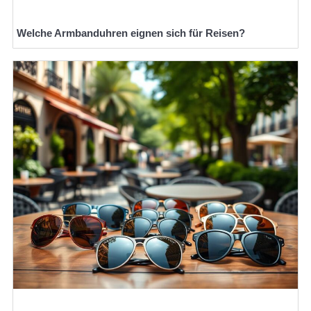
Welche Armbanduhren eignen sich für Reisen?