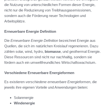
die Nutzung von unterschiedlichen Formen dieser Energie,
nicht nur die Reduzierung von Treibhausgasemissionen,
sondern auch die Förderung neuer Technologien und
Arbeitsplätze.
Erneuerbare Energie Definition
Die
Erneuerbare Energie Definition
bezeichnet Energie aus
Quellen, die sich im natürlichen Kreislauf regenerieren. Dazu
zählen solar, wind, hydro,
biomasse
, und geothermal Energie.
Diese Ressourcen sind nicht nur nachhaltig, sondern sie
fördern auch ein umweltfreundliches Wirtschaftswachstum.
Verschiedene Erneuerbare Energieformen
Es existieren
verschiedene erneuerbare Energieformen
, die
jeweils ihre eigenen Vorteile und Anwendungen bieten:
Solarenergie
Windenergie