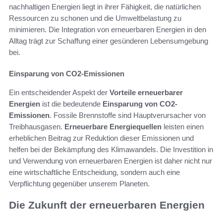
nachhaltigen Energien liegt in ihrer Fähigkeit, die natürlichen
Ressourcen zu schonen und die Umweltbelastung zu
minimieren. Die Integration von erneuerbaren Energien in den
Alltag trägt zur Schaffung einer gesünderen Lebensumgebung
bei.
Einsparung von CO2-Emissionen
Ein entscheidender Aspekt der
Vorteile erneuerbarer
Energien
ist die bedeutende
Einsparung von CO2-
Emissionen
. Fossile Brennstoffe sind Hauptverursacher von
Treibhausgasen.
Erneuerbare Energiequellen
leisten einen
erheblichen Beitrag zur Reduktion dieser Emissionen und
helfen bei der Bekämpfung des Klimawandels. Die Investition in
und Verwendung von erneuerbaren Energien ist daher nicht nur
eine wirtschaftliche Entscheidung, sondern auch eine
Verpflichtung gegenüber unserem Planeten.
Die Zukunft der erneuerbaren Energien