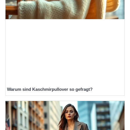
Warum sind Kaschmirpullover so gefragt?