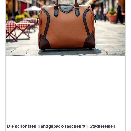
Die schönsten Handgepäck-Taschen für Städtereisen