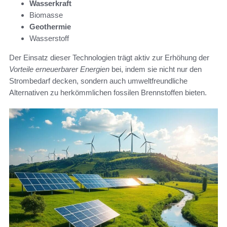
Wasserkraft
Biomasse
Geothermie
Wasserstoff
Der Einsatz dieser Technologien trägt aktiv zur Erhöhung der
Vorteile erneuerbarer Energien
bei, indem sie nicht nur den
Strombedarf decken, sondern auch umweltfreundliche
Alternativen zu herkömmlichen fossilen Brennstoffen bieten.