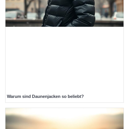
Warum sind Daunenjacken so beliebt?