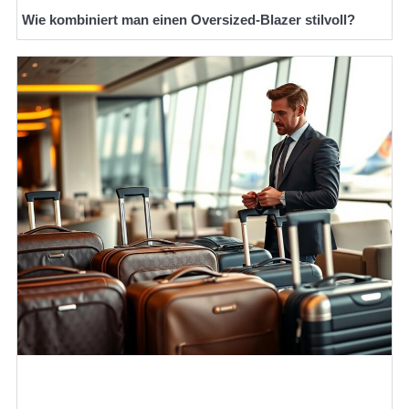
Wie kombiniert man einen Oversized-Blazer stilvoll?