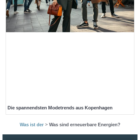
Die spannendsten Modetrends aus Kopenhagen
Was ist der
>
Was sind erneuerbare Energien?