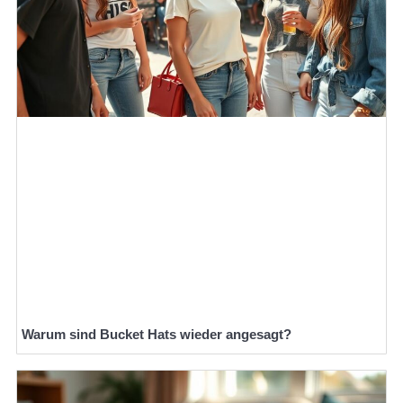
Warum sind Bucket Hats wieder angesagt?