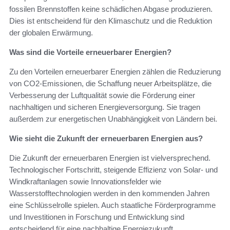
fossilen Brennstoffen keine schädlichen Abgase produzieren.
Dies ist entscheidend für den Klimaschutz und die Reduktion
der globalen Erwärmung.
Was sind die Vorteile erneuerbarer Energien?
Zu den Vorteilen erneuerbarer Energien zählen die Reduzierung
von CO2-Emissionen, die Schaffung neuer Arbeitsplätze, die
Verbesserung der Luftqualität sowie die Förderung einer
nachhaltigen und sicheren Energieversorgung. Sie tragen
außerdem zur energetischen Unabhängigkeit von Ländern bei.
Wie sieht die Zukunft der erneuerbaren Energien aus?
Die Zukunft der erneuerbaren Energien ist vielversprechend.
Technologischer Fortschritt, steigende Effizienz von Solar- und
Windkraftanlagen sowie Innovationsfelder wie
Wasserstofftechnologien werden in den kommenden Jahren
eine Schlüsselrolle spielen. Auch staatliche Förderprogramme
und Investitionen in Forschung und Entwicklung sind
entscheidend für eine nachhaltige Energiezukunft.