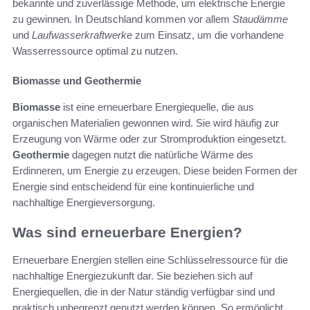
bekannte und zuverlässige Methode, um elektrische Energie
zu gewinnen. In Deutschland kommen vor allem
Staudämme
und
Laufwasserkraftwerke
zum Einsatz, um die vorhandene
Wasserressource optimal zu nutzen.
Biomasse und Geothermie
Biomasse
ist eine erneuerbare Energiequelle, die aus
organischen Materialien gewonnen wird. Sie wird häufig zur
Erzeugung von Wärme oder zur Stromproduktion eingesetzt.
Geothermie
dagegen nutzt die natürliche Wärme des
Erdinneren, um Energie zu erzeugen. Diese beiden Formen der
Energie sind entscheidend für eine kontinuierliche und
nachhaltige Energieversorgung.
Was sind erneuerbare Energien?
Erneuerbare Energien stellen eine Schlüsselressource für die
nachhaltige Energiezukunft dar. Sie beziehen sich auf
Energiequellen, die in der Natur ständig verfügbar sind und
praktisch unbegrenzt genutzt werden können. So ermöglicht