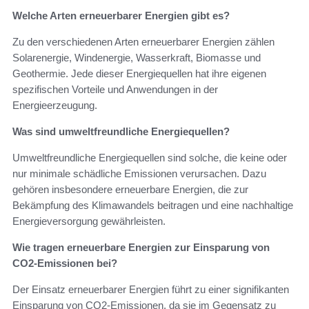
Welche Arten erneuerbarer Energien gibt es?
Zu den verschiedenen Arten erneuerbarer Energien zählen
Solarenergie, Windenergie, Wasserkraft, Biomasse und
Geothermie. Jede dieser Energiequellen hat ihre eigenen
spezifischen Vorteile und Anwendungen in der
Energieerzeugung.
Was sind umweltfreundliche Energiequellen?
Umweltfreundliche Energiequellen sind solche, die keine oder
nur minimale schädliche Emissionen verursachen. Dazu
gehören insbesondere erneuerbare Energien, die zur
Bekämpfung des Klimawandels beitragen und eine nachhaltige
Energieversorgung gewährleisten.
Wie tragen erneuerbare Energien zur Einsparung von
CO2-Emissionen bei?
Der Einsatz erneuerbarer Energien führt zu einer signifikanten
Einsparung von CO2-Emissionen, da sie im Gegensatz zu