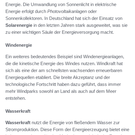
Energie. Die Umwandlung von Sonnenlicht in elektrische
Energie erfolgt durch
Photovoltaikanlagen
oder
Sonnenkollektoren. In Deutschland hat sich der Einsatz von
Solarenergie
in den letzten Jahren stark ausgeweitet, was sie
zu einer wichtigen Säule der Energieversorgung macht.
Windenergie
Ein weiteres bedeutendes Beispiel sind Windenergieanlagen,
die die kinetische Energie des Windes nutzen. Windkraft hat
sich als eine der am schnellsten wachsenden erneuerbaren
Energiequellen etabliert. Die breite Akzeptanz und der
technologische Fortschritt haben dazu geführt, dass immer
mehr Windparks sowohl an Land als auch auf dem Meer
entstehen.
Wasserkraft
Wasserkraft
nutzt die Energie von fließendem Wasser zur
Stromproduktion. Diese Form der Energieerzeugung bietet eine