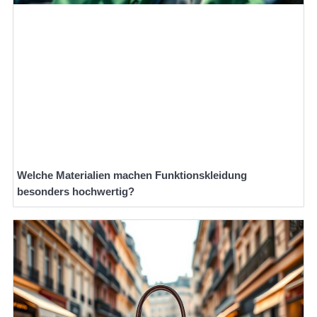
Welche Materialien machen Funktionskleidung
besonders hochwertig?