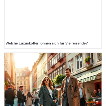
Welche Luxuskoffer lohnen sich für Vielreisende?