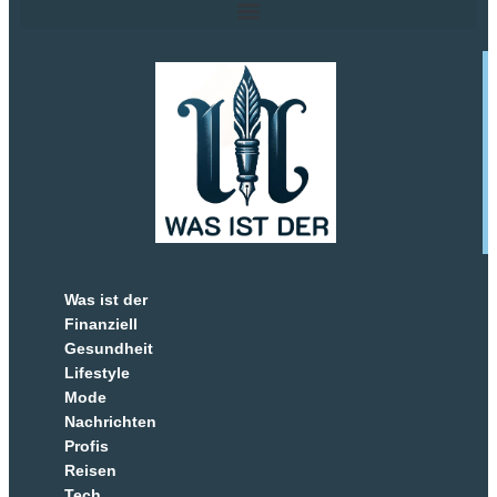
Was ist der
Finanziell
Gesundheit
Lifestyle
Mode
Nachrichten
Profis
Reisen
Tech