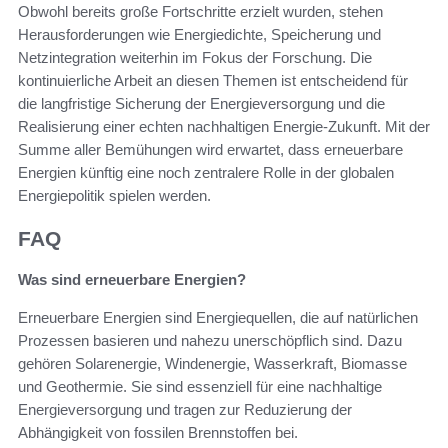
Obwohl bereits große Fortschritte erzielt wurden, stehen
Herausforderungen wie Energiedichte, Speicherung und
Netzintegration weiterhin im Fokus der Forschung. Die
kontinuierliche Arbeit an diesen Themen ist entscheidend für
die langfristige Sicherung der Energieversorgung und die
Realisierung einer echten nachhaltigen Energie-Zukunft. Mit der
Summe aller Bemühungen wird erwartet, dass erneuerbare
Energien künftig eine noch zentralere Rolle in der globalen
Energiepolitik spielen werden.
FAQ
Was sind erneuerbare Energien?
Erneuerbare Energien sind Energiequellen, die auf natürlichen
Prozessen basieren und nahezu unerschöpflich sind. Dazu
gehören Solarenergie, Windenergie, Wasserkraft, Biomasse
und Geothermie. Sie sind essenziell für eine nachhaltige
Energieversorgung und tragen zur Reduzierung der
Abhängigkeit von fossilen Brennstoffen bei.