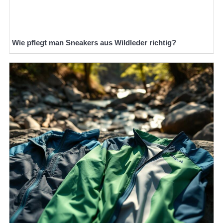
Wie pflegt man Sneakers aus Wildleder richtig?