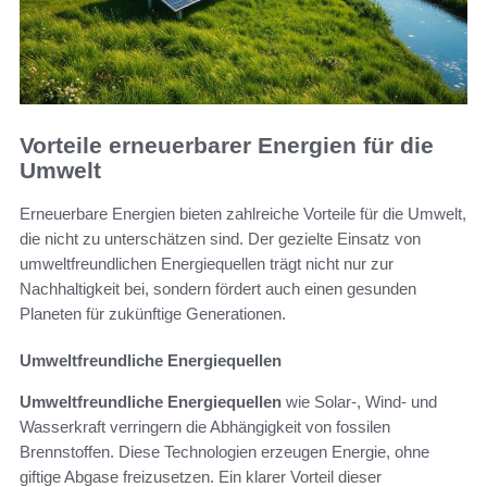
Vorteile erneuerbarer Energien für die
Umwelt
Erneuerbare Energien bieten zahlreiche Vorteile für die Umwelt,
die nicht zu unterschätzen sind. Der gezielte Einsatz von
umweltfreundlichen Energiequellen trägt nicht nur zur
Nachhaltigkeit bei, sondern fördert auch einen gesunden
Planeten für zukünftige Generationen.
Umweltfreundliche Energiequellen
Umweltfreundliche Energiequellen
wie Solar-, Wind- und
Wasserkraft verringern die Abhängigkeit von fossilen
Brennstoffen. Diese Technologien erzeugen Energie, ohne
giftige Abgase freizusetzen. Ein klarer Vorteil dieser