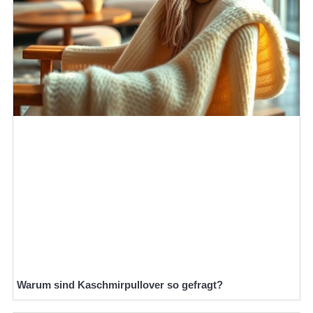
Warum sind Kaschmirpullover so gefragt?