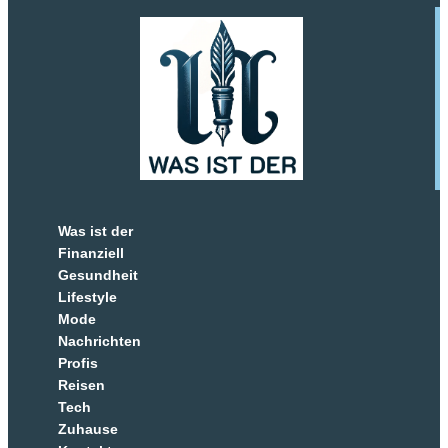
Was ist der
Finanziell
Gesundheit
Lifestyle
Mode
Nachrichten
Profis
Reisen
Tech
Zuhause