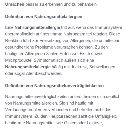
Ursachen
besser zu erkennen und zu behandeln.
Definition von Nahrungsmittelallergien
Eine
Nahrungsmittelallergie
tritt auf, wenn das Immunsystem
überempfindlich auf bestimmte Nahrungsmittel reagiert. Diese
Reaktion führt zur Freisetzung von Allergenen, die unmittelbar
gesundheitliche Probleme verursachen können. Zu den
häufigsten Allergenen zählen Erdnüsse, Fisch sowie
Milchprodukte. Symptomatisch äußert sich eine
Nahrungsmittelallergie
häufig mit Juckreiz, Schwellungen
oder sogar Atembeschwerden.
Definition von Nahrungsmittelunverträglichkeiten
Nahrungsmittelunverträglichkeiten unterscheiden sich deutlich
von Nahrungsmittelallergien. Sie sind häufig mit
Verdauungsproblemen verbunden und betreffen nicht das
Immunsystem. Zu den Hauptursachen zählt die Unfähigkeit,
bestimmte Nahrungsmittel, wie Gluten oder Laktose,