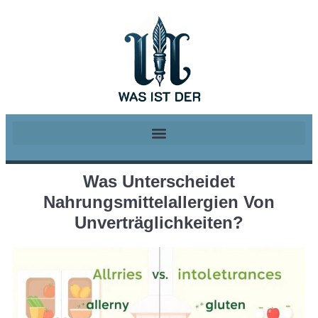
Was Unterscheidet
Nahrungsmittelallergien Von
Unverträglichkeiten?