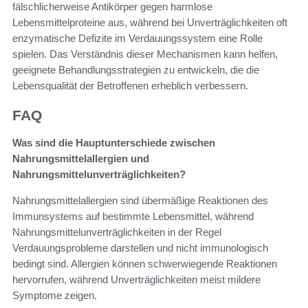
fälschlicherweise Antikörper gegen harmlose
Lebensmittelproteine aus, während bei Unverträglichkeiten oft
enzymatische Defizite im Verdauungssystem eine Rolle
spielen. Das Verständnis dieser Mechanismen kann helfen,
geeignete Behandlungsstrategien zu entwickeln, die die
Lebensqualität der Betroffenen erheblich verbessern.
FAQ
Was sind die Hauptunterschiede zwischen
Nahrungsmittelallergien und
Nahrungsmittelunverträglichkeiten?
Nahrungsmittelallergien sind übermäßige Reaktionen des
Immunsystems auf bestimmte Lebensmittel, während
Nahrungsmittelunverträglichkeiten in der Regel
Verdauungsprobleme darstellen und nicht immunologisch
bedingt sind. Allergien können schwerwiegende Reaktionen
hervorrufen, während Unverträglichkeiten meist mildere
Symptome zeigen.