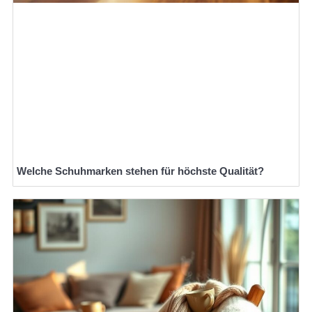
Welche Schuhmarken stehen für höchste Qualität?