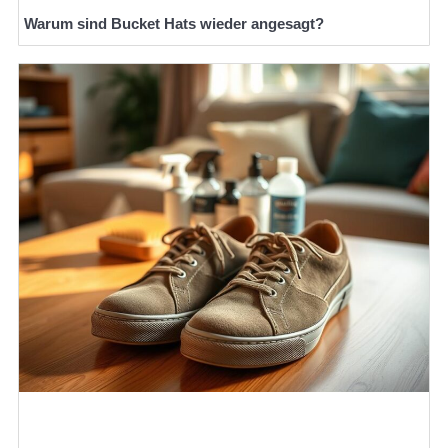
Warum sind Bucket Hats wieder angesagt?