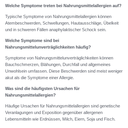
Welche Symptome treten bei Nahrungsmittelallergien auf?
Typische Symptome von Nahrungsmittelallergien können
Atembeschwerden, Schwellungen, Hautausschläge, Übelkeit
und in schweren Fällen anaphylaktischer Schock sein.
Welche Symptome sind bei
Nahrungsmittelunverträglichkeiten häufig?
Symptome von Nahrungsmittelunverträglichkeiten können
Bauchschmerzen, Blähungen, Durchfall und allgemeines
Unwohlsein umfassen. Diese Beschwerden sind meist weniger
akut als die Symptome einer Allergie.
Was sind die häufigsten Ursachen für
Nahrungsmittelallergien?
Häufige Ursachen für Nahrungsmittelallergien sind genetische
Veranlagungen und Exposition gegenüber allergenen
Lebensmitteln wie Erdnüssen, Milch, Eiern, Soja und Fisch.