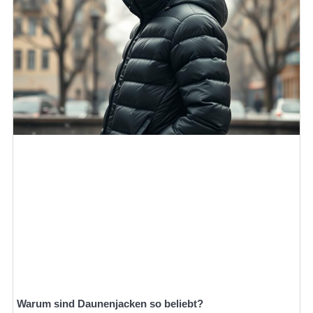
Warum sind Daunenjacken so beliebt?