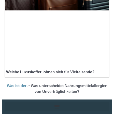
Welche Luxuskoffer lohnen sich für Vielreisende?
Was ist der
>
Was unterscheidet Nahrungsmittelallergien
von Unverträglichkeiten?