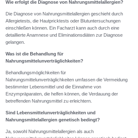
Wie erfolgt die Diagnose von Nahrungsmittelallergien?
Die Diagnose von Nahrungsmittelallergien geschieht durch
Allergietests, die Hautpricktests oder Blutuntersuchungen
einschließen können. Ein Facharzt kann auch durch eine
detaillierte Anamnese und Eliminationsdiäten zur Diagnose
gelangen.
Was ist die Behandlung für
Nahrungsmittelunverträglichkeiten?
Behandlungsmöglichkeiten für
Nahrungsmittelunverträglichkeiten umfassen die Vermeidung
bestimmter Lebensmittel und die Einnahme von
Enzympräparaten, die helfen können, die Verdauung der
betreffenden Nahrungsmittel zu erleichtern.
Sind Lebensmittelunverträglichkeiten und
Nahrungsmittelallergien genetisch bedingt?
Ja, sowohl Nahrungsmittelallergien als auch