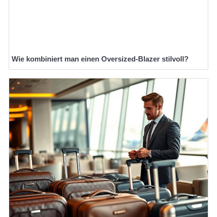
Wie kombiniert man einen Oversized-Blazer stilvoll?