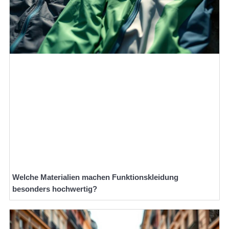
Welche Materialien machen Funktionskleidung
besonders hochwertig?