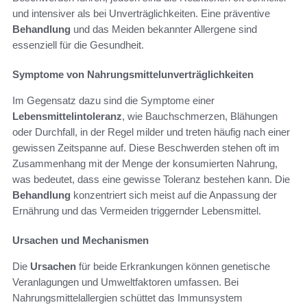
und intensiver als bei Unverträglichkeiten. Eine präventive
Behandlung
und das Meiden bekannter Allergene sind
essenziell für die Gesundheit.
Symptome von Nahrungsmittelunverträglichkeiten
Im Gegensatz dazu sind die Symptome einer
Lebensmittelintoleranz
, wie Bauchschmerzen, Blähungen
oder Durchfall, in der Regel milder und treten häufig nach einer
gewissen Zeitspanne auf. Diese Beschwerden stehen oft im
Zusammenhang mit der Menge der konsumierten Nahrung,
was bedeutet, dass eine gewisse Toleranz bestehen kann. Die
Behandlung
konzentriert sich meist auf die Anpassung der
Ernährung und das Vermeiden triggernder Lebensmittel.
Ursachen und Mechanismen
Die
Ursachen
für beide Erkrankungen können genetische
Veranlagungen und Umweltfaktoren umfassen. Bei
Nahrungsmittelallergien schüttet das Immunsystem