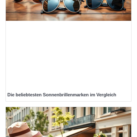
Die beliebtesten Sonnenbrillenmarken im Vergleich