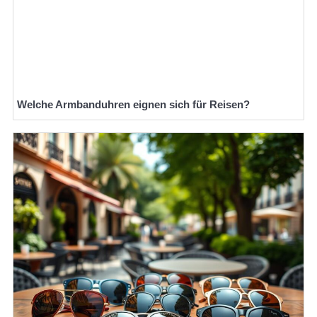
Welche Armbanduhren eignen sich für Reisen?