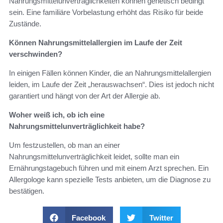
Nahrungsmittelunverträglichkeiten können genetisch bedingt
sein. Eine familiäre Vorbelastung erhöht das Risiko für beide
Zustände.
Können Nahrungsmittelallergien im Laufe der Zeit
verschwinden?
In einigen Fällen können Kinder, die an Nahrungsmittelallergien
leiden, im Laufe der Zeit „herauswachsen“. Dies ist jedoch nicht
garantiert und hängt von der Art der Allergie ab.
Woher weiß ich, ob ich eine
Nahrungsmittelunverträglichkeit habe?
Um festzustellen, ob man an einer
Nahrungsmittelunverträglichkeit leidet, sollte man ein
Ernährungstagebuch führen und mit einem Arzt sprechen. Ein
Allergologe kann spezielle Tests anbieten, um die Diagnose zu
bestätigen.
Facebook
Twitter