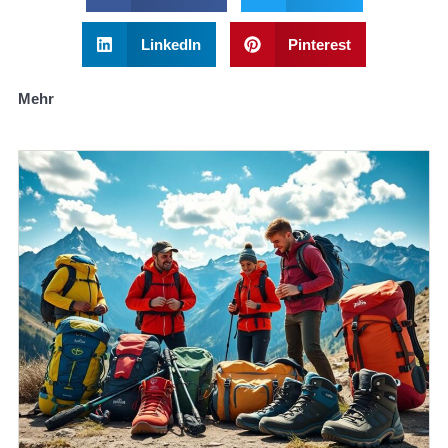
LinkedIn
Pinterest
Mehr