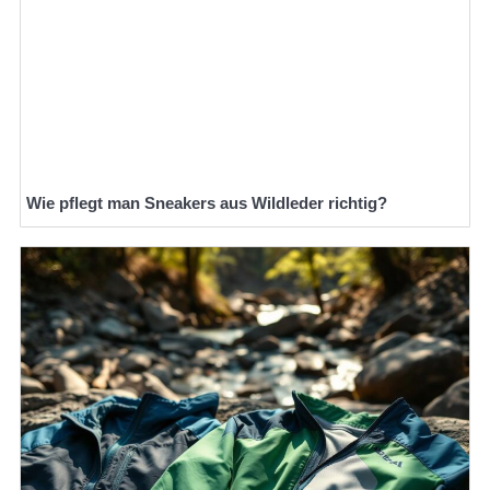
Wie pflegt man Sneakers aus Wildleder richtig?