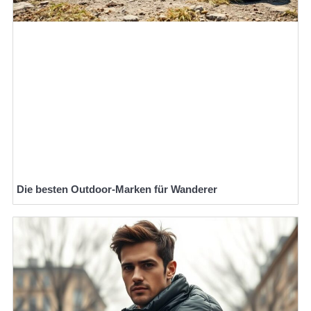
Die besten Outdoor-Marken für Wanderer