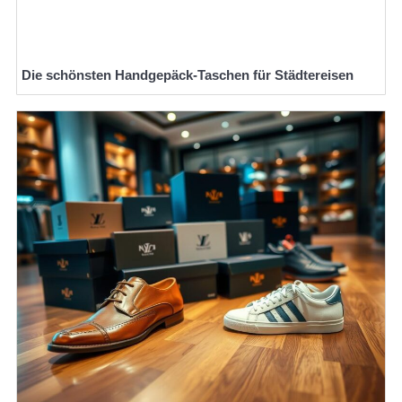
Die schönsten Handgepäck-Taschen für Städtereisen