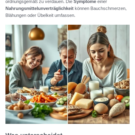
ordnungsgemäß zu verdauen. Die
Symptome
einer
Nahrungsmittelunverträglichkeit
können Bauchschmerzen,
Blähungen oder Übelkeit umfassen.