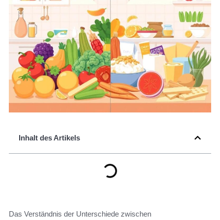
Inhalt des Artikels
Das Verständnis der Unterschiede zwischen