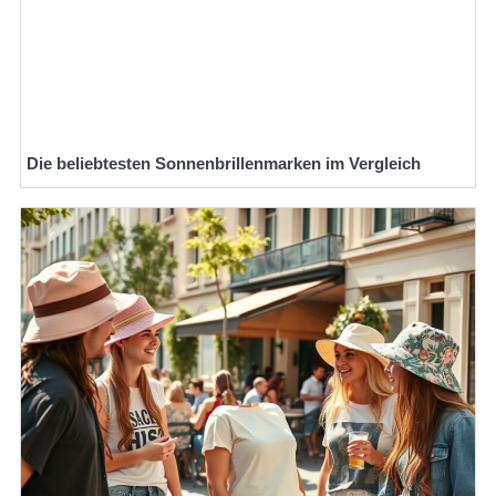
Die beliebtesten Sonnenbrillenmarken im Vergleich