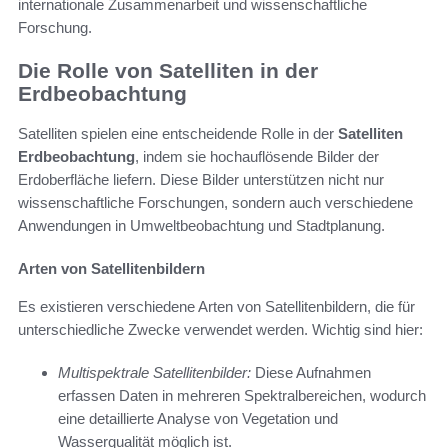
internationale Zusammenarbeit und wissenschaftliche
Forschung.
Die Rolle von Satelliten in der
Erdbeobachtung
Satelliten spielen eine entscheidende Rolle in der
Satelliten
Erdbeobachtung
, indem sie hochauflösende Bilder der
Erdoberfläche liefern. Diese Bilder unterstützen nicht nur
wissenschaftliche Forschungen, sondern auch verschiedene
Anwendungen in Umweltbeobachtung und Stadtplanung.
Arten von Satellitenbildern
Es existieren verschiedene Arten von Satellitenbildern, die für
unterschiedliche Zwecke verwendet werden. Wichtig sind hier:
Multispektrale Satellitenbilder:
Diese Aufnahmen
erfassen Daten in mehreren Spektralbereichen, wodurch
eine detaillierte Analyse von Vegetation und
Wasserqualität möglich ist.