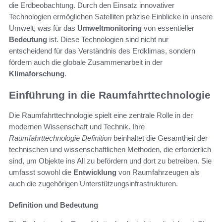
die Erdbeobachtung. Durch den Einsatz innovativer
Technologien ermöglichen Satelliten präzise Einblicke in unsere
Umwelt, was für das
Umweltmonitoring
von essentieller
Bedeutung
ist. Diese Technologien sind nicht nur
entscheidend für das Verständnis des Erdklimas, sondern
fördern auch die globale Zusammenarbeit in der
Klimaforschung
.
Einführung in die Raumfahrttechnologie
Die Raumfahrttechnologie spielt eine zentrale Rolle in der
modernen Wissenschaft und Technik. Ihre
Raumfahrttechnologie Definition
beinhaltet die Gesamtheit der
technischen und wissenschaftlichen Methoden, die erforderlich
sind, um Objekte ins All zu befördern und dort zu betreiben. Sie
umfasst sowohl die
Entwicklung
von Raumfahrzeugen als
auch die zugehörigen Unterstützungsinfrastrukturen.
Definition und Bedeutung