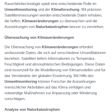
Raumfahrttechnologie spielt eine entscheidende Rolle im
Umweltmonitoring
und der
Klimaforschung
. Mit präzisen
Satellitenmessungen werden entscheidende Daten erhoben,
die helfen,
Klimaveränderungen
zu überwachen und die
Auswirkungen von
Naturkatastrophen
besser zu verstehen.
Überwachung von Klimaveränderungen
Die Überwachung von
Klimaveränderungen
erfordert
umfassende Daten, die sich auf verschiedene Umweltfaktoren
beziehen. Satelliten liefern Informationen zu Temperatur,
Feuchtigkeit und atmosphärischen Bedingungen. Diese Daten
sind essenziell für die Modellierung von Klimamodellen und für
das Verständnis der globalen Erwärmung. Mit Hilfe des
Umweltmonitoring
können Forscher die Auswirkungen
menschlicher Aktivitäten auf das Klima verfolgen und
notwendige Maßnahmen zur Anpassung oder Minderung
vorschlagen.
Analyse von Naturkatastrophen