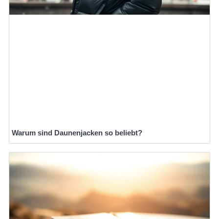
Warum sind Daunenjacken so beliebt?