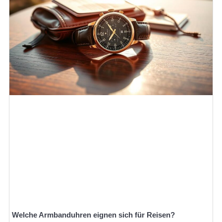
Welche Armbanduhren eignen sich für Reisen?