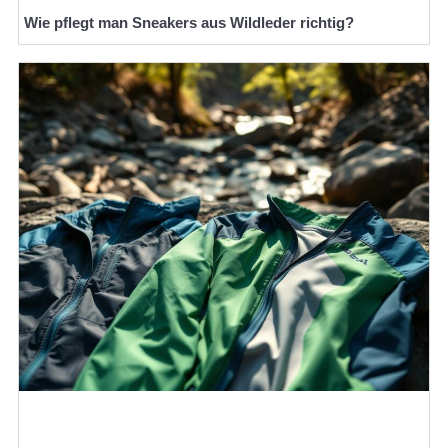
Wie pflegt man Sneakers aus Wildleder richtig?