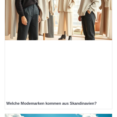
Welche Modemarken kommen aus Skandinavien?