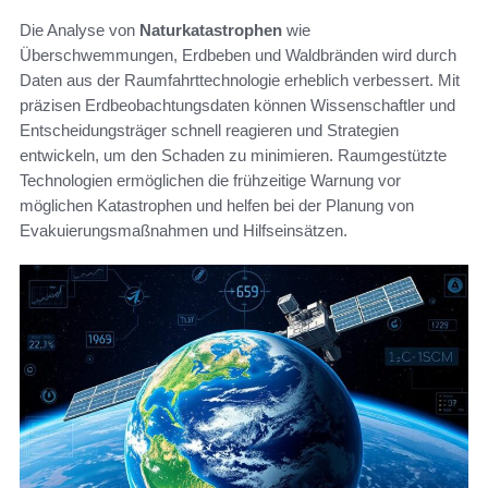
Die Analyse von
Naturkatastrophen
wie
Überschwemmungen, Erdbeben und Waldbränden wird durch
Daten aus der Raumfahrttechnologie erheblich verbessert. Mit
präzisen Erdbeobachtungsdaten können Wissenschaftler und
Entscheidungsträger schnell reagieren und Strategien
entwickeln, um den Schaden zu minimieren. Raumgestützte
Technologien ermöglichen die frühzeitige Warnung vor
möglichen Katastrophen und helfen bei der Planung von
Evakuierungsmaßnahmen und Hilfseinsätzen.