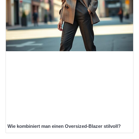
Wie kombiniert man einen Oversized-Blazer stilvoll?