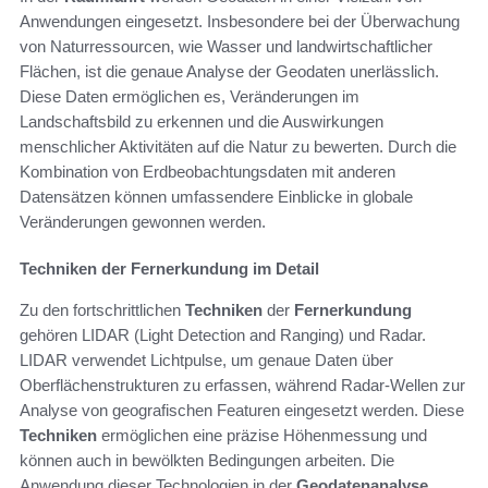
Anwendungen eingesetzt. Insbesondere bei der Überwachung
von Naturressourcen, wie Wasser und landwirtschaftlicher
Flächen, ist die genaue Analyse der Geodaten unerlässlich.
Diese Daten ermöglichen es, Veränderungen im
Landschaftsbild zu erkennen und die Auswirkungen
menschlicher Aktivitäten auf die Natur zu bewerten. Durch die
Kombination von Erdbeobachtungsdaten mit anderen
Datensätzen können umfassendere Einblicke in globale
Veränderungen gewonnen werden.
Techniken der Fernerkundung im Detail
Zu den fortschrittlichen
Techniken
der
Fernerkundung
gehören LIDAR (Light Detection and Ranging) und Radar.
LIDAR verwendet Lichtpulse, um genaue Daten über
Oberflächenstrukturen zu erfassen, während Radar-Wellen zur
Analyse von geografischen Featuren eingesetzt werden. Diese
Techniken
ermöglichen eine präzise Höhenmessung und
können auch in bewölkten Bedingungen arbeiten. Die
Anwendung dieser Technologien in der
Geodatenanalyse