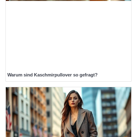
Warum sind Kaschmirpullover so gefragt?