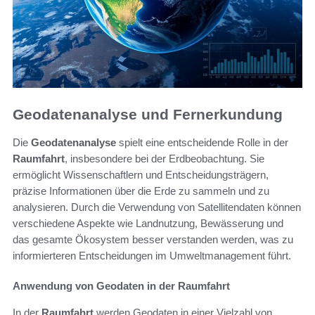
Geodatenanalyse und Fernerkundung
Die
Geodatenanalyse
spielt eine entscheidende Rolle in der
Raumfahrt
, insbesondere bei der Erdbeobachtung. Sie
ermöglicht Wissenschaftlern und Entscheidungsträgern,
präzise Informationen über die Erde zu sammeln und zu
analysieren. Durch die Verwendung von Satellitendaten können
verschiedene Aspekte wie Landnutzung, Bewässerung und
das gesamte Ökosystem besser verstanden werden, was zu
informierteren Entscheidungen im Umweltmanagement führt.
Anwendung von Geodaten in der Raumfahrt
In der
Raumfahrt
werden Geodaten in einer Vielzahl von