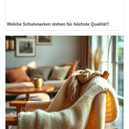
Welche Schuhmarken stehen für höchste Qualität?