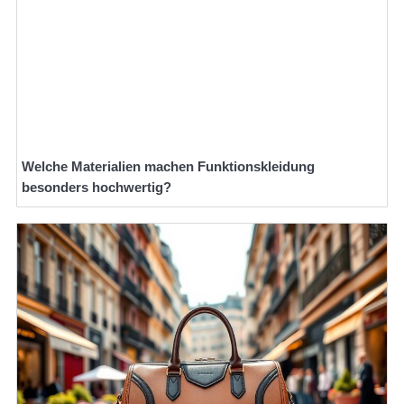
Welche Materialien machen Funktionskleidung
besonders hochwertig?