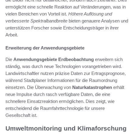
ermöglicht eine schnelle Reaktion auf Veränderungen, was in
vielen Bereichen von Vorteil ist.
Höhere Auflösung und
verbesserte Spektralbandbreite
bieten genauere Analysen und
unterstützen Forscher sowie Entscheidungsträger in ihrer
Arbeit.
Erweiterung der Anwendungsgebiete
Die
Anwendungsgebiete Erdbeobachtung
erweitern sich
ständig, was durch neue Technologien vorangetrieben wird.
Landwirtschaftler nutzen präzise Daten zur Ertragsprognose,
während Stadtplaner Informationen für die Raumordnung
einsetzen. Die Überwachung von
Naturkatastrophen
erhält
neue Impulse durch rasch verfügbare Daten, die eine
schnellere Einsatzreaktion ermöglichen. Dies zeigt, wie
entscheidend die Raumfahrttechnologie für unsere
Gesellschaft ist.
Umweltmonitoring und Klimaforschung