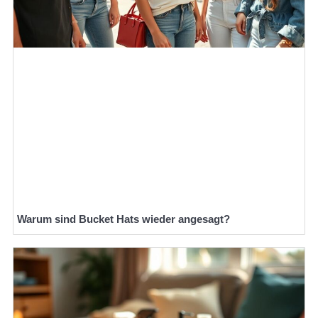
Warum sind Bucket Hats wieder angesagt?