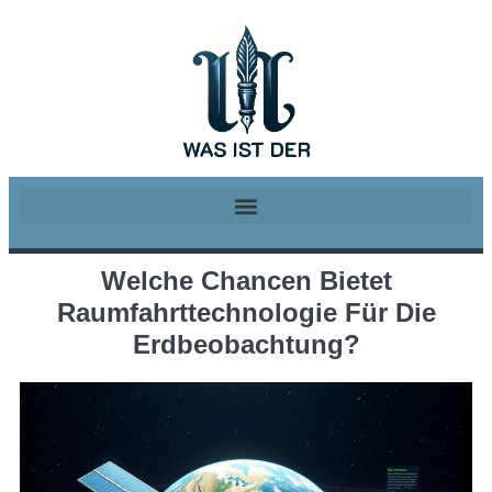
Welche Chancen Bietet
Raumfahrttechnologie Für Die
Erdbeobachtung?