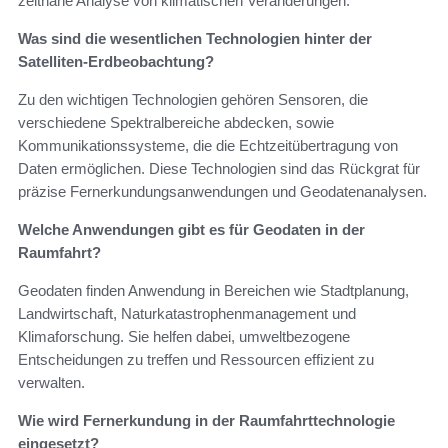
zeitnahe Analyse von klimatischen Veränderungen.
Was sind die wesentlichen Technologien hinter der
Satelliten-Erdbeobachtung?
Zu den wichtigen Technologien gehören Sensoren, die
verschiedene Spektralbereiche abdecken, sowie
Kommunikationssysteme, die die Echtzeitübertragung von
Daten ermöglichen. Diese Technologien sind das Rückgrat für
präzise Fernerkundungsanwendungen und Geodatenanalysen.
Welche Anwendungen gibt es für Geodaten in der
Raumfahrt?
Geodaten finden Anwendung in Bereichen wie Stadtplanung,
Landwirtschaft, Naturkatastrophenmanagement und
Klimaforschung. Sie helfen dabei, umweltbezogene
Entscheidungen zu treffen und Ressourcen effizient zu
verwalten.
Wie wird Fernerkundung in der Raumfahrttechnologie
eingesetzt?