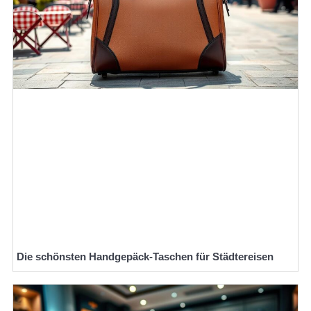
Die schönsten Handgepäck-Taschen für Städtereisen