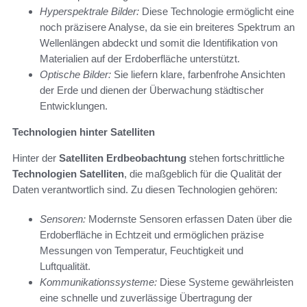
Hyperspektrale Bilder:
Diese Technologie ermöglicht eine
noch präzisere Analyse, da sie ein breiteres Spektrum an
Wellenlängen abdeckt und somit die Identifikation von
Materialien auf der Erdoberfläche unterstützt.
Optische Bilder:
Sie liefern klare, farbenfrohe Ansichten
der Erde und dienen der Überwachung städtischer
Entwicklungen.
Technologien hinter Satelliten
Hinter der
Satelliten Erdbeobachtung
stehen fortschrittliche
Technologien Satelliten
, die maßgeblich für die Qualität der
Daten verantwortlich sind. Zu diesen Technologien gehören:
Sensoren:
Modernste Sensoren erfassen Daten über die
Erdoberfläche in Echtzeit und ermöglichen präzise
Messungen von Temperatur, Feuchtigkeit und
Luftqualität.
Kommunikationssysteme:
Diese Systeme gewährleisten
eine schnelle und zuverlässige Übertragung der