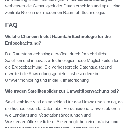
verbessert die Genauigkeit der Daten erheblich und spielt eine
zentrale Rolle in der modernen Raumfahrttechnologie.
FAQ
Welche Chancen bietet Raumfahrttechnologie für die
Erdbeobachtung?
Die Raumfahrttechnologie eröffnet durch fortschrittliche
Satelliten und innovative Technologien neue Möglichkeiten für
die Erdbeobachtung. Sie verbessert die Datenqualität und
erweitert die Anwendungsgebiete, insbesondere im
Umweltmonitoring und in der Klimaforschung.
Wie tragen Satellitenbilder zur Umweltüberwachung bei?
Satellitenbilder sind entscheidend für das Umweltmonitoring, da
sie hochauflösende Daten über verschiedene Umweltfaktoren
wie Landnutzung, Vegetationsänderungen und
Wasserverhältnisse liefern. Sie ermöglichen eine präzise und