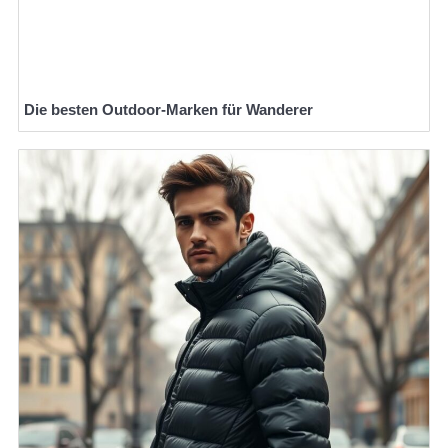
Die besten Outdoor-Marken für Wanderer