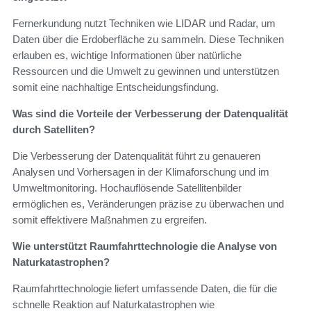
Fernerkundung nutzt Techniken wie LIDAR und Radar, um
Daten über die Erdoberfläche zu sammeln. Diese Techniken
erlauben es, wichtige Informationen über natürliche
Ressourcen und die Umwelt zu gewinnen und unterstützen
somit eine nachhaltige Entscheidungsfindung.
Was sind die Vorteile der Verbesserung der Datenqualität
durch Satelliten?
Die Verbesserung der Datenqualität führt zu genaueren
Analysen und Vorhersagen in der Klimaforschung und im
Umweltmonitoring. Hochauflösende Satellitenbilder
ermöglichen es, Veränderungen präzise zu überwachen und
somit effektivere Maßnahmen zu ergreifen.
Wie unterstützt Raumfahrttechnologie die Analyse von
Naturkatastrophen?
Raumfahrttechnologie liefert umfassende Daten, die für die
schnelle Reaktion auf Naturkatastrophen wie