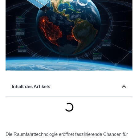
Inhalt des Artikels
Die Raumfahrttechnologie eröffnet faszinierende Chancen für