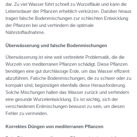
dar. Zu viel Wasser führt schnell zu Wurzelfäule und kann die
Lebensdauer der Pflanzen erheblich verkürzen. Darüber hinaus
tragen falsche Bodenmischungen zur schlechten Entwicklung
der Pflanzen bei und verhindern die optimale
Nährstoffaufnahme.
Überwässerung und falsche Bodenmischungen
Überwässerung ist eine weit verbreitete Problematik, die die
Wurzeln von mediterranen Pflanzen schädigt. Diese Pflanzen
benötigen eine gut durchlässige Erde, um das Wasser effizient
abzuführen. Falsche Bodenmischungen, die zu schwer oder zu
kompakt sind, begünstigen ebenfalls diese Herausforderung.
Solche Mischungen halten das Wasser zurück und verhindern
eine gesunde Wurzelentwicklung. Es ist wichtig, sich der
verschiedenen Erdmischungen bewusst zu sein, um diesen
Fehler zu vermeiden.
Korrektes Düngen von mediterranen Pflanzen