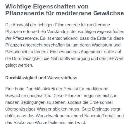
Wichtige Eigenschaften von
Pflanzenerde für mediterrane Gewächse
Die Auswahl der richtigen Pflanzenerde für mediterrane
Pflanzen erfordert ein Verständnis der
wichtigen Eigenschaften
der Pflanzenerde
. Es ist entscheidend, dass die Erde für diese
Pflanzen artgerecht beschaffen ist, um deren Wachstum und
Gesundheit zu fördern. Ein besonderes Augenmerk sollte auf
die Durchlässigkeit, die Nährstoffversorgung und den pH-Wert
gelegt werden.
Durchlässigkeit und Wasserabfluss
Eine hohe Durchlässigkeit der Erde ist für mediterrane
Gewächse unerlässlich. Diese Pflanzen mögen es nicht, in
nassen Bedingungen zu stehen, sodass die Erde schnell
überschüssiges Wasser ableiten muss. Gute Drainage sorgt
dafür, dass das Wurzelwerk ausreichend Sauerstoff erhält und
das Risiko von Wurzelfäule minimiert wird.