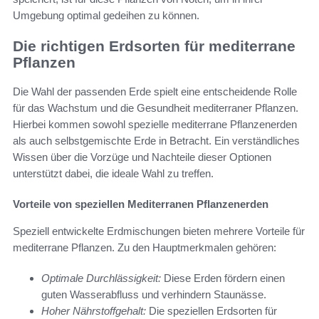
Umgebung optimal gedeihen zu können.
Die richtigen Erdsorten für mediterrane
Pflanzen
Die Wahl der passenden Erde spielt eine entscheidende Rolle
für das Wachstum und die Gesundheit mediterraner Pflanzen.
Hierbei kommen sowohl spezielle mediterrane Pflanzenerden
als auch selbstgemischte Erde in Betracht. Ein verständliches
Wissen über die Vorzüge und Nachteile dieser Optionen
unterstützt dabei, die ideale Wahl zu treffen.
Vorteile von speziellen Mediterranen Pflanzenerden
Speziell entwickelte Erdmischungen bieten mehrere Vorteile für
mediterrane Pflanzen. Zu den Hauptmerkmalen gehören:
Optimale Durchlässigkeit:
Diese Erden fördern einen
guten Wasserabfluss und verhindern Staunässe.
Hoher Nährstoffgehalt:
Die speziellen Erdsorten für