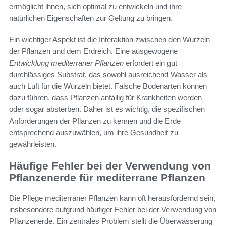
ermöglicht ihnen, sich optimal zu entwickeln und ihre
natürlichen Eigenschaften zur Geltung zu bringen.
Ein wichtiger Aspekt ist die Interaktion zwischen den Wurzeln
der Pflanzen und dem Erdreich. Eine ausgewogene
Entwicklung mediterraner Pflanzen
erfordert ein gut
durchlässiges Substrat, das sowohl ausreichend Wasser als
auch Luft für die Wurzeln bietet. Falsche Bodenarten können
dazu führen, dass Pflanzen anfällig für Krankheiten werden
oder sogar absterben. Daher ist es wichtig, die spezifischen
Anforderungen der Pflanzen zu kennen und die Erde
entsprechend auszuwählen, um ihre Gesundheit zu
gewährleisten.
Häufige Fehler bei der Verwendung von
Pflanzenerde für mediterrane Pflanzen
Die Pflege mediterraner Pflanzen kann oft herausfordernd sein,
insbesondere aufgrund häufiger Fehler bei der Verwendung von
Pflanzenerde. Ein zentrales Problem stellt die Überwässerung