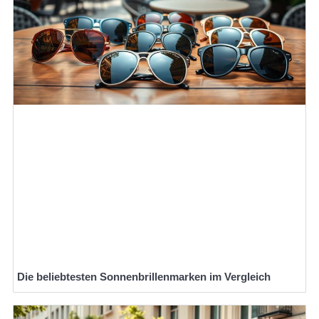
Die beliebtesten Sonnenbrillenmarken im Vergleich