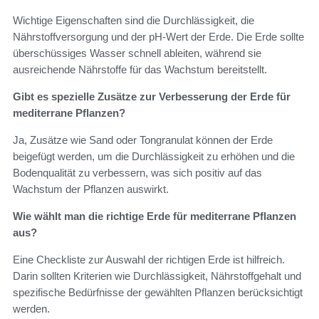
Wichtige Eigenschaften sind die Durchlässigkeit, die
Nährstoffversorgung und der pH-Wert der Erde. Die Erde sollte
überschüssiges Wasser schnell ableiten, während sie
ausreichende Nährstoffe für das Wachstum bereitstellt.
Gibt es spezielle Zusätze zur Verbesserung der Erde für
mediterrane Pflanzen?
Ja, Zusätze wie Sand oder Tongranulat können der Erde
beigefügt werden, um die Durchlässigkeit zu erhöhen und die
Bodenqualität zu verbessern, was sich positiv auf das
Wachstum der Pflanzen auswirkt.
Wie wählt man die richtige Erde für mediterrane Pflanzen
aus?
Eine Checkliste zur Auswahl der richtigen Erde ist hilfreich.
Darin sollten Kriterien wie Durchlässigkeit, Nährstoffgehalt und
spezifische Bedürfnisse der gewählten Pflanzen berücksichtigt
werden.