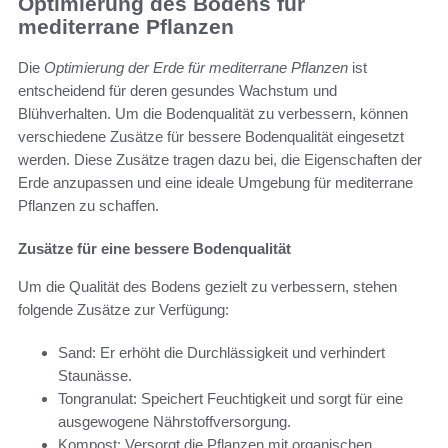
Optimierung des Bodens für
mediterrane Pflanzen
Die
Optimierung der Erde für mediterrane Pflanzen
ist
entscheidend für deren gesundes Wachstum und
Blühverhalten. Um die Bodenqualität zu verbessern, können
verschiedene Zusätze für bessere Bodenqualität eingesetzt
werden. Diese Zusätze tragen dazu bei, die Eigenschaften der
Erde anzupassen und eine ideale Umgebung für mediterrane
Pflanzen zu schaffen.
Zusätze für eine bessere Bodenqualität
Um die Qualität des Bodens gezielt zu verbessern, stehen
folgende Zusätze zur Verfügung:
Sand: Er erhöht die Durchlässigkeit und verhindert
Staunässe.
Tongranulat: Speichert Feuchtigkeit und sorgt für eine
ausgewogene Nährstoffversorgung.
Kompost: Versorgt die Pflanzen mit organischen