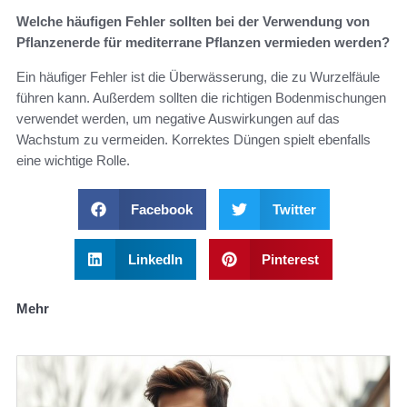
Welche häufigen Fehler sollten bei der Verwendung von
Pflanzenerde für mediterrane Pflanzen vermieden werden?
Ein häufiger Fehler ist die Überwässerung, die zu Wurzelfäule
führen kann. Außerdem sollten die richtigen Bodenmischungen
verwendet werden, um negative Auswirkungen auf das
Wachstum zu vermeiden. Korrektes Düngen spielt ebenfalls
eine wichtige Rolle.
Facebook
Twitter
LinkedIn
Pinterest
Mehr