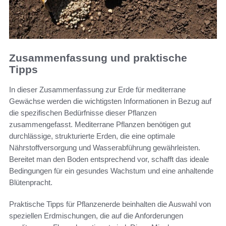
Zusammenfassung und praktische
Tipps
In dieser Zusammenfassung zur Erde für mediterrane
Gewächse werden die wichtigsten Informationen in Bezug auf
die spezifischen Bedürfnisse dieser Pflanzen
zusammengefasst. Mediterrane Pflanzen benötigen gut
durchlässige, strukturierte Erden, die eine optimale
Nährstoffversorgung und Wasserabführung gewährleisten.
Bereitet man den Boden entsprechend vor, schafft das ideale
Bedingungen für ein gesundes Wachstum und eine anhaltende
Blütenpracht.
Praktische Tipps für Pflanzenerde beinhalten die Auswahl von
speziellen Erdmischungen, die auf die Anforderungen