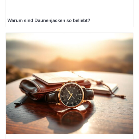
Warum sind Daunenjacken so beliebt?