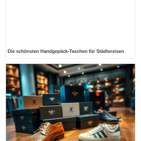
Die schönsten Handgepäck-Taschen für Städtereisen