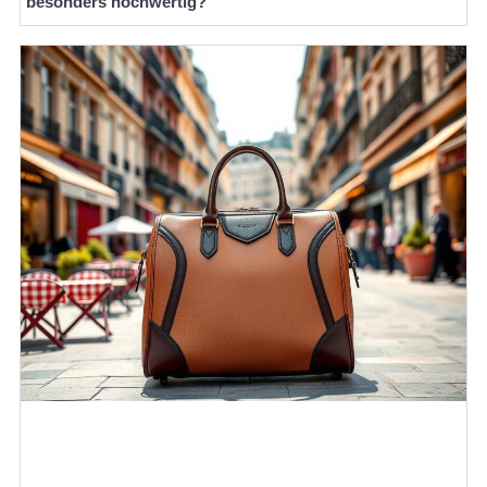
besonders hochwertig?