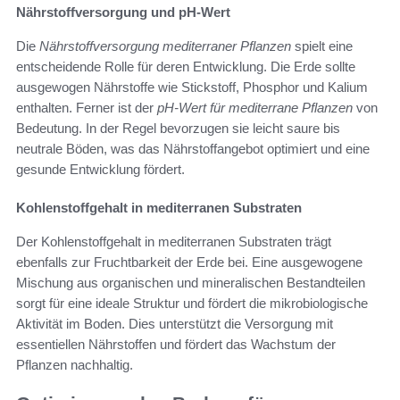
Nährstoffversorgung und pH-Wert
Die
Nährstoffversorgung mediterraner Pflanzen
spielt eine
entscheidende Rolle für deren Entwicklung. Die Erde sollte
ausgewogen Nährstoffe wie Stickstoff, Phosphor und Kalium
enthalten. Ferner ist der
pH-Wert für mediterrane Pflanzen
von
Bedeutung. In der Regel bevorzugen sie leicht saure bis
neutrale Böden, was das Nährstoffangebot optimiert und eine
gesunde Entwicklung fördert.
Kohlenstoffgehalt in mediterranen Substraten
Der Kohlenstoffgehalt in mediterranen Substraten trägt
ebenfalls zur Fruchtbarkeit der Erde bei. Eine ausgewogene
Mischung aus organischen und mineralischen Bestandteilen
sorgt für eine ideale Struktur und fördert die mikrobiologische
Aktivität im Boden. Dies unterstützt die Versorgung mit
essentiellen Nährstoffen und fördert das Wachstum der
Pflanzen nachhaltig.