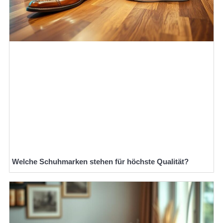
Welche Schuhmarken stehen für höchste Qualität?