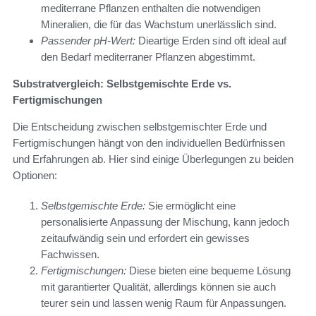
mediterrane Pflanzen enthalten die notwendigen
Mineralien, die für das Wachstum unerlässlich sind.
Passender pH-Wert:
Dieartige Erden sind oft ideal auf
den Bedarf mediterraner Pflanzen abgestimmt.
Substratvergleich: Selbstgemischte Erde vs.
Fertigmischungen
Die Entscheidung zwischen selbstgemischter Erde und
Fertigmischungen hängt von den individuellen Bedürfnissen
und Erfahrungen ab. Hier sind einige Überlegungen zu beiden
Optionen:
Selbstgemischte Erde:
Sie ermöglicht eine
personalisierte Anpassung der Mischung, kann jedoch
zeitaufwändig sein und erfordert ein gewisses
Fachwissen.
Fertigmischungen:
Diese bieten eine bequeme Lösung
mit garantierter Qualität, allerdings können sie auch
teurer sein und lassen wenig Raum für Anpassungen.