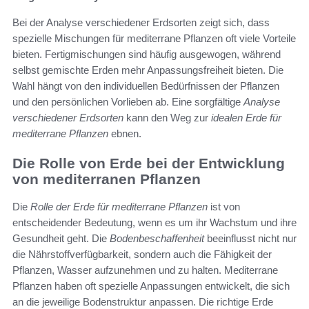
Bei der Analyse verschiedener Erdsorten zeigt sich, dass
spezielle Mischungen für mediterrane Pflanzen oft viele Vorteile
bieten. Fertigmischungen sind häufig ausgewogen, während
selbst gemischte Erden mehr Anpassungsfreiheit bieten. Die
Wahl hängt von den individuellen Bedürfnissen der Pflanzen
und den persönlichen Vorlieben ab. Eine sorgfältige
Analyse
verschiedener Erdsorten
kann den Weg zur
idealen Erde für
mediterrane Pflanzen
ebnen.
Die Rolle von Erde bei der Entwicklung
von mediterranen Pflanzen
Die
Rolle der Erde für mediterrane Pflanzen
ist von
entscheidender Bedeutung, wenn es um ihr Wachstum und ihre
Gesundheit geht. Die
Bodenbeschaffenheit
beeinflusst nicht nur
die Nährstoffverfügbarkeit, sondern auch die Fähigkeit der
Pflanzen, Wasser aufzunehmen und zu halten. Mediterrane
Pflanzen haben oft spezielle Anpassungen entwickelt, die sich
an die jeweilige Bodenstruktur anpassen. Die richtige Erde