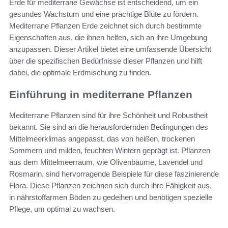
Erde für mediterrane Gewächse ist entscheidend, um ein
gesundes Wachstum und eine prächtige Blüte zu fördern.
Mediterrane Pflanzen Erde zeichnet sich durch bestimmte
Eigenschaften aus, die ihnen helfen, sich an ihre Umgebung
anzupassen. Dieser Artikel bietet eine umfassende Übersicht
über die spezifischen Bedürfnisse dieser Pflanzen und hilft
dabei, die optimale Erdmischung zu finden.
Einführung in mediterrane Pflanzen
Mediterrane Pflanzen sind für ihre Schönheit und Robustheit
bekannt. Sie sind an die herausfordernden Bedingungen des
Mittelmeerklimas angepasst, das von heißen, trockenen
Sommern und milden, feuchten Wintern geprägt ist. Pflanzen
aus dem Mittelmeerraum, wie Olivenbäume, Lavendel und
Rosmarin, sind hervorragende Beispiele für diese faszinierende
Flora. Diese Pflanzen zeichnen sich durch ihre Fähigkeit aus,
in nährstoffarmen Böden zu gedeihen und benötigen spezielle
Pflege, um optimal zu wachsen.