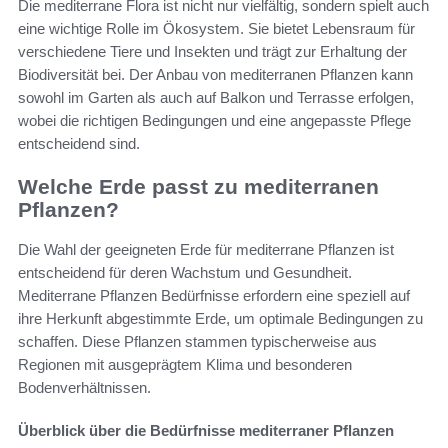
Die mediterrane Flora ist nicht nur vielfältig, sondern spielt auch
eine wichtige Rolle im Ökosystem. Sie bietet Lebensraum für
verschiedene Tiere und Insekten und trägt zur Erhaltung der
Biodiversität bei. Der Anbau von mediterranen Pflanzen kann
sowohl im Garten als auch auf Balkon und Terrasse erfolgen,
wobei die richtigen Bedingungen und eine angepasste Pflege
entscheidend sind.
Welche Erde passt zu mediterranen
Pflanzen?
Die Wahl der geeigneten Erde für mediterrane Pflanzen ist
entscheidend für deren Wachstum und Gesundheit.
Mediterrane Pflanzen Bedürfnisse erfordern eine speziell auf
ihre Herkunft abgestimmte Erde, um optimale Bedingungen zu
schaffen. Diese Pflanzen stammen typischerweise aus
Regionen mit ausgeprägtem Klima und besonderen
Bodenverhältnissen.
Überblick über die Bedürfnisse mediterraner Pflanzen