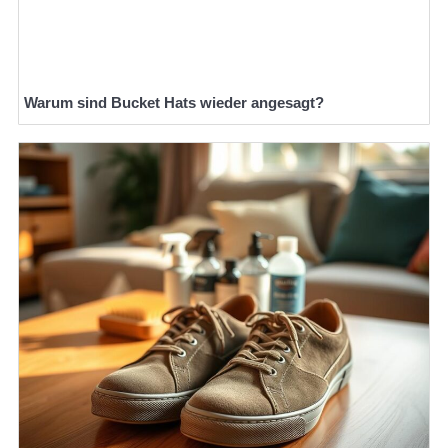
Warum sind Bucket Hats wieder angesagt?