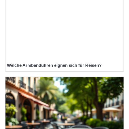
Welche Armbanduhren eignen sich für Reisen?