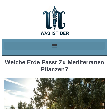
Welche Erde Passt Zu Mediterranen
Pflanzen?