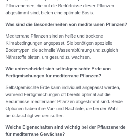
Pflanzenerden, die auf die Bedürfnisse dieser Pflanzen
abgestimmt sind, bieten eine optimale Basis.
Was sind die Besonderheiten von mediteranen Pflanzen?
Mediterrane Pflanzen sind an heiße und trockene
Klimabedingungen angepasst. Sie benötigen spezielle
Bodentypen, die schnelle Wasserabführung und zugleich
Nährstoffe bieten, um gesund zu wachsen.
Wie unterscheidet sich selbstgemischte Erde von
Fertigmischungen für mediterrane Pflanzen?
Selbstgemischte Erde kann individuell angepasst werden,
während Fertigmischungen oft bereits optimal auf die
Bedürfnisse mediterraner Pflanzen abgestimmt sind. Beide
Optionen haben ihre Vor- und Nachteile, die bei der Wahl
berücksichtigt werden sollten.
Welche Eigenschaften sind wichtig bei der Pflanzenerde
für mediterrane Gewächse?