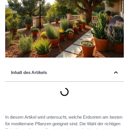
Inhalt des Artikels
In diesem Artikel wird untersucht, welche Erdsorten am besten
für mediterrane Pflanzen geeignet sind. Die Wahl der richtigen