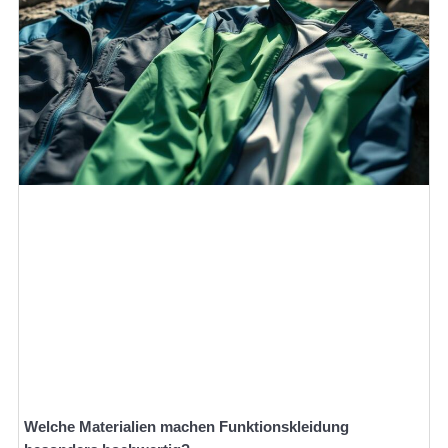
Welche Materialien machen Funktionskleidung