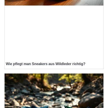
Wie pflegt man Sneakers aus Wildleder richtig?