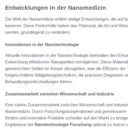
Entwicklungen in der Nanomedizin
Die Welt der Nanomedizin erfährt stetige Entwicklungen, die auf
basieren. Diese Fortschritte haben das Potenzial, die Art und Weis
werden, grundlegend zu verändern.
Innovationen in der Nanotechnologie
Aktuelle Innovationen in der Nanotechnologie beinhalten den Einsa
Entwicklung effektiverer Nanopartikel ermöglichen. Diese Materia
gewünschten Stellen im Körper abzugeben, was die Effizienz der Th
fortgeschrittene Bildgebungstechniken, die präzisere Diagnosen un
Behandlungsentscheidungen führen.
Zusammenarbeit zwischen Wissenschaft und Industrie
Eine starke Zusammenarbeit zwischen Wissenschaft und Industrie 
Nanomedizin. Durch Forschungskooperationen und gemeinsame Pro
fördern und innovative Produkte schneller auf den Markt zu bringe
Ergebnisse der
Nanotechnologie Forschung
optimal zu nutzen 