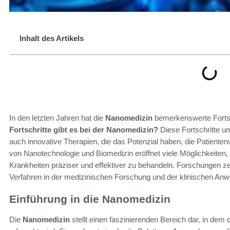
Inhalt des Artikels
In den letzten Jahren hat die
Nanomedizin
bemerkenswerte Fortsch
Fortschritte gibt es bei der Nanomedizin?
Diese Fortschritte 
auch innovative Therapien, die das Potenzial haben, die Patiente
von Nanotechnologie und Biomedizin eröffnet viele Möglichkeiten,
Krankheiten präziser und effektiver zu behandeln. Forschungen z
Verfahren in der medizinischen Forschung und der klinischen 
Einführung in die Nanomedizin
Die
Nanomedizin
stellt einen faszinierenden Bereich dar, in de