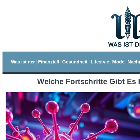
Was ist der
Finanziell
Gesundheit
Lifestyle
Mode
Nachr
Welche Fortschritte Gibt Es