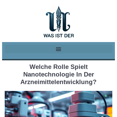
Welche Rolle Spielt
Nanotechnologie In Der
Arzneimittelentwicklung?