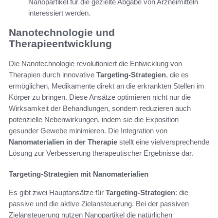
Nanopartikel für die gezielte Abgabe von Arzneimitteln
interessiert werden.
Nanotechnologie und
Therapieentwicklung
Die Nanotechnologie revolutioniert die Entwicklung von
Therapien durch innovative
Targeting-Strategien
, die es
ermöglichen, Medikamente direkt an die erkrankten Stellen im
Körper zu bringen. Diese Ansätze optimieren nicht nur die
Wirksamkeit der Behandlungen, sondern reduzieren auch
potenzielle Nebenwirkungen, indem sie die Exposition
gesunder Gewebe minimieren. Die Integration von
Nanomaterialien in der Therapie
stellt eine vielversprechende
Lösung zur Verbesserung therapeutischer Ergebnisse dar.
Targeting-Strategien mit Nanomaterialien
Es gibt zwei Hauptansätze für
Targeting-Strategien
: die
passive und die aktive Zielansteuerung. Bei der passiven
Zielansteuerung nutzen Nanopartikel die natürlichen