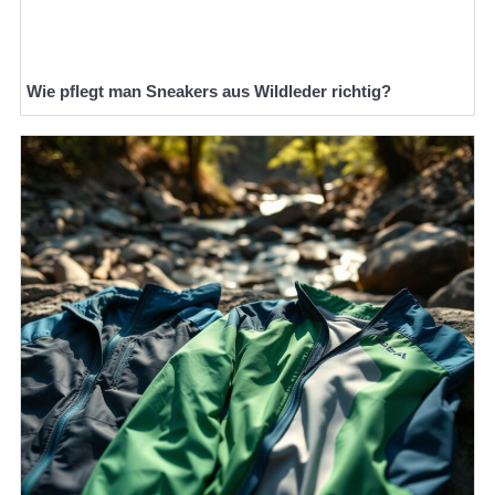
Wie pflegt man Sneakers aus Wildleder richtig?