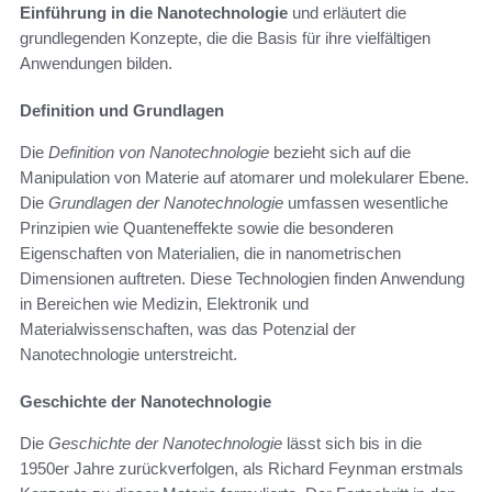
Einführung in die Nanotechnologie
und erläutert die
grundlegenden Konzepte, die die Basis für ihre vielfältigen
Anwendungen bilden.
Definition und Grundlagen
Die
Definition von Nanotechnologie
bezieht sich auf die
Manipulation von Materie auf atomarer und molekularer Ebene.
Die
Grundlagen der Nanotechnologie
umfassen wesentliche
Prinzipien wie Quanteneffekte sowie die besonderen
Eigenschaften von Materialien, die in nanometrischen
Dimensionen auftreten. Diese Technologien finden Anwendung
in Bereichen wie Medizin, Elektronik und
Materialwissenschaften, was das Potenzial der
Nanotechnologie unterstreicht.
Geschichte der Nanotechnologie
Die
Geschichte der Nanotechnologie
lässt sich bis in die
1950er Jahre zurückverfolgen, als Richard Feynman erstmals