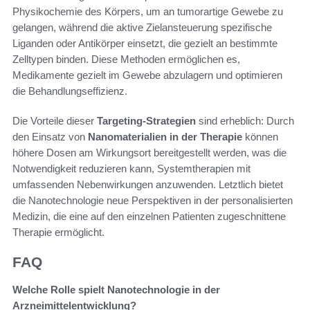
Physikochemie des Körpers, um an tumorartige Gewebe zu
gelangen, während die aktive Zielansteuerung spezifische
Liganden oder Antikörper einsetzt, die gezielt an bestimmte
Zelltypen binden. Diese Methoden ermöglichen es,
Medikamente gezielt im Gewebe abzulagern und optimieren
die Behandlungseffizienz.
Die Vorteile dieser
Targeting-Strategien
sind erheblich: Durch
den Einsatz von
Nanomaterialien in der Therapie
können
höhere Dosen am Wirkungsort bereitgestellt werden, was die
Notwendigkeit reduzieren kann, Systemtherapien mit
umfassenden Nebenwirkungen anzuwenden. Letztlich bietet
die Nanotechnologie neue Perspektiven in der personalisierten
Medizin, die eine auf den einzelnen Patienten zugeschnittene
Therapie ermöglicht.
FAQ
Welche Rolle spielt Nanotechnologie in der
Arzneimittelentwicklung?