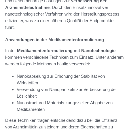
und bieten neuartige Lösungen zur
Verbesserung der
Arzneimittelaufnahme
. Durch den Einsatz innovativer
nanotechnologischer Verfahren wird der Herstellungsprozess
effizienter, was zu einer höheren Qualität der Endprodukte
führt.
Anwendungen in der Medikamentenformulierung
In der
Medikamentenformulierung mit Nanotechnologie
kommen verschiedene Techniken zum Einsatz. Unter anderem
werden folgende Methoden häufig verwendet:
Nanokapselung zur Erhöhung der Stabilität von
Wirkstoffen
Verwendung von Nanopartikeln zur Verbesserung der
Löslichkeit
Nanostructured Materials zur gezielten Abgabe von
Medikamenten
Diese Techniken tragen entscheidend dazu bei, die Effizienz
von Arzneimitteln zu steigern und deren Eigenschaften zu