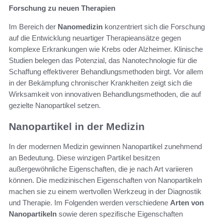
Forschung zu neuen Therapien
Im Bereich der
Nanomedizin
konzentriert sich die Forschung
auf die Entwicklung neuartiger Therapieansätze gegen
komplexe Erkrankungen wie Krebs oder Alzheimer. Klinische
Studien belegen das Potenzial, das Nanotechnologie für die
Schaffung effektiverer Behandlungsmethoden birgt. Vor allem
in der Bekämpfung chronischer Krankheiten zeigt sich die
Wirksamkeit von innovativen Behandlungsmethoden, die auf
gezielte Nanopartikel setzen.
Nanopartikel in der Medizin
In der modernen Medizin gewinnen Nanopartikel zunehmend
an Bedeutung. Diese winzigen Partikel besitzen
außergewöhnliche Eigenschaften, die je nach Art variieren
können. Die medizinischen Eigenschaften von Nanopartikeln
machen sie zu einem wertvollen Werkzeug in der Diagnostik
und Therapie. Im Folgenden werden verschiedene
Arten von
Nanopartikeln
sowie deren spezifische Eigenschaften