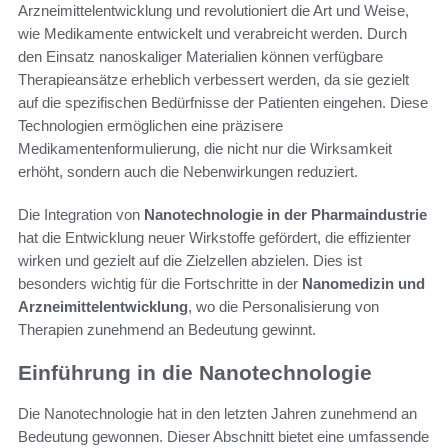
Arzneimittelentwicklung und revolutioniert die Art und Weise,
wie Medikamente entwickelt und verabreicht werden. Durch
den Einsatz nanoskaliger Materialien können verfügbare
Therapieansätze erheblich verbessert werden, da sie gezielt
auf die spezifischen Bedürfnisse der Patienten eingehen. Diese
Technologien ermöglichen eine präzisere
Medikamentenformulierung, die nicht nur die Wirksamkeit
erhöht, sondern auch die Nebenwirkungen reduziert.
Die Integration von
Nanotechnologie in der Pharmaindustrie
hat die Entwicklung neuer Wirkstoffe gefördert, die effizienter
wirken und gezielt auf die Zielzellen abzielen. Dies ist
besonders wichtig für die Fortschritte in der
Nanomedizin und
Arzneimittelentwicklung
, wo die Personalisierung von
Therapien zunehmend an Bedeutung gewinnt.
Einführung in die Nanotechnologie
Die Nanotechnologie hat in den letzten Jahren zunehmend an
Bedeutung gewonnen. Dieser Abschnitt bietet eine umfassende