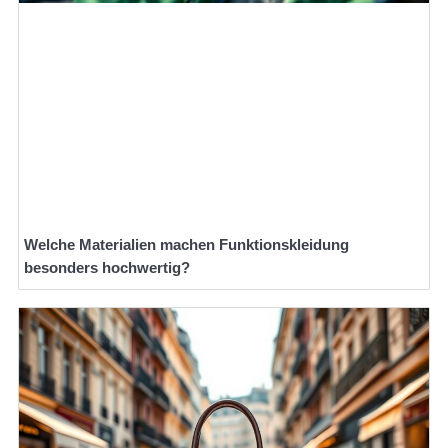
Welche Materialien machen Funktionskleidung
besonders hochwertig?