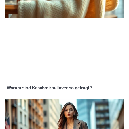
Warum sind Kaschmirpullover so gefragt?