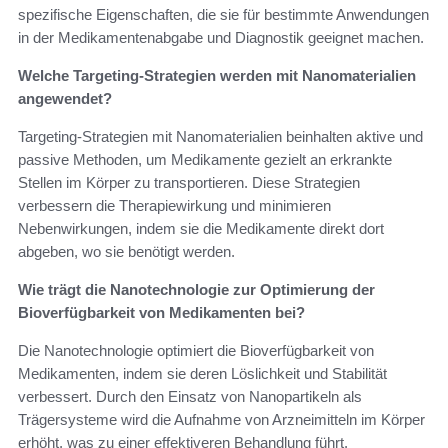
spezifische Eigenschaften, die sie für bestimmte Anwendungen
in der Medikamentenabgabe und Diagnostik geeignet machen.
Welche Targeting-Strategien werden mit Nanomaterialien
angewendet?
Targeting-Strategien mit Nanomaterialien beinhalten aktive und
passive Methoden, um Medikamente gezielt an erkrankte
Stellen im Körper zu transportieren. Diese Strategien
verbessern die Therapiewirkung und minimieren
Nebenwirkungen, indem sie die Medikamente direkt dort
abgeben, wo sie benötigt werden.
Wie trägt die Nanotechnologie zur Optimierung der
Bioverfügbarkeit von Medikamenten bei?
Die Nanotechnologie optimiert die Bioverfügbarkeit von
Medikamenten, indem sie deren Löslichkeit und Stabilität
verbessert. Durch den Einsatz von Nanopartikeln als
Trägersysteme wird die Aufnahme von Arzneimitteln im Körper
erhöht, was zu einer effektiveren Behandlung führt.