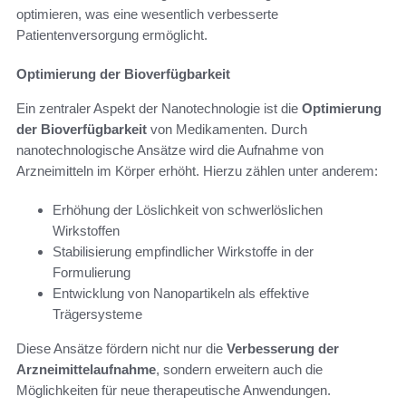
optimieren, was eine wesentlich verbesserte
Patientenversorgung ermöglicht.
Optimierung der Bioverfügbarkeit
Ein zentraler Aspekt der Nanotechnologie ist die
Optimierung
der Bioverfügbarkeit
von Medikamenten. Durch
nanotechnologische Ansätze wird die Aufnahme von
Arzneimitteln im Körper erhöht. Hierzu zählen unter anderem:
Erhöhung der Löslichkeit von schwerlöslichen
Wirkstoffen
Stabilisierung empfindlicher Wirkstoffe in der
Formulierung
Entwicklung von Nanopartikeln als effektive
Trägersysteme
Diese Ansätze fördern nicht nur die
Verbesserung der
Arzneimittelaufnahme
, sondern erweitern auch die
Möglichkeiten für neue therapeutische Anwendungen.