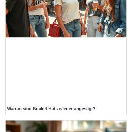
Warum sind Bucket Hats wieder angesagt?