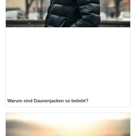
Warum sind Daunenjacken so beliebt?