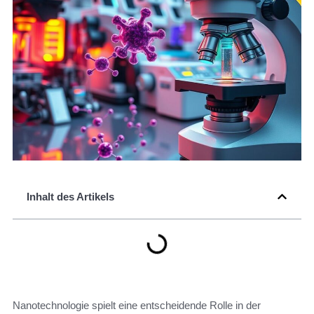
Inhalt des Artikels
Nanotechnologie spielt eine entscheidende Rolle in der