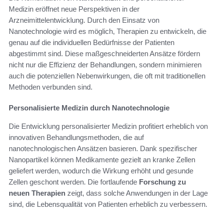
Medizin eröffnet neue Perspektiven in der
Arzneimittelentwicklung. Durch den Einsatz von
Nanotechnologie wird es möglich, Therapien zu entwickeln, die
genau auf die individuellen Bedürfnisse der Patienten
abgestimmt sind. Diese maßgeschneiderten Ansätze fördern
nicht nur die Effizienz der Behandlungen, sondern minimieren
auch die potenziellen Nebenwirkungen, die oft mit traditionellen
Methoden verbunden sind.
Personalisierte Medizin durch Nanotechnologie
Die Entwicklung personalisierter Medizin profitiert erheblich von
innovativen Behandlungsmethoden, die auf
nanotechnologischen Ansätzen basieren. Dank spezifischer
Nanopartikel können Medikamente gezielt an kranke Zellen
geliefert werden, wodurch die Wirkung erhöht und gesunde
Zellen geschont werden. Die fortlaufende
Forschung zu
neuen Therapien
zeigt, dass solche Anwendungen in der Lage
sind, die Lebensqualität von Patienten erheblich zu verbessern.