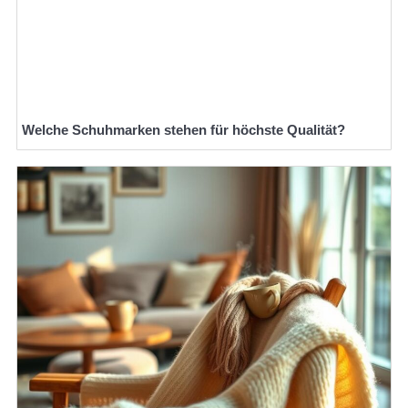
Welche Schuhmarken stehen für höchste Qualität?