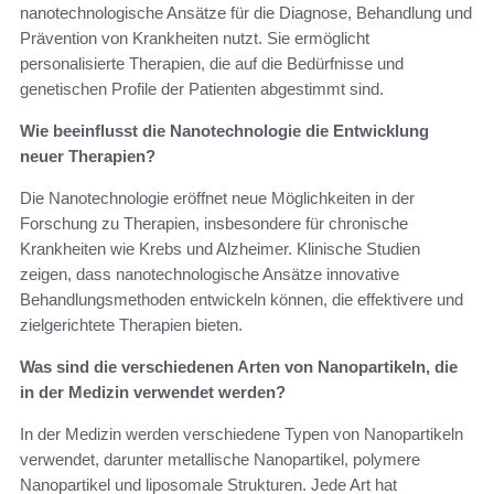
nanotechnologische Ansätze für die Diagnose, Behandlung und
Prävention von Krankheiten nutzt. Sie ermöglicht
personalisierte Therapien, die auf die Bedürfnisse und
genetischen Profile der Patienten abgestimmt sind.
Wie beeinflusst die Nanotechnologie die Entwicklung
neuer Therapien?
Die Nanotechnologie eröffnet neue Möglichkeiten in der
Forschung zu Therapien, insbesondere für chronische
Krankheiten wie Krebs und Alzheimer. Klinische Studien
zeigen, dass nanotechnologische Ansätze innovative
Behandlungsmethoden entwickeln können, die effektivere und
zielgerichtete Therapien bieten.
Was sind die verschiedenen Arten von Nanopartikeln, die
in der Medizin verwendet werden?
In der Medizin werden verschiedene Typen von Nanopartikeln
verwendet, darunter metallische Nanopartikel, polymere
Nanopartikel und liposomale Strukturen. Jede Art hat