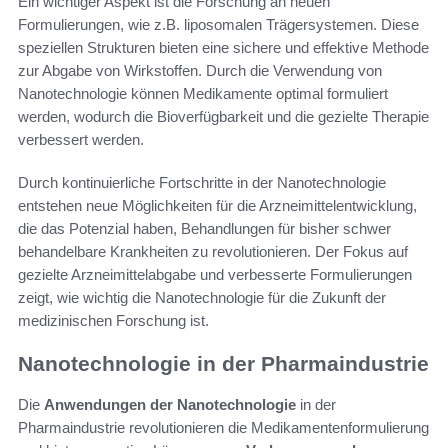
Ein wichtiger Aspekt ist die Forschung an neuen
Formulierungen, wie z.B. liposomalen Trägersystemen. Diese
speziellen Strukturen bieten eine sichere und effektive Methode
zur Abgabe von Wirkstoffen. Durch die Verwendung von
Nanotechnologie können Medikamente optimal formuliert
werden, wodurch die Bioverfügbarkeit und die gezielte Therapie
verbessert werden.
Durch kontinuierliche Fortschritte in der Nanotechnologie
entstehen neue Möglichkeiten für die Arzneimittelentwicklung,
die das Potenzial haben, Behandlungen für bisher schwer
behandelbare Krankheiten zu revolutionieren. Der Fokus auf
gezielte Arzneimittelabgabe und verbesserte Formulierungen
zeigt, wie wichtig die Nanotechnologie für die Zukunft der
medizinischen Forschung ist.
Nanotechnologie in der Pharmaindustrie
Die
Anwendungen der Nanotechnologie
in der
Pharmaindustrie revolutionieren die Medikamentenformulierung