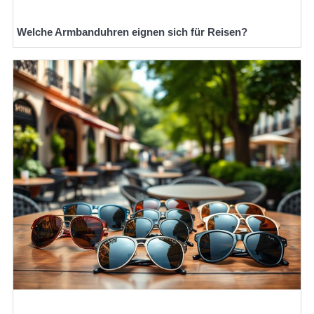
Welche Armbanduhren eignen sich für Reisen?