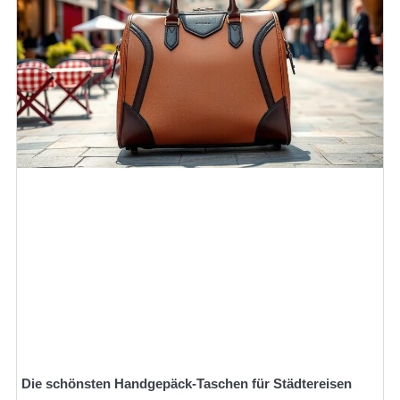
Die schönsten Handgepäck-Taschen für Städtereisen