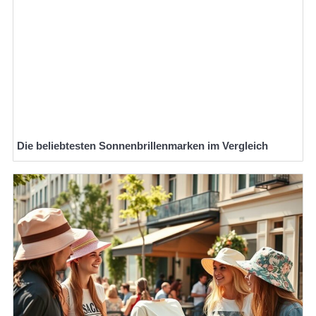
Die beliebtesten Sonnenbrillenmarken im Vergleich