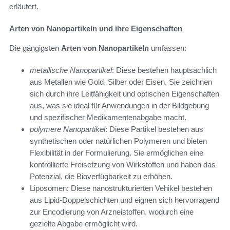
erläutert.
Arten von Nanopartikeln und ihre Eigenschaften
Die gängigsten
Arten von Nanopartikeln
umfassen:
metallische Nanopartikel
: Diese bestehen hauptsächlich
aus Metallen wie Gold, Silber oder Eisen. Sie zeichnen
sich durch ihre Leitfähigkeit und optischen Eigenschaften
aus, was sie ideal für Anwendungen in der Bildgebung
und spezifischer Medikamentenabgabe macht.
polymere Nanopartikel
: Diese Partikel bestehen aus
synthetischen oder natürlichen Polymeren und bieten
Flexibilität in der Formulierung. Sie ermöglichen eine
kontrollierte Freisetzung von Wirkstoffen und haben das
Potenzial, die Bioverfügbarkeit zu erhöhen.
Liposomen: Diese nanostrukturierten Vehikel bestehen
aus Lipid-Doppelschichten und eignen sich hervorragend
zur Encodierung von Arzneistoffen, wodurch eine
gezielte Abgabe ermöglicht wird.