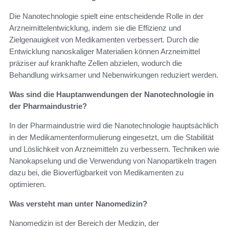
Die Nanotechnologie spielt eine entscheidende Rolle in der
Arzneimittelentwicklung, indem sie die Effizienz und
Zielgenauigkeit von Medikamenten verbessert. Durch die
Entwicklung nanoskaliger Materialien können Arzneimittel
präziser auf krankhafte Zellen abzielen, wodurch die
Behandlung wirksamer und Nebenwirkungen reduziert werden.
Was sind die Hauptanwendungen der Nanotechnologie in
der Pharmaindustrie?
In der Pharmaindustrie wird die Nanotechnologie hauptsächlich
in der Medikamentenformulierung eingesetzt, um die Stabilität
und Löslichkeit von Arzneimitteln zu verbessern. Techniken wie
Nanokapselung und die Verwendung von Nanopartikeln tragen
dazu bei, die Bioverfügbarkeit von Medikamenten zu
optimieren.
Was versteht man unter Nanomedizin?
Nanomedizin ist der Bereich der Medizin, der