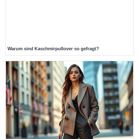
Warum sind Kaschmirpullover so gefragt?