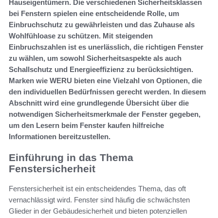
Hauseigentümern. Die verschiedenen Sicherheitsklassen
bei Fenstern spielen eine entscheidende Rolle, um
Einbruchschutz zu gewährleisten und das Zuhause als
Wohlfühloase zu schützen. Mit steigenden
Einbruchszahlen ist es unerlässlich, die richtigen Fenster
zu wählen, um sowohl Sicherheitsaspekte als auch
Schallschutz und Energieeffizienz zu berücksichtigen.
Marken wie WERU bieten eine Vielzahl von Optionen, die
den individuellen Bedürfnissen gerecht werden. In diesem
Abschnitt wird eine grundlegende Übersicht über die
notwendigen Sicherheitsmerkmale der Fenster gegeben,
um den Lesern beim Fenster kaufen hilfreiche
Informationen bereitzustellen.
Einführung in das Thema
Fenstersicherheit
Fenstersicherheit ist ein entscheidendes Thema, das oft
vernachlässigt wird. Fenster sind häufig die schwächsten
Glieder in der Gebäudesicherheit und bieten potenziellen