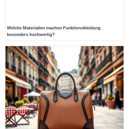
Welche Materialien machen Funktionskleidung
besonders hochwertig?