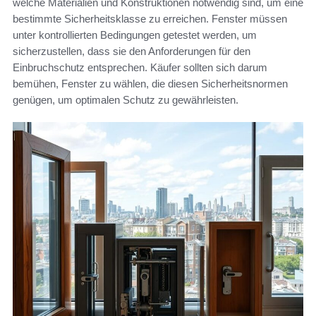
welche Materialien und Konstruktionen notwendig sind, um eine
bestimmte Sicherheitsklasse zu erreichen. Fenster müssen
unter kontrollierten Bedingungen getestet werden, um
sicherzustellen, dass sie den Anforderungen für den
Einbruchschutz entsprechen. Käufer sollten sich darum
bemühen, Fenster zu wählen, die diesen Sicherheitsnormen
genügen, um optimalen Schutz zu gewährleisten.