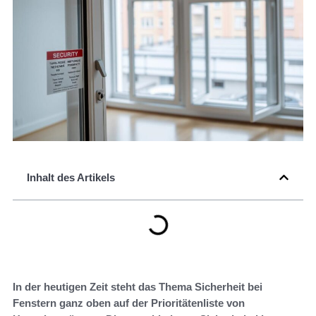
Inhalt des Artikels
In der heutigen Zeit steht das Thema Sicherheit bei
Fenstern ganz oben auf der Prioritätenliste von