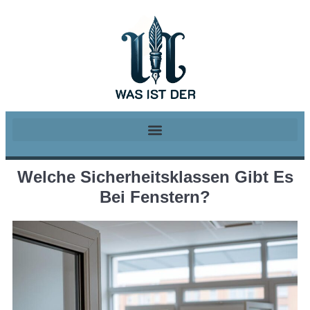
Welche Sicherheitsklassen Gibt Es
Bei Fenstern?