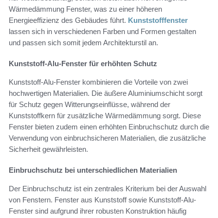
Wärmedämmung Fenster, was zu einer höheren
Energieeffizienz des Gebäudes führt.
Kunststofffenster
lassen sich in verschiedenen Farben und Formen gestalten
und passen sich somit jedem Architekturstil an.
Kunststoff-Alu-Fenster für erhöhten Schutz
Kunststoff-Alu-Fenster kombinieren die Vorteile von zwei
hochwertigen Materialien. Die äußere Aluminiumschicht sorgt
für Schutz gegen Witterungseinflüsse, während der
Kunststoffkern für zusätzliche Wärmedämmung sorgt. Diese
Fenster bieten zudem einen erhöhten Einbruchschutz durch die
Verwendung von einbruchsicheren Materialien, die zusätzliche
Sicherheit gewährleisten.
Einbruchschutz bei unterschiedlichen Materialien
Der Einbruchschutz ist ein zentrales Kriterium bei der Auswahl
von Fenstern. Fenster aus Kunststoff sowie Kunststoff-Alu-
Fenster sind aufgrund ihrer robusten Konstruktion häufig