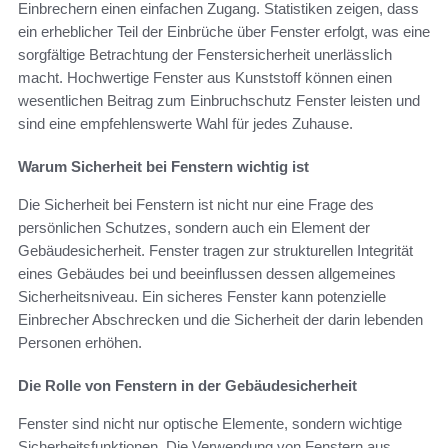
Einbrechern einen einfachen Zugang. Statistiken zeigen, dass
ein erheblicher Teil der Einbrüche über Fenster erfolgt, was eine
sorgfältige Betrachtung der Fenstersicherheit unerlässlich
macht. Hochwertige Fenster aus Kunststoff können einen
wesentlichen Beitrag zum Einbruchschutz Fenster leisten und
sind eine empfehlenswerte Wahl für jedes Zuhause.
Warum Sicherheit bei Fenstern wichtig ist
Die Sicherheit bei Fenstern ist nicht nur eine Frage des
persönlichen Schutzes, sondern auch ein Element der
Gebäudesicherheit. Fenster tragen zur strukturellen Integrität
eines Gebäudes bei und beeinflussen dessen allgemeines
Sicherheitsniveau. Ein sicheres Fenster kann potenzielle
Einbrecher Abschrecken und die Sicherheit der darin lebenden
Personen erhöhen.
Die Rolle von Fenstern in der Gebäudesicherheit
Fenster sind nicht nur optische Elemente, sondern wichtige
Sicherheitsfunktionen. Die Verwendung von Fenstern aus