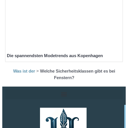
Die spannendsten Modetrends aus Kopenhagen
Was ist der
>
Welche Sicherheitsklassen gibt es bei
Fenstern?