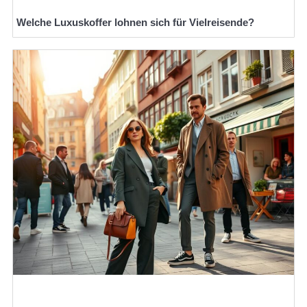
Welche Luxuskoffer lohnen sich für Vielreisende?