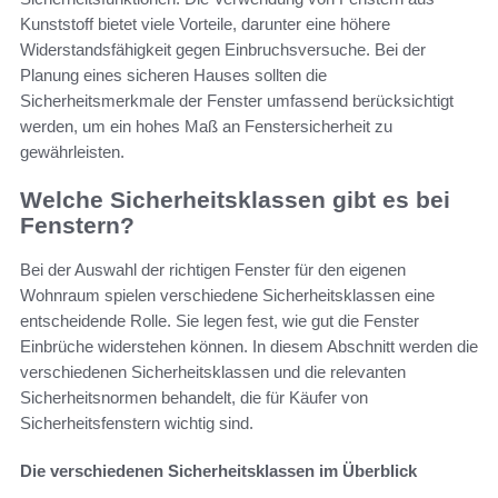
Kunststoff bietet viele Vorteile, darunter eine höhere
Widerstandsfähigkeit gegen Einbruchsversuche. Bei der
Planung eines sicheren Hauses sollten die
Sicherheitsmerkmale der Fenster umfassend berücksichtigt
werden, um ein hohes Maß an Fenstersicherheit zu
gewährleisten.
Welche Sicherheitsklassen gibt es bei
Fenstern?
Bei der Auswahl der richtigen Fenster für den eigenen
Wohnraum spielen verschiedene Sicherheitsklassen eine
entscheidende Rolle. Sie legen fest, wie gut die Fenster
Einbrüche widerstehen können. In diesem Abschnitt werden die
verschiedenen Sicherheitsklassen und die relevanten
Sicherheitsnormen behandelt, die für Käufer von
Sicherheitsfenstern wichtig sind.
Die verschiedenen Sicherheitsklassen im Überblick