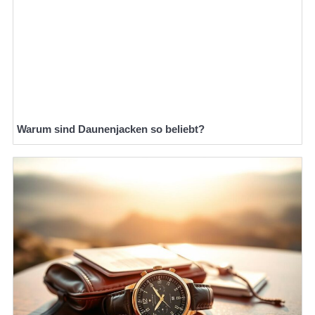
Warum sind Daunenjacken so beliebt?