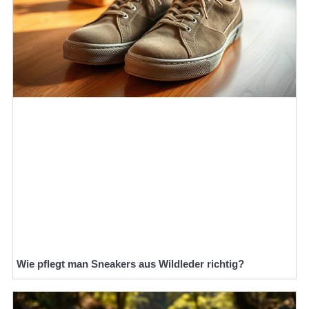
Wie pflegt man Sneakers aus Wildleder richtig?