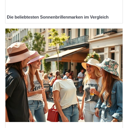
Die beliebtesten Sonnenbrillenmarken im Vergleich