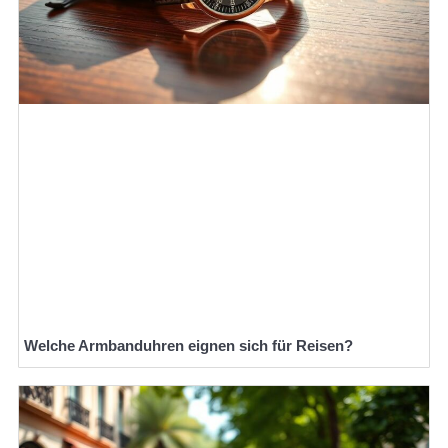
Welche Armbanduhren eignen sich für Reisen?