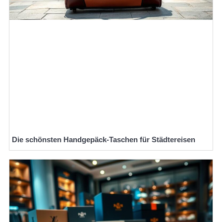
Die schönsten Handgepäck-Taschen für Städtereisen