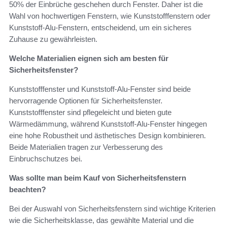
50% der Einbrüche geschehen durch Fenster. Daher ist die
Wahl von hochwertigen Fenstern, wie Kunststofffenstern oder
Kunststoff-Alu-Fenstern, entscheidend, um ein sicheres
Zuhause zu gewährleisten.
Welche Materialien eignen sich am besten für
Sicherheitsfenster?
Kunststofffenster und Kunststoff-Alu-Fenster sind beide
hervorragende Optionen für Sicherheitsfenster.
Kunststofffenster sind pflegeleicht und bieten gute
Wärmedämmung, während Kunststoff-Alu-Fenster hingegen
eine hohe Robustheit und ästhetisches Design kombinieren.
Beide Materialien tragen zur Verbesserung des
Einbruchschutzes bei.
Was sollte man beim Kauf von Sicherheitsfenstern
beachten?
Bei der Auswahl von Sicherheitsfenstern sind wichtige Kriterien
wie die Sicherheitsklasse, das gewählte Material und die