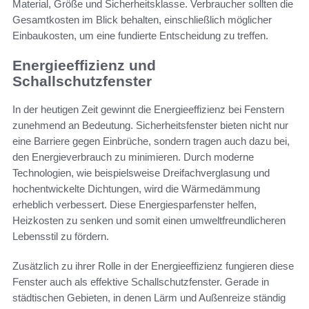
Material, Größe und Sicherheitsklasse. Verbraucher sollten die
Gesamtkosten im Blick behalten, einschließlich möglicher
Einbaukosten, um eine fundierte Entscheidung zu treffen.
Energieeffizienz und
Schallschutzfenster
In der heutigen Zeit gewinnt die Energieeffizienz bei Fenstern
zunehmend an Bedeutung. Sicherheitsfenster bieten nicht nur
eine Barriere gegen Einbrüche, sondern tragen auch dazu bei,
den Energieverbrauch zu minimieren. Durch moderne
Technologien, wie beispielsweise Dreifachverglasung und
hochentwickelte Dichtungen, wird die Wärmedämmung
erheblich verbessert. Diese Energiesparfenster helfen,
Heizkosten zu senken und somit einen umweltfreundlicheren
Lebensstil zu fördern.
Zusätzlich zu ihrer Rolle in der Energieeffizienz fungieren diese
Fenster auch als effektive Schallschutzfenster. Gerade in
städtischen Gebieten, in denen Lärm und Außenreize ständig