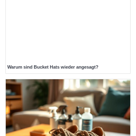
Warum sind Bucket Hats wieder angesagt?