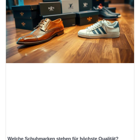
Welche Schuhmarken stehen für höchste Qualität?