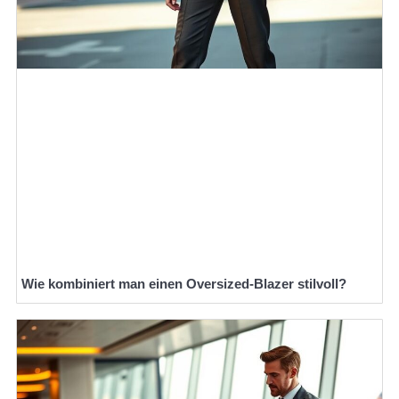
Wie kombiniert man einen Oversized-Blazer stilvoll?