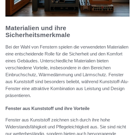
Materialien und ihre
Sicherheitsmerkmale
Bei der Wahl von Fenstern spielen die verwendeten Materialien
eine entscheidende Rolle für die Sicherheit und den Komfort
eines Gebäudes. Unterschiedliche Materialien bieten
verschiedene Vorteile, insbesondere in den Bereichen
Einbruchschutz, Wärmedämmung und Lärmschutz. Fenster
aus Kunststoff sind besonders beliebt, während Kunststoff-Alu-
Fenster eine attraktive Kombination aus Leistung und Design
präsentieren.
Fenster aus Kunststoff und ihre Vorteile
Fenster aus Kunststoff zeichnen sich durch ihre hohe
Widerstandsfähigkeit und Pflegeleichtigkeit aus. Sie sind nicht
nur wetterbeständig, sondern bieten auch hervorragende