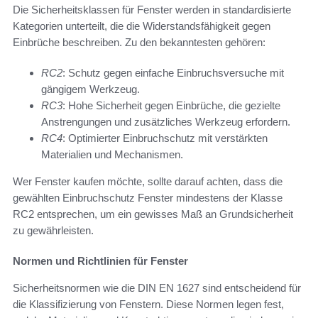
Die Sicherheitsklassen für Fenster werden in standardisierte
Kategorien unterteilt, die die Widerstandsfähigkeit gegen
Einbrüche beschreiben. Zu den bekanntesten gehören:
RC2
: Schutz gegen einfache Einbruchsversuche mit
gängigem Werkzeug.
RC3
: Hohe Sicherheit gegen Einbrüche, die gezielte
Anstrengungen und zusätzliches Werkzeug erfordern.
RC4
: Optimierter Einbruchschutz mit verstärkten
Materialien und Mechanismen.
Wer Fenster kaufen möchte, sollte darauf achten, dass die
gewählten Einbruchschutz Fenster mindestens der Klasse
RC2 entsprechen, um ein gewisses Maß an Grundsicherheit
zu gewährleisten.
Normen und Richtlinien für Fenster
Sicherheitsnormen wie die DIN EN 1627 sind entscheidend für
die Klassifizierung von Fenstern. Diese Normen legen fest,