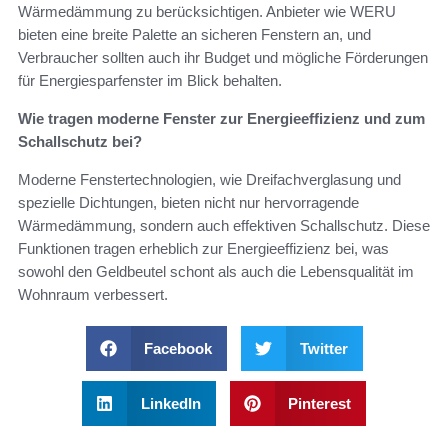
Wärmedämmung zu berücksichtigen. Anbieter wie WERU
bieten eine breite Palette an sicheren Fenstern an, und
Verbraucher sollten auch ihr Budget und mögliche Förderungen
für Energiesparfenster im Blick behalten.
Wie tragen moderne Fenster zur Energieeffizienz und zum
Schallschutz bei?
Moderne Fenstertechnologien, wie Dreifachverglasung und
spezielle Dichtungen, bieten nicht nur hervorragende
Wärmedämmung, sondern auch effektiven Schallschutz. Diese
Funktionen tragen erheblich zur Energieeffizienz bei, was
sowohl den Geldbeutel schont als auch die Lebensqualität im
Wohnraum verbessert.
Facebook
Twitter
LinkedIn
Pinterest