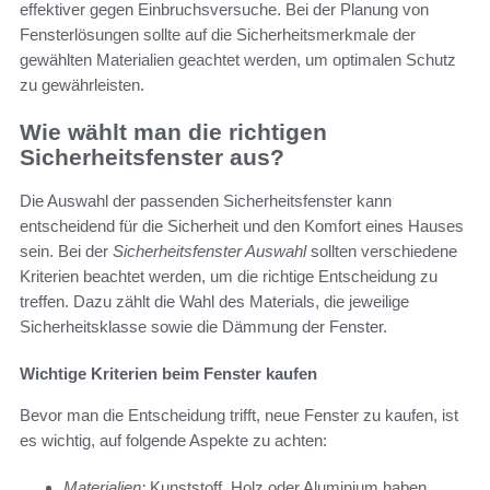
effektiver gegen Einbruchsversuche. Bei der Planung von
Fensterlösungen sollte auf die Sicherheitsmerkmale der
gewählten Materialien geachtet werden, um optimalen Schutz
zu gewährleisten.
Wie wählt man die richtigen
Sicherheitsfenster aus?
Die Auswahl der passenden Sicherheitsfenster kann
entscheidend für die Sicherheit und den Komfort eines Hauses
sein. Bei der
Sicherheitsfenster Auswahl
sollten verschiedene
Kriterien beachtet werden, um die richtige Entscheidung zu
treffen. Dazu zählt die Wahl des Materials, die jeweilige
Sicherheitsklasse sowie die Dämmung der Fenster.
Wichtige Kriterien beim Fenster kaufen
Bevor man die Entscheidung trifft, neue Fenster zu kaufen, ist
es wichtig, auf folgende Aspekte zu achten:
Materialien:
Kunststoff, Holz oder Aluminium haben