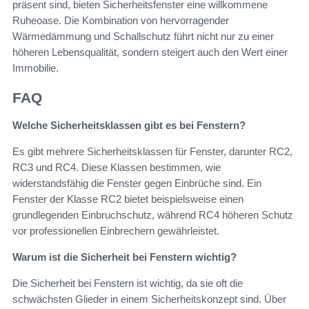
präsent sind, bieten Sicherheitsfenster eine willkommene
Ruheoase. Die Kombination von hervorragender
Wärmedämmung und Schallschutz führt nicht nur zu einer
höheren Lebensqualität, sondern steigert auch den Wert einer
Immobilie.
FAQ
Welche Sicherheitsklassen gibt es bei Fenstern?
Es gibt mehrere Sicherheitsklassen für Fenster, darunter RC2,
RC3 und RC4. Diese Klassen bestimmen, wie
widerstandsfähig die Fenster gegen Einbrüche sind. Ein
Fenster der Klasse RC2 bietet beispielsweise einen
grundlegenden Einbruchschutz, während RC4 höheren Schutz
vor professionellen Einbrechern gewährleistet.
Warum ist die Sicherheit bei Fenstern wichtig?
Die Sicherheit bei Fenstern ist wichtig, da sie oft die
schwächsten Glieder in einem Sicherheitskonzept sind. Über