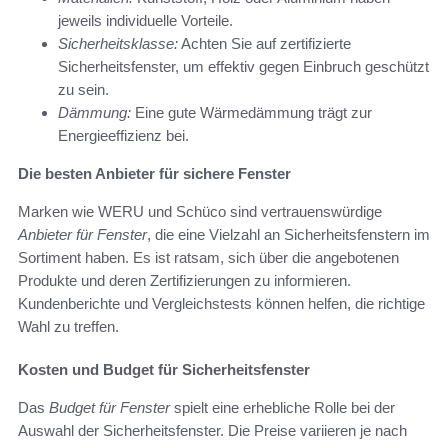
jeweils individuelle Vorteile.
Sicherheitsklasse:
Achten Sie auf zertifizierte
Sicherheitsfenster, um effektiv gegen Einbruch geschützt
zu sein.
Dämmung:
Eine gute Wärmedämmung trägt zur
Energieeffizienz bei.
Die besten Anbieter für sichere Fenster
Marken wie WERU und Schüco sind vertrauenswürdige
Anbieter für Fenster
, die eine Vielzahl an Sicherheitsfenstern im
Sortiment haben. Es ist ratsam, sich über die angebotenen
Produkte und deren Zertifizierungen zu informieren.
Kundenberichte und Vergleichstests können helfen, die richtige
Wahl zu treffen.
Kosten und Budget für Sicherheitsfenster
Das
Budget für Fenster
spielt eine erhebliche Rolle bei der
Auswahl der Sicherheitsfenster. Die Preise variieren je nach