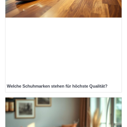
Welche Schuhmarken stehen für höchste Qualität?