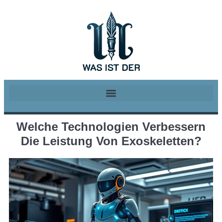
Welche Technologien Verbessern
Die Leistung Von Exoskeletten?