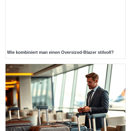
Wie kombiniert man einen Oversized-Blazer stilvoll?