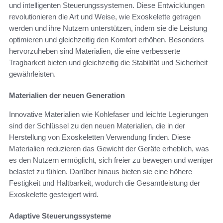
und intelligenten Steuerungssystemen. Diese Entwicklungen
revolutionieren die Art und Weise, wie Exoskelette getragen
werden und ihre Nutzern unterstützen, indem sie die Leistung
optimieren und gleichzeitig den Komfort erhöhen. Besonders
hervorzuheben sind Materialien, die eine verbesserte
Tragbarkeit bieten und gleichzeitig die Stabilität und Sicherheit
gewährleisten.
Materialien der neuen Generation
Innovative Materialien wie Kohlefaser und leichte Legierungen
sind der Schlüssel zu den neuen Materialien, die in der
Herstellung von Exoskeletten Verwendung finden. Diese
Materialien reduzieren das Gewicht der Geräte erheblich, was
es den Nutzern ermöglicht, sich freier zu bewegen und weniger
belastet zu fühlen. Darüber hinaus bieten sie eine höhere
Festigkeit und Haltbarkeit, wodurch die Gesamtleistung der
Exoskelette gesteigert wird.
Adaptive Steuerungssysteme