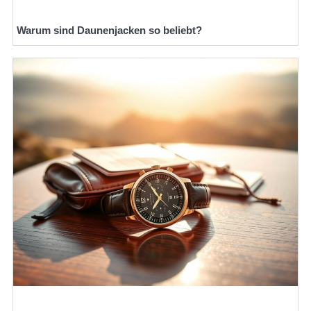
Warum sind Daunenjacken so beliebt?