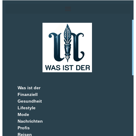
Was ist der
Finanziell
Gesundheit
Lifestyle
Mode
Nachrichten
Profis
Reisen