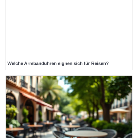
Welche Armbanduhren eignen sich für Reisen?