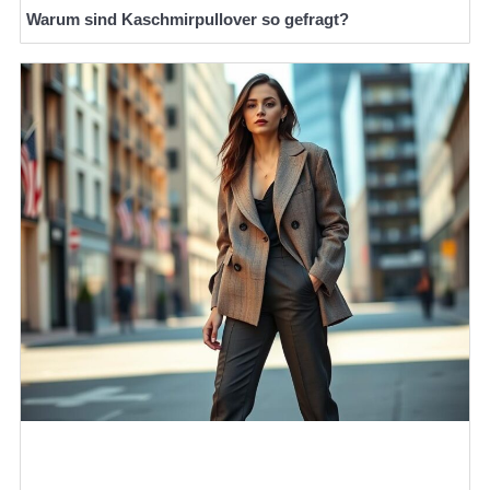
Warum sind Kaschmirpullover so gefragt?