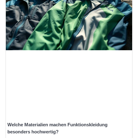
Welche Materialien machen Funktionskleidung
besonders hochwertig?