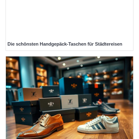
Die schönsten Handgepäck-Taschen für Städtereisen