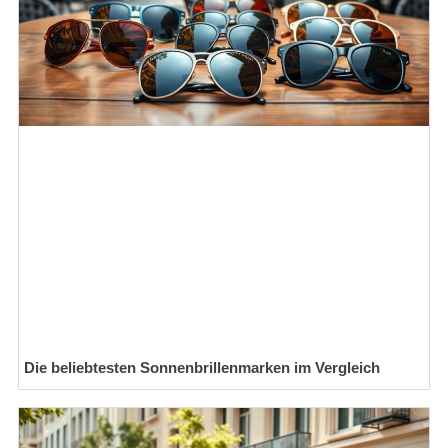
Die beliebtesten Sonnenbrillenmarken im Vergleich