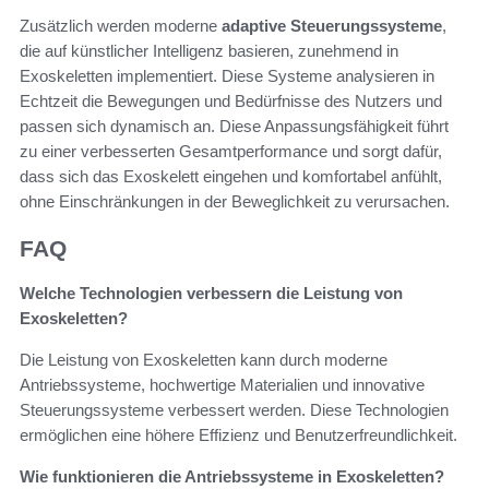
Zusätzlich werden moderne
adaptive Steuerungssysteme
,
die auf künstlicher Intelligenz basieren, zunehmend in
Exoskeletten implementiert. Diese Systeme analysieren in
Echtzeit die Bewegungen und Bedürfnisse des Nutzers und
passen sich dynamisch an. Diese Anpassungsfähigkeit führt
zu einer verbesserten Gesamtperformance und sorgt dafür,
dass sich das Exoskelett eingehen und komfortabel anfühlt,
ohne Einschränkungen in der Beweglichkeit zu verursachen.
FAQ
Welche Technologien verbessern die Leistung von
Exoskeletten?
Die Leistung von Exoskeletten kann durch moderne
Antriebssysteme, hochwertige Materialien und innovative
Steuerungssysteme verbessert werden. Diese Technologien
ermöglichen eine höhere Effizienz und Benutzerfreundlichkeit.
Wie funktionieren die Antriebssysteme in Exoskeletten?