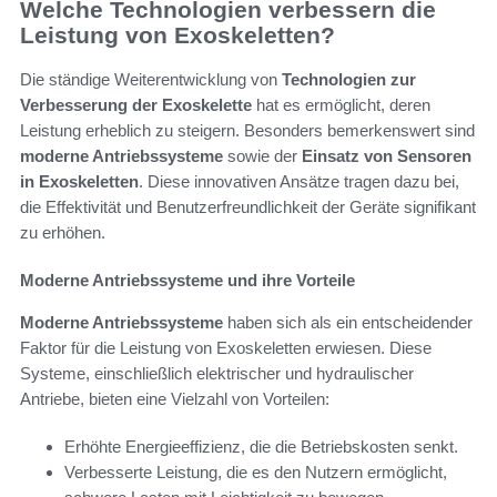
Welche Technologien verbessern die
Leistung von Exoskeletten?
Die ständige Weiterentwicklung von
Technologien zur
Verbesserung der Exoskelette
hat es ermöglicht, deren
Leistung erheblich zu steigern. Besonders bemerkenswert sind
moderne Antriebssysteme
sowie der
Einsatz von Sensoren
in Exoskeletten
. Diese innovativen Ansätze tragen dazu bei,
die Effektivität und Benutzerfreundlichkeit der Geräte signifikant
zu erhöhen.
Moderne Antriebssysteme und ihre Vorteile
Moderne Antriebssysteme
haben sich als ein entscheidender
Faktor für die Leistung von Exoskeletten erwiesen. Diese
Systeme, einschließlich elektrischer und hydraulischer
Antriebe, bieten eine Vielzahl von Vorteilen:
Erhöhte Energieeffizienz, die die Betriebskosten senkt.
Verbesserte Leistung, die es den Nutzern ermöglicht,