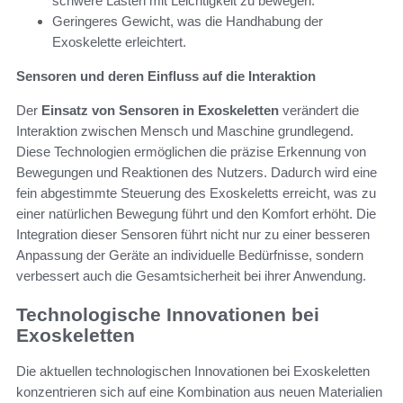
schwere Lasten mit Leichtigkeit zu bewegen.
Geringeres Gewicht, was die Handhabung der
Exoskelette erleichtert.
Sensoren und deren Einfluss auf die Interaktion
Der
Einsatz von Sensoren in Exoskeletten
verändert die
Interaktion zwischen Mensch und Maschine grundlegend.
Diese Technologien ermöglichen die präzise Erkennung von
Bewegungen und Reaktionen des Nutzers. Dadurch wird eine
fein abgestimmte Steuerung des Exoskeletts erreicht, was zu
einer natürlichen Bewegung führt und den Komfort erhöht. Die
Integration dieser Sensoren führt nicht nur zu einer besseren
Anpassung der Geräte an individuelle Bedürfnisse, sondern
verbessert auch die Gesamtsicherheit bei ihrer Anwendung.
Technologische Innovationen bei
Exoskeletten
Die aktuellen technologischen Innovationen bei Exoskeletten
konzentrieren sich auf eine Kombination aus neuen Materialien