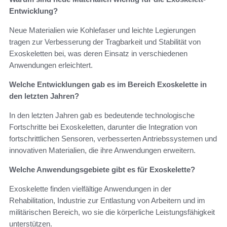
Entwicklung?
Neue Materialien wie Kohlefaser und leichte Legierungen
tragen zur Verbesserung der Tragbarkeit und Stabilität von
Exoskeletten bei, was deren Einsatz in verschiedenen
Anwendungen erleichtert.
Welche Entwicklungen gab es im Bereich Exoskelette in
den letzten Jahren?
In den letzten Jahren gab es bedeutende technologische
Fortschritte bei Exoskeletten, darunter die Integration von
fortschrittlichen Sensoren, verbesserten Antriebssystemen und
innovativen Materialien, die ihre Anwendungen erweitern.
Welche Anwendungsgebiete gibt es für Exoskelette?
Exoskelette finden vielfältige Anwendungen in der
Rehabilitation, Industrie zur Entlastung von Arbeitern und im
militärischen Bereich, wo sie die körperliche Leistungsfähigkeit
unterstützen.