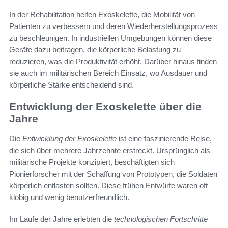
In der Rehabilitation helfen Exoskelette, die Mobilität von
Patienten zu verbessern und deren Wiederherstellungsprozess
zu beschleunigen. In industriellen Umgebungen können diese
Geräte dazu beitragen, die körperliche Belastung zu
reduzieren, was die Produktivität erhöht. Darüber hinaus finden
sie auch im militärischen Bereich Einsatz, wo Ausdauer und
körperliche Stärke entscheidend sind.
Entwicklung der Exoskelette über die
Jahre
Die
Entwicklung der Exoskelette
ist eine faszinierende Reise,
die sich über mehrere Jahrzehnte erstreckt. Ursprünglich als
militärische Projekte konzipiert, beschäftigten sich
Pionierforscher mit der Schaffung von Prototypen, die Soldaten
körperlich entlasten sollten. Diese frühen Entwürfe waren oft
klobig und wenig benutzerfreundlich.
Im Laufe der Jahre erlebten die
technologischen Fortschritte