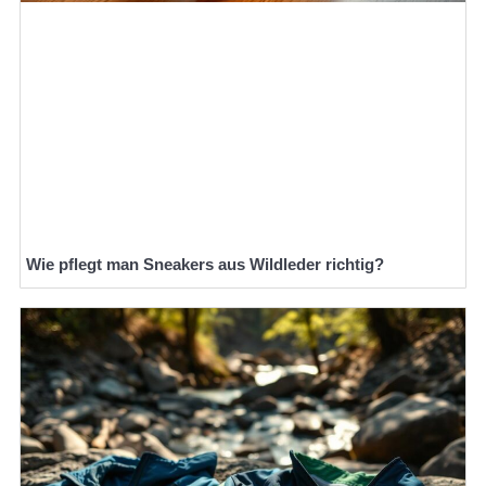
Wie pflegt man Sneakers aus Wildleder richtig?