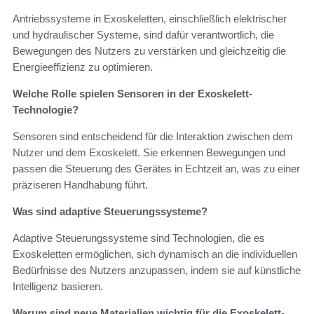
Antriebssysteme in Exoskeletten, einschließlich elektrischer
und hydraulischer Systeme, sind dafür verantwortlich, die
Bewegungen des Nutzers zu verstärken und gleichzeitig die
Energieeffizienz zu optimieren.
Welche Rolle spielen Sensoren in der Exoskelett-
Technologie?
Sensoren sind entscheidend für die Interaktion zwischen dem
Nutzer und dem Exoskelett. Sie erkennen Bewegungen und
passen die Steuerung des Gerätes in Echtzeit an, was zu einer
präziseren Handhabung führt.
Was sind adaptive Steuerungssysteme?
Adaptive Steuerungssysteme sind Technologien, die es
Exoskeletten ermöglichen, sich dynamisch an die individuellen
Bedürfnisse des Nutzers anzupassen, indem sie auf künstliche
Intelligenz basieren.
Warum sind neue Materialien wichtig für die Exoskelett-