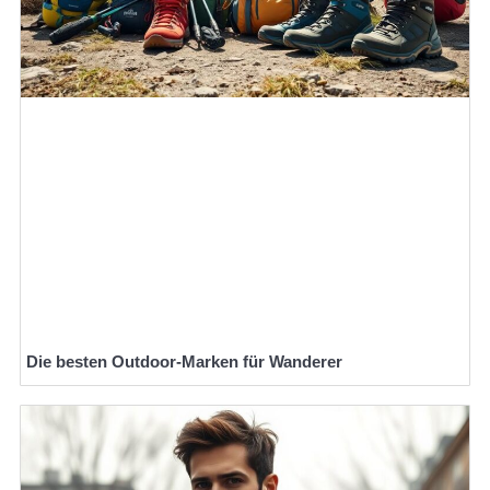
Die besten Outdoor-Marken für Wanderer