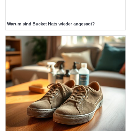
Warum sind Bucket Hats wieder angesagt?