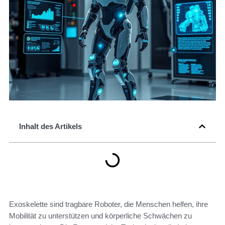
Inhalt des Artikels
Exoskelette sind tragbare Roboter, die Menschen helfen, ihre
Mobilität zu unterstützen und körperliche Schwächen zu