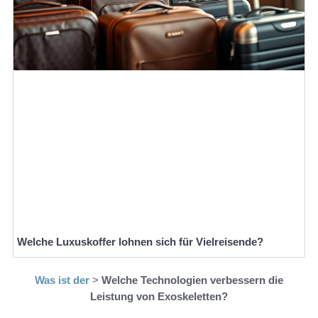
Welche Luxuskoffer lohnen sich für Vielreisende?
Was ist der
>
Welche Technologien verbessern die
Leistung von Exoskeletten?