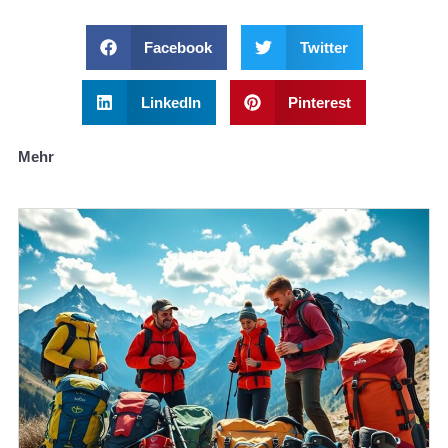
Facebook
Twitter
LinkedIn
Pinterest
Mehr