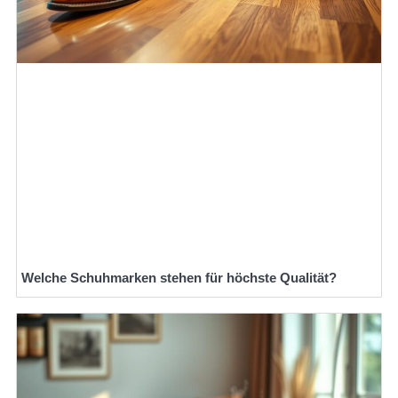
Welche Schuhmarken stehen für höchste Qualität?