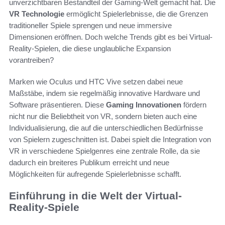
unverzichtbaren Bestandteil der Gaming-Welt gemacht hat. Die
VR Technologie
ermöglicht Spielerlebnisse, die die Grenzen
traditioneller Spiele sprengen und neue immersive
Dimensionen eröffnen. Doch welche Trends gibt es bei Virtual-
Reality-Spielen, die diese unglaubliche Expansion
vorantreiben?
Marken wie Oculus und HTC Vive setzen dabei neue
Maßstäbe, indem sie regelmäßig innovative Hardware und
Software präsentieren. Diese
Gaming Innovationen
fördern
nicht nur die Beliebtheit von VR, sondern bieten auch eine
Individualisierung, die auf die unterschiedlichen Bedürfnisse
von Spielern zugeschnitten ist. Dabei spielt die Integration von
VR in verschiedene Spielgenres eine zentrale Rolle, da sie
dadurch ein breiteres Publikum erreicht und neue
Möglichkeiten für aufregende Spielerlebnisse schafft.
Einführung in die Welt der Virtual-
Reality-Spiele