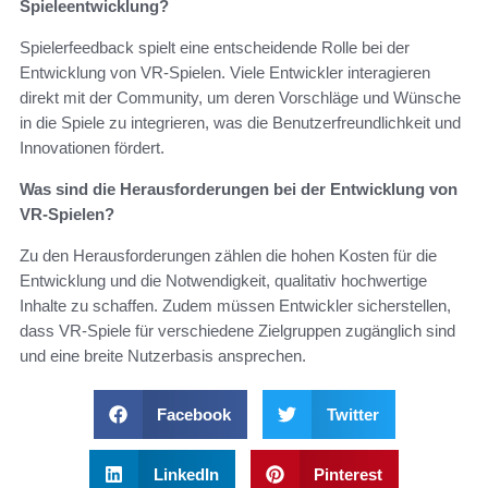
Spieleentwicklung?
Spielerfeedback spielt eine entscheidende Rolle bei der
Entwicklung von VR-Spielen. Viele Entwickler interagieren
direkt mit der Community, um deren Vorschläge und Wünsche
in die Spiele zu integrieren, was die Benutzerfreundlichkeit und
Innovationen fördert.
Was sind die Herausforderungen bei der Entwicklung von
VR-Spielen?
Zu den Herausforderungen zählen die hohen Kosten für die
Entwicklung und die Notwendigkeit, qualitativ hochwertige
Inhalte zu schaffen. Zudem müssen Entwickler sicherstellen,
dass VR-Spiele für verschiedene Zielgruppen zugänglich sind
und eine breite Nutzerbasis ansprechen.
Facebook
Twitter
LinkedIn
Pinterest