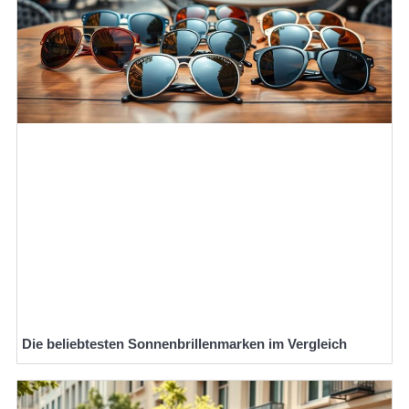
Die beliebtesten Sonnenbrillenmarken im Vergleich