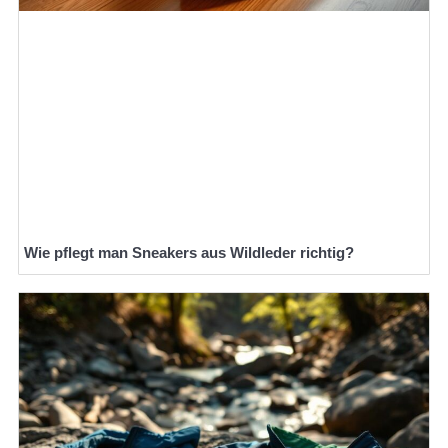
Wie pflegt man Sneakers aus Wildleder richtig?