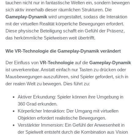
tauchen nicht nur in fantastische Welten ein, sondern bewegen
sich aktiv innerhalb dieser räumlichen Strukturen. Die
Gameplay-Dynamik
wird umgestaltet, sodass die Interaktion
mit der virtuellen Realität körperliche Bewegungen erfordert.
Diese physische Beteiligung schafft ein Gefühl der Präsenz,
das herkömmliche Spielweisen weit übertrifft.
Wie VR-Technologie die Gameplay-Dynamik verändert
Der Einfluss von
VR-Technologie
auf die
Gameplay-Dynamik
ist unverkennbar. Anstatt einfach nur Tasten zu drücken oder
Mausbewegungen auszuführen, sind Spieler gefordert, sich in
der realen Welt zu bewegen. Dies führt zu:
Aktiver Erkundung: Spieler können ihre Umgebung in
360 Grad erkunden.
Körperlicher Interaktion: Der Umgang mit virtuellen
Objekten erfordert realistische Bewegungen.
Verstärkter Immersion: Ein Gefühl der Anwesenheit in
der Spielwelt entsteht durch die Kombination aus Vision