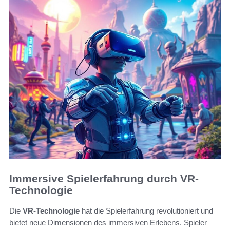
Immersive Spielerfahrung durch VR-
Technologie
Die
VR-Technologie
hat die Spielerfahrung revolutioniert und
bietet neue Dimensionen des immersiven Erlebens. Spieler