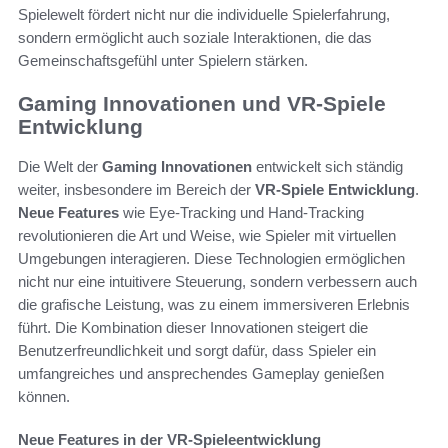
Spielewelt fördert nicht nur die individuelle Spielerfahrung,
sondern ermöglicht auch soziale Interaktionen, die das
Gemeinschaftsgefühl unter Spielern stärken.
Gaming Innovationen und VR-Spiele
Entwicklung
Die Welt der
Gaming Innovationen
entwickelt sich ständig
weiter, insbesondere im Bereich der
VR-Spiele Entwicklung
.
Neue Features
wie Eye-Tracking und Hand-Tracking
revolutionieren die Art und Weise, wie Spieler mit virtuellen
Umgebungen interagieren. Diese Technologien ermöglichen
nicht nur eine intuitivere Steuerung, sondern verbessern auch
die grafische Leistung, was zu einem immersiveren Erlebnis
führt. Die Kombination dieser Innovationen steigert die
Benutzerfreundlichkeit und sorgt dafür, dass Spieler ein
umfangreiches und ansprechendes Gameplay genießen
können.
Neue Features in der VR-Spieleentwicklung