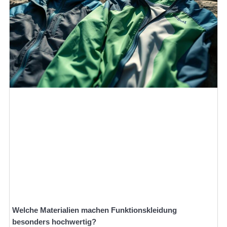
Welche Materialien machen Funktionskleidung
besonders hochwertig?