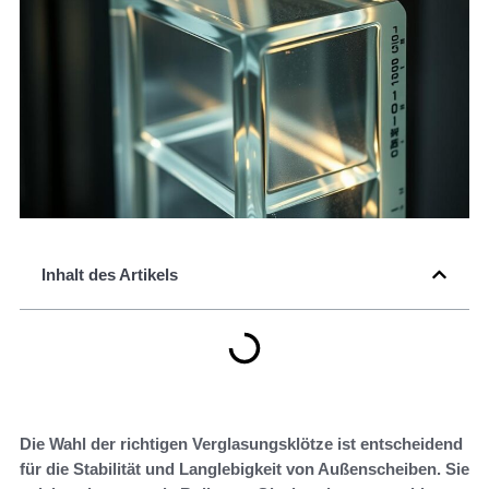
Inhalt des Artikels
Die Wahl der richtigen Verglasungsklötze ist entscheidend
für die Stabilität und Langlebigkeit von Außenscheiben. Sie