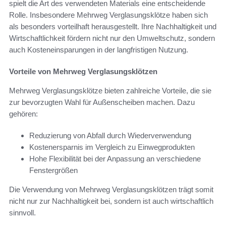
spielt die Art des verwendeten Materials eine entscheidende
Rolle. Insbesondere Mehrweg Verglasungsklötze haben sich
als besonders vorteilhaft herausgestellt. Ihre Nachhaltigkeit und
Wirtschaftlichkeit fördern nicht nur den Umweltschutz, sondern
auch Kosteneinsparungen in der langfristigen Nutzung.
Vorteile von Mehrweg Verglasungsklötzen
Mehrweg Verglasungsklötze bieten zahlreiche Vorteile, die sie
zur bevorzugten Wahl für Außenscheiben machen. Dazu
gehören:
Reduzierung von Abfall durch Wiederverwendung
Kostenersparnis im Vergleich zu Einwegprodukten
Hohe Flexibilität bei der Anpassung an verschiedene
Fenstergrößen
Die Verwendung von Mehrweg Verglasungsklötzen trägt somit
nicht nur zur Nachhaltigkeit bei, sondern ist auch wirtschaftlich
sinnvoll.