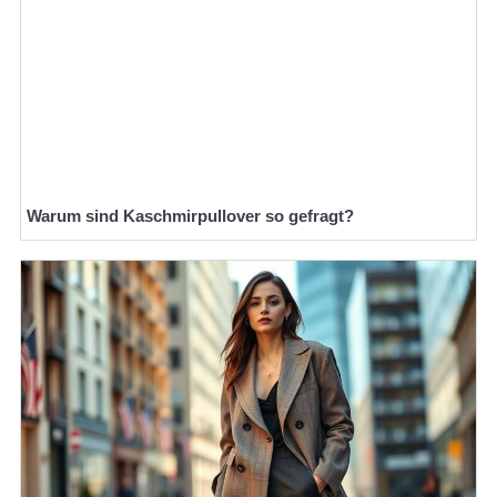
Warum sind Kaschmirpullover so gefragt?