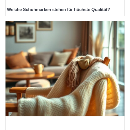
Welche Schuhmarken stehen für höchste Qualität?