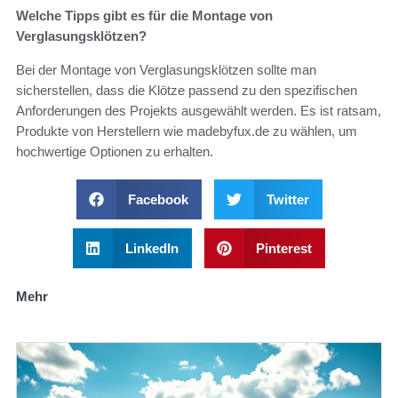
Welche Tipps gibt es für die Montage von
Verglasungsklötzen?
Bei der Montage von Verglasungsklötzen sollte man
sicherstellen, dass die Klötze passend zu den spezifischen
Anforderungen des Projekts ausgewählt werden. Es ist ratsam,
Produkte von Herstellern wie madebyfux.de zu wählen, um
hochwertige Optionen zu erhalten.
Facebook
Twitter
LinkedIn
Pinterest
Mehr