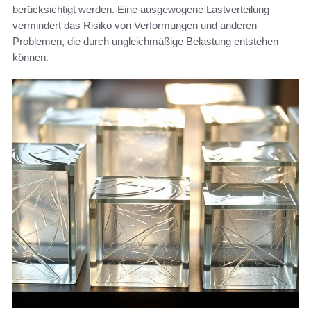
berücksichtigt werden. Eine ausgewogene Lastverteilung
vermindert das Risiko von Verformungen und anderen
Problemen, die durch ungleichmäßige Belastung entstehen
können.