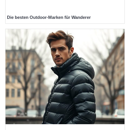
Die besten Outdoor-Marken für Wanderer