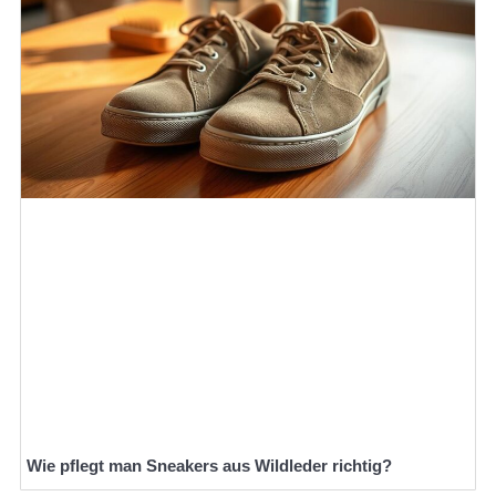
Wie pflegt man Sneakers aus Wildleder richtig?