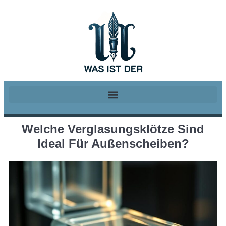
Welche Verglasungsklötze Sind
Ideal Für Außenscheiben?