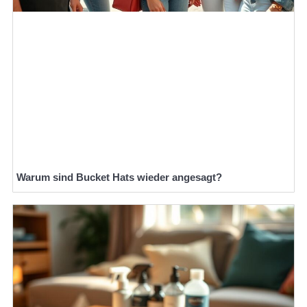
Warum sind Bucket Hats wieder angesagt?