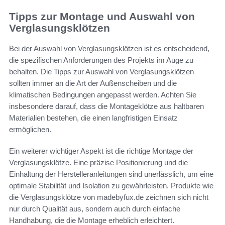
Tipps zur Montage und Auswahl von
Verglasungsklötzen
Bei der Auswahl von Verglasungsklötzen ist es entscheidend,
die spezifischen Anforderungen des Projekts im Auge zu
behalten. Die Tipps zur Auswahl von Verglasungsklötzen
sollten immer an die Art der Außenscheiben und die
klimatischen Bedingungen angepasst werden. Achten Sie
insbesondere darauf, dass die Montageklötze aus haltbaren
Materialien bestehen, die einen langfristigen Einsatz
ermöglichen.
Ein weiterer wichtiger Aspekt ist die richtige Montage der
Verglasungsklötze. Eine präzise Positionierung und die
Einhaltung der Herstelleranleitungen sind unerlässlich, um eine
optimale Stabilität und Isolation zu gewährleisten. Produkte wie
die Verglasungsklötze von madebyfux.de zeichnen sich nicht
nur durch Qualität aus, sondern auch durch einfache
Handhabung, die die Montage erheblich erleichtert.