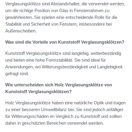
Verglasungsklötze sind Abstandshalter, die verwendet werden,
um die richtige Position von Glas in Fensterrahmen zu
gewährleisten. Sie spielen eine entscheidende Rolle für die
Stabilität und Sicherheit von Fenstern, insbesondere bei
Außenscheiben.
Was sind die Vorteile von Kunststoff Verglasungsklötzen?
Kunststoff Verglasungsklötze sind langlebig, wetterbeständig
und bieten eine hohe Formstabilität. Sie sind ideal für
Anwendungen, wo Witterungsbeständigkeit und Langlebigkeit
gefragt sind.
Wie unterscheiden sich Holz Verglasungsklötze von
Kunststoff Verglasungsklötzen?
Holz Verglasungsklötze haben eine natürliche Optik und tragen
zu einer besseren Umweltbilanz bei. Sie sind jedoch anfälliger
für Witterungsschäden im Vergleich zu Kunststoff und sollten
daher in geschützten Bereichen verwendet werden.