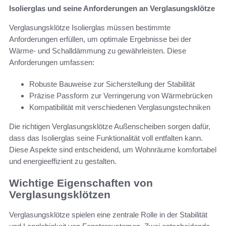
Isolierglas und seine Anforderungen an Verglasungsklötze
Verglasungsklötze Isolierglas müssen bestimmte
Anforderungen erfüllen, um optimale Ergebnisse bei der
Wärme- und Schalldämmung zu gewährleisten. Diese
Anforderungen umfassen:
Robuste Bauweise zur Sicherstellung der Stabilität
Präzise Passform zur Verringerung von Wärmebrücken
Kompatibilität mit verschiedenen Verglasungstechniken
Die richtigen Verglasungsklötze Außenscheiben sorgen dafür,
dass das Isolierglas seine Funktionalität voll entfalten kann.
Diese Aspekte sind entscheidend, um Wohnräume komfortabel
und energieeffizient zu gestalten.
Wichtige Eigenschaften von
Verglasungsklötzen
Verglasungsklötze spielen eine zentrale Rolle in der Stabilität