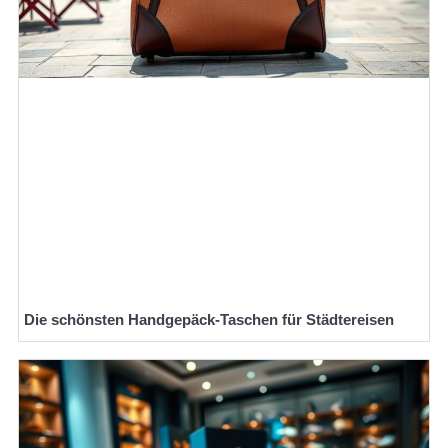
Die schönsten Handgepäck-Taschen für Städtereisen