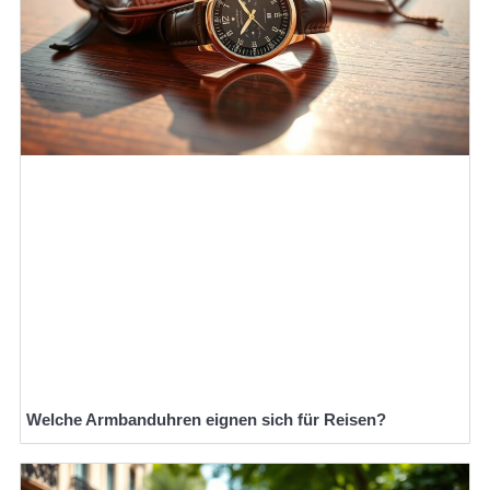
Welche Armbanduhren eignen sich für Reisen?