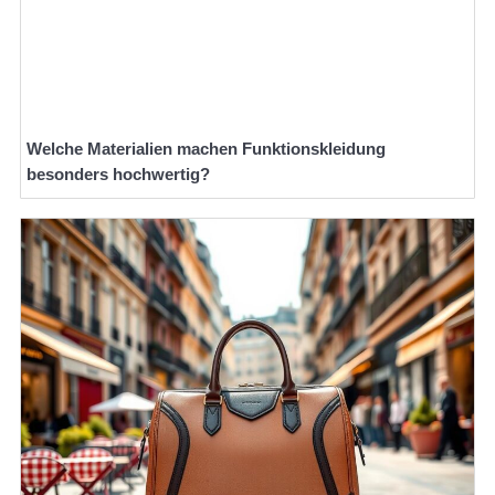
Welche Materialien machen Funktionskleidung
besonders hochwertig?