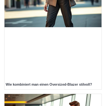
Wie kombiniert man einen Oversized-Blazer stilvoll?