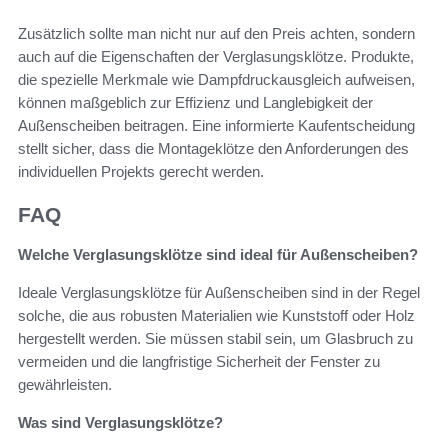
Zusätzlich sollte man nicht nur auf den Preis achten, sondern
auch auf die Eigenschaften der Verglasungsklötze. Produkte,
die spezielle Merkmale wie Dampfdruckausgleich aufweisen,
können maßgeblich zur Effizienz und Langlebigkeit der
Außenscheiben beitragen. Eine informierte Kaufentscheidung
stellt sicher, dass die Montageklötze den Anforderungen des
individuellen Projekts gerecht werden.
FAQ
Welche Verglasungsklötze sind ideal für Außenscheiben?
Ideale Verglasungsklötze für Außenscheiben sind in der Regel
solche, die aus robusten Materialien wie Kunststoff oder Holz
hergestellt werden. Sie müssen stabil sein, um Glasbruch zu
vermeiden und die langfristige Sicherheit der Fenster zu
gewährleisten.
Was sind Verglasungsklötze?