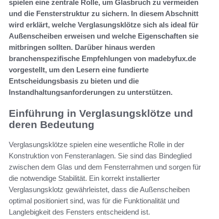
spielen eine zentrale Rolle, um Glasbruch zu vermeiden
und die Fensterstruktur zu sichern. In diesem Abschnitt
wird erklärt, welche Verglasungsklötze sich als ideal für
Außenscheiben erweisen und welche Eigenschaften sie
mitbringen sollten. Darüber hinaus werden
branchenspezifische Empfehlungen von madebyfux.de
vorgestellt, um den Lesern eine fundierte
Entscheidungsbasis zu bieten und die
Instandhaltungsanforderungen zu unterstützen.
Einführung in Verglasungsklötze und
deren Bedeutung
Verglasungsklötze spielen eine wesentliche Rolle in der
Konstruktion von Fensteranlagen. Sie sind das Bindeglied
zwischen dem Glas und dem Fensterrahmen und sorgen für
die notwendige Stabilität. Ein korrekt installierter
Verglasungsklotz gewährleistet, dass die Außenscheiben
optimal positioniert sind, was für die Funktionalität und
Langlebigkeit des Fensters entscheidend ist.