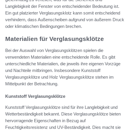
Langlebigkeit der Fenster von entscheidender Bedeutung ist.
Ein gut platzierter Verglasungsklotz kann somit entscheidend
verhindern, dass Außenscheiben aufgrund von äußerem Druck
oder klimatischen Bedingungen brechen.
Materialien für Verglasungsklötze
Bei der Auswahl von Verglasungsklötzen spielen die
verwendeten Materialien eine entscheidende Rolle. Es gibt
unterschiedliche Materialien, die jeweils ihre eigenen Vorzüge
und Nachteile mitbringen. Insbesondere Kunststoff
Verglasungsklötze und Holz Verglasungsklötze stehen im
Mittelpunkt der Betrachtung.
Kunststoff Verglasungsklötze
Kunststoff Verglasungsklötze sind für ihre Langlebigkeit und
Wetterbeständigkeit bekannt. Diese Verglasungsklötze bieten
hervorragende Eigenschaften in Bezug auf
Feuchtigkeitsresistenz und UV-Beständigkeit. Dies macht sie