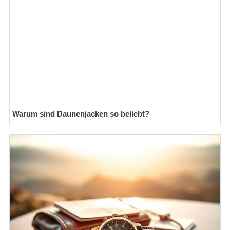
Warum sind Daunenjacken so beliebt?