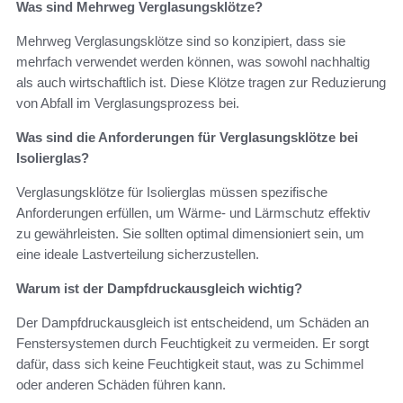
Was sind Mehrweg Verglasungsklötze?
Mehrweg Verglasungsklötze sind so konzipiert, dass sie
mehrfach verwendet werden können, was sowohl nachhaltig
als auch wirtschaftlich ist. Diese Klötze tragen zur Reduzierung
von Abfall im Verglasungsprozess bei.
Was sind die Anforderungen für Verglasungsklötze bei
Isolierglas?
Verglasungsklötze für Isolierglas müssen spezifische
Anforderungen erfüllen, um Wärme- und Lärmschutz effektiv
zu gewährleisten. Sie sollten optimal dimensioniert sein, um
eine ideale Lastverteilung sicherzustellen.
Warum ist der Dampfdruckausgleich wichtig?
Der Dampfdruckausgleich ist entscheidend, um Schäden an
Fenstersystemen durch Feuchtigkeit zu vermeiden. Er sorgt
dafür, dass sich keine Feuchtigkeit staut, was zu Schimmel
oder anderen Schäden führen kann.