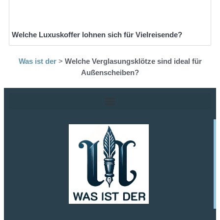
Welche Luxuskoffer lohnen sich für Vielreisende?
Was ist der
>
Welche Verglasungsklötze sind ideal für
Außenscheiben?