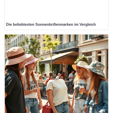
Die beliebtesten Sonnenbrillenmarken im Vergleich