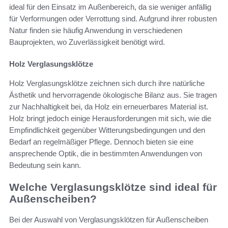
ideal für den Einsatz im Außenbereich, da sie weniger anfällig
für Verformungen oder Verrottung sind. Aufgrund ihrer robusten
Natur finden sie häufig Anwendung in verschiedenen
Bauprojekten, wo Zuverlässigkeit benötigt wird.
Holz Verglasungsklötze
Holz Verglasungsklötze zeichnen sich durch ihre natürliche
Ästhetik und hervorragende ökologische Bilanz aus. Sie tragen
zur Nachhaltigkeit bei, da Holz ein erneuerbares Material ist.
Holz bringt jedoch einige Herausforderungen mit sich, wie die
Empfindlichkeit gegenüber Witterungsbedingungen und den
Bedarf an regelmäßiger Pflege. Dennoch bieten sie eine
ansprechende Optik, die in bestimmten Anwendungen von
Bedeutung sein kann.
Welche Verglasungsklötze sind ideal für
Außenscheiben?
Bei der Auswahl von Verglasungsklötzen für Außenscheiben