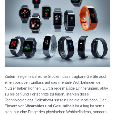
Zudem zeigen zahlreiche Studien, dass tragbare Geräte auch
einen positiven Einfluss auf das mentale Wohlbefinden der
Nutzer haben können. Durch regelmäßige Erinnerungen, aktiv
zu bleiben und Fortschritte zu feiern, stärken diese
Technologien das Selbstbewusstsein und die Motivation. Der
Einsatz von
Wearables und Gesundheit
im Alltag ist somit
nicht nur eine Frage des physischen Wohlbefindens, sondern