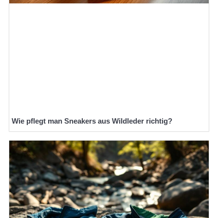
Wie pflegt man Sneakers aus Wildleder richtig?