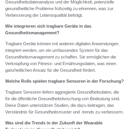
Gesundheitsdatenanalyse und der Möglichkeit, potenzielle
gesundheitliche Probleme frühzeitig zu erkennen, was zur
Verbesserung der Lebensqualität beiträgt.
Wie integrieren sich tragbare Geräte in das
Gesundheitsmanagement?
Tragbare Geräte können mit anderen digitalen Anwendungen
integriert werden, um ein umfassendes System für das
Gesundheitsmanagement zu schaffen. Sie ermöglichen die
Verknüpfung von Fitness- und Ernährungsdaten, was einen
ganzheitlichen Ansatz für die Gesundheit fördert.
Welche Rolle spielen tragbare Sensoren in der Forschung?
Tragbare Sensoren liefern aggregierte Gesundheitsdaten, die
für die öffentliche Gesundheitsforschung von Bedeutung sind.
Diese Daten unterstützen Studien, die dazu beitragen, das
Verständnis für Gesundheitsmuster und -trends zu verbessern.
Was sind die Trends in der Zukunft der Wearable