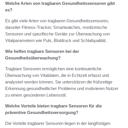
Welche Arten von tragbaren Gesundheitssensoren gibt
es?
Es gibt viele Arten von tragbaren Gesundheitssensoren,
darunter Fitness-Tracker, Smartwatches, medizinische
Sensoren und spezifische Geräte zur Überwachung von
Vitalparametern wie Puls, Blutdruck und Schlafqualität.
Wie helfen tragbare Sensoren bei der
Gesundheitsüberwachung?
Tragbare Sensoren ermöglichen eine kontinuierliche
Überwachung von Vitaldaten, die in Echtzeit erfasst und
analysiert werden können. Sie unterstützen die frühzeitige
Erkennung gesundheitlicher Probleme und motivieren Nutzer
zu einem gesünderen Lebensstil.
Welche Vorteile bieten tragbare Sensoren für die
präventive Gesundheitsversorgung?
Die Vorteile tragbarer Sensoren liegen in der langfristigen