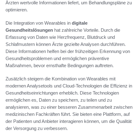
Ärzten wertvolle Informationen liefert, um Behandlungspläne zu
optimieren.
Die Integration von Wearables in
digitale
Gesundheitslösungen
hat zahlreiche Vorteile. Durch die
Erfassung von Daten wie Herzfrequenz, Blutdruck und
Schlafmustern können Ärzte gezielte Analysen durchführen.
Diese Informationen helfen bei der frühzeitigen Erkennung von
Gesundheitsproblemen und ermöglichen präventive
Maßnahmen, bevor ernsthafte Bedingungen auftreten.
Zusätzlich steigern die Kombination von Wearables mit
modernen Analysetools und Cloud-Technologien die Effizienz in
Gesundheitseinrichtungen erheblich. Diese Technologien
ermöglichen es, Daten zu speichern, zu teilen und zu
analysieren, was zu einer besseren Zusammenarbeit zwischen
medizinischen Fachkräften führt. Sie bieten eine Plattform, auf
der Patienten und Anbieter interagieren können, um die Qualität
der Versorgung zu verbessern.