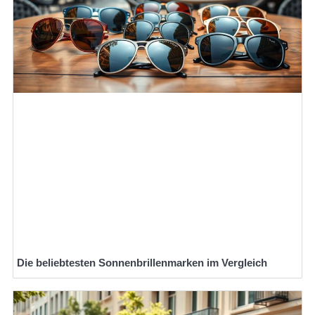
Die beliebtesten Sonnenbrillenmarken im Vergleich