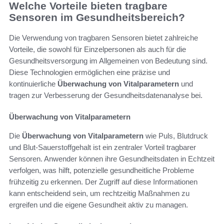
Welche Vorteile bieten tragbare
Sensoren im Gesundheitsbereich?
Die Verwendung von tragbaren Sensoren bietet zahlreiche
Vorteile, die sowohl für Einzelpersonen als auch für die
Gesundheitsversorgung im Allgemeinen von Bedeutung sind.
Diese Technologien ermöglichen eine präzise und
kontinuierliche
Überwachung von Vitalparametern
und
tragen zur Verbesserung der Gesundheitsdatenanalyse bei.
Überwachung von Vitalparametern
Die
Überwachung von Vitalparametern
wie Puls, Blutdruck
und Blut-Sauerstoffgehalt ist ein zentraler Vorteil tragbarer
Sensoren. Anwender können ihre Gesundheitsdaten in Echtzeit
verfolgen, was hilft, potenzielle gesundheitliche Probleme
frühzeitig zu erkennen. Der Zugriff auf diese Informationen
kann entscheidend sein, um rechtzeitig Maßnahmen zu
ergreifen und die eigene Gesundheit aktiv zu managen.