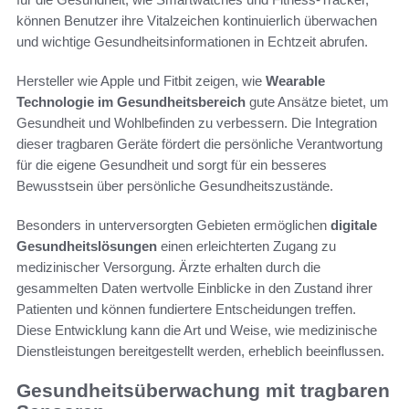
können Benutzer ihre Vitalzeichen kontinuierlich überwachen
und wichtige Gesundheitsinformationen in Echtzeit abrufen.
Hersteller wie Apple und Fitbit zeigen, wie
Wearable
Technologie im Gesundheitsbereich
gute Ansätze bietet, um
Gesundheit und Wohlbefinden zu verbessern. Die Integration
dieser tragbaren Geräte fördert die persönliche Verantwortung
für die eigene Gesundheit und sorgt für ein besseres
Bewusstsein über persönliche Gesundheitszustände.
Besonders in unterversorgten Gebieten ermöglichen
digitale
Gesundheitslösungen
einen erleichterten Zugang zu
medizinischer Versorgung. Ärzte erhalten durch die
gesammelten Daten wertvolle Einblicke in den Zustand ihrer
Patienten und können fundiertere Entscheidungen treffen.
Diese Entwicklung kann die Art und Weise, wie medizinische
Dienstleistungen bereitgestellt werden, erheblich beeinflussen.
Gesundheitsüberwachung mit tragbaren