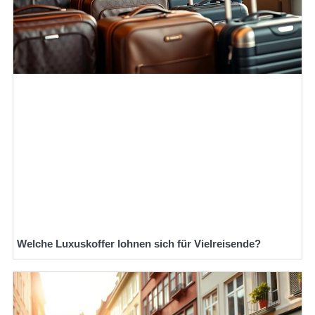
Welche Luxuskoffer lohnen sich für Vielreisende?