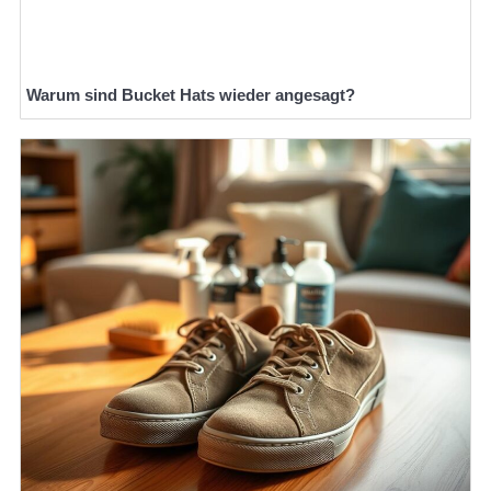
Warum sind Bucket Hats wieder angesagt?