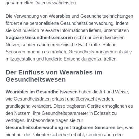
gesammelten Daten gewährleisten.
Die Verwendung von Wearables und Gesundheitseinrichtungen
fördert eine personalisierte Gesundheitsüberwachung. Indem
sie kontinuierlich relevante Informationen liefern, unterstützen
tragbare Gesundheitssensoren
nicht nur die individuellen
Nutzer, sondern auch medizinische Fachkräfte. Solche
Sensoren machen es möglich, Gesundheitsmanagement aktiv
mitzugestalten und fundierte Entscheidungen zu treffen.
Der Einfluss von Wearables im
Gesundheitswesen
Wearables im Gesundheitswesen
haben die Art und Weise,
wie Gesundheitsdaten erfasst und überwacht werden,
grundlegend verändert. Diese tragbaren Geräte ermöglichen es
den Nutzern, ihre Gesundheitsparameter in Echtzeit zu
verfolgen. Insbesondere tragen sie zur
Gesundheitsüberwachung mit tragbaren Sensoren
bei, was
nicht nur die Patientensicherheit erhöht, sondern auch den