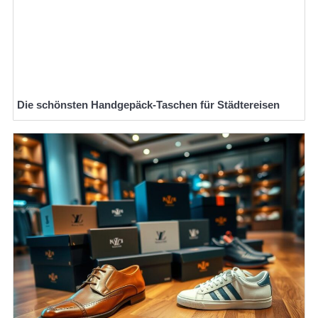
Die schönsten Handgepäck-Taschen für Städtereisen