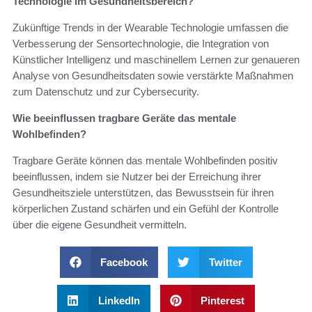
Technologie im Gesundheitsbereich?
Zukünftige Trends in der Wearable Technologie umfassen die
Verbesserung der Sensortechnologie, die Integration von
Künstlicher Intelligenz und maschinellem Lernen zur genaueren
Analyse von Gesundheitsdaten sowie verstärkte Maßnahmen
zum Datenschutz und zur Cybersecurity.
Wie beeinflussen tragbare Geräte das mentale
Wohlbefinden?
Tragbare Geräte können das mentale Wohlbefinden positiv
beeinflussen, indem sie Nutzer bei der Erreichung ihrer
Gesundheitsziele unterstützen, das Bewusstsein für ihren
körperlichen Zustand schärfen und ein Gefühl der Kontrolle
über die eigene Gesundheit vermitteln.
Facebook
Twitter
LinkedIn
Pinterest