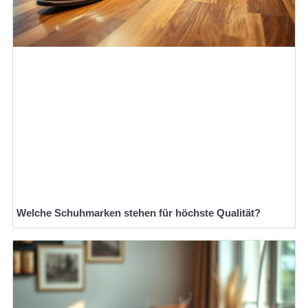
Welche Schuhmarken stehen für höchste Qualität?