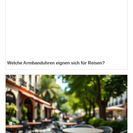
Welche Armbanduhren eignen sich für Reisen?