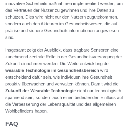
innovative Sicherheitsmaßnahmen implementiert werden, um
das Vertrauen der Nutzer zu gewinnen und ihre Daten zu
schützen. Dies wird nicht nur den Nutzern zugutekommen,
sondern auch den Akteuren im Gesundheitswesen, die auf
präzise und sichere Gesundheitsinformationen angewiesen
sind.
Insgesamt zeigt der Ausblick, dass tragbare Sensoren eine
zunehmend zentrale Rolle in der Gesundheitsversorgung der
Zukunft einnehmen werden. Die Weiterentwicklung der
wearable Technologie im Gesundheitsbereich
wird
entscheidend dafür sein, wie Individuen ihre Gesundheit
proaktiv überwachen und verwalten können. Damit wird die
Zukunft der Wearable Technologie
nicht nur technologisch
spannend sein, sondern auch einen bedeutenden Einfluss auf
die Verbesserung der Lebensqualität und des allgemeinen
Wohlbefindens haben.
FAQ