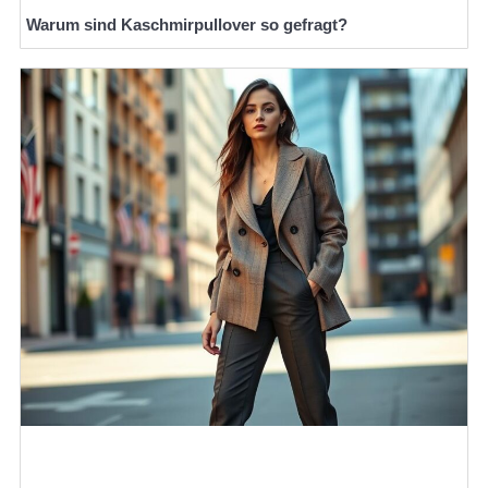
Warum sind Kaschmirpullover so gefragt?