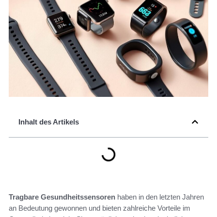
Inhalt des Artikels
Tragbare Gesundheitssensoren
haben in den letzten Jahren
an Bedeutung gewonnen und bieten zahlreiche Vorteile im