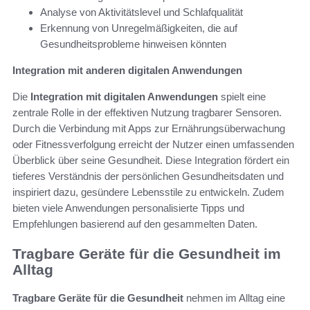
Analyse von Aktivitätslevel und Schlafqualität
Erkennung von Unregelmäßigkeiten, die auf
Gesundheitsprobleme hinweisen könnten
Integration mit anderen digitalen Anwendungen
Die
Integration mit digitalen Anwendungen
spielt eine
zentrale Rolle in der effektiven Nutzung tragbarer Sensoren.
Durch die Verbindung mit Apps zur Ernährungsüberwachung
oder Fitnessverfolgung erreicht der Nutzer einen umfassenden
Überblick über seine Gesundheit. Diese Integration fördert ein
tieferes Verständnis der persönlichen Gesundheitsdaten und
inspiriert dazu, gesündere Lebensstile zu entwickeln. Zudem
bieten viele Anwendungen personalisierte Tipps und
Empfehlungen basierend auf den gesammelten Daten.
Tragbare Geräte für die Gesundheit im
Alltag
Tragbare Geräte für die Gesundheit
nehmen im Alltag eine