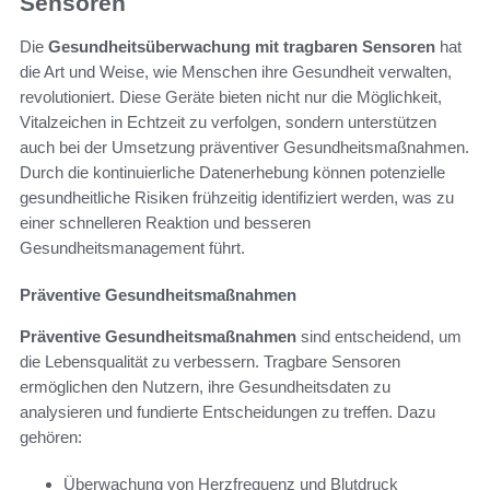
Sensoren
Die
Gesundheitsüberwachung mit tragbaren Sensoren
hat
die Art und Weise, wie Menschen ihre Gesundheit verwalten,
revolutioniert. Diese Geräte bieten nicht nur die Möglichkeit,
Vitalzeichen in Echtzeit zu verfolgen, sondern unterstützen
auch bei der Umsetzung präventiver Gesundheitsmaßnahmen.
Durch die kontinuierliche Datenerhebung können potenzielle
gesundheitliche Risiken frühzeitig identifiziert werden, was zu
einer schnelleren Reaktion und besseren
Gesundheitsmanagement führt.
Präventive Gesundheitsmaßnahmen
Präventive Gesundheitsmaßnahmen
sind entscheidend, um
die Lebensqualität zu verbessern. Tragbare Sensoren
ermöglichen den Nutzern, ihre Gesundheitsdaten zu
analysieren und fundierte Entscheidungen zu treffen. Dazu
gehören:
Überwachung von Herzfrequenz und Blutdruck