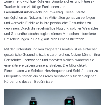
zunehmend wichtige Rolle ein. Smartwatches und Fitness-
Tracker bieten vielfältige Funktionen zur
Gesundheitsüberwachung im Alltag
. Diese Geräte
ermöglichen es Nutzern, ihre Aktivitäten genau zu verfolgen
und wertvolle Einblicke in ihre persönliche Gesundheit zu
gewinnen. Durch die regelmäßige Nutzung solcher Wearables
und Gesundheitstechnologien können Menschen informierte
Entscheidungen in Bezug auf ihren Lebensstil treffen.
Mit der Unterstützung von tragbaren Geräten ist es einfacher,
gesetzliche Gesundheitsziele zu erreichen. Nutzer können ihre
Fortschritte überwachen und motiviert bleiben, während sie
eine aktivere Lebensweise anstreben. Die Möglichkeit,
Fitnessdaten wie Schritte, Herzfrequenz und Schlafmuster zu
überprüfen, fördert ein besseres Verständnis für den eigenen
Körper und dessen Bedürfnisse.