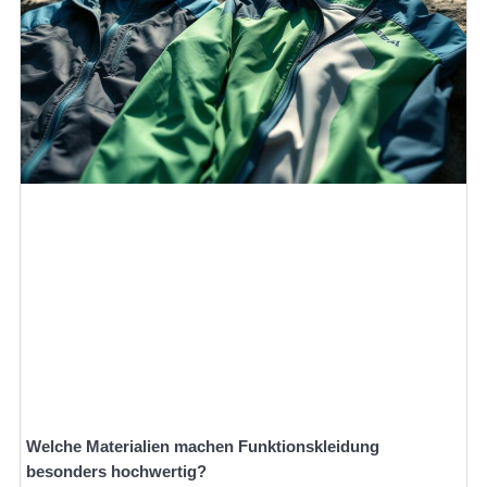
Welche Materialien machen Funktionskleidung
besonders hochwertig?