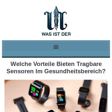
Welche Vorteile Bieten Tragbare
Sensoren Im Gesundheitsbereich?