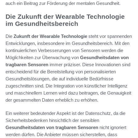
auch ein Beitrag zur Förderung der mentalen Gesundheit.
Die Zukunft der Wearable Technologie
im Gesundheitsbereich
Die
Zukunft der Wearable Technologie
steht vor spannenden
Entwicklungen, insbesondere im Gesundheitsbereich. Mit den
kontinuierlichen Verbesserungen von Sensoren werden die
Möglichkeiten zur Überwachung von
Gesundheitsdaten von
tragbaren Sensoren
immer präziser. Diese Innovationen sind
entscheidend für die Bereitstellung von personalisierten
Gesundheitslösungen, die auf individuelle Bedürfnisse
zugeschnitten sind. Die Integration von künstlicher Intelligenz
und maschinellem Lernen wird dazu beitragen, die Genauigkeit
der gesammelten Daten erheblich zu erhöhen.
Ein weiterer bedeutender Aspekt ist der Datenschutz, da die
Sicherheitsbedenken hinsichtlich der sensiblen
Gesundheitsdaten von tragbaren Sensoren
nicht ignoriert
werden dürfen. Die Anbieter müssen sicherstellen, dass