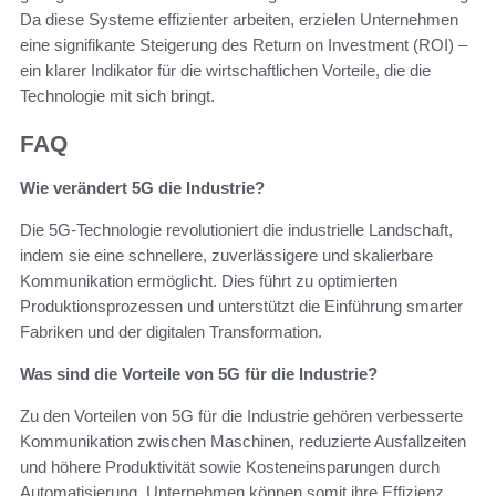
Da diese Systeme effizienter arbeiten, erzielen Unternehmen
eine signifikante Steigerung des Return on Investment (ROI) –
ein klarer Indikator für die wirtschaftlichen Vorteile, die die
Technologie mit sich bringt.
FAQ
Wie verändert 5G die Industrie?
Die 5G-Technologie revolutioniert die industrielle Landschaft,
indem sie eine schnellere, zuverlässigere und skalierbare
Kommunikation ermöglicht. Dies führt zu optimierten
Produktionsprozessen und unterstützt die Einführung smarter
Fabriken und der digitalen Transformation.
Was sind die Vorteile von 5G für die Industrie?
Zu den Vorteilen von 5G für die Industrie gehören verbesserte
Kommunikation zwischen Maschinen, reduzierte Ausfallzeiten
und höhere Produktivität sowie Kosteneinsparungen durch
Automatisierung. Unternehmen können somit ihre Effizienz