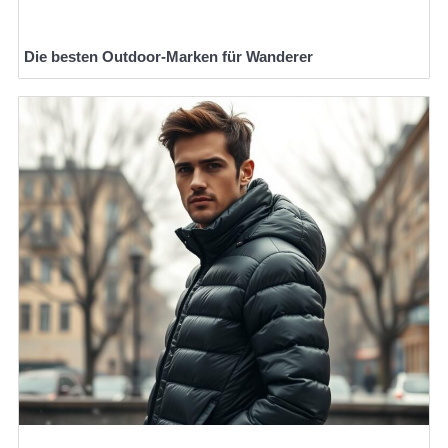
Die besten Outdoor-Marken für Wanderer