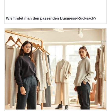
Wie findet man den passenden Business-Rucksack?