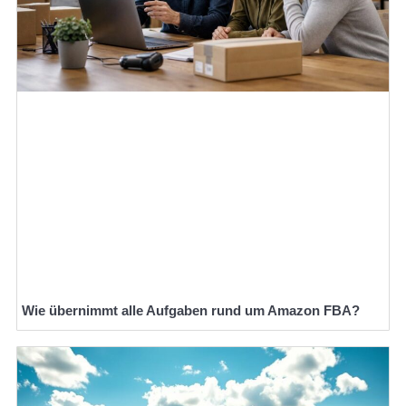
Wie übernimmt alle Aufgaben rund um Amazon FBA?