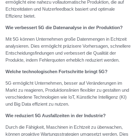
ermöglicht eine nahezu vollautomatische Produktion, die auf
Echtzeitdaten und Nutzerfeedback basiert und optimale
Effizienz bietet.
Wie verbessert 5G die Datenanalyse in der Produktion?
Mit 5G können Unternehmen große Datenmengen in Echtzeit
analysieren. Dies ermöglicht präzisere Vorhersagen, schnellere
Entscheidungsfindungen und verbessert die Qualität der
Produkte, indem Fehlerquoten erheblich reduziert werden.
Welche technologischen Fortschritte bringt 5G?
5G ermöglicht Unternehmen, besser auf Veränderungen im
Markt zu reagieren, Produktionslinien flexibler zu gestalten und
verschiedene Technologien wie IoT, Künstliche Intelligenz (KI)
und Big Data effizient zu nutzen.
Wie reduziert 5G Ausfallzeiten in der Industrie?
Durch die Fähigkeit, Maschinen in Echtzeit zu überwachen,
können proaktive Wartungsstrategien umgesetzt werden. Dies