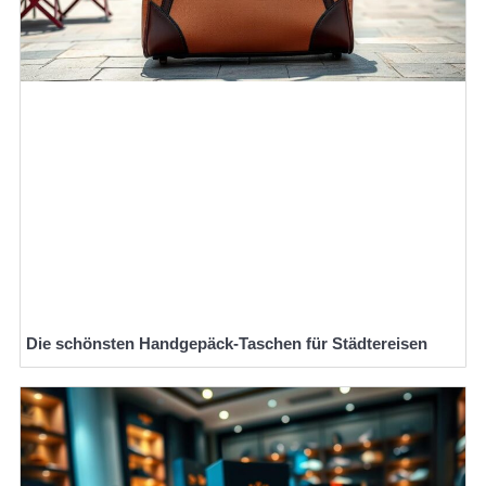
Die schönsten Handgepäck-Taschen für Städtereisen