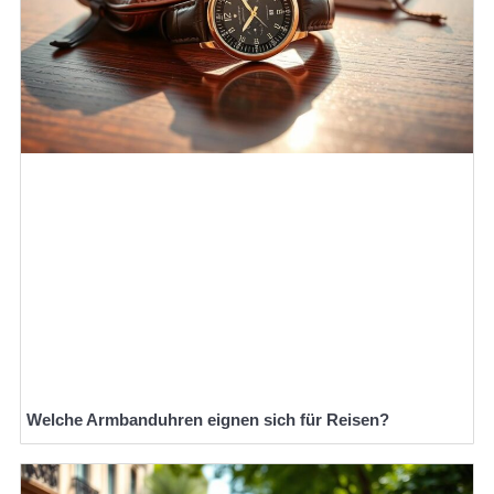
Welche Armbanduhren eignen sich für Reisen?