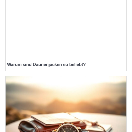
Warum sind Daunenjacken so beliebt?