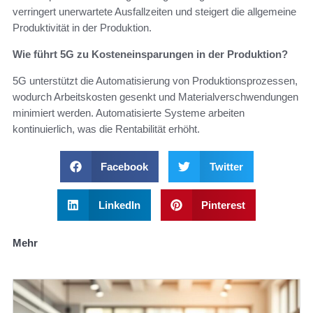
verringert unerwartete Ausfallzeiten und steigert die allgemeine
Produktivität in der Produktion.
Wie führt 5G zu Kosteneinsparungen in der Produktion?
5G unterstützt die Automatisierung von Produktionsprozessen,
wodurch Arbeitskosten gesenkt und Materialverschwendungen
minimiert werden. Automatisierte Systeme arbeiten
kontinuierlich, was die Rentabilität erhöht.
Facebook
Twitter
LinkedIn
Pinterest
Mehr