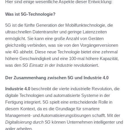
Hier sind einige wesentliche Aspekte dieser Entwicklung:
Was ist 5G-Technologie?
5G ist die fünfte Generation der Mobilfunktechnologie, die
ultraschnellen Datentransfer und geringe Latenzzeiten
ermöglicht. Sie kann eine große Anzahl von Geräten
gleichzeitig verbinden, was sie von den Vorgängerversionen
wie 4G abhebt. Diese neue Technologie bietet eine zehnmal
höhere Geschwindigkeit und eine 100-mal höhere Kapazität,
was den
5G Einsatz in der Industrie
revolutioniert.
Der Zusammenhang zwischen 5G und Industrie 4.0
Industrie 4.0
beschreibt die vierte industrielle Revolution, die
digitale Technologien und automatisierte Systeme in der
Fertigung integriert. 5G spielt eine entscheidende Rolle in
diesem Kontext, da es die Grundlage für smartere
Management- und Automatisierungslösungen schafft. Mit der
Digitalisierung durch 5G
können Unternehmen intelligenter und
agiler arbeiten.