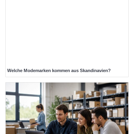
Welche Modemarken kommen aus Skandinavien?