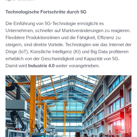
Technologische Fortschritte durch 5G
Die Einführung von 5G-Technologie ermöglicht es
Unternehmen, schneller auf Marktveränderungen zu reagieren.
Flexiblere Produktionslinien und die Fähigkeit, Effizienz zu
steigern, sind direkte Vorteile. Technologien wie das Internet der
Dinge (IoT), Künstliche Intelligenz (KI) und Big Data profitieren
erheblich von der Geschwindigkeit und Kapazität von 5G.
Damit wird
Industrie 4.0
weiter vorangetrieben.