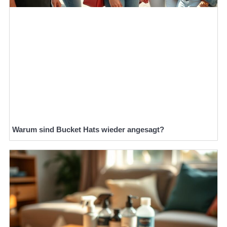
Warum sind Bucket Hats wieder angesagt?