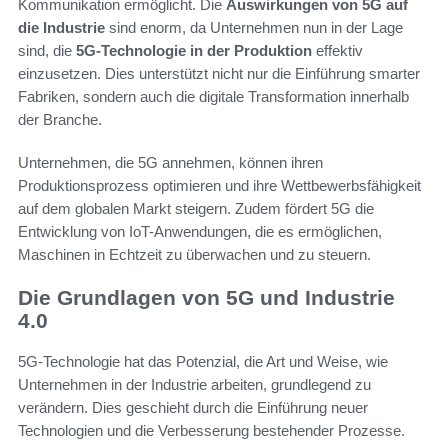
Kommunikation ermöglicht. Die
Auswirkungen von 5G auf
die Industrie
sind enorm, da Unternehmen nun in der Lage
sind, die
5G-Technologie in der Produktion
effektiv
einzusetzen. Dies unterstützt nicht nur die Einführung smarter
Fabriken, sondern auch die digitale Transformation innerhalb
der Branche.
Unternehmen, die 5G annehmen, können ihren
Produktionsprozess optimieren und ihre Wettbewerbsfähigkeit
auf dem globalen Markt steigern. Zudem fördert 5G die
Entwicklung von IoT-Anwendungen, die es ermöglichen,
Maschinen in Echtzeit zu überwachen und zu steuern.
Die Grundlagen von 5G und Industrie
4.0
5G-Technologie hat das Potenzial, die Art und Weise, wie
Unternehmen in der Industrie arbeiten, grundlegend zu
verändern. Dies geschieht durch die Einführung neuer
Technologien und die Verbesserung bestehender Prozesse.