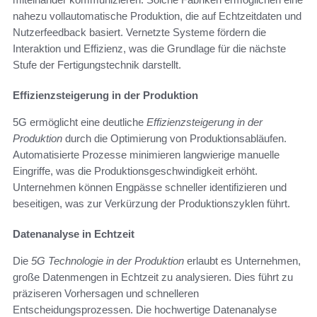
nahezu vollautomatische Produktion, die auf Echtzeitdaten und
Nutzerfeedback basiert. Vernetzte Systeme fördern die
Interaktion und Effizienz, was die Grundlage für die nächste
Stufe der Fertigungstechnik darstellt.
Effizienzsteigerung in der Produktion
5G ermöglicht eine deutliche
Effizienzsteigerung in der
Produktion
durch die Optimierung von Produktionsabläufen.
Automatisierte Prozesse minimieren langwierige manuelle
Eingriffe, was die Produktionsgeschwindigkeit erhöht.
Unternehmen können Engpässe schneller identifizieren und
beseitigen, was zur Verkürzung der Produktionszyklen führt.
Datenanalyse in Echtzeit
Die
5G Technologie in der Produktion
erlaubt es Unternehmen,
große Datenmengen in Echtzeit zu analysieren. Dies führt zu
präziseren Vorhersagen und schnelleren
Entscheidungsprozessen. Die hochwertige Datenanalyse