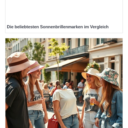
Die beliebtesten Sonnenbrillenmarken im Vergleich