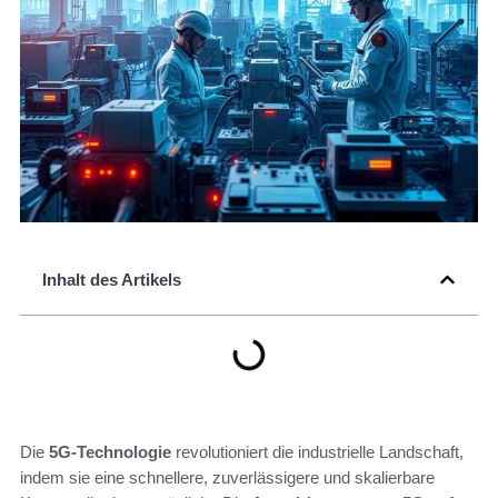
Inhalt des Artikels
Die
5G-Technologie
revolutioniert die industrielle Landschaft,
indem sie eine schnellere, zuverlässigere und skalierbare