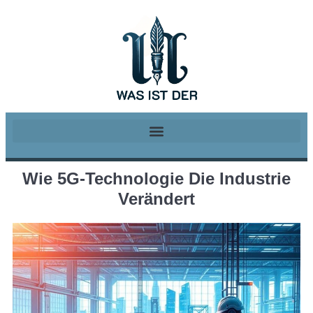
Wie 5G-Technologie Die Industrie
Verändert