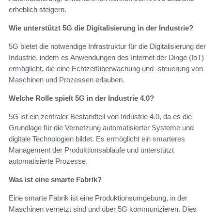
erheblich steigern.
Wie unterstützt 5G die Digitalisierung in der Industrie?
5G bietet die notwendige Infrastruktur für die Digitalisierung der
Industrie, indem es Anwendungen des Internet der Dinge (IoT)
ermöglicht, die eine Echtzeitüberwachung und -steuerung von
Maschinen und Prozessen erlauben.
Welche Rolle spielt 5G in der Industrie 4.0?
5G ist ein zentraler Bestandteil von Industrie 4.0, da es die
Grundlage für die Vernetzung automatisierter Systeme und
digitale Technologien bildet. Es ermöglicht ein smarteres
Management der Produktionsabläufe und unterstützt
automatisierte Prozesse.
Was ist eine smarte Fabrik?
Eine smarte Fabrik ist eine Produktionsumgebung, in der
Maschinen vernetzt sind und über 5G kommunizieren. Dies