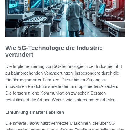
Wie 5G-Technologie die Industrie
verändert
Die Implementierung von 5G-Technologie in der Industrie führt
zu bahnbrechenden Veränderungen, insbesondere durch die
Einführung smarter Fabriken. Diese bieten Zugang zu
innovativen Produktionsmethoden und optimierten Abläufen.
Die fortschrittliche Kommunikation zwischen Geräten
revolutioniert die Art und Weise, wie Unternehmen arbeiten.
Einführung smarter Fabriken
Die
smarte Fabrik
nutzt vernetzte Maschinen, die über 5G
miteinander kommunizieren. Solche Fabriken ermöglichen eine