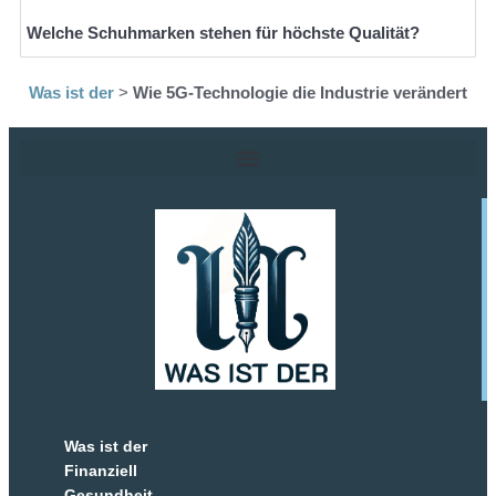
Welche Schuhmarken stehen für höchste Qualität?
Was ist der
>
Wie 5G-Technologie die Industrie verändert
Was ist der
Finanziell
Gesundheit