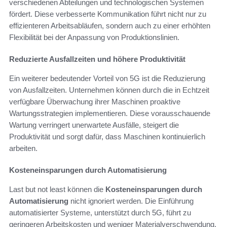
verschiedenen Abteilungen und technologischen Systemen
fördert. Diese verbesserte Kommunikation führt nicht nur zu
effizienteren Arbeitsabläufen, sondern auch zu einer erhöhten
Flexibilität bei der Anpassung von Produktionslinien.
Reduzierte Ausfallzeiten und höhere Produktivität
Ein weiterer bedeutender Vorteil von 5G ist die Reduzierung
von Ausfallzeiten. Unternehmen können durch die in Echtzeit
verfügbare Überwachung ihrer Maschinen proaktive
Wartungsstrategien implementieren. Diese vorausschauende
Wartung verringert unerwartete Ausfälle, steigert die
Produktivität und sorgt dafür, dass Maschinen kontinuierlich
arbeiten.
Kosteneinsparungen durch Automatisierung
Last but not least können die
Kosteneinsparungen durch
Automatisierung
nicht ignoriert werden. Die Einführung
automatisierter Systeme, unterstützt durch 5G, führt zu
geringeren Arbeitskosten und weniger Materialverschwendung.