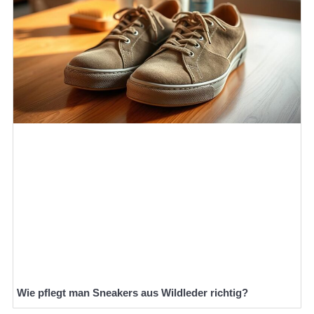
Wie pflegt man Sneakers aus Wildleder richtig?