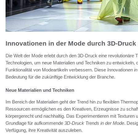
Innovationen in der Mode durch 3D-Druck
Die Welt der Mode erlebt durch den 3D-Druck eine revolutionäre Tr
Technologien, um neue Materialien und Techniken zu entwickeln, di
Funktionalität von Modeartikeln verbessern. Diese
Innovationen i
Bedeutung für die zukünftige Entwicklung der Branche.
Neue Materialien und Techniken
Im Bereich der Materialien geht der Trend hin zu flexiblen Thermo
Ressourcen ermöglichen es den Kreativen, Erzeugnisse zu schaffe
körpergerecht und nachhaltig. Das Experimentieren mit Texturen 
Grundlage für aufkommende
3D-Druck Trends in der Mode
. Desig
Verfügung, ihre Kreativität auszuleben.