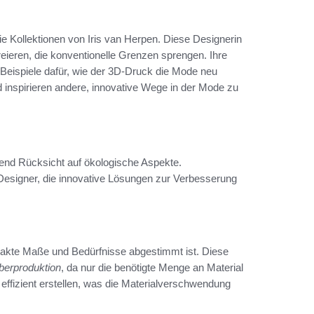
ie Kollektionen von Iris van Herpen. Diese Designerin
eren, die konventionelle Grenzen sprengen. Ihre
 Beispiele dafür, wie der 3D-Druck die Mode neu
 inspirieren andere, innovative Wege in der Mode zu
end Rücksicht auf ökologische Aspekte.
Designer, die innovative Lösungen zur Verbesserung
exakte Maße und Bedürfnisse abgestimmt ist. Diese
berproduktion
, da nur die benötigte Menge an Material
effizient erstellen, was die Materialverschwendung