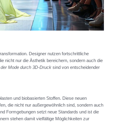
ansformation. Designer nutzen fortschrittliche
e nicht nur die Ästhetik bereichern, sondern auch die
n der Mode durch 3D-Druck
sind von entscheidender
plasten und biobasierten Stoffen. Diese neuen
n, die nicht nur außergewöhnlich sind, sondern auch
und Formgebungen setzt neue Standards und ist die
nern stehen damit vielfältige Möglichkeiten zur