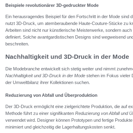
Beispiele revolutionärer 3D-gedruckter Mode
Ein herausragendes Beispiel für den Fortschritt in der Mode sind d
nutzt 3D-Druck, um atemberaubende Haute-Couture-Stücke zu krei
Arbeiten sind nicht nur künstlerische Meisterwerke, sondern auch
definiert. Solche avantgardistischen Designs sind wegweisend und
beschreiten.
Nachhaltigkeit und 3D-Druck in der Mode
Die Modebranche entwickelt sich stetig weiter und nimmt zunehm
Nachhaltigkeit und 3D-Druck in der Mode
stehen im Fokus vieler 
der Umweltbilanz ihrer Kollektionen suchen.
Reduzierung von Abfall und Überproduktion
Der 3D-Druck ermöglicht eine zielgerichtete Produktion, die auf 
Methode führt zu einer signifikanten
Reduzierung von Abfall und Ü
verwendet wird. Designer können Prototypen und fertige Produkte 
minimiert und gleichzeitig die Lagerhaltungskosten senkt.