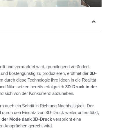
llt und vermarktet wird, grundlegend verändert.
und kostengünstig zu produzieren, eröffnet der
3D-
durch diese Technologie ihre Ideen in die Realität
nd Nike setzen bereits erfolgreich
3D-Druck in der
nd sich von der Konkurrenz abzuheben.
 auch ein Schritt in Richtung Nachhaltigkeit. Der
 durch den Einsatz von 3D-Druck weiter unterstützt,
t der Mode dank 3D-Druck
verspricht eine
en Ansprüchen gerecht wird.