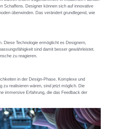
en Schaffens. Designer können sich auf innovative
thoden überwinden. Das verändert grundlegend, wie
. Diese Technologie ermöglicht es Designern,
Anpassungsfähigkeit sind damit besser gewährleistet.
nsche zu reagieren.
ichkeiten in der Design-Phase. Komplexe und
g zu realisieren wären, sind jetzt möglich. Die
eine immersive Erfahrung, die das Feedback der