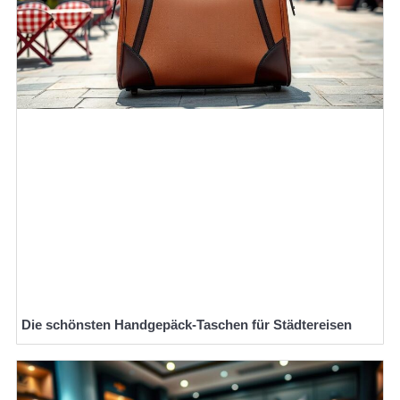
Die schönsten Handgepäck-Taschen für Städtereisen