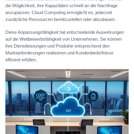
die Möglichkeit, ihre Kapazitäten schnell an die Nachfrage
anzupassen. Cloud Computing ermöglicht es, jederzeit
zusätzliche Ressourcen bereitzustellen oder abzubauen.
Diese Anpassungsfähigkeit hat entscheidende Auswirkungen
auf die Wettbewerbsfähigkeit von Unternehmen. Sie können
ihre Dienstleistungen und Produkte entsprechend den
Marktanforderungen realisieren und Kundenbedürfnisse
effizient erfüllen.