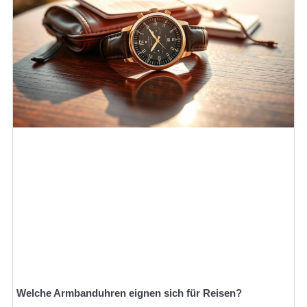
Welche Armbanduhren eignen sich für Reisen?