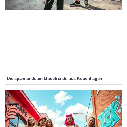
Die spannendsten Modetrends aus Kopenhagen