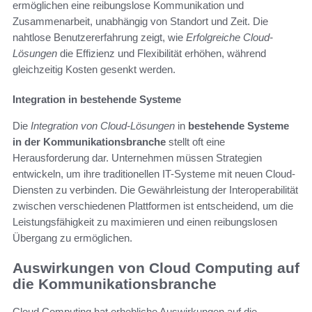
ermöglichen eine reibungslose Kommunikation und
Zusammenarbeit, unabhängig von Standort und Zeit. Die
nahtlose Benutzererfahrung zeigt, wie
Erfolgreiche Cloud-
Lösungen
die Effizienz und Flexibilität erhöhen, während
gleichzeitig Kosten gesenkt werden.
Integration in bestehende Systeme
Die
Integration von Cloud-Lösungen
in
bestehende Systeme
in der Kommunikationsbranche
stellt oft eine
Herausforderung dar. Unternehmen müssen Strategien
entwickeln, um ihre traditionellen IT-Systeme mit neuen Cloud-
Diensten zu verbinden. Die Gewährleistung der Interoperabilität
zwischen verschiedenen Plattformen ist entscheidend, um die
Leistungsfähigkeit zu maximieren und einen reibungslosen
Übergang zu ermöglichen.
Auswirkungen von Cloud Computing auf
die Kommunikationsbranche
Cloud Computing hat erhebliche Auswirkungen auf die