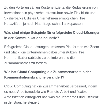
Zu den Vorteilen zählen Kosteneffizienz, die Reduzierung von
Investitionen in physische Infrastruktur sowie Flexibilität und
Skalierbarkeit, die es Unternehmen ermöglichen, ihre
Kapazitäten je nach Nachfrage schnell anzupassen.
Was sind einige Beispiele für erfolgreiche Cloud-Lösungen
in der Kommunikationsindustrie?
Erfolgreiche Cloud-Lösungen umfassen Plattformen wie Zoom
und Slack, die Unternehmen dabei unterstützen, ihre
Kommunikationsabläufe zu optimieren und die
Zusammenarbeit zu fördern.
Wie hat Cloud Computing die Zusammenarbeit in der
Kommunikationsbranche verändert?
Cloud Computing hat die Zusammenarbeit verbessert, indem
es neue Arbeitsmodelle wie Remote-Arbeit und flexible
Arbeitszeiten ermöglicht hat, was die Teamarbeit und Effizienz
in der Branche steigert.