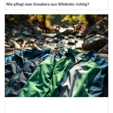
Wie pflegt man Sneakers aus Wildleder richtig?