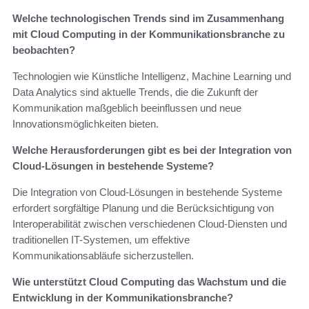
Welche technologischen Trends sind im Zusammenhang
mit Cloud Computing in der Kommunikationsbranche zu
beobachten?
Technologien wie Künstliche Intelligenz, Machine Learning und
Data Analytics sind aktuelle Trends, die die Zukunft der
Kommunikation maßgeblich beeinflussen und neue
Innovationsmöglichkeiten bieten.
Welche Herausforderungen gibt es bei der Integration von
Cloud-Lösungen in bestehende Systeme?
Die Integration von Cloud-Lösungen in bestehende Systeme
erfordert sorgfältige Planung und die Berücksichtigung von
Interoperabilität zwischen verschiedenen Cloud-Diensten und
traditionellen IT-Systemen, um effektive
Kommunikationsabläufe sicherzustellen.
Wie unterstützt Cloud Computing das Wachstum und die
Entwicklung in der Kommunikationsbranche?