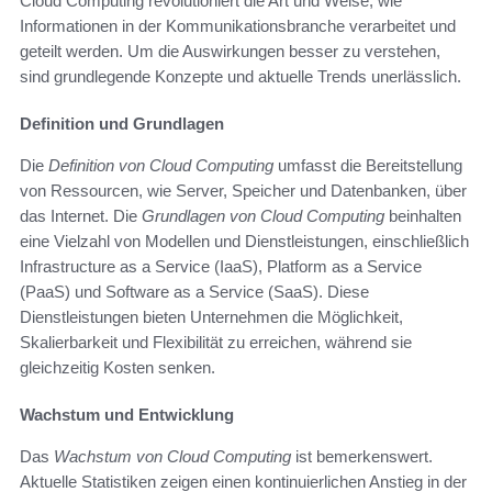
Cloud Computing revolutioniert die Art und Weise, wie
Informationen in der Kommunikationsbranche verarbeitet und
geteilt werden. Um die Auswirkungen besser zu verstehen,
sind grundlegende Konzepte und aktuelle Trends unerlässlich.
Definition und Grundlagen
Die
Definition von Cloud Computing
umfasst die Bereitstellung
von Ressourcen, wie Server, Speicher und Datenbanken, über
das Internet. Die
Grundlagen von Cloud Computing
beinhalten
eine Vielzahl von Modellen und Dienstleistungen, einschließlich
Infrastructure as a Service (IaaS), Platform as a Service
(PaaS) und Software as a Service (SaaS). Diese
Dienstleistungen bieten Unternehmen die Möglichkeit,
Skalierbarkeit und Flexibilität zu erreichen, während sie
gleichzeitig Kosten senken.
Wachstum und Entwicklung
Das
Wachstum von Cloud Computing
ist bemerkenswert.
Aktuelle Statistiken zeigen einen kontinuierlichen Anstieg in der