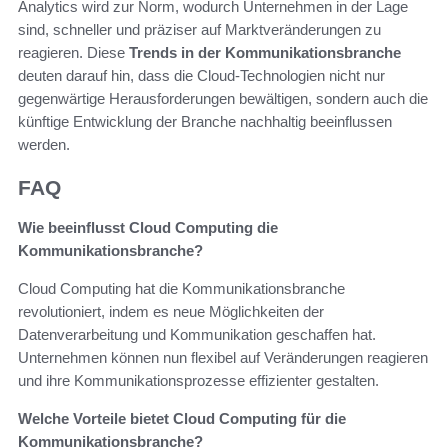
Analytics wird zur Norm, wodurch Unternehmen in der Lage
sind, schneller und präziser auf Marktveränderungen zu
reagieren. Diese
Trends in der Kommunikationsbranche
deuten darauf hin, dass die Cloud-Technologien nicht nur
gegenwärtige Herausforderungen bewältigen, sondern auch die
künftige Entwicklung der Branche nachhaltig beeinflussen
werden.
FAQ
Wie beeinflusst Cloud Computing die
Kommunikationsbranche?
Cloud Computing hat die Kommunikationsbranche
revolutioniert, indem es neue Möglichkeiten der
Datenverarbeitung und Kommunikation geschaffen hat.
Unternehmen können nun flexibel auf Veränderungen reagieren
und ihre Kommunikationsprozesse effizienter gestalten.
Welche Vorteile bietet Cloud Computing für die
Kommunikationsbranche?