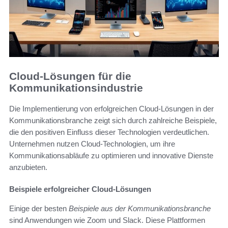
Cloud-Lösungen für die
Kommunikationsindustrie
Die Implementierung von erfolgreichen Cloud-Lösungen in der
Kommunikationsbranche zeigt sich durch zahlreiche Beispiele,
die den positiven Einfluss dieser Technologien verdeutlichen.
Unternehmen nutzen Cloud-Technologien, um ihre
Kommunikationsabläufe zu optimieren und innovative Dienste
anzubieten.
Beispiele erfolgreicher Cloud-Lösungen
Einige der besten
Beispiele aus der Kommunikationsbranche
sind Anwendungen wie Zoom und Slack. Diese Plattformen