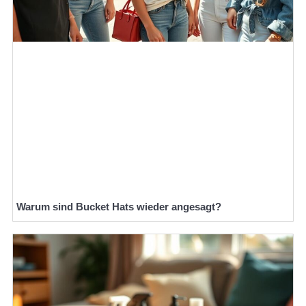
Warum sind Bucket Hats wieder angesagt?