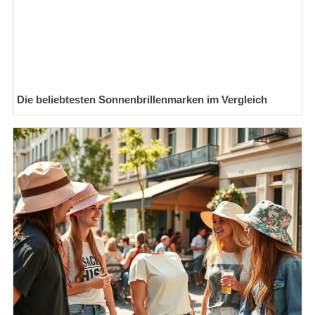
Die beliebtesten Sonnenbrillenmarken im Vergleich