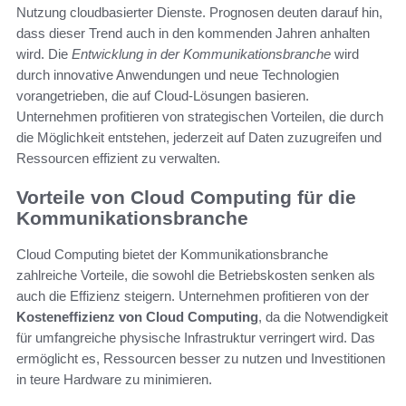
Nutzung cloudbasierter Dienste. Prognosen deuten darauf hin,
dass dieser Trend auch in den kommenden Jahren anhalten
wird. Die
Entwicklung in der Kommunikationsbranche
wird
durch innovative Anwendungen und neue Technologien
vorangetrieben, die auf Cloud-Lösungen basieren.
Unternehmen profitieren von strategischen Vorteilen, die durch
die Möglichkeit entstehen, jederzeit auf Daten zuzugreifen und
Ressourcen effizient zu verwalten.
Vorteile von Cloud Computing für die
Kommunikationsbranche
Cloud Computing bietet der Kommunikationsbranche
zahlreiche Vorteile, die sowohl die Betriebskosten senken als
auch die Effizienz steigern. Unternehmen profitieren von der
Kosteneffizienz von Cloud Computing
, da die Notwendigkeit
für umfangreiche physische Infrastruktur verringert wird. Das
ermöglicht es, Ressourcen besser zu nutzen und Investitionen
in teure Hardware zu minimieren.