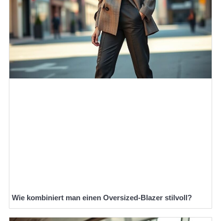
Wie kombiniert man einen Oversized-Blazer stilvoll?