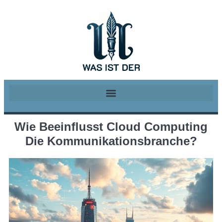
Wie Beeinflusst Cloud Computing
Die Kommunikationsbranche?