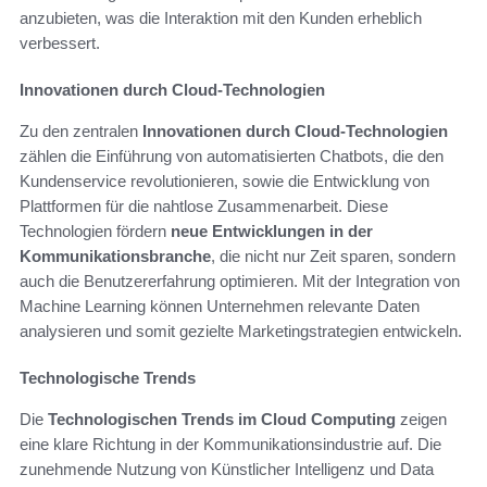
anzubieten, was die Interaktion mit den Kunden erheblich
verbessert.
Innovationen durch Cloud-Technologien
Zu den zentralen
Innovationen durch Cloud-Technologien
zählen die Einführung von automatisierten Chatbots, die den
Kundenservice revolutionieren, sowie die Entwicklung von
Plattformen für die nahtlose Zusammenarbeit. Diese
Technologien fördern
neue Entwicklungen in der
Kommunikationsbranche
, die nicht nur Zeit sparen, sondern
auch die Benutzererfahrung optimieren. Mit der Integration von
Machine Learning können Unternehmen relevante Daten
analysieren und somit gezielte Marketingstrategien entwickeln.
Technologische Trends
Die
Technologischen Trends im Cloud Computing
zeigen
eine klare Richtung in der Kommunikationsindustrie auf. Die
zunehmende Nutzung von Künstlicher Intelligenz und Data