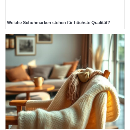
Welche Schuhmarken stehen für höchste Qualität?