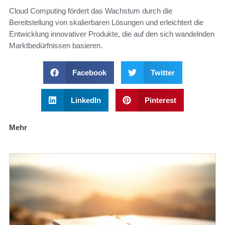
Cloud Computing fördert das Wachstum durch die
Bereitstellung von skalierbaren Lösungen und erleichtert die
Entwicklung innovativer Produkte, die auf den sich wandelnden
Marktbedürfnissen basieren.
Facebook
Twitter
LinkedIn
Pinterest
Mehr