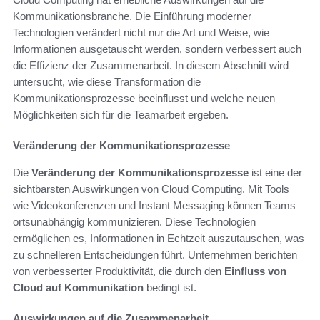
Kommunikationsbranche. Die Einführung moderner
Technologien verändert nicht nur die Art und Weise, wie
Informationen ausgetauscht werden, sondern verbessert auch
die Effizienz der Zusammenarbeit. In diesem Abschnitt wird
untersucht, wie diese Transformation die
Kommunikationsprozesse beeinflusst und welche neuen
Möglichkeiten sich für die Teamarbeit ergeben.
Veränderung der Kommunikationsprozesse
Die
Veränderung der Kommunikationsprozesse
ist eine der
sichtbarsten Auswirkungen von Cloud Computing. Mit Tools
wie Videokonferenzen und Instant Messaging können Teams
ortsunabhängig kommunizieren. Diese Technologien
ermöglichen es, Informationen in Echtzeit auszutauschen, was
zu schnelleren Entscheidungen führt. Unternehmen berichten
von verbesserter Produktivität, die durch den
Einfluss von
Cloud auf Kommunikation
bedingt ist.
Auswirkungen auf die Zusammenarbeit