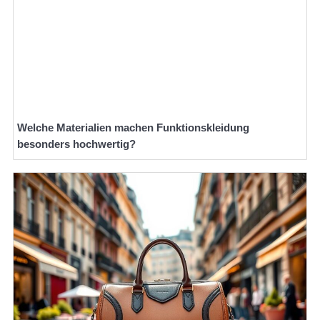
Welche Materialien machen Funktionskleidung
besonders hochwertig?