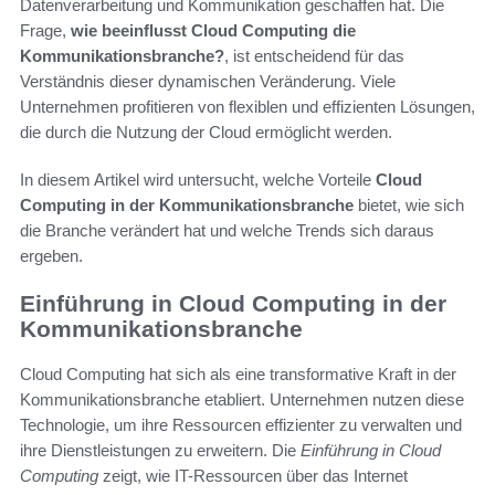
Datenverarbeitung und Kommunikation geschaffen hat. Die
Frage,
wie beeinflusst Cloud Computing die
Kommunikationsbranche?
, ist entscheidend für das
Verständnis dieser dynamischen Veränderung. Viele
Unternehmen profitieren von flexiblen und effizienten Lösungen,
die durch die Nutzung der Cloud ermöglicht werden.
In diesem Artikel wird untersucht, welche Vorteile
Cloud
Computing in der Kommunikationsbranche
bietet, wie sich
die Branche verändert hat und welche Trends sich daraus
ergeben.
Einführung in Cloud Computing in der
Kommunikationsbranche
Cloud Computing hat sich als eine transformative Kraft in der
Kommunikationsbranche etabliert. Unternehmen nutzen diese
Technologie, um ihre Ressourcen effizienter zu verwalten und
ihre Dienstleistungen zu erweitern. Die
Einführung in Cloud
Computing
zeigt, wie IT-Ressourcen über das Internet