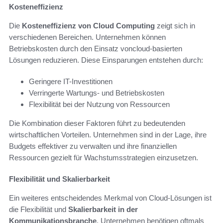
Kosteneffizienz
Die
Kosteneffizienz von Cloud Computing
zeigt sich in
verschiedenen Bereichen. Unternehmen können
Betriebskosten durch den Einsatz voncloud-basierten
Lösungen reduzieren. Diese Einsparungen entstehen durch:
Geringere IT-Investitionen
Verringerte Wartungs- und Betriebskosten
Flexibilität bei der Nutzung von Ressourcen
Die Kombination dieser Faktoren führt zu bedeutenden
wirtschaftlichen Vorteilen. Unternehmen sind in der Lage, ihre
Budgets effektiver zu verwalten und ihre finanziellen
Ressourcen gezielt für Wachstumsstrategien einzusetzen.
Flexibilität und Skalierbarkeit
Ein weiteres entscheidendes Merkmal von Cloud-Lösungen ist
die Flexibilität und
Skalierbarkeit in der
Kommunikationsbranche
. Unternehmen benötigen oftmals