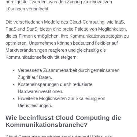
bereitgestellt werden, was den Zugang zu innovativen
Lösungen vereinfacht.
Die verschiedenen Modelle des Cloud-Computing, wie IaaS,
PaaS und SaaS, bieten eine breite Palette von Möglichkeiten,
die es Firmen ermöglichen, ihre Kommunikationsstrategien zu
optimieren. Unternehmen können bedeutend flexibler auf
Marktveränderungen reagieren und gleichzeitig die
Kommunikationseffektivität steigern.
Verbesserte Zusammenarbeit durch gemeinsamen
Zugriff auf Daten.
Kosteneinsparungen durch reduzierte
Hardwareinvestitionen.
Erweiterte Möglichkeiten zur Skalierung von
Dienstleistungen.
Wie beeinflusst Cloud Computing die
Kommunikationsbranche?