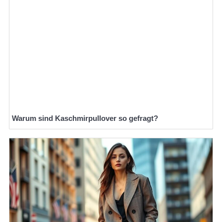
Warum sind Kaschmirpullover so gefragt?