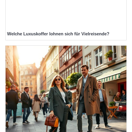
Welche Luxuskoffer lohnen sich für Vielreisende?