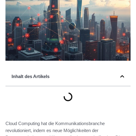
Inhalt des Artikels
Cloud Computing hat die Kommunikationsbranche
revolutioniert, indem es neue Möglichkeiten der