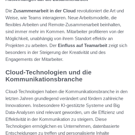
Die
Zusammenarbeit in der Cloud
revolutioniert die Art und
Weise, wie Teams interagieren. Neue Arbeitsmodelle, die
flexibles Arbeiten und Remote-Zusammenarbeit beinhalten,
sind immer mehr im Kommen. Mitarbeiter profitieren von der
Möglichkeit, unabhängig von ihrem Standort effektiv an
Projekten zu arbeiten. Der
Einfluss auf Teamarbeit
zeigt sich
besonders in der Steigerung der Kreativität und des
Engagements der Mitarbeiter.
Cloud-Technologien und die
Kommunikationsbranche
Cloud-Technologien haben die Kommunikationsbranche in den
letzten Jahren grundlegend verändert und fördern zahlreiche
Innovationen. Insbesondere KI-gestützte Systeme und Big
Data-Analysen sind relevant geworden, um die Effizienz und
Effektivität in der Kommunikation zu steigern. Diese
Technologien ermöglichen es Unternehmen, datenbasierte
Entscheidungen zu treffen und personalisierte Inhalte