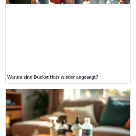
Warum sind Bucket Hats wieder angesagt?