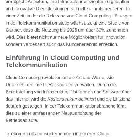
ermöglicht Anbietern, ihre Infrastruktur effizienter zu gestalten
und innovative Dienstleistungen schnell zu implementieren. In
einer Zeit, in der die Relevanz von Cloud-Computing-Lösungen
in der Telekommunikation stetig wächst, zeigt eine Studie von
Gartner, dass die Nutzung bis 2025 um über 30% zunehmen
wird. Dies bietet nicht nur neue Möglichkeiten für Innovation,
sondern verbessert auch das Kundenerlebnis erheblich.
Einführung in Cloud Computing und
Telekommunikation
Cloud Computing revolutioniert die Art und Weise, wie
Unternehmen ihre IT-Ressourcen verwalten. Durch die
Bereitstellung von Infrastruktur, Plattformen und Software über
das Internet wird die
Kostenstruktur optimiert
und die Effizienz
deutlich gesteigert. In der Telekommunikationsbranche führt
dies zu einer umfassenden Neuausrichtung der
Betriebsabläufe.
Telekommunikationsunternehmen integrieren Cloud-