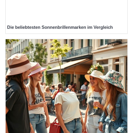
Die beliebtesten Sonnenbrillenmarken im Vergleich