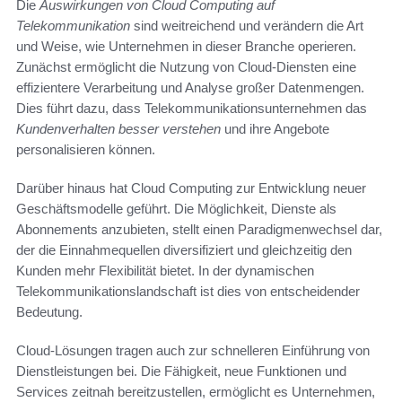
Die
Auswirkungen von Cloud Computing auf
Telekommunikation
sind weitreichend und verändern die Art
und Weise, wie Unternehmen in dieser Branche operieren.
Zunächst ermöglicht die Nutzung von Cloud-Diensten eine
effizientere Verarbeitung und Analyse großer Datenmengen.
Dies führt dazu, dass Telekommunikationsunternehmen das
Kundenverhalten besser verstehen
und ihre Angebote
personalisieren können.
Darüber hinaus hat Cloud Computing zur Entwicklung neuer
Geschäftsmodelle geführt. Die Möglichkeit, Dienste als
Abonnements anzubieten, stellt einen Paradigmenwechsel dar,
der die Einnahmequellen diversifiziert und gleichzeitig den
Kunden mehr Flexibilität bietet. In der dynamischen
Telekommunikationslandschaft ist dies von entscheidender
Bedeutung.
Cloud-Lösungen tragen auch zur schnelleren Einführung von
Dienstleistungen bei. Die Fähigkeit, neue Funktionen und
Services zeitnah bereitzustellen, ermöglicht es Unternehmen,