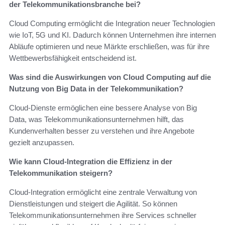
der Telekommunikationsbranche bei?
Cloud Computing ermöglicht die Integration neuer Technologien
wie IoT, 5G und KI. Dadurch können Unternehmen ihre internen
Abläufe optimieren und neue Märkte erschließen, was für ihre
Wettbewerbsfähigkeit entscheidend ist.
Was sind die Auswirkungen von Cloud Computing auf die
Nutzung von Big Data in der Telekommunikation?
Cloud-Dienste ermöglichen eine bessere Analyse von Big
Data, was Telekommunikationsunternehmen hilft, das
Kundenverhalten besser zu verstehen und ihre Angebote
gezielt anzupassen.
Wie kann Cloud-Integration die Effizienz in der
Telekommunikation steigern?
Cloud-Integration ermöglicht eine zentrale Verwaltung von
Dienstleistungen und steigert die Agilität. So können
Telekommunikationsunternehmen ihre Services schneller