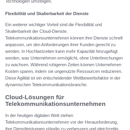
Technologien umsteigen.
Flexibilität und Skalierbarkeit der Dienste
Ein weiterer wichtiger Vorteil sind die Flexibilität und
Skalierbarkeit der Cloud-Dienste.
Telekommunikationsunternehmen können ihre Dienste schnell
anpassen, um den Anforderungen ihrer Kunden gerecht zu
werden. In Hochlastzeiten kann mehr Kapazität hinzugefügt
werden, was Unternehmen ermöglicht, ohne Unterbrechungen
zu wachsen. Während ruhigeren Zeiten können Unternehmen
Kosten sparen, indem sie ungenutzte Ressourcen reduzieren.
Diese Agilität ist ein entscheidender Wettbewerbsfaktor in der
dynamischen Telekommunikationsbranche.
Cloud-Lösungen für
Telekommunikationsunternehmen
In der heutigen digitalen Welt stehen
Telekommunikationsunternehmen vor der Herausforderung,
ihre Dienstleistungen ständig zu verbessern und gleichzeitig