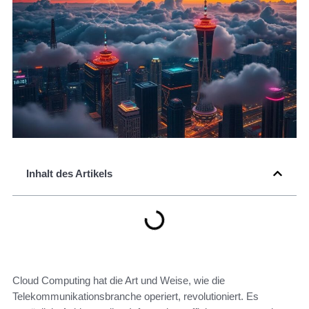
Inhalt des Artikels
Cloud Computing hat die Art und Weise, wie die
Telekommunikationsbranche operiert, revolutioniert. Es