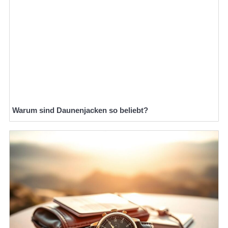
Warum sind Daunenjacken so beliebt?