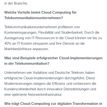
in der Branche.
Welche Vorteile bietet Cloud Computing für
Telekommunikationsunternehmen?
Telekommunikationsunternehmen profitieren von
Kosteneinsparungen, Flexibilität und Skalierbarkeit. Durch die
Auslagerung von IT-Ressourcen in die Cloud können sie bis zu
40% an IT-Kosten einsparen und ihre Dienste an die
Marktbedürfnisse anpassen.
Was sind Beispiele erfolgreicher Cloud-Implementierungen
in der Telekommunikation?
Unternehmen wie Vodafone und Deutsche Telekom haben
erfolgreiche Cloud-Implementierungen durchgeführt. Diese
Modernisierungen steigern die Effizienz und verbessern die
Kundenzufriedenheit durch innovative Dienstleistungen und
eine optimierte Netzwerkinfrastruktur.
Wie trägt Cloud Computing zur digitalen Transformation in