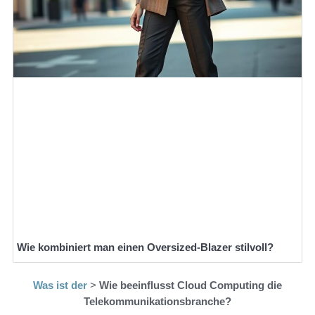
Wie kombiniert man einen Oversized-Blazer stilvoll?
Was ist der
>
Wie beeinflusst Cloud Computing die
Telekommunikationsbranche?