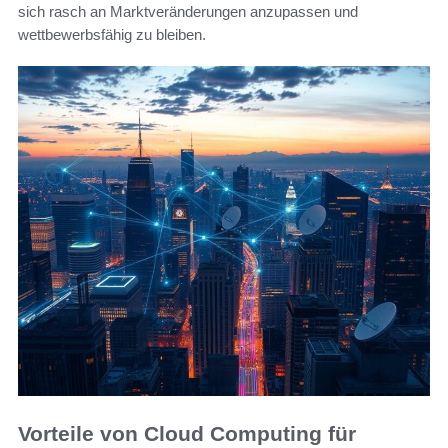
sich rasch an Marktveränderungen anzupassen und
wettbewerbsfähig zu bleiben.
Vorteile von Cloud Computing für