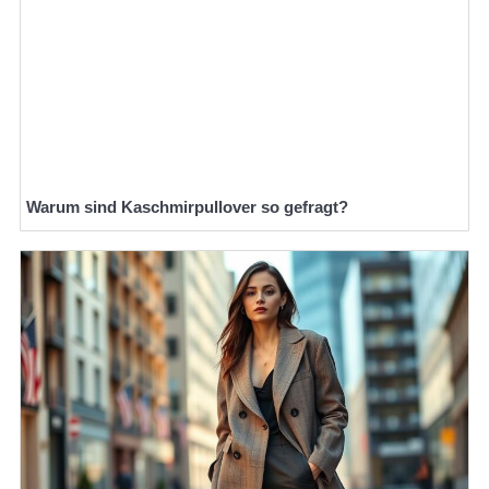
Warum sind Kaschmirpullover so gefragt?