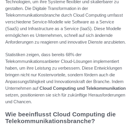
Technologien, um ihre Systeme flexibler und skalierbarer zu
gestalten. Die Digitale Transformation in der
Telekommunikationsbranche durch Cloud Computing umfasst
verschiedene Service-Modelle wie Software as a Service
(SaaS) und Infrastructure as a Service (IaaS). Diese Modelle
ermöglichen es Unternehmen, schnell auf sich ändernde
Anforderungen zu reagieren und innovative Dienste anzubieten.
Statistiken zeigen, dass bereits 68% der
Telekommunikationsanbieter Cloud-Lösungen implementiert
haben, um ihre Leistung zu verbessern. Diese Entwicklungen
bringen nicht nur Kostenvorteile, sondern fördern auch die
Anpassungsfähigkeit und Innovationskraft der Branche. Indem
Unternehmen auf
Cloud Computing und Telekommunikation
setzen, positionieren sie sich für zukünftige Herausforderungen
und Chancen.
Wie beeinflusst Cloud Computing die
Telekommunikationsbranche?