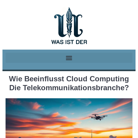
Wie Beeinflusst Cloud Computing
Die Telekommunikationsbranche?