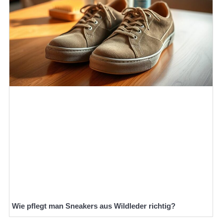
Wie pflegt man Sneakers aus Wildleder richtig?