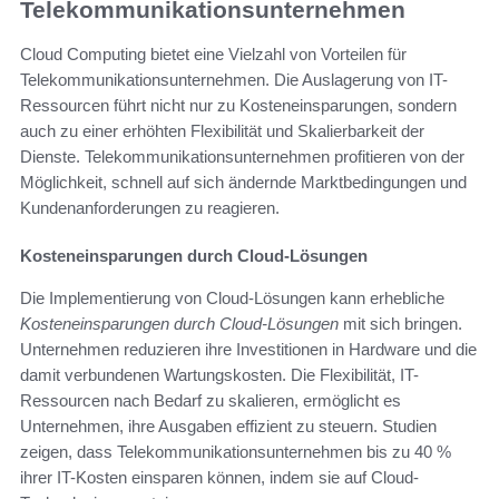
Telekommunikationsunternehmen
Cloud Computing bietet eine Vielzahl von Vorteilen für
Telekommunikationsunternehmen. Die Auslagerung von IT-
Ressourcen führt nicht nur zu Kosteneinsparungen, sondern
auch zu einer erhöhten Flexibilität und Skalierbarkeit der
Dienste. Telekommunikationsunternehmen profitieren von der
Möglichkeit, schnell auf sich ändernde Marktbedingungen und
Kundenanforderungen zu reagieren.
Kosteneinsparungen durch Cloud-Lösungen
Die Implementierung von Cloud-Lösungen kann erhebliche
Kosteneinsparungen durch Cloud-Lösungen
mit sich bringen.
Unternehmen reduzieren ihre Investitionen in Hardware und die
damit verbundenen Wartungskosten. Die Flexibilität, IT-
Ressourcen nach Bedarf zu skalieren, ermöglicht es
Unternehmen, ihre Ausgaben effizient zu steuern. Studien
zeigen, dass Telekommunikationsunternehmen bis zu 40 %
ihrer IT-Kosten einsparen können, indem sie auf Cloud-