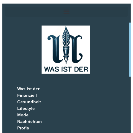
Was ist der
Finanziell
Gesundheit
Lifestyle
Mode
Nachrichten
Profis