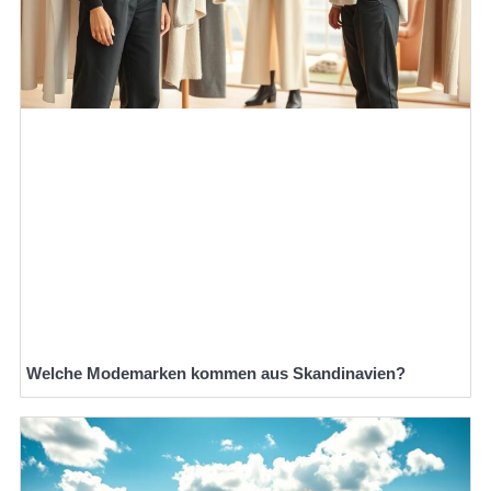
Welche Modemarken kommen aus Skandinavien?