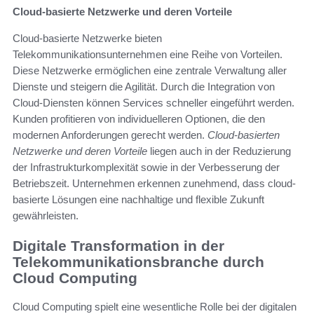
Cloud-basierte Netzwerke und deren Vorteile
Cloud-basierte Netzwerke bieten
Telekommunikationsunternehmen eine Reihe von Vorteilen.
Diese Netzwerke ermöglichen eine zentrale Verwaltung aller
Dienste und steigern die Agilität. Durch die Integration von
Cloud-Diensten können Services schneller eingeführt werden.
Kunden profitieren von individuelleren Optionen, die den
modernen Anforderungen gerecht werden.
Cloud-basierten
Netzwerke und deren Vorteile
liegen auch in der Reduzierung
der Infrastrukturkomplexität sowie in der Verbesserung der
Betriebszeit. Unternehmen erkennen zunehmend, dass cloud-
basierte Lösungen eine nachhaltige und flexible Zukunft
gewährleisten.
Digitale Transformation in der
Telekommunikationsbranche durch
Cloud Computing
Cloud Computing spielt eine wesentliche Rolle bei der digitalen