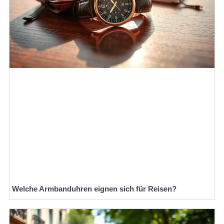
Welche Armbanduhren eignen sich für Reisen?