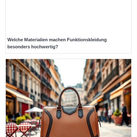
Welche Materialien machen Funktionskleidung
besonders hochwertig?