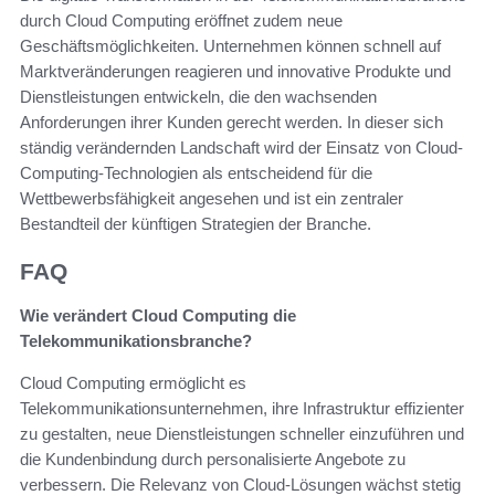
durch Cloud Computing eröffnet zudem neue
Geschäftsmöglichkeiten. Unternehmen können schnell auf
Marktveränderungen reagieren und innovative Produkte und
Dienstleistungen entwickeln, die den wachsenden
Anforderungen ihrer Kunden gerecht werden. In dieser sich
ständig verändernden Landschaft wird der Einsatz von Cloud-
Computing-Technologien als entscheidend für die
Wettbewerbsfähigkeit angesehen und ist ein zentraler
Bestandteil der künftigen Strategien der Branche.
FAQ
Wie verändert Cloud Computing die
Telekommunikationsbranche?
Cloud Computing ermöglicht es
Telekommunikationsunternehmen, ihre Infrastruktur effizienter
zu gestalten, neue Dienstleistungen schneller einzuführen und
die Kundenbindung durch personalisierte Angebote zu
verbessern. Die Relevanz von Cloud-Lösungen wächst stetig