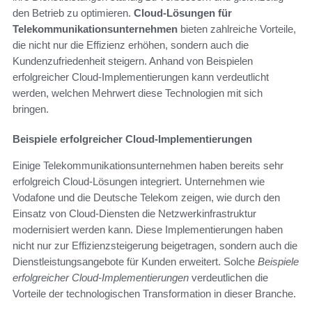
den Betrieb zu optimieren.
Cloud-Lösungen für
Telekommunikationsunternehmen
bieten zahlreiche Vorteile,
die nicht nur die Effizienz erhöhen, sondern auch die
Kundenzufriedenheit steigern. Anhand von Beispielen
erfolgreicher Cloud-Implementierungen kann verdeutlicht
werden, welchen Mehrwert diese Technologien mit sich
bringen.
Beispiele erfolgreicher Cloud-Implementierungen
Einige Telekommunikationsunternehmen haben bereits sehr
erfolgreich Cloud-Lösungen integriert. Unternehmen wie
Vodafone und die Deutsche Telekom zeigen, wie durch den
Einsatz von Cloud-Diensten die Netzwerkinfrastruktur
modernisiert werden kann. Diese Implementierungen haben
nicht nur zur Effizienzsteigerung beigetragen, sondern auch die
Dienstleistungsangebote für Kunden erweitert. Solche
Beispiele
erfolgreicher Cloud-Implementierungen
verdeutlichen die
Vorteile der technologischen Transformation in dieser Branche.