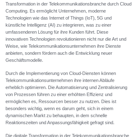
Transformation in der Telekommunikationsbranche durch Cloud
Computing. Es ermöglicht Unternehmen, moderne
Technologien wie das Internet of Things (IoT), 5G und
künstliche Intelligenz (AI) zu integrieren, was zu einer
umfassenderen Lösung für ihre Kunden führt. Diese
innovativen Technologien revolutionieren nicht nur die Art und
Weise, wie Telekommunikationsunternehmen ihre Dienste
anbieten, sondern fördern auch die Entwicklung neuer
Geschäftsmodelle.
Durch die Implementierung von Cloud-Diensten können
Telekommunikationsunternehmen ihre internen Abläufe
erheblich optimieren. Die Automatisierung und Zentralisierung
von Prozessen führen zu einer erhöhten Effizienz und
ermöglichen es, Ressourcen besser zu nutzen. Dies ist
besonders wichtig, wenn es darum geht, sich in einem
dynamischen Markt zu behaupten, in dem schnelle
Reaktionszeiten und Anpassungsfähigkeit gefragt sind.
Die digitale Transformation in der Telekommunikationsbranche