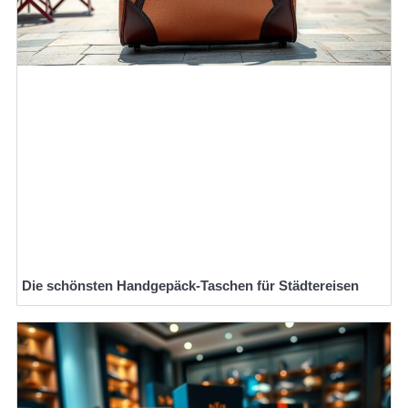
Die schönsten Handgepäck-Taschen für Städtereisen