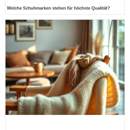
Welche Schuhmarken stehen für höchste Qualität?