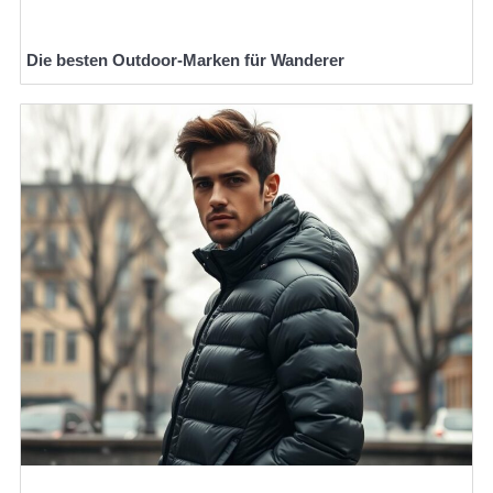
Die besten Outdoor-Marken für Wanderer