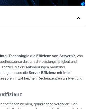
 Intel-Technologie die Effizienz von Servern?
, von
üsselressource dar, um die Leistungsfähigkeit und
 speziell auf die Anforderungen moderner
getragen, dass die
Server-Effizienz mit Intel-
zessoren in zahlreichen Rechenzentren weltweit und
effizienz
ver betrieben werden, grundlegend verändert. Seit