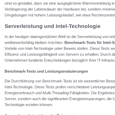
sind so gestaltet, dass sie eine ausgeglichene Wärmeverteilung in 
Verlängerung der Lebensdauer der Hardware bei, sondern minimie
Umgebungen mit hohem Leistungsbedarf, wie etwa Rechenzentren,
Serverleistung und Intel-Technologie
In der heutigen datengestützten Welt ist die Serverleistung von 
wettbewerbsfähig bleiben möchten.
Benchmark-Tests für Intel-S
Vorteile von Intel-Technologie unter Beweis stellen. Diese Tests 
Effizienz und Leistungsfähigkeit von Servern zu erhalten. Durch 
Unternehmen fundierte Entscheidungen bezüglich ihrer IT-Infrastruk
Benchmark-Tests und Leistungsevaluierungen
Die Durchführung von Benchmark-Tests ist ein wesentlicher Besta
Intel-Technologie. Diese Tests prüfen verschiedene Leistungsaspe
Energieverbrauch und Multi-Threading-Fähigkeiten. Die Ergebnisse
Server, sondern auch die signifikanten Energieeinsparungen, die 
Technologie erzielen können.