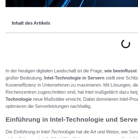
Inhalt des Artikels
In der heutigen digitalen Landschaft ist die Frage,
wie beeinflusst
großer Bedeutung.
Intel-Technologie in Servern
stellt eine Schl
Kosteneffizienz in Unternehmen zu maximieren. Mit Lösungen, die
Rechenzentren zugeschnitten sind, hat Intel maßgeblich dazu bei
Technologie
neue Maßstäbe erreicht. Dabei dominieren Intel-Pro
optimieren die Serverleistungen nachhaltig.
Einführung in Intel-Technologie und Server
Die
Einführung in Intel-Technologie
hat die Art und Weise, wie Ser