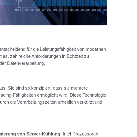
d entscheidend für die Leistungsfähigkeit von modernen
 es, zahlreiche Anforderungen in Echtzeit zu
n der Datenverarbeitung.
us. Sie sind so konzipiert, dass sie mehrere
eading-Fähigkeiten ermöglicht wird. Diese Technologie
urch die Verarbeitungszeiten erheblich verkürzt und
mierung von Server-Kühlung
. Intel-Prozessoren