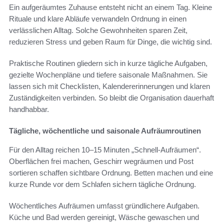
Ein aufgeräumtes Zuhause entsteht nicht an einem Tag. Kleine
Rituale und klare Abläufe verwandeln Ordnung in einen
verlässlichen Alltag. Solche Gewohnheiten sparen Zeit,
reduzieren Stress und geben Raum für Dinge, die wichtig sind.
Praktische Routinen gliedern sich in kurze tägliche Aufgaben,
gezielte Wochenpläne und tiefere saisonale Maßnahmen. Sie
lassen sich mit Checklisten, Kalendererinnerungen und klaren
Zuständigkeiten verbinden. So bleibt die Organisation dauerhaft
handhabbar.
Tägliche, wöchentliche und saisonale Aufräumroutinen
Für den Alltag reichen 10–15 Minuten „Schnell-Aufräumen“.
Oberflächen frei machen, Geschirr wegräumen und Post
sortieren schaffen sichtbare Ordnung. Betten machen und eine
kurze Runde vor dem Schlafen sichern tägliche Ordnung.
Wöchentliches Aufräumen umfasst gründlichere Aufgaben.
Küche und Bad werden gereinigt, Wäsche gewaschen und