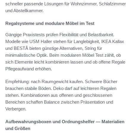
schneller passende Lösungen für Wohnzimmer, Schlafzimmer
und Abstellkammer.
Regalsysteme und modulare Möbel im Test
Gängige Praxistests prüfen Flexibilität und Belastbarkeit.
Modelle wie USM Haller stehen für Langlebigkeit, IKEA Kallax
und BESTÅ bieten günstige Alternativen, String für
minimalistische Optik. Beim modularen Möbel Test zählt, ob
sich Elemente leicht kombinieren lassen und ob offene Regale
Pflegeaufwand erhöhen.
Empfehlung: nach Raumgewicht kaufen. Schwere Bücher
brauchen stabile Böden. Deko darf auf leichteren Regalen
stehen. Kombinationen aus offenen und geschlossenen
Bereichen schaffen Balance zwischen Präsentation und
Verbergen.
Aufbewahrungsboxen und Ordnungshelfer — Materialien
und Größen