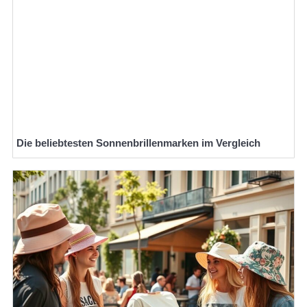
Die beliebtesten Sonnenbrillenmarken im Vergleich