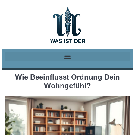
Wie Beeinflusst Ordnung Dein
Wohngefühl?