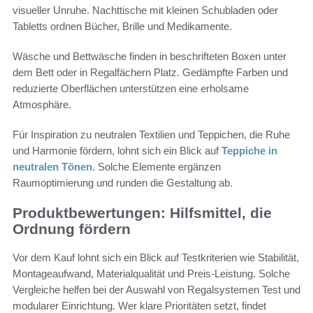
visueller Unruhe. Nachttische mit kleinen Schubladen oder
Tabletts ordnen Bücher, Brille und Medikamente.
Wäsche und Bettwäsche finden in beschrifteten Boxen unter
dem Bett oder in Regalfächern Platz. Gedämpfte Farben und
reduzierte Oberflächen unterstützen eine erholsame
Atmosphäre.
Für Inspiration zu neutralen Textilien und Teppichen, die Ruhe
und Harmonie fördern, lohnt sich ein Blick auf
Teppiche in
neutralen Tönen
. Solche Elemente ergänzen
Raumoptimierung und runden die Gestaltung ab.
Produktbewertungen: Hilfsmittel, die
Ordnung fördern
Vor dem Kauf lohnt sich ein Blick auf Testkriterien wie Stabilität,
Montageaufwand, Materialqualität und Preis-Leistung. Solche
Vergleiche helfen bei der Auswahl von Regalsystemen Test und
modularer Einrichtung. Wer klare Prioritäten setzt, findet