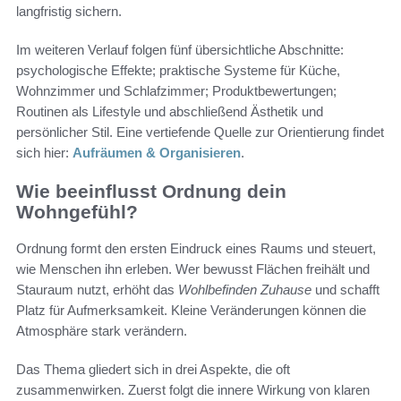
langfristig sichern.
Im weiteren Verlauf folgen fünf übersichtliche Abschnitte:
psychologische Effekte; praktische Systeme für Küche,
Wohnzimmer und Schlafzimmer; Produktbewertungen;
Routinen als Lifestyle und abschließend Ästhetik und
persönlicher Stil. Eine vertiefende Quelle zur Orientierung findet
sich hier:
Aufräumen & Organisieren
.
Wie beeinflusst Ordnung dein
Wohngefühl?
Ordnung formt den ersten Eindruck eines Raums und steuert,
wie Menschen ihn erleben. Wer bewusst Flächen freihält und
Stauraum nutzt, erhöht das
Wohlbefinden Zuhause
und schafft
Platz für Aufmerksamkeit. Kleine Veränderungen können die
Atmosphäre stark verändern.
Das Thema gliedert sich in drei Aspekte, die oft
zusammenwirken. Zuerst folgt die innere Wirkung von klaren