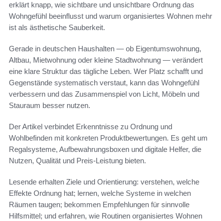
erklärt knapp, wie sichtbare und unsichtbare Ordnung das
Wohngefühl beeinflusst und warum organisiertes Wohnen mehr
ist als ästhetische Sauberkeit.
Gerade in deutschen Haushalten — ob Eigentumswohnung,
Altbau, Mietwohnung oder kleine Stadtwohnung — verändert
eine klare Struktur das tägliche Leben. Wer Platz schafft und
Gegenstände systematisch verstaut, kann das Wohngefühl
verbessern und das Zusammenspiel von Licht, Möbeln und
Stauraum besser nutzen.
Der Artikel verbindet Erkenntnisse zu Ordnung und
Wohlbefinden mit konkreten Produktbewertungen. Es geht um
Regalsysteme, Aufbewahrungsboxen und digitale Helfer, die
Nutzen, Qualität und Preis-Leistung bieten.
Lesende erhalten Ziele und Orientierung: verstehen, welche
Effekte Ordnung hat; lernen, welche Systeme in welchen
Räumen taugen; bekommen Empfehlungen für sinnvolle
Hilfsmittel; und erfahren, wie Routinen organisiertes Wohnen