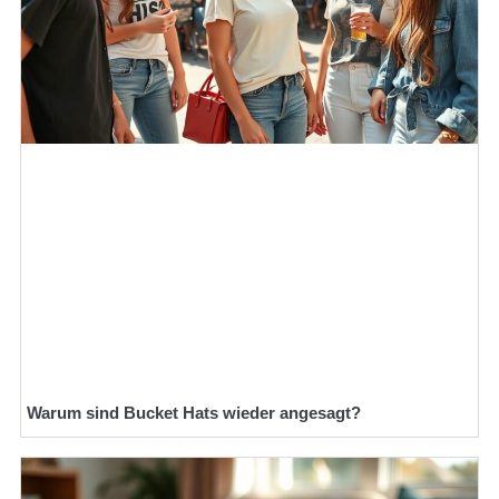
Warum sind Bucket Hats wieder angesagt?