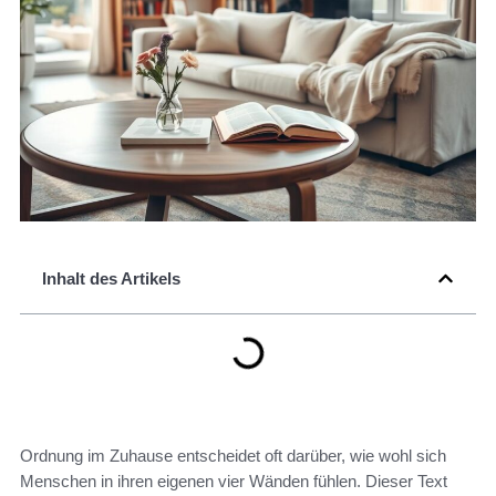
Inhalt des Artikels
Ordnung im Zuhause entscheidet oft darüber, wie wohl sich
Menschen in ihren eigenen vier Wänden fühlen. Dieser Text