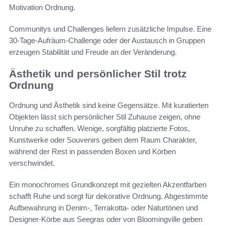
Motivation Ordnung.
Communitys und Challenges liefern zusätzliche Impulse. Eine
30-Tage-Aufräum-Challenge oder der Austausch in Gruppen
erzeugen Stabilität und Freude an der Veränderung.
Ästhetik und persönlicher Stil trotz
Ordnung
Ordnung und Ästhetik sind keine Gegensätze. Mit kuratierten
Objekten lässt sich persönlicher Stil Zuhause zeigen, ohne
Unruhe zu schaffen. Wenige, sorgfältig platzierte Fotos,
Kunstwerke oder Souvenirs geben dem Raum Charakter,
während der Rest in passenden Boxen und Körben
verschwindet.
Ein monochromes Grundkonzept mit gezielten Akzentfarben
schafft Ruhe und sorgt für dekorative Ordnung. Abgestimmte
Aufbewahrung in Denim-, Terrakotta- oder Naturtönen und
Designer-Körbe aus Seegras oder von Bloomingville geben