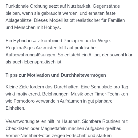
Funktionale Ordnung setzt auf Nutzbarkeit. Gegenstände
bleiben, wenn sie gebraucht werden, und erhalten feste
Ablageplätze. Dieses Modell ist oft realistischer für Familien
und Menschen mit Hobbys.
Ein Hybridansatz kombiniert Prinzipien beider Wege.
Regelmäßiges Ausmisten trifft auf praktische
Aufbewahrungslösungen. So entsteht ein Alltag, der sowohl klar
als auch lebenspraktisch ist.
Tipps zur Motivation und Durchhaltevermögen
Kleine Ziele fördern das Durchhalten. Eine Schublade pro Tag
wirkt motivierend. Belohnungen, Musik oder Timer-Techniken
wie Pomodoro verwandeln Aufräumen in gut planbare
Einheiten.
Verantwortung teilen hilft im Haushalt. Sichtbare Routinen mit
Checklisten oder Magnettafeln machen Aufgaben greifbar.
Vorher-Nachher-Fotos zeigen Fortschritt und stärken