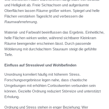
und Helligkeit ab. Freie Sichtachsen und aufgeräumte
Oberflächen lassen Räume größer wirken. Spiegel und helle
Flächen verstärken Tageslicht und verbessern die
Raumwahrnehmung
.
Material- und Farbwahl beeinflussen das Ergebnis. Einheitliche,
helle Flächen wirken weiter, während sichtbarer Kleinkram
Räume beengender erscheinen lässt. Durch passende
Möblierung mit durchdachtem Stauraum steigt die gefühlte
Tiefe.
Einfluss auf Stresslevel und Wohlbefinden
Unordnung korreliert häufig mit höherem Stress.
Forschungsergebnisse legen nahe, dass chaotische
Umgebungen mit erhöhten Cortisolwerten verbunden sein
können. Gezielte Ordnung reduziert Störreize und unterstützt
Erholung.
Ordnung und Stress stehen in enger Beziehung: Wer