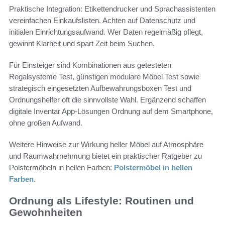
Praktische Integration: Etikettendrucker und Sprachassistenten
vereinfachen Einkaufslisten. Achten auf Datenschutz und
initialen Einrichtungsaufwand. Wer Daten regelmäßig pflegt,
gewinnt Klarheit und spart Zeit beim Suchen.
Für Einsteiger sind Kombinationen aus getesteten
Regalsysteme Test, günstigen modulare Möbel Test sowie
strategisch eingesetzten Aufbewahrungsboxen Test und
Ordnungshelfer oft die sinnvollste Wahl. Ergänzend schaffen
digitale Inventar App-Lösungen Ordnung auf dem Smartphone,
ohne großen Aufwand.
Weitere Hinweise zur Wirkung heller Möbel auf Atmosphäre
und Raumwahrnehmung bietet ein praktischer Ratgeber zu
Polstermöbeln in hellen Farben:
Polstermöbel in hellen
Farben
.
Ordnung als Lifestyle: Routinen und
Gewohnheiten