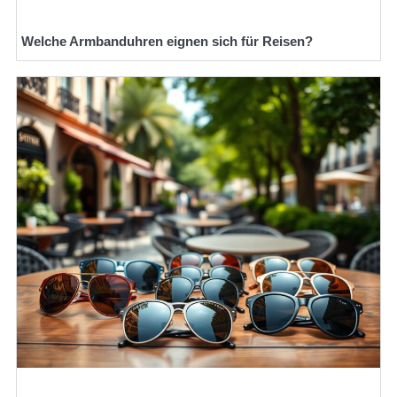
Welche Armbanduhren eignen sich für Reisen?