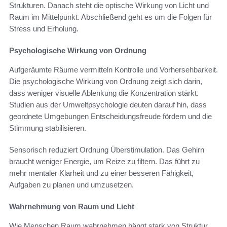
Strukturen. Danach steht die optische Wirkung von Licht und
Raum im Mittelpunkt. Abschließend geht es um die Folgen für
Stress und Erholung.
Psychologische Wirkung von Ordnung
Aufgeräumte Räume vermitteln Kontrolle und Vorhersehbarkeit.
Die psychologische Wirkung von Ordnung zeigt sich darin,
dass weniger visuelle Ablenkung die Konzentration stärkt.
Studien aus der Umweltpsychologie deuten darauf hin, dass
geordnete Umgebungen Entscheidungsfreude fördern und die
Stimmung stabilisieren.
Sensorisch reduziert Ordnung Überstimulation. Das Gehirn
braucht weniger Energie, um Reize zu filtern. Das führt zu
mehr mentaler Klarheit und zu einer besseren Fähigkeit,
Aufgaben zu planen und umzusetzen.
Wahrnehmung von Raum und Licht
Wie Menschen Raum wahrnehmen hängt stark von Struktur