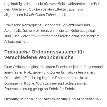
regelmäßig ordnet, erlebt oft mehr Selbstwirksamkeit und lädt
gern Gäste ein. Solche sozialen Effekte tragen zum
allgemeinen
Wohlbefinden Zuhause
bei.
Praktische Konsequenz: Besonders Schlafzimmer und
Aufenthaltsräume profitieren, wenn sie auf Ruhe ausgelegt
sind. Eine klare Struktur fördert besseren Schlaf und stabilere
Alltagsroutinen.
Praktische Ordnungssysteme für
verschiedene Wohnbereiche
Gute Ordnung beginnt mit klaren Prinzipien: jedem Gegenstand
einen festen Platz geben und Zonen für Tätigkeiten planen.
Diese kleine Einführung legt den Rahmen für konkrete
Lösungen in Küche, Wohnzimmer und Schlafzimmer.
Raumoptimierung gelingt so Schritt für Schritt.
Ordnung in der Küche: Aufbewahrung und Arbeitsflächen