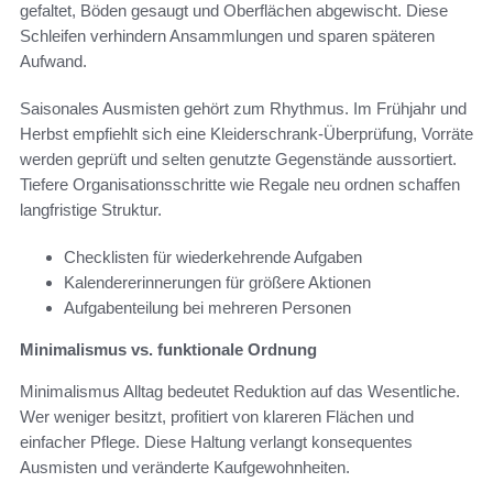
gefaltet, Böden gesaugt und Oberflächen abgewischt. Diese
Schleifen verhindern Ansammlungen und sparen späteren
Aufwand.
Saisonales Ausmisten gehört zum Rhythmus. Im Frühjahr und
Herbst empfiehlt sich eine Kleiderschrank-Überprüfung, Vorräte
werden geprüft und selten genutzte Gegenstände aussortiert.
Tiefere Organisationsschritte wie Regale neu ordnen schaffen
langfristige Struktur.
Checklisten für wiederkehrende Aufgaben
Kalendererinnerungen für größere Aktionen
Aufgabenteilung bei mehreren Personen
Minimalismus vs. funktionale Ordnung
Minimalismus Alltag bedeutet Reduktion auf das Wesentliche.
Wer weniger besitzt, profitiert von klareren Flächen und
einfacher Pflege. Diese Haltung verlangt konsequentes
Ausmisten und veränderte Kaufgewohnheiten.