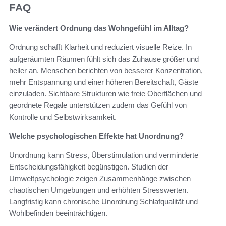
FAQ
Wie verändert Ordnung das Wohngefühl im Alltag?
Ordnung schafft Klarheit und reduziert visuelle Reize. In
aufgeräumten Räumen fühlt sich das Zuhause größer und
heller an. Menschen berichten von besserer Konzentration,
mehr Entspannung und einer höheren Bereitschaft, Gäste
einzuladen. Sichtbare Strukturen wie freie Oberflächen und
geordnete Regale unterstützen zudem das Gefühl von
Kontrolle und Selbstwirksamkeit.
Welche psychologischen Effekte hat Unordnung?
Unordnung kann Stress, Überstimulation und verminderte
Entscheidungsfähigkeit begünstigen. Studien der
Umweltpsychologie zeigen Zusammenhänge zwischen
chaotischen Umgebungen und erhöhten Stresswerten.
Langfristig kann chronische Unordnung Schlafqualität und
Wohlbefinden beeinträchtigen.