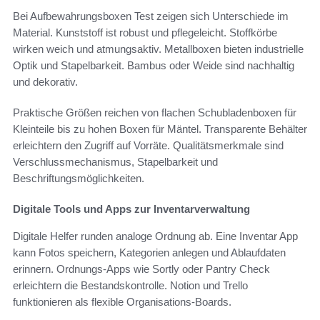
Bei Aufbewahrungsboxen Test zeigen sich Unterschiede im
Material. Kunststoff ist robust und pflegeleicht. Stoffkörbe
wirken weich und atmungsaktiv. Metallboxen bieten industrielle
Optik und Stapelbarkeit. Bambus oder Weide sind nachhaltig
und dekorativ.
Praktische Größen reichen von flachen Schubladenboxen für
Kleinteile bis zu hohen Boxen für Mäntel. Transparente Behälter
erleichtern den Zugriff auf Vorräte. Qualitätsmerkmale sind
Verschlussmechanismus, Stapelbarkeit und
Beschriftungsmöglichkeiten.
Digitale Tools und Apps zur Inventarverwaltung
Digitale Helfer runden analoge Ordnung ab. Eine Inventar App
kann Fotos speichern, Kategorien anlegen und Ablaufdaten
erinnern. Ordnungs-Apps wie Sortly oder Pantry Check
erleichtern die Bestandskontrolle. Notion und Trello
funktionieren als flexible Organisations-Boards.