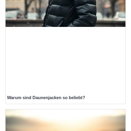
Warum sind Daunenjacken so beliebt?