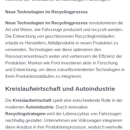
Neue Technologien im Recyclingprozess
Neue Technologien im Recyclingprozess
revolutionieren die
Art und Weise, wie Fahrzeuge produziert und recycelt werden.
Die Entwicklung von geschlossenen Recyclingkreisläufen
erlaubt es Herstellern, Abfallprodukte in neuen Produkten zu
verwenden. Technologien wie diese optimieren den
Ressourcenverbrauch weiter und verbessern die Effizienz der
Produktion. Marken wie Ford investieren aktiv in Forschung
und Entwicklung, um diese zukunftsorientierten Technologien in
ihren Produktionsabläufen zu integrieren.
Kreislaufwirtschaft und Autoindustrie
Die
Kreislaufwirtschaft
spielt eine entscheidende Rolle in der
modernen
Autoindustrie
. Durch innovative
Recyclingstrategien
wird der Lebenszyklus von Fahrzeugen
nachhaltig gestaltet. Unternehmen wie Volkswagen integrieren
diese Ansätze in ihre Produktionsprozesse, wodurch wertvolle