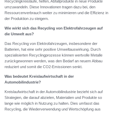
Recyclingkreisläufe, helfen, Abfallprodukte in neue Produkte
umzuwandeln. Diese Innovationen tragen dazu bei, den
Ressourcenverbrauch weiter zu minimieren und die Effizienz in
der Produktion zu steigern.
Wie wirkt sich das Recycling von Elektrofahrzeugen auf
die Umwelt aus?
Das Recycling von Elektrofahrzeugen, insbesondere der
Batterien, hat eine sehr positive Umweltauswirkung. Durch
spezialisierten Recyclingprozesse können wertvolle Metalle
zurückgewonnen werden, was den Bedarf an neuem Abbau
reduziert und somit die CO2-Emissionen senkt.
Was bedeutet Kreislaufwirtschaft in der
Automobilindustrie?
Kreislaufwirtschaft in der Automobilindustrie bezieht sich auf
Strategien, die darauf abzielen, Materialien und Produkte so
lange wie möglich in Nutzung zu halten. Dies umfasst das
Recycling, die Wiederverwendung und Wertschöpfung aus