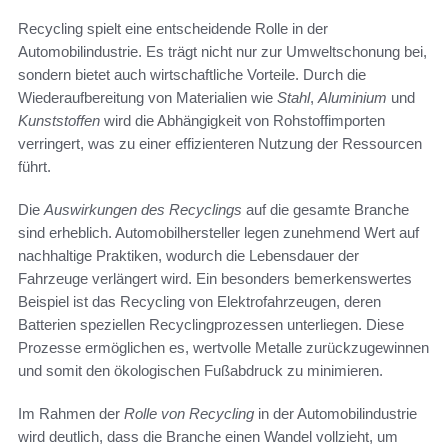
Recycling spielt eine entscheidende Rolle in der
Automobilindustrie. Es trägt nicht nur zur Umweltschonung bei,
sondern bietet auch wirtschaftliche Vorteile. Durch die
Wiederaufbereitung von Materialien wie
Stahl
,
Aluminium
und
Kunststoffen
wird die Abhängigkeit von Rohstoffimporten
verringert, was zu einer effizienteren Nutzung der Ressourcen
führt.
Die
Auswirkungen des Recyclings
auf die gesamte Branche
sind erheblich. Automobilhersteller legen zunehmend Wert auf
nachhaltige Praktiken, wodurch die Lebensdauer der
Fahrzeuge verlängert wird. Ein besonders bemerkenswertes
Beispiel ist das Recycling von Elektrofahrzeugen, deren
Batterien speziellen Recyclingprozessen unterliegen. Diese
Prozesse ermöglichen es, wertvolle Metalle zurückzugewinnen
und somit den ökologischen Fußabdruck zu minimieren.
Im Rahmen der
Rolle von Recycling
in der Automobilindustrie
wird deutlich, dass die Branche einen Wandel vollzieht, um