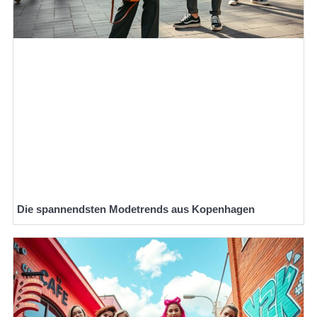
Die spannendsten Modetrends aus Kopenhagen