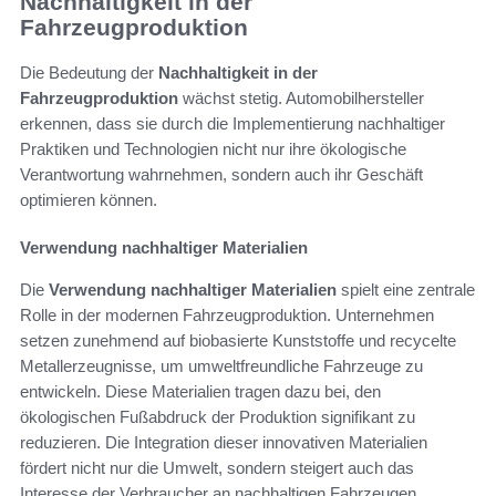
Nachhaltigkeit in der
Fahrzeugproduktion
Die Bedeutung der
Nachhaltigkeit in der
Fahrzeugproduktion
wächst stetig. Automobilhersteller
erkennen, dass sie durch die Implementierung nachhaltiger
Praktiken und Technologien nicht nur ihre ökologische
Verantwortung wahrnehmen, sondern auch ihr Geschäft
optimieren können.
Verwendung nachhaltiger Materialien
Die
Verwendung nachhaltiger Materialien
spielt eine zentrale
Rolle in der modernen Fahrzeugproduktion. Unternehmen
setzen zunehmend auf biobasierte Kunststoffe und recycelte
Metallerzeugnisse, um umweltfreundliche Fahrzeuge zu
entwickeln. Diese Materialien tragen dazu bei, den
ökologischen Fußabdruck der Produktion signifikant zu
reduzieren. Die Integration dieser innovativen Materialien
fördert nicht nur die Umwelt, sondern steigert auch das
Interesse der Verbraucher an nachhaltigen Fahrzeugen.