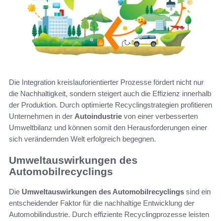
Die Integration kreislauforientierter Prozesse fördert nicht nur
die Nachhaltigkeit, sondern steigert auch die Effizienz innerhalb
der Produktion. Durch optimierte Recyclingstrategien profitieren
Unternehmen in der
Autoindustrie
von einer verbesserten
Umweltbilanz und können somit den Herausforderungen einer
sich verändernden Welt erfolgreich begegnen.
Umweltauswirkungen des
Automobilrecyclings
Die
Umweltauswirkungen des Automobilrecyclings
sind ein
entscheidender Faktor für die nachhaltige Entwicklung der
Automobilindustrie. Durch effiziente Recyclingprozesse leisten