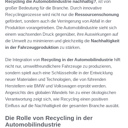
Recycling die Automobilindustrie nachhaltig?
, ist von
großer Bedeutung für die Branche. Durch innovative
Recyclingprozesse wird nicht nur die
Ressourcenschonung
gefördert, sondern auch die Verringerung von Abfall in der
Produktion vorangetrieben. Die Automobilindustrie sieht sich
einem wachsenden Druck gegenüber, ihre Auswirkungen auf
die Umwelt zu minimieren und gleichzeitig die
Nachhaltigkeit
in der Fahrzeugproduktion
zu stärken.
Die Integration von
Recycling in der Automobilindustrie
hilft
nicht nur, umweltfreundlichere Fahrzeuge zu produzieren,
sondern spielt auch eine Schlüsselrolle in der Entwicklung
neuer Materialien und Technologien, die von führenden
Herstellern wie BMW und Volkswagen erprobt werden.
Angesichts des globalen Wandels hin zu einer ökologischen
Verantwortung zeigt sich, wie Recycling einen positiven
Einfluss auf die Nachhaltigkeit der gesamten Branche ausübt.
Die Rolle von Recycling in der
Automobilindustrie