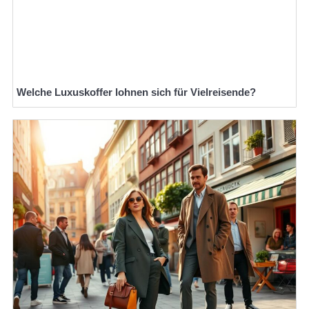
Welche Luxuskoffer lohnen sich für Vielreisende?