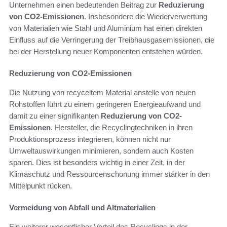
Unternehmen einen bedeutenden Beitrag zur
Reduzierung
von CO2-Emissionen
. Insbesondere die Wiederverwertung
von Materialien wie Stahl und Aluminium hat einen direkten
Einfluss auf die Verringerung der Treibhausgasemissionen, die
bei der Herstellung neuer Komponenten entstehen würden.
Reduzierung von CO2-Emissionen
Die Nutzung von recyceltem Material anstelle von neuen
Rohstoffen führt zu einem geringeren Energieaufwand und
damit zu einer signifikanten
Reduzierung von CO2-
Emissionen
. Hersteller, die Recyclingtechniken in ihren
Produktionsprozess integrieren, können nicht nur
Umweltauswirkungen minimieren, sondern auch Kosten
sparen. Dies ist besonders wichtig in einer Zeit, in der
Klimaschutz und Ressourcenschonung immer stärker in den
Mittelpunkt rücken.
Vermeidung von Abfall und Altmaterialien
Ein weiterer wesentlicher Vorteil des Recyclings in der