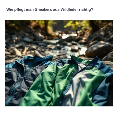
Wie pflegt man Sneakers aus Wildleder richtig?