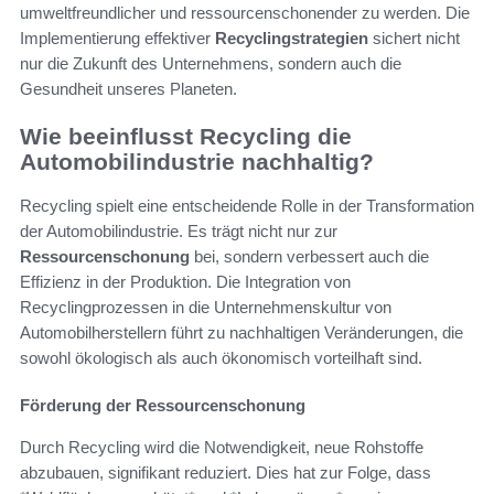
umweltfreundlicher und ressourcenschonender zu werden. Die
Implementierung effektiver
Recyclingstrategien
sichert nicht
nur die Zukunft des Unternehmens, sondern auch die
Gesundheit unseres Planeten.
Wie beeinflusst Recycling die
Automobilindustrie nachhaltig?
Recycling spielt eine entscheidende Rolle in der Transformation
der Automobilindustrie. Es trägt nicht nur zur
Ressourcenschonung
bei, sondern verbessert auch die
Effizienz in der Produktion. Die Integration von
Recyclingprozessen in die Unternehmenskultur von
Automobilherstellern führt zu nachhaltigen Veränderungen, die
sowohl ökologisch als auch ökonomisch vorteilhaft sind.
Förderung der Ressourcenschonung
Durch Recycling wird die Notwendigkeit, neue Rohstoffe
abzubauen, signifikant reduziert. Dies hat zur Folge, dass