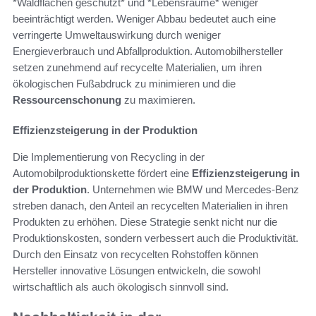
*Waldflächen geschützt* und *Lebensräume* weniger
beeinträchtigt werden. Weniger Abbau bedeutet auch eine
verringerte Umweltauswirkung durch weniger
Energieverbrauch und Abfallproduktion. Automobilhersteller
setzen zunehmend auf recycelte Materialien, um ihren
ökologischen Fußabdruck zu minimieren und die
Ressourcenschonung
zu maximieren.
Effizienzsteigerung in der Produktion
Die Implementierung von Recycling in der
Automobilproduktionskette fördert eine
Effizienzsteigerung in
der Produktion
. Unternehmen wie BMW und Mercedes-Benz
streben danach, den Anteil an recycelten Materialien in ihren
Produkten zu erhöhen. Diese Strategie senkt nicht nur die
Produktionskosten, sondern verbessert auch die Produktivität.
Durch den Einsatz von recycelten Rohstoffen können
Hersteller innovative Lösungen entwickeln, die sowohl
wirtschaftlich als auch ökologisch sinnvoll sind.