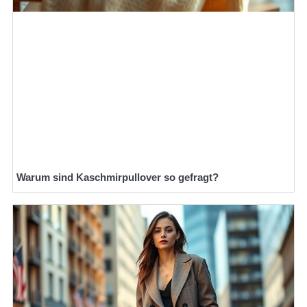
Warum sind Kaschmirpullover so gefragt?