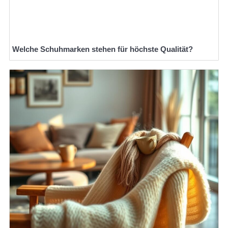
Welche Schuhmarken stehen für höchste Qualität?