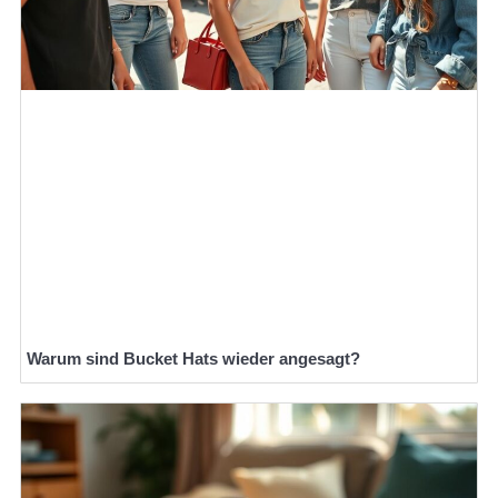
Warum sind Bucket Hats wieder angesagt?