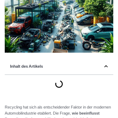
Inhalt des Artikels
Recycling hat sich als entscheidender Faktor in der modernen
Automobilindustrie etabliert. Die Frage,
wie beeinflusst