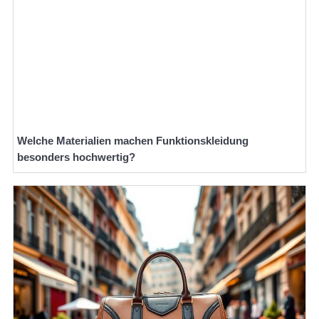
Welche Materialien machen Funktionskleidung
besonders hochwertig?