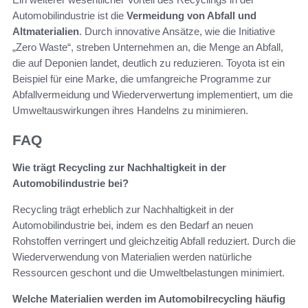
Automobilindustrie ist die
Vermeidung von Abfall und
Altmaterialien
. Durch innovative Ansätze, wie die Initiative
„Zero Waste“, streben Unternehmen an, die Menge an Abfall,
die auf Deponien landet, deutlich zu reduzieren. Toyota ist ein
Beispiel für eine Marke, die umfangreiche Programme zur
Abfallvermeidung und Wiederverwertung implementiert, um die
Umweltauswirkungen ihres Handelns zu minimieren.
FAQ
Wie trägt Recycling zur Nachhaltigkeit in der
Automobilindustrie bei?
Recycling trägt erheblich zur Nachhaltigkeit in der
Automobilindustrie bei, indem es den Bedarf an neuen
Rohstoffen verringert und gleichzeitig Abfall reduziert. Durch die
Wiederverwendung von Materialien werden natürliche
Ressourcen geschont und die Umweltbelastungen minimiert.
Welche Materialien werden im Automobilrecycling häufig