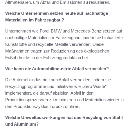
Altmaterialien, um Abfall und Emissionen zu reduzieren.
Welche Unternehmen setzen heute auf nachhaltige
Materialien im Fahrzeugbau?
Unternehmen wie Ford, BMW und Mercedes-Benz setzen auf
nachhaltige Materialien im Fahrzeugbau, indem sie biobasierte
Kunststoffe und recycelte Metalle verwenden. Diese
Maßnahmen tragen zur Reduzierung des ökologischen
Fußabdrucks in der Fahrzeugproduktion bei.
Wie kann die Automobilindustrie Abfall vermeiden?
Die Automobilindustrie kann Abfall vermeiden, indem sie
Recyclingprogramme und Initiativen wie „Zero Waste“
implementiert, die darauf abzielen, Abfall in den
Produktionsprozessen zu minimieren und Materialien wieder in
den Produktionszyklus zurückzuführen.
Welche Umweltauswirkungen hat das Recycling von Stahl
und Aluminium?