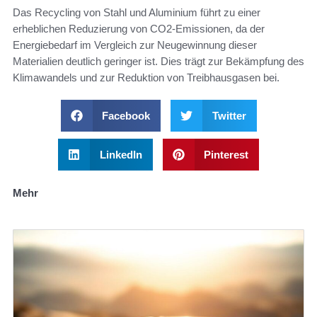
Das Recycling von Stahl und Aluminium führt zu einer
erheblichen Reduzierung von CO2-Emissionen, da der
Energiebedarf im Vergleich zur Neugewinnung dieser
Materialien deutlich geringer ist. Dies trägt zur Bekämpfung des
Klimawandels und zur Reduktion von Treibhausgasen bei.
Facebook
Twitter
LinkedIn
Pinterest
Mehr