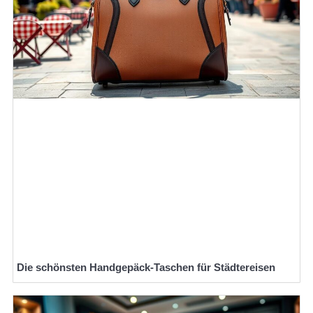
Die schönsten Handgepäck-Taschen für Städtereisen