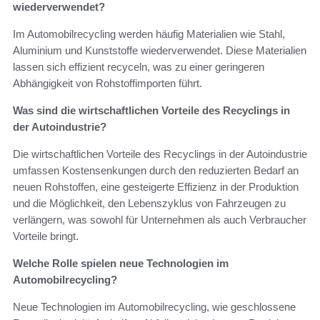
wiederverwendet?
Im Automobilrecycling werden häufig Materialien wie Stahl,
Aluminium und Kunststoffe wiederverwendet. Diese Materialien
lassen sich effizient recyceln, was zu einer geringeren
Abhängigkeit von Rohstoffimporten führt.
Was sind die wirtschaftlichen Vorteile des Recyclings in
der Autoindustrie?
Die wirtschaftlichen Vorteile des Recyclings in der Autoindustrie
umfassen Kostensenkungen durch den reduzierten Bedarf an
neuen Rohstoffen, eine gesteigerte Effizienz in der Produktion
und die Möglichkeit, den Lebenszyklus von Fahrzeugen zu
verlängern, was sowohl für Unternehmen als auch Verbraucher
Vorteile bringt.
Welche Rolle spielen neue Technologien im
Automobilrecycling?
Neue Technologien im Automobilrecycling, wie geschlossene