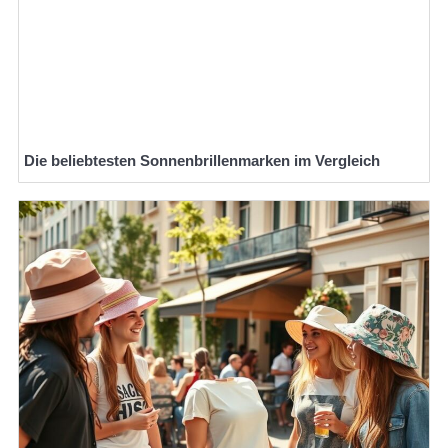
Die beliebtesten Sonnenbrillenmarken im Vergleich