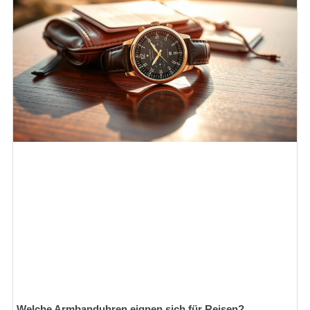
Welche Armbanduhren eignen sich für Reisen?