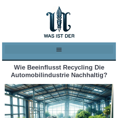
Wie Beeinflusst Recycling Die
Automobilindustrie Nachhaltig?