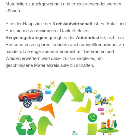
Materialien zurückgewonnen und erneut verwendet werden
können.
Eine der Hauptziele der
Kreislaufwirtschaft
ist es, Abfall und
Emissionen zu minimieren. Dank effektiver
Recyclingstrategien
gelingt es der
Autoindustrie
, nicht nur
Ressourcen zu sparen, sondern auch umweltfreundlicher zu
handeln. Die enge Zusammenarbeit mit Lieferanten und
Wiederverwertern wird dabei zur Grundpfeiler, um
geschlossene Materialkreisläufe zu schaffen.