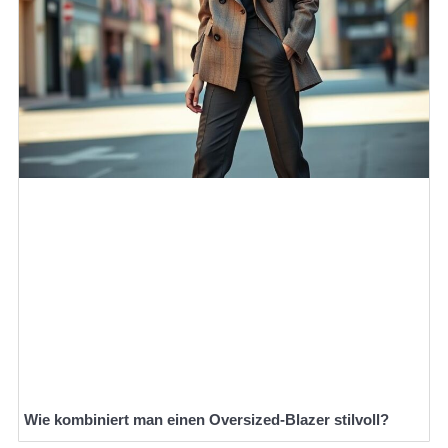
Wie kombiniert man einen Oversized-Blazer stilvoll?