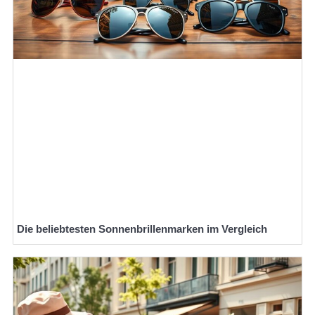
Die beliebtesten Sonnenbrillenmarken im Vergleich