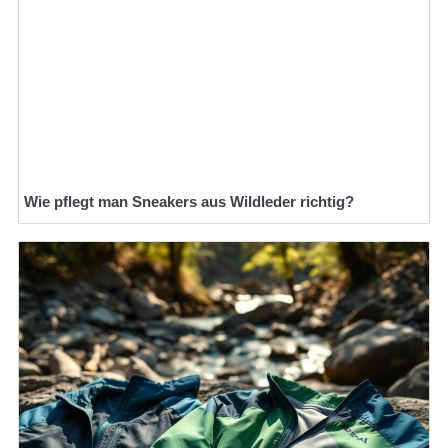
Wie pflegt man Sneakers aus Wildleder richtig?