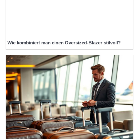
Wie kombiniert man einen Oversized-Blazer stilvoll?