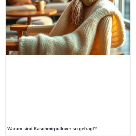
Warum sind Kaschmirpullover so gefragt?