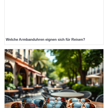
Welche Armbanduhren eignen sich für Reisen?