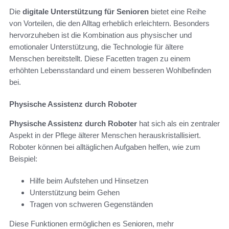
Die
digitale Unterstützung für Senioren
bietet eine Reihe
von Vorteilen, die den Alltag erheblich erleichtern. Besonders
hervorzuheben ist die Kombination aus physischer und
emotionaler Unterstützung, die Technologie für ältere
Menschen bereitstellt. Diese Facetten tragen zu einem
erhöhten Lebensstandard und einem besseren Wohlbefinden
bei.
Physische Assistenz durch Roboter
Physische Assistenz durch Roboter
hat sich als ein zentraler
Aspekt in der Pflege älterer Menschen herauskristallisiert.
Roboter können bei alltäglichen Aufgaben helfen, wie zum
Beispiel:
Hilfe beim Aufstehen und Hinsetzen
Unterstützung beim Gehen
Tragen von schweren Gegenständen
Diese Funktionen ermöglichen es Senioren, mehr