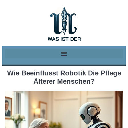
Wie Beeinflusst Robotik Die Pflege
Älterer Menschen?