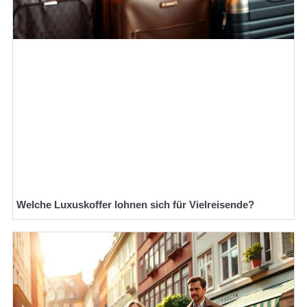
Welche Luxuskoffer lohnen sich für Vielreisende?