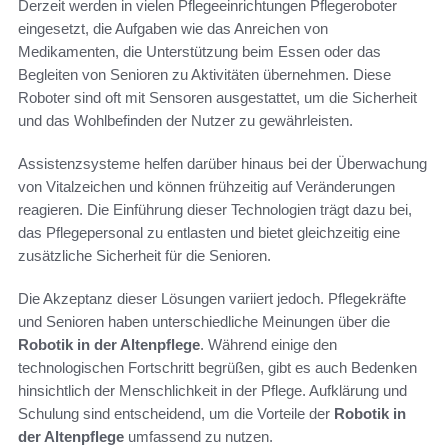
Derzeit werden in vielen Pflegeeinrichtungen Pflegeroboter
eingesetzt, die Aufgaben wie das Anreichen von
Medikamenten, die Unterstützung beim Essen oder das
Begleiten von Senioren zu Aktivitäten übernehmen. Diese
Roboter sind oft mit Sensoren ausgestattet, um die Sicherheit
und das Wohlbefinden der Nutzer zu gewährleisten.
Assistenzsysteme helfen darüber hinaus bei der Überwachung
von Vitalzeichen und können frühzeitig auf Veränderungen
reagieren. Die Einführung dieser Technologien trägt dazu bei,
das Pflegepersonal zu entlasten und bietet gleichzeitig eine
zusätzliche Sicherheit für die Senioren.
Die Akzeptanz dieser Lösungen variiert jedoch. Pflegekräfte
und Senioren haben unterschiedliche Meinungen über die
Robotik in der Altenpflege
. Während einige den
technologischen Fortschritt begrüßen, gibt es auch Bedenken
hinsichtlich der Menschlichkeit in der Pflege. Aufklärung und
Schulung sind entscheidend, um die Vorteile der
Robotik in
der Altenpflege
umfassend zu nutzen.