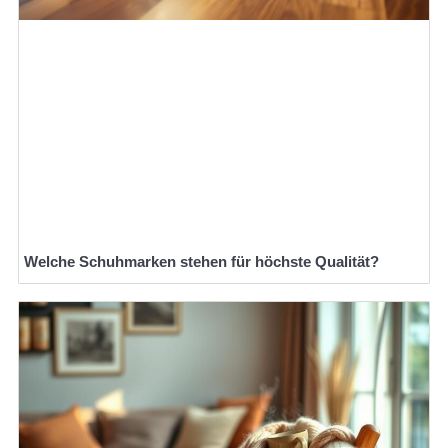
Welche Schuhmarken stehen für höchste Qualität?