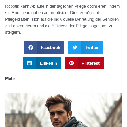
Robotik kann Abläufe in der täglichen Pflege optimieren, indem
sie Routineaufgaben automatisiert. Dies ermöglicht
Pflegekräften, sich auf die individuelle Betreuung der Senioren
zu konzentrieren und die Effizienz der Pflege insgesamt zu
steigern.
Facebook
Twitter
LinkedIn
Pinterest
Mehr