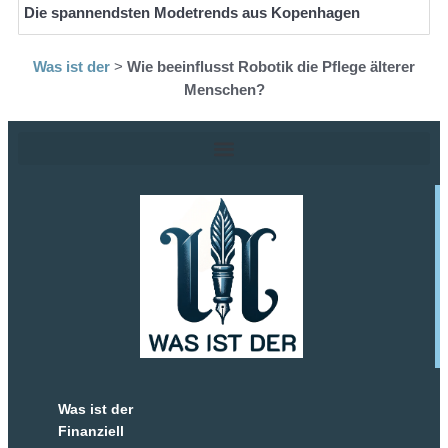
Die spannendsten Modetrends aus Kopenhagen
Was ist der
>
Wie beeinflusst Robotik die Pflege älterer
Menschen?
Was ist der
Finanziell