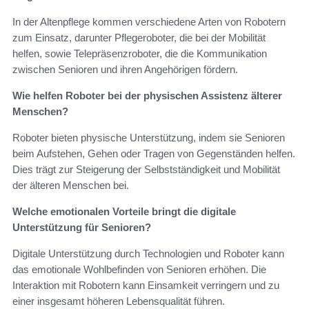
In der Altenpflege kommen verschiedene Arten von Robotern
zum Einsatz, darunter Pflegeroboter, die bei der Mobilität
helfen, sowie Telepräsenzroboter, die die Kommunikation
zwischen Senioren und ihren Angehörigen fördern.
Wie helfen Roboter bei der physischen Assistenz älterer
Menschen?
Roboter bieten physische Unterstützung, indem sie Senioren
beim Aufstehen, Gehen oder Tragen von Gegenständen helfen.
Dies trägt zur Steigerung der Selbstständigkeit und Mobilität
der älteren Menschen bei.
Welche emotionalen Vorteile bringt die digitale
Unterstützung für Senioren?
Digitale Unterstützung durch Technologien und Roboter kann
das emotionale Wohlbefinden von Senioren erhöhen. Die
Interaktion mit Robotern kann Einsamkeit verringern und zu
einer insgesamt höheren Lebensqualität führen.