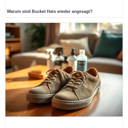
Warum sind Bucket Hats wieder angesagt?