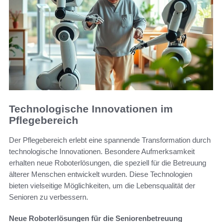
Technologische Innovationen im
Pflegebereich
Der Pflegebereich erlebt eine spannende Transformation durch
technologische Innovationen. Besondere Aufmerksamkeit
erhalten neue Roboterlösungen, die speziell für die Betreuung
älterer Menschen entwickelt wurden. Diese Technologien
bieten vielseitige Möglichkeiten, um die Lebensqualität der
Senioren zu verbessern.
Neue Roboterlösungen für die Seniorenbetreuung