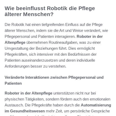
Wie beeinflusst Robotik die Pflege
älterer Menschen?
Die Robotik hat einen tiefgreifenden Einfluss auf die Pflege
älterer Menschen, indem sie die Art und Weise verändert, wie
Pflegepersonal und Patienten interagieren.
Roboter in der
Altenpflege
übernehmen Routineaufgaben, was zu einer
Umgestaltung der Beziehungen führt. Dies ermöglicht
Pflegekräften, sich intensiver mit den Bedürfnissen der
Patienten auseinanderzusetzen und deren individuelle
Anforderungen besser zu verstehen.
Veränderte Interaktionen zwischen Pflegepersonal und
Patienten
Roboter in der Altenpflege
unterstützen nicht nur bei
physischen Tätigkeiten, sondern fördern auch den emotionalen
Austausch. Die Pflegekräfte haben durch die
Automatisierung
im Gesundheitswesen
mehr Zeit, um persönliche Gespräche