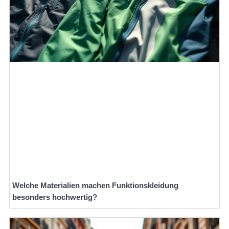
Welche Materialien machen Funktionskleidung
besonders hochwertig?