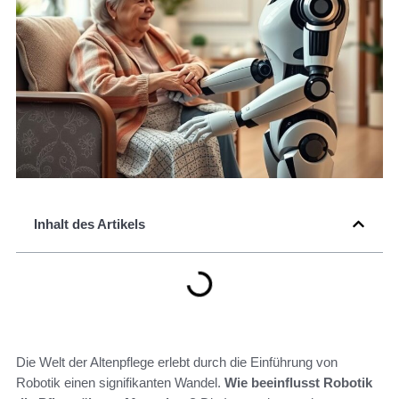
Inhalt des Artikels
Die Welt der Altenpflege erlebt durch die Einführung von
Robotik einen signifikanten Wandel.
Wie beeinflusst Robotik