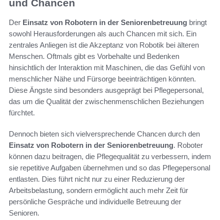
und Chancen
Der
Einsatz von Robotern in der Seniorenbetreuung
bringt
sowohl Herausforderungen als auch Chancen mit sich. Ein
zentrales Anliegen ist die Akzeptanz von Robotik bei älteren
Menschen. Oftmals gibt es Vorbehalte und Bedenken
hinsichtlich der Interaktion mit Maschinen, die das Gefühl von
menschlicher Nähe und Fürsorge beeinträchtigen könnten.
Diese Ängste sind besonders ausgeprägt bei Pflegepersonal,
das um die Qualität der zwischenmenschlichen Beziehungen
fürchtet.
Dennoch bieten sich vielversprechende Chancen durch den
Einsatz von Robotern in der Seniorenbetreuung
. Roboter
können dazu beitragen, die Pflegequalität zu verbessern, indem
sie repetitive Aufgaben übernehmen und so das Pflegepersonal
entlasten. Dies führt nicht nur zu einer Reduzierung der
Arbeitsbelastung, sondern ermöglicht auch mehr Zeit für
persönliche Gespräche und individuelle Betreuung der
Senioren.