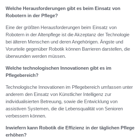
Welche Herausforderungen gibt es beim Einsatz von
Robotern in der Pflege?
Eine der größten Herausforderungen beim Einsatz von
Robotern in der Altenpflege ist die Akzeptanz der Technologie
bei älteren Menschen und deren Angehörigen. Ängste und
Vorurteile gegenüber Robotik können Barrieren darstellen, die
überwunden werden müssen.
Welche technologischen Innovationen gibt es im
Pflegebereich?
Technologische Innovationen im Pflegebereich umfassen unter
anderem den Einsatz von Künstlicher Intelligenz zur
individualisierten Betreuung, sowie die Entwicklung von
assistiven Systemen, die die Lebensqualität von Senioren
verbessern können.
Inwiefern kann Robotik die Effizienz in der täglichen Pflege
erhöhen?