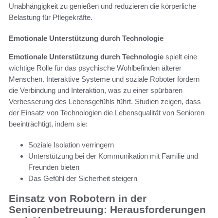
Unabhängigkeit zu genießen und reduzieren die körperliche
Belastung für Pflegekräfte.
Emotionale Unterstützung durch Technologie
Emotionale Unterstützung durch Technologie
spielt eine
wichtige Rolle für das psychische Wohlbefinden älterer
Menschen. Interaktive Systeme und soziale Roboter fördern
die Verbindung und Interaktion, was zu einer spürbaren
Verbesserung des Lebensgefühls führt. Studien zeigen, dass
der Einsatz von Technologien die Lebensqualität von Senioren
beeinträchtigt, indem sie:
Soziale Isolation verringern
Unterstützung bei der Kommunikation mit Familie und
Freunden bieten
Das Gefühl der Sicherheit steigern
Einsatz von Robotern in der
Seniorenbetreuung: Herausforderungen