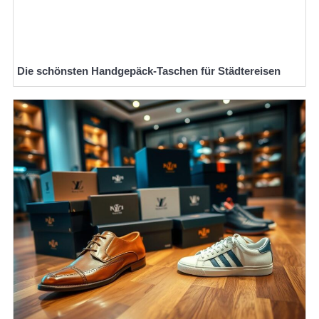
Die schönsten Handgepäck-Taschen für Städtereisen