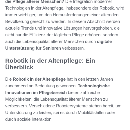
die Pflege älterer Menschen?
Die Integration moderner
Technologien in der Altenpflege, insbesondere der Robotik, wird
immer wichtiger, um den Herausforderungen einer alternden
Bevölkerung gerecht zu werden. In diesem Abschnitt werden
aktuelle Trends und innovative Lösungen hervorgehoben, die
nicht nur die Effizienz der täglichen Pflege erhöhen, sondern
auch die Lebensqualität älterer Menschen durch
digitale
Unterstützung für Senioren
verbessern.
Robotik in der Altenpflege: Ein
Überblick
Die
Robotik in der Altenpflege
hat in den letzten Jahren
zunehmend an Bedeutung gewonnen.
Technologische
Innovationen im Pflegebereich
bieten zahlreiche
Möglichkeiten, die Lebensqualität älterer Menschen zu
verbessern. Verschiedene Robotersysteme stehen bereit, um
Unterstützung zu leisten, sei es durch Mobilitätshilfen oder
durch soziale Interaktion.