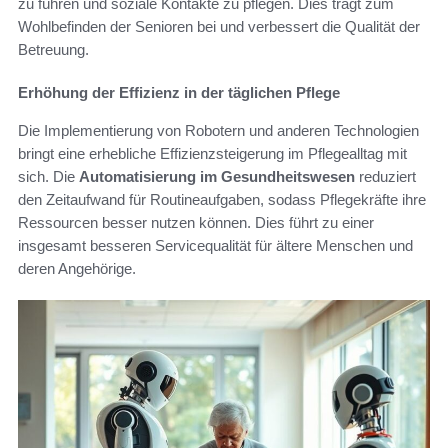
zu führen und soziale Kontakte zu pflegen. Dies trägt zum
Wohlbefinden der Senioren bei und verbessert die Qualität der
Betreuung.
Erhöhung der Effizienz in der täglichen Pflege
Die Implementierung von Robotern und anderen Technologien
bringt eine erhebliche Effizienzsteigerung im Pflegealltag mit
sich. Die
Automatisierung im Gesundheitswesen
reduziert
den Zeitaufwand für Routineaufgaben, sodass Pflegekräfte ihre
Ressourcen besser nutzen können. Dies führt zu einer
insgesamt besseren Servicequalität für ältere Menschen und
deren Angehörige.