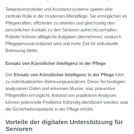
Telepräsenzroboter und Assistenzsysteme spielen eine
zentrale Rolle in der modernen Altenpflege. Sie ermöglichen es
Pflegekräften, effizienter zu arbeiten und gleichzeitig den
persönlichen Kontakt zu den Senioren aufrechtzuerhalten.
Roboter können alltägliche Aufgaben übernehmen, wodurch
Pflegepersonal entlastet wird und mehr Zeit für individuelle
Betreuung bleibt.
Einsatz von Künstlicher Intelligenz in der Pflege
Der
Einsatz von Künstlicher Intelligenz in der Pflege
führt
zu individualisierten Betreuungsansätzen. Diese Technologien
analysieren Daten und erkennen Muster, was präventive
Pflegehilfen ermöglicht. Anhand von prädiktiven Analysen
können potenzielle Probleme frühzeitig identifiziert werden, was
die Sicherheitsstandards in der Pflege erhöht.
Vorteile der digitalen Unterstützung für
Senioren