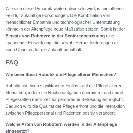
Wie sich diese Dynamik weiterentwickeln wird, ist ein offenes
Feld für zukünftige Forschungen. Die Kombination von
menschlicher Empathie und technologischer Unterstützung
könnte in der Altenpflege neue Maßstäbe setzen. Somit ist der
Einsatz von Robotern in der Seniorenbetreuung
eine
spannende Entwicklung, die sowohl Herausforderungen als
auch Chancen für die Zukunft bereithält.
FAQ
Wie beeinflusst Robotik die Pflege älterer Menschen?
Robotik hat einen signifikanten Einfluss auf die Pflege älterer
Menschen, indem sie Routineaufgaben übernimmt und somit
Pflegekräften mehr Zeit für persönliche Betreuung ermöglicht.
Dadurch wird die Qualität der Pflege erhöht und die Interaktion
zwischen Pflegepersonal und Patienten positiv verändert.
Welche Arten von Robotern werden in der Altenpflege
eingesetzt?