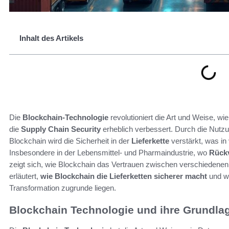
Inhalt des Artikels
Die
Blockchain-Technologie
revolutioniert die Art und Weise, w
die
Supply Chain Security
erheblich verbessert. Durch die Nutz
Blockchain wird die Sicherheit in der
Lieferkette
verstärkt, was in
Insbesondere in der Lebensmittel- und Pharmaindustrie, wo
Rückv
zeigt sich, wie Blockchain das Vertrauen zwischen verschiedenen
erläutert,
wie Blockchain die Lieferketten sicherer macht
und we
Transformation zugrunde liegen.
Blockchain Technologie und ihre Grundla