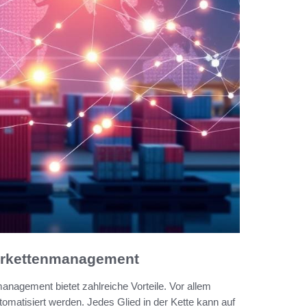
ferkettenmanagement
nagement bietet zahlreiche Vorteile. Vor allem
omatisiert werden. Jedes Glied in der Kette kann auf