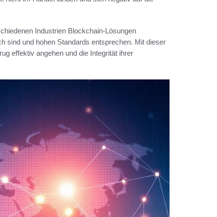
rschiedenen Industrien Blockchain-Lösungen
ch sind und hohen Standards entsprechen. Mit dieser
effektiv angehen und die Integrität ihrer