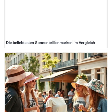
Die beliebtesten Sonnenbrillenmarken im Vergleich