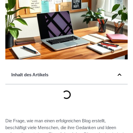
Inhalt des Artikels
Die Frage, wie man einen erfolgreichen Blog erstellt,
beschäftigt viele Menschen, die ihre Gedanken und Ideen