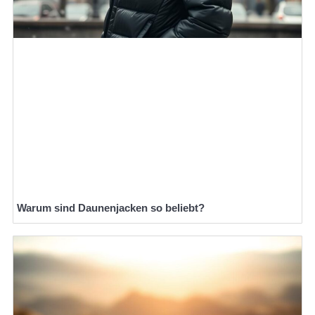
Warum sind Daunenjacken so beliebt?