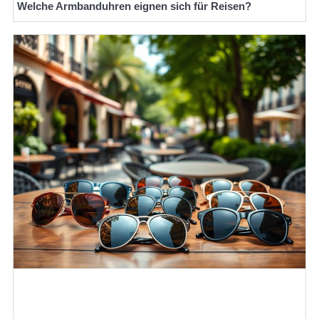
Welche Armbanduhren eignen sich für Reisen?