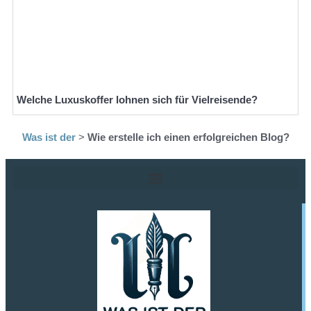
Welche Luxuskoffer lohnen sich für Vielreisende?
Was ist der
>
Wie erstelle ich einen erfolgreichen Blog?