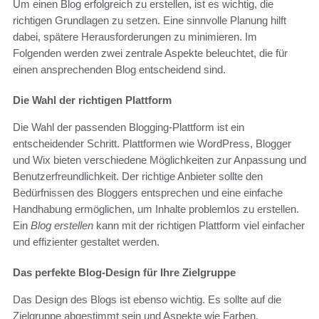
Um einen Blog erfolgreich zu erstellen, ist es wichtig, die
richtigen Grundlagen zu setzen. Eine sinnvolle Planung hilft
dabei, spätere Herausforderungen zu minimieren. Im
Folgenden werden zwei zentrale Aspekte beleuchtet, die für
einen ansprechenden Blog entscheidend sind.
Die Wahl der richtigen Plattform
Die Wahl der passenden Blogging-Plattform ist ein
entscheidender Schritt. Plattformen wie WordPress, Blogger
und Wix bieten verschiedene Möglichkeiten zur Anpassung und
Benutzerfreundlichkeit. Der richtige Anbieter sollte den
Bedürfnissen des Bloggers entsprechen und eine einfache
Handhabung ermöglichen, um Inhalte problemlos zu erstellen.
Ein
Blog erstellen
kann mit der richtigen Plattform viel einfacher
und effizienter gestaltet werden.
Das perfekte Blog-Design für Ihre Zielgruppe
Das Design des Blogs ist ebenso wichtig. Es sollte auf die
Zielgruppe abgestimmt sein und Aspekte wie Farben,