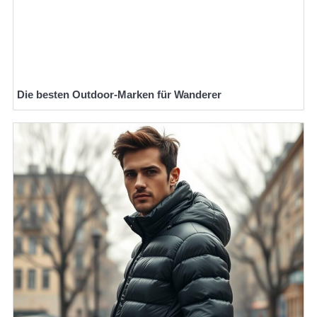
Die besten Outdoor-Marken für Wanderer