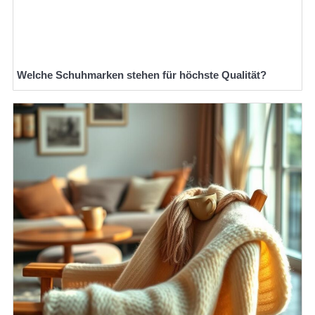
Welche Schuhmarken stehen für höchste Qualität?