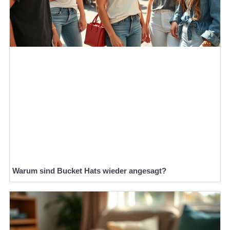
Warum sind Bucket Hats wieder angesagt?