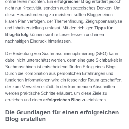
online teilen möchten. Ein
erfolgreicher Blog
erfordert jedoch
nicht nur Kreativität, sondern auch strategisches Denken. Um
diese Herausforderung zu meistern, sollten Blogger einen
klaren Plan verfolgen, der Themenfindung, Zielgruppenanalyse
und Inhaltserstellung umfasst. Mit den richtigen
Tipps für
Blog-Erfolg
können sie ihre Leser fesseln und einen
nachhaltigen Eindruck hinterlassen.
Die Bedeutung von Suchmaschinenoptimierung (SEO) kann
dabei nicht unterschätzt werden, denn eine gute Sichtbarkeit in
Suchmaschinen ist entscheidend für den Erfolg eines Blogs.
Durch die Kombination aus persönlichen Erfahrungen und
fundierten Informationen wird ein fesselnder Raum geschaffen,
der zum Verweilen einlädt. In den kommenden Abschnitten
werden praktische Schritte erläutert, um diese Ziele zu
erreichen und einen
erfolgreichen Blog
zu etablieren.
Die Grundlagen für einen erfolgreichen
Blog erstellen