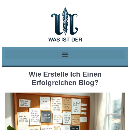
Wie Erstelle Ich Einen
Erfolgreichen Blog?