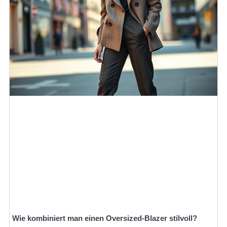
Wie kombiniert man einen Oversized-Blazer stilvoll?