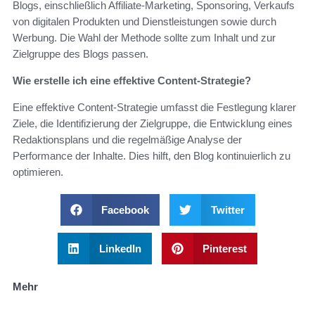
Blogs, einschließlich Affiliate-Marketing, Sponsoring, Verkaufs
von digitalen Produkten und Dienstleistungen sowie durch
Werbung. Die Wahl der Methode sollte zum Inhalt und zur
Zielgruppe des Blogs passen.
Wie erstelle ich eine effektive Content-Strategie?
Eine effektive Content-Strategie umfasst die Festlegung klarer
Ziele, die Identifizierung der Zielgruppe, die Entwicklung eines
Redaktionsplans und die regelmäßige Analyse der
Performance der Inhalte. Dies hilft, den Blog kontinuierlich zu
optimieren.
Facebook
Twitter
LinkedIn
Pinterest
Mehr