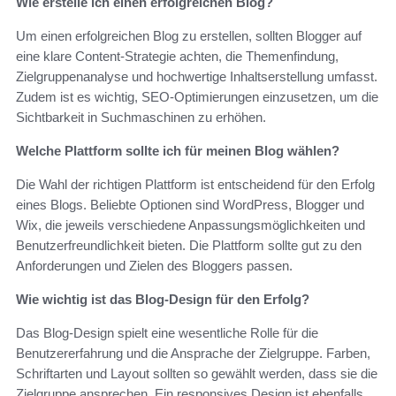
Wie erstelle ich einen erfolgreichen Blog?
Um einen erfolgreichen Blog zu erstellen, sollten Blogger auf
eine klare Content-Strategie achten, die Themenfindung,
Zielgruppenanalyse und hochwertige Inhaltserstellung umfasst.
Zudem ist es wichtig, SEO-Optimierungen einzusetzen, um die
Sichtbarkeit in Suchmaschinen zu erhöhen.
Welche Plattform sollte ich für meinen Blog wählen?
Die Wahl der richtigen Plattform ist entscheidend für den Erfolg
eines Blogs. Beliebte Optionen sind WordPress, Blogger und
Wix, die jeweils verschiedene Anpassungsmöglichkeiten und
Benutzerfreundlichkeit bieten. Die Plattform sollte gut zu den
Anforderungen und Zielen des Bloggers passen.
Wie wichtig ist das Blog-Design für den Erfolg?
Das Blog-Design spielt eine wesentliche Rolle für die
Benutzererfahrung und die Ansprache der Zielgruppe. Farben,
Schriftarten und Layout sollten so gewählt werden, dass sie die
Zielgruppe ansprechen. Ein responsives Design ist ebenfalls