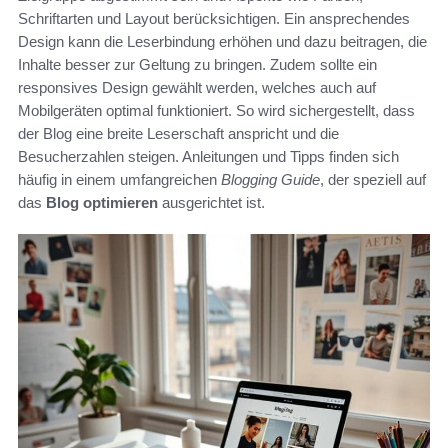
Schriftarten und Layout berücksichtigen. Ein ansprechendes
Design kann die Leserbindung erhöhen und dazu beitragen, die
Inhalte besser zur Geltung zu bringen. Zudem sollte ein
responsives Design gewählt werden, welches auch auf
Mobilgeräten optimal funktioniert. So wird sichergestellt, dass
der Blog eine breite Leserschaft anspricht und die
Besucherzahlen steigen. Anleitungen und Tipps finden sich
häufig in einem umfangreichen
Blogging Guide
, der speziell auf
das
Blog optimieren
ausgerichtet ist.