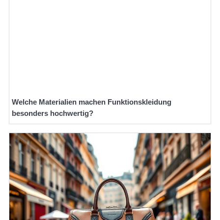
Welche Materialien machen Funktionskleidung
besonders hochwertig?