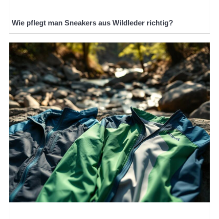
Wie pflegt man Sneakers aus Wildleder richtig?