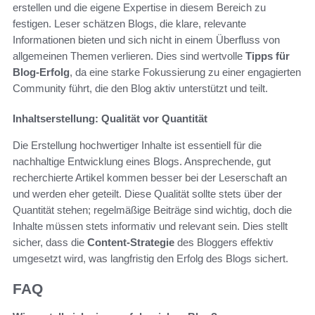
erstellen und die eigene Expertise in diesem Bereich zu
festigen. Leser schätzen Blogs, die klare, relevante
Informationen bieten und sich nicht in einem Überfluss von
allgemeinen Themen verlieren. Dies sind wertvolle
Tipps für
Blog-Erfolg
, da eine starke Fokussierung zu einer engagierten
Community führt, die den Blog aktiv unterstützt und teilt.
Inhaltserstellung: Qualität vor Quantität
Die Erstellung hochwertiger Inhalte ist essentiell für die
nachhaltige Entwicklung eines Blogs. Ansprechende, gut
recherchierte Artikel kommen besser bei der Leserschaft an
und werden eher geteilt. Diese Qualität sollte stets über der
Quantität stehen; regelmäßige Beiträge sind wichtig, doch die
Inhalte müssen stets informativ und relevant sein. Dies stellt
sicher, dass die
Content-Strategie
des Bloggers effektiv
umgesetzt wird, was langfristig den Erfolg des Blogs sichert.
FAQ