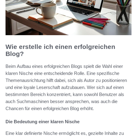
Wie erstelle ich einen erfolgreichen
Blog?
Beim Aufbau eines erfolgreichen Blogs spielt die Wahl einer
klaren Nische eine entscheidende Rolle. Eine spezifische
Themenausrichtung hilft dabei, sich als Autor zu positionieren
und eine loyale Leserschaft aufzubauen. Wer sich auf einen
bestimmten Bereich konzentriert, kann sowohl Benutzer als
auch Suchmaschinen besser ansprechen, was auch die
Chancen für einen erfolgreichen Blog erhöht.
Die Bedeutung einer klaren Nische
Eine klar definierte Nische ermöglicht es, gezielte Inhalte zu