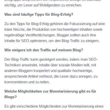
wichtig, um Leser auf Mobilgeräten zu erreichen.
Was sind häufige Tipps für Blog-Erfolg?
Zu den Tipps für Blog-Erfolg gehören die Fokussierung auf eine
klare Nische, die Produktion von hochwertigen Inhalten sowie
regelmäßige Veröffentlichungen. Blogger sollten auch ihre
Inhalte für SEO optimieren, um den Blog-Traffic zu steigern.
Wie steigere ich den Traffic auf meinem Blog?
Der Blog-Traffic kann gesteigert werden, indem man SEO-
Techniken anwendet, Inhalte über soziale Medien teilt, mit
anderen Bloggern kooperiert und qualitativ hochwertige,
ansprechende Artikel verfasst, die Leser dazu anregen, zu
kommentieren und zu teilen.
Welche Möglichkeiten zur Monetarisierung gibt es für
Blogs?
Es gibt verschiedene Möglichkeiten zur Monetarisierung eines