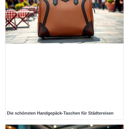
Die schönsten Handgepäck-Taschen für Städtereisen