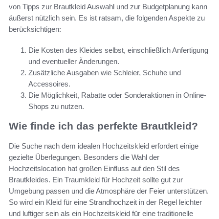
von Tipps zur Brautkleid Auswahl und zur Budgetplanung kann
äußerst nützlich sein. Es ist ratsam, die folgenden Aspekte zu
berücksichtigen:
Die Kosten des Kleides selbst, einschließlich Anfertigung
und eventueller Änderungen.
Zusätzliche Ausgaben wie Schleier, Schuhe und
Accessoires.
Die Möglichkeit, Rabatte oder Sonderaktionen in Online-
Shops zu nutzen.
Wie finde ich das perfekte Brautkleid?
Die Suche nach dem idealen Hochzeitskleid erfordert einige
gezielte Überlegungen. Besonders die Wahl der
Hochzeitslocation hat großen Einfluss auf den Stil des
Brautkleides. Ein Traumkleid für Hochzeit sollte gut zur
Umgebung passen und die Atmosphäre der Feier unterstützen.
So wird ein Kleid für eine Strandhochzeit in der Regel leichter
und luftiger sein als ein Hochzeitskleid für eine traditionelle