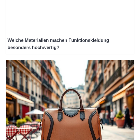
Welche Materialien machen Funktionskleidung
besonders hochwertig?