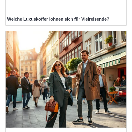
Welche Luxuskoffer lohnen sich für Vielreisende?