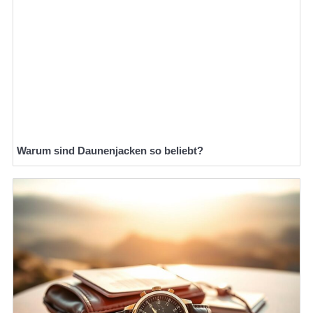
Warum sind Daunenjacken so beliebt?