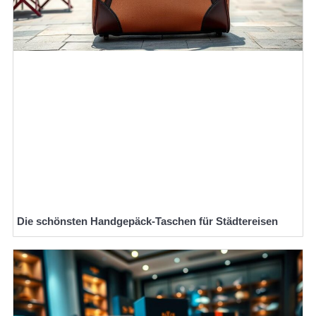
Die schönsten Handgepäck-Taschen für Städtereisen