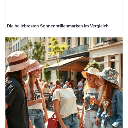
Die beliebtesten Sonnenbrillenmarken im Vergleich