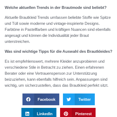
Welche aktuellen Trends in der Brautmode sind beliebt?
Aktuelle Brautkleid Trends umfassen beliebte Stoffe wie Spitze
und Tüll sowie moderne und vintage-inspirierte Designs.
Farbtöne in Pastellfarben und kräftigen Nuancen sind ebenfalls
angesagt und können die Individualität jeder Braut
unterstreichen.
Was sind wichtige Tipps für die Auswahl des Brautkleides?
Es ist empfehlenswert, mehrere Kleider anzuprobieren und
verschiedene Stile in Betracht zu ziehen. Einen erfahrenen
Berater oder eine Vertrauensperson zur Unterstützung
beizuziehen, kann ebenfalls hilfreich sein. Anpassungen sind
wichtig, um sicherzustellen, dass das Brautkleid perfekt sitzt.
Facebook
Twitter
LinkedIn
Pinterest