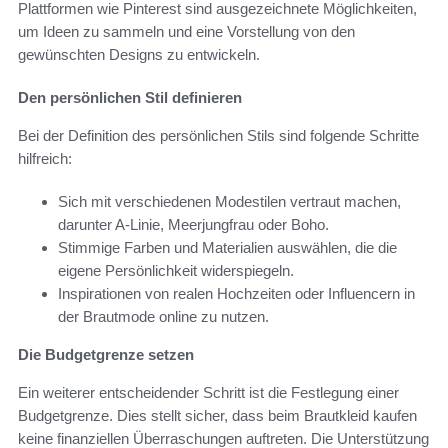
Plattformen wie Pinterest sind ausgezeichnete Möglichkeiten,
um Ideen zu sammeln und eine Vorstellung von den
gewünschten Designs zu entwickeln.
Den persönlichen Stil definieren
Bei der Definition des persönlichen Stils sind folgende Schritte
hilfreich:
Sich mit verschiedenen Modestilen vertraut machen,
darunter A-Linie, Meerjungfrau oder Boho.
Stimmige Farben und Materialien auswählen, die die
eigene Persönlichkeit widerspiegeln.
Inspirationen von realen Hochzeiten oder Influencern in
der Brautmode online zu nutzen.
Die Budgetgrenze setzen
Ein weiterer entscheidender Schritt ist die Festlegung einer
Budgetgrenze. Dies stellt sicher, dass beim Brautkleid kaufen
keine finanziellen Überraschungen auftreten. Die Unterstützung