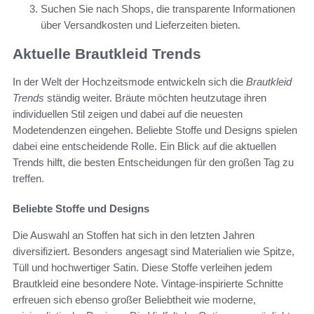
Suchen Sie nach Shops, die transparente Informationen
über Versandkosten und Lieferzeiten bieten.
Aktuelle Brautkleid Trends
In der Welt der Hochzeitsmode entwickeln sich die
Brautkleid
Trends
ständig weiter. Bräute möchten heutzutage ihren
individuellen Stil zeigen und dabei auf die neuesten
Modetendenzen eingehen. Beliebte Stoffe und Designs spielen
dabei eine entscheidende Rolle. Ein Blick auf die aktuellen
Trends hilft, die besten Entscheidungen für den großen Tag zu
treffen.
Beliebte Stoffe und Designs
Die Auswahl an Stoffen hat sich in den letzten Jahren
diversifiziert. Besonders angesagt sind Materialien wie Spitze,
Tüll und hochwertiger Satin. Diese Stoffe verleihen jedem
Brautkleid eine besondere Note. Vintage-inspirierte Schnitte
erfreuen sich ebenso großer Beliebtheit wie moderne,