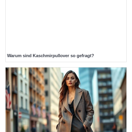
Warum sind Kaschmirpullover so gefragt?