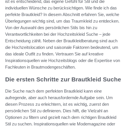
ist es entscheidend, das eigene Gefühl für Stil und die
individuellen Wünsche zu berücksichtigen. Wie finde ich das
perfekte Brautkleid? In diesem Abschnitt erfahren Sie, welche
Überlegungen wichtig sind, um das Traumkleid zu entdecken.
Von der Auswahl des persönlichen Stils bis hin zu
Verantwortlichkeiten bei der Hochzeitskleid Suche – jede
Entscheidung zählt. Neben der Brautkleidberatung sind auch
die Hochzeitslocation und saisonale Faktoren bedeutend, um
das ideale Outfit zu finden. Vertrauen Sie auf kreative
Inspirationsquellen wie Hochzeitsblogs oder die Expertise von
Fachleuten in Brautmodengeschäften.
Die ersten Schritte zur Brautkleid Suche
Die Suche nach dem perfekten Brautkleid kann eine
aufregende, aber auch herausfordernde Aufgabe sein. Um
diesen Prozess zu erleichtern, ist es wichtig, zuerst den
persönlichen Stil zu definieren. Dies hilft, die Vielzahl an
Optionen zu filtern und gezielt nach dem richtigen Brautkleid
Stil zu suchen. Inspirationsquellen wie Modemagazine oder