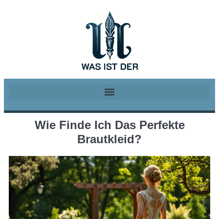
Wie Finde Ich Das Perfekte
Brautkleid?