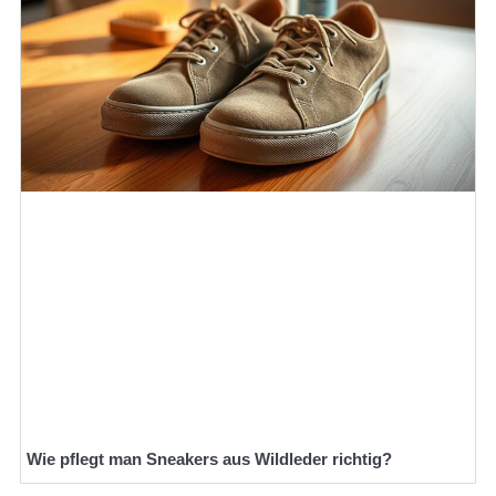
Wie pflegt man Sneakers aus Wildleder richtig?