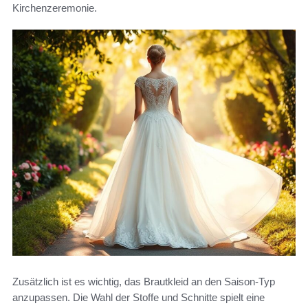
Kirchenzeremonie.
Zusätzlich ist es wichtig, das Brautkleid an den Saison-Typ
anzupassen. Die Wahl der Stoffe und Schnitte spielt eine