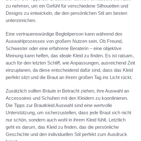
zu nehmen, um ein Gefühl für verschiedene Silhouetten und
Designs zu entwickeln, die den persönlichen Stil am besten
unterstreichen.
Eine vertrauenswürdige Begleitperson kann während des
Auswahlprozesses von großem Nutzen sein. Ob Freund,
Schwester oder eine erfahrene Beraterin – eine objektive
Meinung kann helfen, das ideale Kleid zu finden. Es ist ratsam,
auch für den letzten Schliff, wie Anpassungen, ausreichend Zeit
einzuplanen, da diese entscheidend dafür sind, dass das Kleid
perfekt sitzt und die Braut an ihrem großen Tag ins Licht rückt.
Zusätzlich sollten Bräute in Betracht ziehen, ihre Auswahl an
Accessoires und Schuhen mit den Kleidern zu koordinieren.
Die Tipps zur Brautkleid Auswahl sind eine wertvolle
Unterstützung, um sicherzustellen, dass jede Braut sich nicht
nur schön, sondern auch wohl in ihrem Kleid fühlt. Letztlich
geht es darum, das Kleid zu finden, das die persönliche
Geschichte und den individuellen Stil perfekt zum Ausdruck