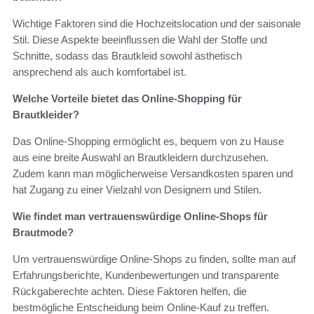
Wichtige Faktoren sind die Hochzeitslocation und der saisonale
Stil. Diese Aspekte beeinflussen die Wahl der Stoffe und
Schnitte, sodass das Brautkleid sowohl ästhetisch
ansprechend als auch komfortabel ist.
Welche Vorteile bietet das Online-Shopping für
Brautkleider?
Das Online-Shopping ermöglicht es, bequem von zu Hause
aus eine breite Auswahl an Brautkleidern durchzusehen.
Zudem kann man möglicherweise Versandkosten sparen und
hat Zugang zu einer Vielzahl von Designern und Stilen.
Wie findet man vertrauenswürdige Online-Shops für
Brautmode?
Um vertrauenswürdige Online-Shops zu finden, sollte man auf
Erfahrungsberichte, Kundenbewertungen und transparente
Rückgaberechte achten. Diese Faktoren helfen, die
bestmögliche Entscheidung beim Online-Kauf zu treffen.