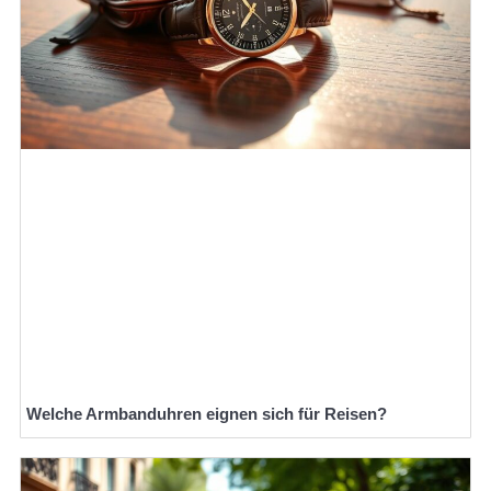
Welche Armbanduhren eignen sich für Reisen?