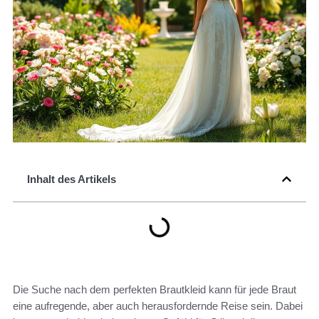
Inhalt des Artikels
Die Suche nach dem perfekten Brautkleid kann für jede Braut
eine aufregende, aber auch herausfordernde Reise sein. Dabei