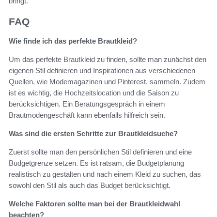
bringt.
FAQ
Wie finde ich das perfekte Brautkleid?
Um das perfekte Brautkleid zu finden, sollte man zunächst den
eigenen Stil definieren und Inspirationen aus verschiedenen
Quellen, wie Modemagazinen und Pinterest, sammeln. Zudem
ist es wichtig, die Hochzeitslocation und die Saison zu
berücksichtigen. Ein Beratungsgespräch in einem
Brautmodengeschäft kann ebenfalls hilfreich sein.
Was sind die ersten Schritte zur Brautkleidsuche?
Zuerst sollte man den persönlichen Stil definieren und eine
Budgetgrenze setzen. Es ist ratsam, die Budgetplanung
realistisch zu gestalten und nach einem Kleid zu suchen, das
sowohl den Stil als auch das Budget berücksichtigt.
Welche Faktoren sollte man bei der Brautkleidwahl
beachten?