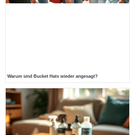
Warum sind Bucket Hats wieder angesagt?