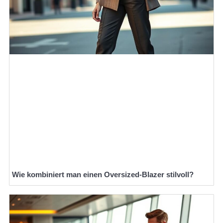
Wie kombiniert man einen Oversized-Blazer stilvoll?