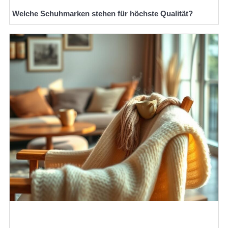
Welche Schuhmarken stehen für höchste Qualität?