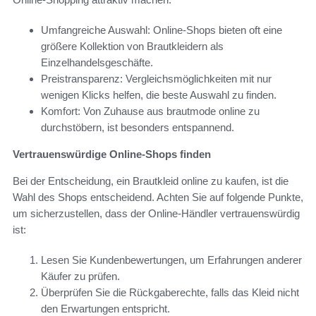
Umfangreiche Auswahl: Online-Shops bieten oft eine
größere Kollektion von Brautkleidern als
Einzelhandelsgeschäfte.
Preistransparenz: Vergleichsmöglichkeiten mit nur
wenigen Klicks helfen, die beste Auswahl zu finden.
Komfort: Von Zuhause aus brautmode online zu
durchstöbern, ist besonders entspannend.
Vertrauenswürdige Online-Shops finden
Bei der Entscheidung, ein Brautkleid online zu kaufen, ist die
Wahl des Shops entscheidend. Achten Sie auf folgende Punkte,
um sicherzustellen, dass der Online-Händler vertrauenswürdig
ist:
Lesen Sie Kundenbewertungen, um Erfahrungen anderer
Käufer zu prüfen.
Überprüfen Sie die Rückgaberechte, falls das Kleid nicht
den Erwartungen entspricht.