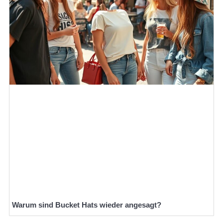
Warum sind Bucket Hats wieder angesagt?