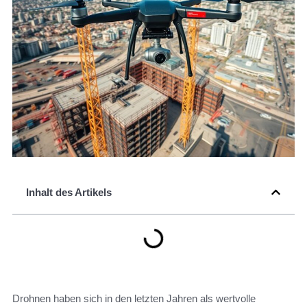
Inhalt des Artikels
Drohnen haben sich in den letzten Jahren als wertvolle