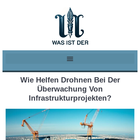
Wie Helfen Drohnen Bei Der
Überwachung Von
Infrastrukturprojekten?