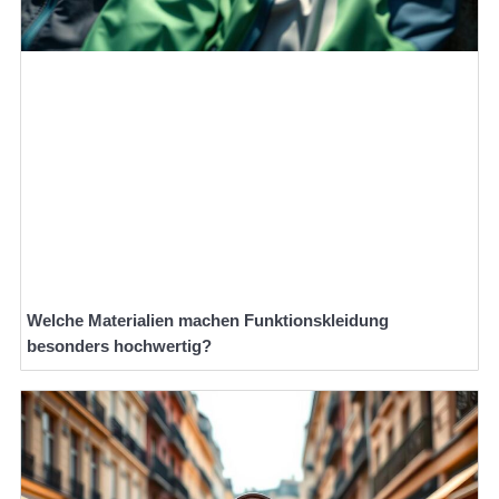
Welche Materialien machen Funktionskleidung
besonders hochwertig?