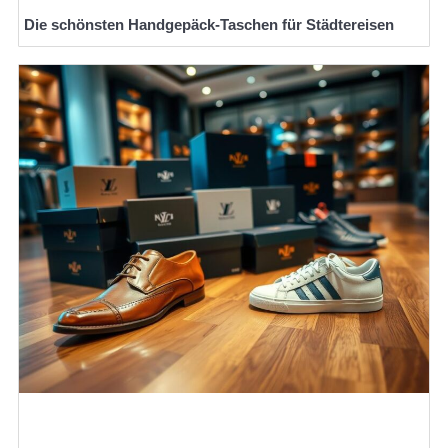
Die schönsten Handgepäck-Taschen für Städtereisen