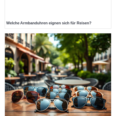
Welche Armbanduhren eignen sich für Reisen?