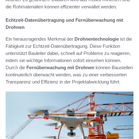
die Rohmaterialien können effizienter verwaltet werden.
Echtzeit-Datenübertragung und Fernüberwachung mit
Drohnen
Ein herausragendes Merkmal der
Drohnentechnologie
ist die
Fähigkeit zur Echtzeit-Datenübertragung. Diese Funktion
unterstützt Bauleiter dabei, schnell auf Probleme zu reagieren,
indem sie wichtige Informationen sofort einsehen können.
Durch die
Fernüberwachung mit Drohnen
können Baustellen
kontinuierlich überwacht werden, was zu einer verbesserten
Transparenz und Effizienz in der Projektabwicklung führt.