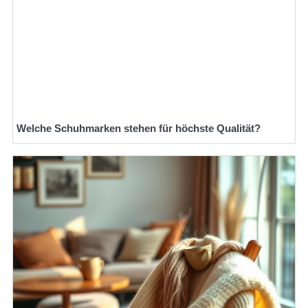
Welche Schuhmarken stehen für höchste Qualität?