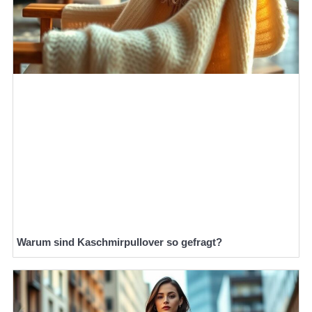
Warum sind Kaschmirpullover so gefragt?