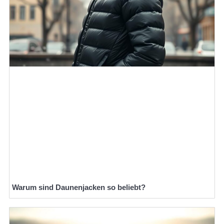
Warum sind Daunenjacken so beliebt?