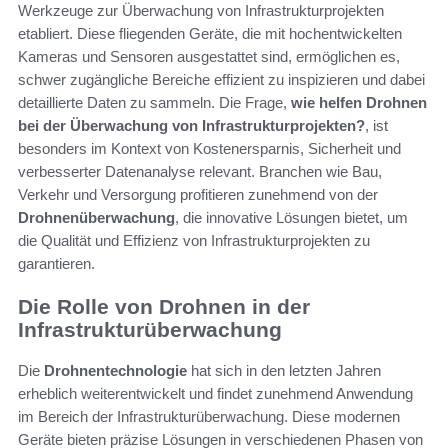
Werkzeuge zur Überwachung von Infrastrukturprojekten
etabliert. Diese fliegenden Geräte, die mit hochentwickelten
Kameras und Sensoren ausgestattet sind, ermöglichen es,
schwer zugängliche Bereiche effizient zu inspizieren und dabei
detaillierte Daten zu sammeln. Die Frage,
wie helfen Drohnen
bei der Überwachung von Infrastrukturprojekten?
, ist
besonders im Kontext von Kostenersparnis, Sicherheit und
verbesserter Datenanalyse relevant. Branchen wie Bau,
Verkehr und Versorgung profitieren zunehmend von der
Drohnenüberwachung
, die innovative Lösungen bietet, um
die Qualität und Effizienz von Infrastrukturprojekten zu
garantieren.
Die Rolle von Drohnen in der
Infrastrukturüberwachung
Die
Drohnentechnologie
hat sich in den letzten Jahren
erheblich weiterentwickelt und findet zunehmend Anwendung
im Bereich der Infrastrukturüberwachung. Diese modernen
Geräte bieten präzise Lösungen in verschiedenen Phasen von