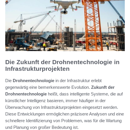
Die Zukunft der Drohnentechnologie in
Infrastrukturprojekten
Die
Drohnentechnologie
in der Infrastruktur erlebt
gegenwärtig eine bemerkenswerte Evolution.
Zukunft der
Drohnentechnologie
heißt, dass intelligente Systeme, die auf
künstlicher Intelligenz basieren, immer häufiger in der
Überwachung von Infrastrukturprojekten eingesetzt werden.
Diese Entwicklungen ermöglichen präzisere Analysen und eine
schnellere Identifizierung von Problemen, was für die Wartung
und Planung von großer Bedeutung ist.