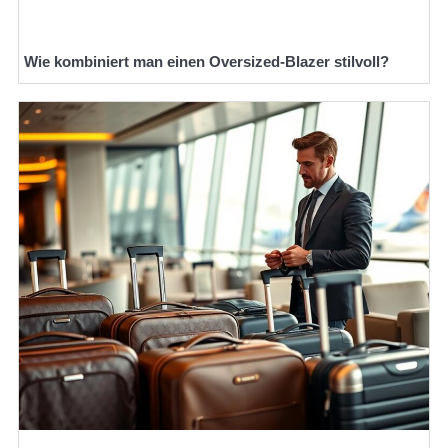
Wie kombiniert man einen Oversized-Blazer stilvoll?