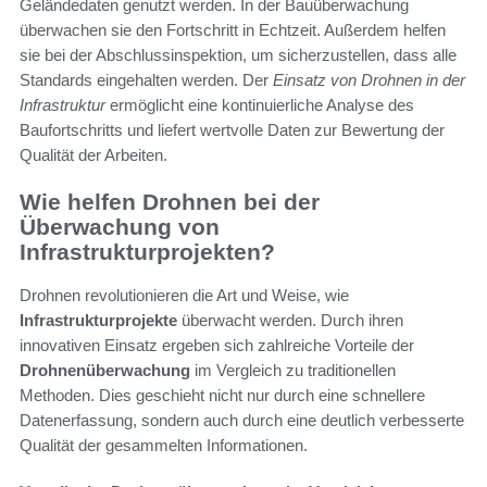
Geländedaten genutzt werden. In der Bauüberwachung
überwachen sie den Fortschritt in Echtzeit. Außerdem helfen
sie bei der Abschlussinspektion, um sicherzustellen, dass alle
Standards eingehalten werden. Der
Einsatz von Drohnen in der
Infrastruktur
ermöglicht eine kontinuierliche Analyse des
Baufortschritts und liefert wertvolle Daten zur Bewertung der
Qualität der Arbeiten.
Wie helfen Drohnen bei der
Überwachung von
Infrastrukturprojekten?
Drohnen revolutionieren die Art und Weise, wie
Infrastrukturprojekte
überwacht werden. Durch ihren
innovativen Einsatz ergeben sich zahlreiche Vorteile der
Drohnenüberwachung
im Vergleich zu traditionellen
Methoden. Dies geschieht nicht nur durch eine schnellere
Datenerfassung, sondern auch durch eine deutlich verbesserte
Qualität der gesammelten Informationen.