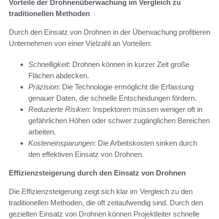
Vorteile der Drohnenüberwachung im Vergleich zu
traditionellen Methoden
Durch den Einsatz von Drohnen in der Überwachung profitieren
Unternehmen von einer Vielzahl an Vorteilen:
Schnelligkeit
: Drohnen können in kurzer Zeit große
Flächen abdecken.
Präzision
: Die Technologie ermöglicht die Erfassung
genauer Daten, die schnelle Entscheidungen fördern.
Reduzierte Risiken
: Inspektoren müssen weniger oft in
gefährlichen Höhen oder schwer zugänglichen Bereichen
arbeiten.
Kosteneinsparungen
: Die Arbeitskosten sinken durch
den effektiven Einsatz von Drohnen.
Effizienzsteigerung durch den Einsatz von Drohnen
Die Effizienzsteigerung zeigt sich klar im Vergleich zu den
traditionellen Methoden, die oft zeitaufwendig sind. Durch den
gezielten Einsatz von Drohnen können Projektleiter schnelle