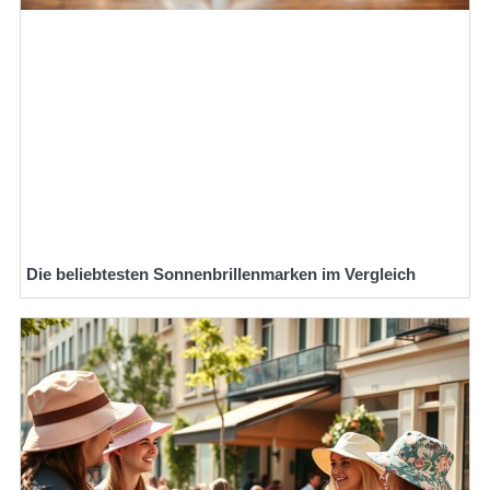
Die beliebtesten Sonnenbrillenmarken im Vergleich