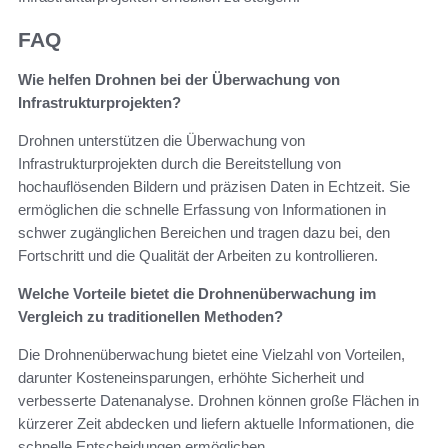
FAQ
Wie helfen Drohnen bei der Überwachung von
Infrastrukturprojekten?
Drohnen unterstützen die Überwachung von
Infrastrukturprojekten durch die Bereitstellung von
hochauflösenden Bildern und präzisen Daten in Echtzeit. Sie
ermöglichen die schnelle Erfassung von Informationen in
schwer zugänglichen Bereichen und tragen dazu bei, den
Fortschritt und die Qualität der Arbeiten zu kontrollieren.
Welche Vorteile bietet die Drohnenüberwachung im
Vergleich zu traditionellen Methoden?
Die Drohnenüberwachung bietet eine Vielzahl von Vorteilen,
darunter Kosteneinsparungen, erhöhte Sicherheit und
verbesserte Datenanalyse. Drohnen können große Flächen in
kürzerer Zeit abdecken und liefern aktuelle Informationen, die
schnelle Entscheidungen ermöglichen.