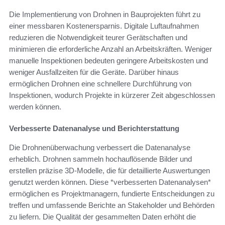
Die Implementierung von Drohnen in Bauprojekten führt zu
einer messbaren Kostenersparnis. Digitale Luftaufnahmen
reduzieren die Notwendigkeit teurer Gerätschaften und
minimieren die erforderliche Anzahl an Arbeitskräften. Weniger
manuelle Inspektionen bedeuten geringere Arbeitskosten und
weniger Ausfallzeiten für die Geräte. Darüber hinaus
ermöglichen Drohnen eine schnellere Durchführung von
Inspektionen, wodurch Projekte in kürzerer Zeit abgeschlossen
werden können.
Verbesserte Datenanalyse und Berichterstattung
Die Drohnenüberwachung verbessert die Datenanalyse
erheblich. Drohnen sammeln hochauflösende Bilder und
erstellen präzise 3D-Modelle, die für detaillierte Auswertungen
genutzt werden können. Diese *verbesserten Datenanalysen*
ermöglichen es Projektmanagern, fundierte Entscheidungen zu
treffen und umfassende Berichte an Stakeholder und Behörden
zu liefern. Die Qualität der gesammelten Daten erhöht die