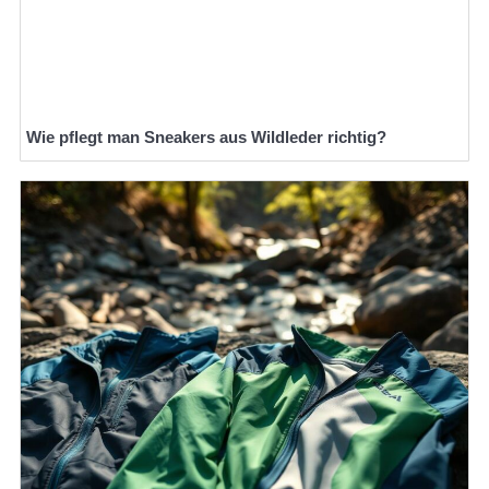
Wie pflegt man Sneakers aus Wildleder richtig?