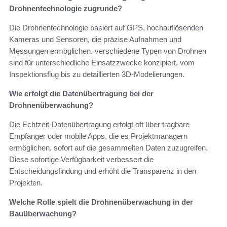
Drohnentechnologie zugrunde?
Die Drohnentechnologie basiert auf GPS, hochauflösenden
Kameras und Sensoren, die präzise Aufnahmen und
Messungen ermöglichen. verschiedene Typen von Drohnen
sind für unterschiedliche Einsatzzwecke konzipiert, vom
Inspektionsflug bis zu detaillierten 3D-Modelierungen.
Wie erfolgt die Datenübertragung bei der
Drohnenüberwachung?
Die Echtzeit-Datenübertragung erfolgt oft über tragbare
Empfänger oder mobile Apps, die es Projektmanagern
ermöglichen, sofort auf die gesammelten Daten zuzugreifen.
Diese sofortige Verfügbarkeit verbessert die
Entscheidungsfindung und erhöht die Transparenz in den
Projekten.
Welche Rolle spielt die Drohnenüberwachung in der
Bauüberwachung?