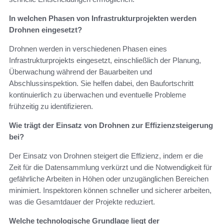
In welchen Phasen von Infrastrukturprojekten werden
Drohnen eingesetzt?
Drohnen werden in verschiedenen Phasen eines
Infrastrukturprojekts eingesetzt, einschließlich der Planung,
Überwachung während der Bauarbeiten und
Abschlussinspektion. Sie helfen dabei, den Baufortschritt
kontinuierlich zu überwachen und eventuelle Probleme
frühzeitig zu identifizieren.
Wie trägt der Einsatz von Drohnen zur Effizienzsteigerung
bei?
Der Einsatz von Drohnen steigert die Effizienz, indem er die
Zeit für die Datensammlung verkürzt und die Notwendigkeit für
gefährliche Arbeiten in Höhen oder unzugänglichen Bereichen
minimiert. Inspektoren können schneller und sicherer arbeiten,
was die Gesamtdauer der Projekte reduziert.
Welche technologische Grundlage liegt der