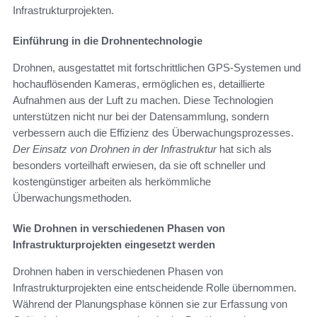
Infrastrukturprojekten.
Einführung in die Drohnentechnologie
Drohnen, ausgestattet mit fortschrittlichen GPS-Systemen und
hochauflösenden Kameras, ermöglichen es, detaillierte
Aufnahmen aus der Luft zu machen. Diese Technologien
unterstützen nicht nur bei der Datensammlung, sondern
verbessern auch die Effizienz des Überwachungsprozesses.
Der Einsatz von Drohnen in der Infrastruktur
hat sich als
besonders vorteilhaft erwiesen, da sie oft schneller und
kostengünstiger arbeiten als herkömmliche
Überwachungsmethoden.
Wie Drohnen in verschiedenen Phasen von
Infrastrukturprojekten eingesetzt werden
Drohnen haben in verschiedenen Phasen von
Infrastrukturprojekten eine entscheidende Rolle übernommen.
Während der Planungsphase können sie zur Erfassung von