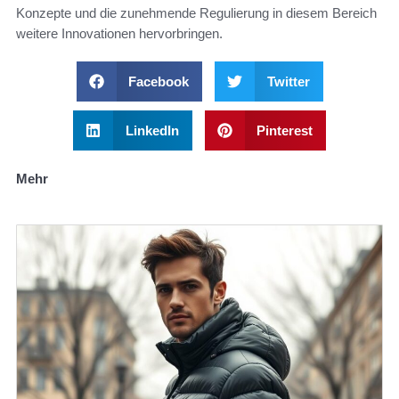
Konzepte und die zunehmende Regulierung in diesem Bereich
weitere Innovationen hervorbringen.
Facebook
Twitter
LinkedIn
Pinterest
Mehr