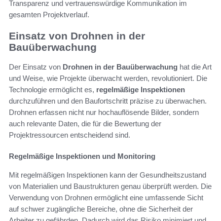
Transparenz und vertrauenswürdige Kommunikation im
gesamten Projektverlauf.
Einsatz von Drohnen in der
Bauüberwachung
Der Einsatz von
Drohnen in der Bauüberwachung
hat die Art
und Weise, wie Projekte überwacht werden, revolutioniert. Die
Technologie ermöglicht es,
regelmäßige Inspektionen
durchzuführen und den Baufortschritt präzise zu überwachen.
Drohnen erfassen nicht nur hochauflösende Bilder, sondern
auch relevante Daten, die für die Bewertung der
Projektressourcen entscheidend sind.
Regelmäßige Inspektionen und Monitoring
Mit regelmäßigen Inspektionen kann der Gesundheitszustand
von Materialien und Baustrukturen genau überprüft werden. Die
Verwendung von Drohnen ermöglicht eine umfassende Sicht
auf schwer zugängliche Bereiche, ohne die Sicherheit der
Arbeiter zu gefährden. Dadurch wird das Risiko minimiert und