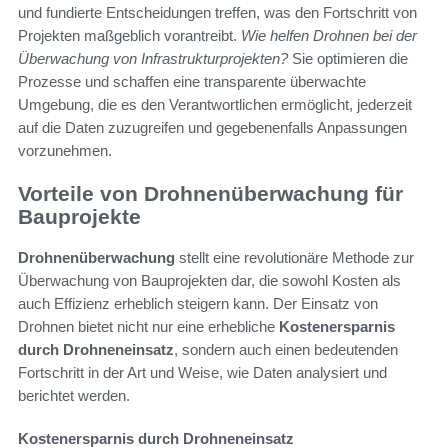
und fundierte Entscheidungen treffen, was den Fortschritt von
Projekten maßgeblich vorantreibt.
Wie helfen Drohnen bei der
Überwachung von Infrastrukturprojekten?
Sie optimieren die
Prozesse und schaffen eine transparente überwachte
Umgebung, die es den Verantwortlichen ermöglicht, jederzeit
auf die Daten zuzugreifen und gegebenenfalls Anpassungen
vorzunehmen.
Vorteile von Drohnenüberwachung für
Bauprojekte
Drohnenüberwachung
stellt eine revolutionäre Methode zur
Überwachung von Bauprojekten dar, die sowohl Kosten als
auch Effizienz erheblich steigern kann. Der Einsatz von
Drohnen bietet nicht nur eine erhebliche
Kostenersparnis
durch Drohneneinsatz
, sondern auch einen bedeutenden
Fortschritt in der Art und Weise, wie Daten analysiert und
berichtet werden.
Kostenersparnis durch Drohneneinsatz