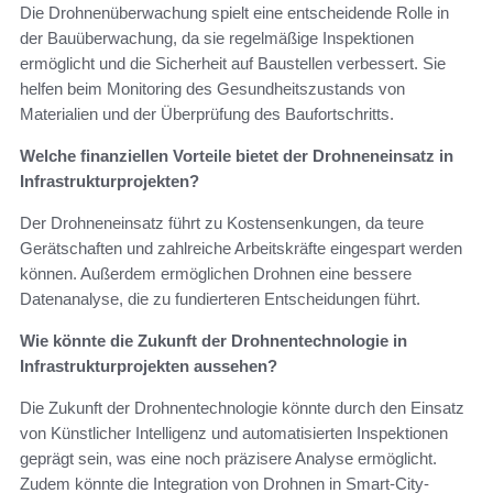
Die Drohnenüberwachung spielt eine entscheidende Rolle in
der Bauüberwachung, da sie regelmäßige Inspektionen
ermöglicht und die Sicherheit auf Baustellen verbessert. Sie
helfen beim Monitoring des Gesundheitszustands von
Materialien und der Überprüfung des Baufortschritts.
Welche finanziellen Vorteile bietet der Drohneneinsatz in
Infrastrukturprojekten?
Der Drohneneinsatz führt zu Kostensenkungen, da teure
Gerätschaften und zahlreiche Arbeitskräfte eingespart werden
können. Außerdem ermöglichen Drohnen eine bessere
Datenanalyse, die zu fundierteren Entscheidungen führt.
Wie könnte die Zukunft der Drohnentechnologie in
Infrastrukturprojekten aussehen?
Die Zukunft der Drohnentechnologie könnte durch den Einsatz
von Künstlicher Intelligenz und automatisierten Inspektionen
geprägt sein, was eine noch präzisere Analyse ermöglicht.
Zudem könnte die Integration von Drohnen in Smart-City-