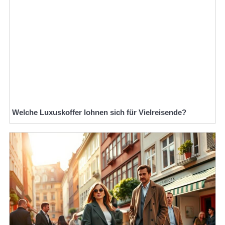
Welche Luxuskoffer lohnen sich für Vielreisende?