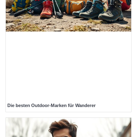
Die besten Outdoor-Marken für Wanderer