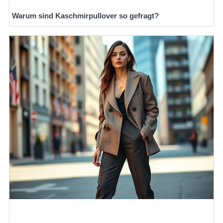
Warum sind Kaschmirpullover so gefragt?