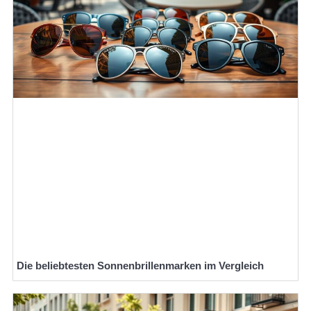
Die beliebtesten Sonnenbrillenmarken im Vergleich