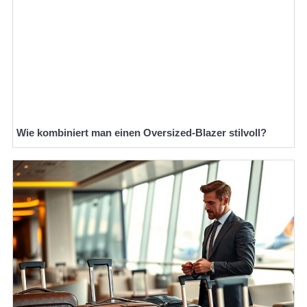
Wie kombiniert man einen Oversized-Blazer stilvoll?