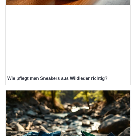
Wie pflegt man Sneakers aus Wildleder richtig?