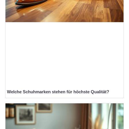
Welche Schuhmarken stehen für höchste Qualität?