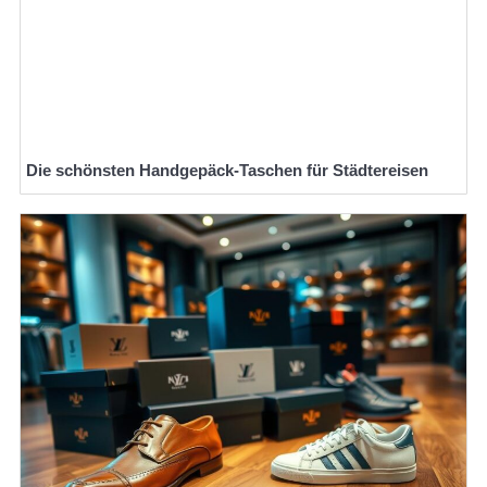
Die schönsten Handgepäck-Taschen für Städtereisen