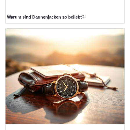
Warum sind Daunenjacken so beliebt?