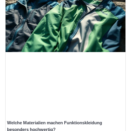
Welche Materialien machen Funktionskleidung
besonders hochwertig?