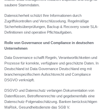
saubere Stammdaten.
Datensicherheit schützt Ihre Informationen durch
Zugriffskontrollen und Verschlüsselung. Regelmäßige
Sicherheitsüberprüfungen, Backup & Recovery sowie SLA-
Definitionen sind operative Pflichtaufgaben.
Rolle von Governance und Compliance in deutschen
Unternehmen
Data Governance schafft Regeln, Verantwortlichkeiten und
Prozesse für korrekte, verfügbare und geschützte Daten. In
Deutschland ist Data Governance Deutschland eng mit
branchenspezifischem Aufsichtsrecht und Compliance
DSGVO verknüpft.
DSGVO und Datenschutz verlangen Dokumentation von
Datenflüssen, Betroffenenrechte und gegebenenfalls eine
Datenschutz-Folgenabschätzung. Banken berücksichtigen
MaRisk, Gesundheitsdienste das SGB V.