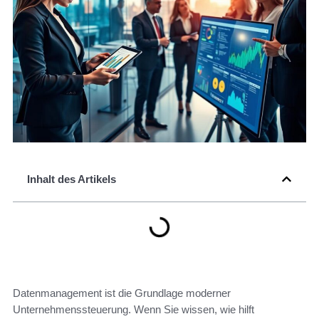
Inhalt des Artikels
Datenmanagement ist die Grundlage moderner
Unternehmenssteuerung. Wenn Sie wissen, wie hilft