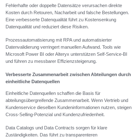
Fehlerhafte oder doppelte Datensätze verursachen direkte
Kosten durch Retouren, Nacharbeit und falsche Bestellungen.
Eine verbesserte Datenqualität führt zu Kostensenkung
Datenqualität und reduziert diese Risiken.
Prozessautomatisierung mit RPA und automatisierter
Datenvalidierung verringert manuellen Aufwand. Tools wie
Microsoft Power BI oder Alteryx unterstützen Self-Service-BI
und führen zu messbarer Effizienzsteigerung.
Verbesserte Zusammenarbeit zwischen Abteilungen durch
einheitliche Datenquellen
Einheitliche Datenquellen schaffen die Basis für
abteilungsübergreifende Zusammenarbeit. Wenn Vertrieb und
Kundenservice dieselben Kundeninformationen nutzen, steigen
Cross-Selling-Potenzial und Kundenzufriedenheit.
Data Catalogs und Data Contracts sorgen für klare
Zuständigkeiten. Das führt zu transparenteren