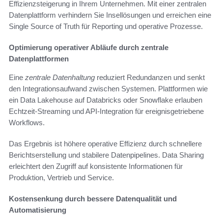
Effizienzsteigerung in Ihrem Unternehmen. Mit einer zentralen
Datenplattform verhindern Sie Insellösungen und erreichen eine
Single Source of Truth für Reporting und operative Prozesse.
Optimierung operativer Abläufe durch zentrale
Datenplattformen
Eine
zentrale Datenhaltung
reduziert Redundanzen und senkt
den Integrationsaufwand zwischen Systemen. Plattformen wie
ein Data Lakehouse auf Databricks oder Snowflake erlauben
Echtzeit-Streaming und API-Integration für ereignisgetriebene
Workflows.
Das Ergebnis ist höhere operative Effizienz durch schnellere
Berichtserstellung und stabilere Datenpipelines. Data Sharing
erleichtert den Zugriff auf konsistente Informationen für
Produktion, Vertrieb und Service.
Kostensenkung durch bessere Datenqualität und
Automatisierung