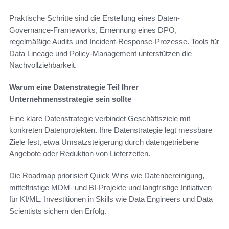
Praktische Schritte sind die Erstellung eines Daten-
Governance-Frameworks, Ernennung eines DPO,
regelmäßige Audits und Incident-Response-Prozesse. Tools für
Data Lineage und Policy-Management unterstützen die
Nachvollziehbarkeit.
Warum eine Datenstrategie Teil Ihrer
Unternehmensstrategie sein sollte
Eine klare Datenstrategie verbindet Geschäftsziele mit
konkreten Datenprojekten. Ihre Datenstrategie legt messbare
Ziele fest, etwa Umsatzsteigerung durch datengetriebene
Angebote oder Reduktion von Lieferzeiten.
Die Roadmap priorisiert Quick Wins wie Datenbereinigung,
mittelfristige MDM- und BI-Projekte und langfristige Initiativen
für KI/ML. Investitionen in Skills wie Data Engineers und Data
Scientists sichern den Erfolg.