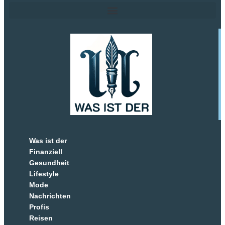
Was ist der
Finanziell
Gesundheit
Lifestyle
Mode
Nachrichten
Profis
Reisen