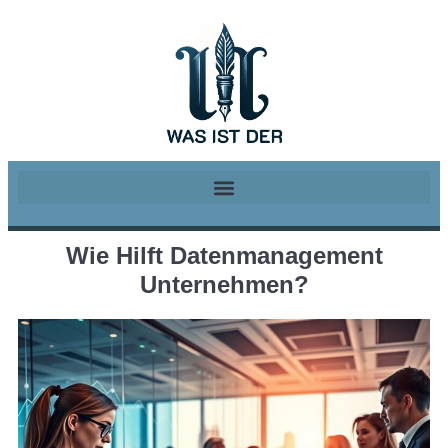
Wie Hilft Datenmanagement
Unternehmen?