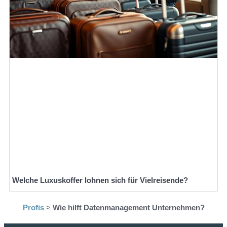
Welche Luxuskoffer lohnen sich für Vielreisende?
Profis
>
Wie hilft Datenmanagement Unternehmen?