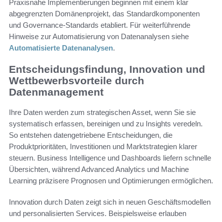
Praxisnahe Implementierungen beginnen mit einem klar
abgegrenzten Domänenprojekt, das Standardkomponenten
und Governance-Standards etabliert. Für weiterführende
Hinweise zur Automatisierung von Datenanalysen siehe
Automatisierte Datenanalysen
.
Entscheidungsfindung, Innovation und
Wettbewerbsvorteile durch
Datenmanagement
Ihre Daten werden zum strategischen Asset, wenn Sie sie
systematisch erfassen, bereinigen und zu Insights veredeln.
So entstehen datengetriebene Entscheidungen, die
Produktprioritäten, Investitionen und Marktstrategien klarer
steuern. Business Intelligence und Dashboards liefern schnelle
Übersichten, während Advanced Analytics und Machine
Learning präzisere Prognosen und Optimierungen ermöglichen.
Innovation durch Daten zeigt sich in neuen Geschäftsmodellen
und personalisierten Services. Beispielsweise erlauben