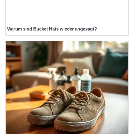
Warum sind Bucket Hats wieder angesagt?