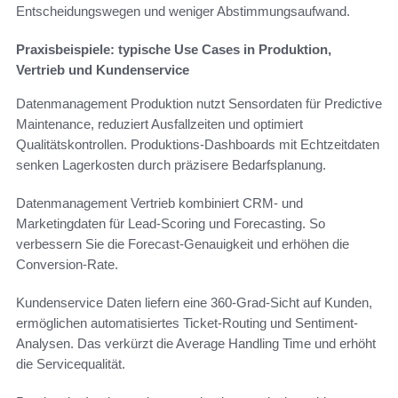
Entscheidungswegen und weniger Abstimmungsaufwand.
Praxisbeispiele: typische Use Cases in Produktion,
Vertrieb und Kundenservice
Datenmanagement Produktion nutzt Sensordaten für Predictive
Maintenance, reduziert Ausfallzeiten und optimiert
Qualitätskontrollen. Produktions-Dashboards mit Echtzeitdaten
senken Lagerkosten durch präzisere Bedarfsplanung.
Datenmanagement Vertrieb kombiniert CRM- und
Marketingdaten für Lead-Scoring und Forecasting. So
verbessern Sie die Forecast-Genauigkeit und erhöhen die
Conversion-Rate.
Kundenservice Daten liefern eine 360-Grad-Sicht auf Kunden,
ermöglichen automatisiertes Ticket-Routing und Sentiment-
Analysen. Das verkürzt die Average Handling Time und erhöht
die Servicequalität.