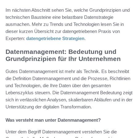
Im nächsten Abschnitt sehen Sie, welche Grundprinzipien und
technischen Bausteine eine belastbare Datenstrategie
ausmachen. Mehr zu Trends und Technologien lesen Sie in
dieser kurzen Übersicht zur datengetriebenen Praxis von
Experten:
datengetriebene Strategien
.
Datenmanagement: Bedeutung und
Grundprinzipien für Ihr Unternehmen
Gutes Datenmanagement ist mehr als Technik. Es beschreibt
die Definition Datenmanagement und die Prozesse, Richtlinien
und Technologien, die Ihre Daten über den gesamten
Lebenszyklus steuern. Die Datenmanagement Bedeutung zeigt
sich in verlässlichen Analysen, skalierbaren Abläufen und in der
Unterstützung der digitalen Transformation.
Was versteht man unter Datenmanagement?
Unter dem Begriff Datenmanagement verstehen Sie die