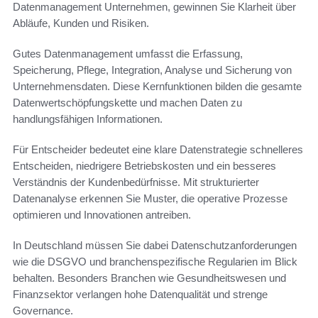
Datenmanagement Unternehmen, gewinnen Sie Klarheit über
Abläufe, Kunden und Risiken.
Gutes Datenmanagement umfasst die Erfassung,
Speicherung, Pflege, Integration, Analyse und Sicherung von
Unternehmensdaten. Diese Kernfunktionen bilden die gesamte
Datenwertschöpfungskette und machen Daten zu
handlungsfähigen Informationen.
Für Entscheider bedeutet eine klare Datenstrategie schnelleres
Entscheiden, niedrigere Betriebskosten und ein besseres
Verständnis der Kundenbedürfnisse. Mit strukturierter
Datenanalyse erkennen Sie Muster, die operative Prozesse
optimieren und Innovationen antreiben.
In Deutschland müssen Sie dabei Datenschutzanforderungen
wie die DSGVO und branchenspezifische Regularien im Blick
behalten. Besonders Branchen wie Gesundheitswesen und
Finanzsektor verlangen hohe Datenqualität und strenge
Governance.