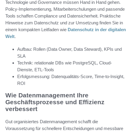
Technologie und Governance müssen Hand in Hand gehen.
Policy-Implementierung, Mitarbeiterschulungen und passende
Tools schaffen Compliance und Datensicherheit. Praktische
Hinweise zum Datenschutz und zur Umsetzung finden Sie in
einem kompakten Leitfaden wie
Datenschutz in der digitalen
Welt
.
Aufbau: Rollen (Data Owner, Data Steward), KPIs und
SLA
Technik: relationale DBs wie PostgreSQL, Cloud-
Dienste, ETL-Tools
Erfolgsmessung: Datenqualitäts-Score, Time-to-Insight,
ROI
Wie Datenmanagement Ihre
Geschäftsprozesse und Effizienz
verbessert
Gut organisiertes Datenmanagement schafft die
Voraussetzung für schnellere Entscheidungen und messbare