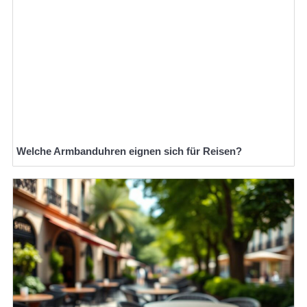
Welche Armbanduhren eignen sich für Reisen?