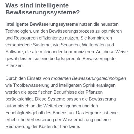
Was sind intelligente
Bewässerungssysteme?
Intelligente Bewässerungssysteme
nutzen die neuesten
Technologien, um den Bewässerungsprozess zu optimieren
und Ressourcen effizienter zu nutzen. Sie kombinieren
verschiedene Systeme, wie Sensoren, Wetterdaten und
Software, die alle miteinander kommunizieren. Auf diese Weise
gewährleisten sie eine bedarfsgerechte Bewässerung der
Pflanzen.
Durch den Einsatz von
modernen Bewässerungstechnologien
wie Tropfbewässerung und intelligenten Sprinkleranlagen
werden die spezifischen Bedürfnisse der Pflanzen
berücksichtigt. Diese Systeme passen die Bewässerung
automatisch an die Wetterbedingungen und den
Feuchtigkeitsgehalt des Bodens an. Das Ergebnis ist eine
erhebliche Verbesserung der Wassernutzung und eine
Reduzierung der Kosten für Landwirte.