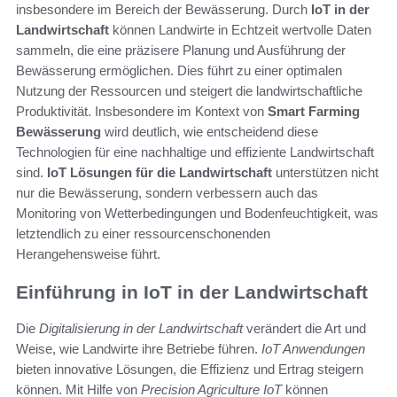
insbesondere im Bereich der Bewässerung. Durch
IoT in der
Landwirtschaft
können Landwirte in Echtzeit wertvolle Daten
sammeln, die eine präzisere Planung und Ausführung der
Bewässerung ermöglichen. Dies führt zu einer optimalen
Nutzung der Ressourcen und steigert die landwirtschaftliche
Produktivität. Insbesondere im Kontext von
Smart Farming
Bewässerung
wird deutlich, wie entscheidend diese
Technologien für eine nachhaltige und effiziente Landwirtschaft
sind.
IoT Lösungen für die Landwirtschaft
unterstützen nicht
nur die Bewässerung, sondern verbessern auch das
Monitoring von Wetterbedingungen und Bodenfeuchtigkeit, was
letztendlich zu einer ressourcenschonenden
Herangehensweise führt.
Einführung in IoT in der Landwirtschaft
Die
Digitalisierung in der Landwirtschaft
verändert die Art und
Weise, wie Landwirte ihre Betriebe führen.
IoT Anwendungen
bieten innovative Lösungen, die Effizienz und Ertrag steigern
können. Mit Hilfe von
Precision Agriculture IoT
können