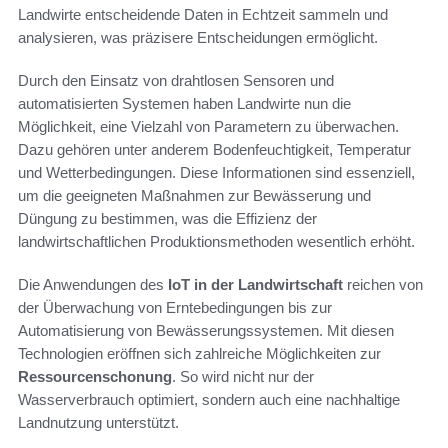
Landwirte entscheidende Daten in Echtzeit sammeln und
analysieren, was präzisere Entscheidungen ermöglicht.
Durch den Einsatz von drahtlosen Sensoren und
automatisierten Systemen haben Landwirte nun die
Möglichkeit, eine Vielzahl von Parametern zu überwachen.
Dazu gehören unter anderem Bodenfeuchtigkeit, Temperatur
und Wetterbedingungen. Diese Informationen sind essenziell,
um die geeigneten Maßnahmen zur Bewässerung und
Düngung zu bestimmen, was die Effizienz der
landwirtschaftlichen Produktionsmethoden wesentlich erhöht.
Die Anwendungen des
IoT in der Landwirtschaft
reichen von
der Überwachung von Erntebedingungen bis zur
Automatisierung von Bewässerungssystemen. Mit diesen
Technologien eröffnen sich zahlreiche Möglichkeiten zur
Ressourcenschonung
. So wird nicht nur der
Wasserverbrauch optimiert, sondern auch eine nachhaltige
Landnutzung unterstützt.