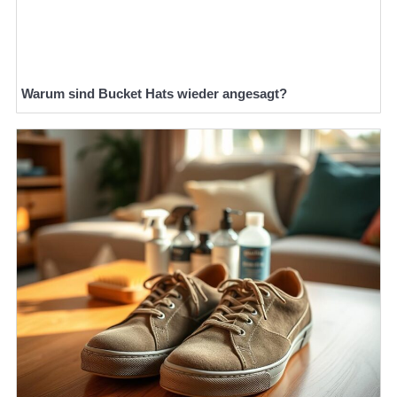
Warum sind Bucket Hats wieder angesagt?