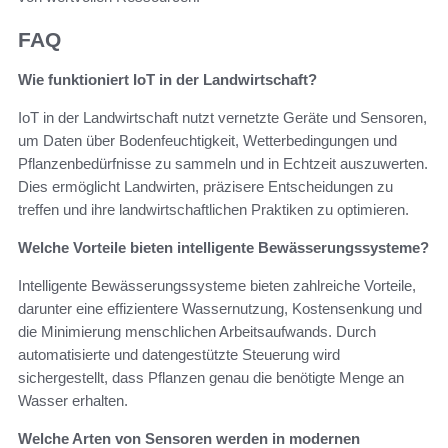
FAQ
Wie funktioniert IoT in der Landwirtschaft?
IoT in der Landwirtschaft nutzt vernetzte Geräte und Sensoren,
um Daten über Bodenfeuchtigkeit, Wetterbedingungen und
Pflanzenbedürfnisse zu sammeln und in Echtzeit auszuwerten.
Dies ermöglicht Landwirten, präzisere Entscheidungen zu
treffen und ihre landwirtschaftlichen Praktiken zu optimieren.
Welche Vorteile bieten intelligente Bewässerungssysteme?
Intelligente Bewässerungssysteme bieten zahlreiche Vorteile,
darunter eine effizientere Wassernutzung, Kostensenkung und
die Minimierung menschlichen Arbeitsaufwands. Durch
automatisierte und datengestützte Steuerung wird
sichergestellt, dass Pflanzen genau die benötigte Menge an
Wasser erhalten.
Welche Arten von Sensoren werden in modernen