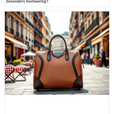
besonders hochwertig?