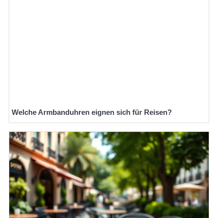
Welche Armbanduhren eignen sich für Reisen?