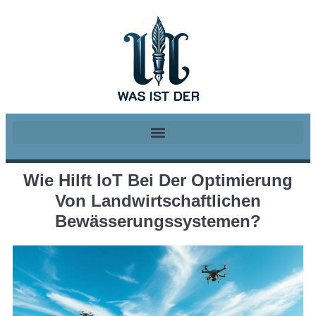
Wie Hilft IoT Bei Der Optimierung
Von Landwirtschaftlichen
Bewässerungssystemen?