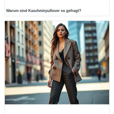
Warum sind Kaschmirpullover so gefragt?