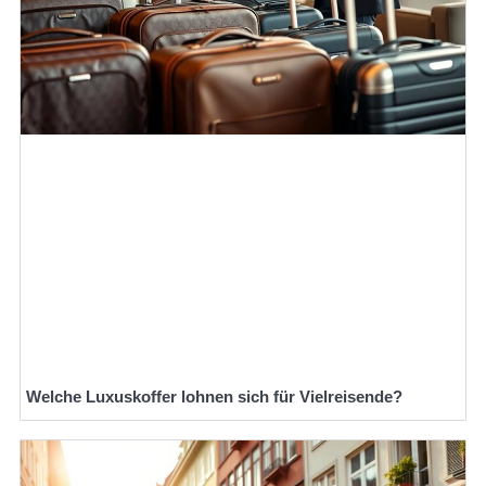
Welche Luxuskoffer lohnen sich für Vielreisende?