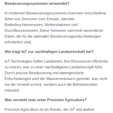
Bewässerungssystemen verwendet?
In modernen Bewässerungssystemen kommen verschiedene
Arten von Sensoren zum Einsatz, darunter
Bodenfeuchtesensoren, Wetterstationen und
Durchflusssensoren. Diese Sensoren sammeln wesentliche
Daten, die für die optimalen Bewässerungsentscheidungen
erforderlich sind.
Wie trägt IoT zur nachhaltigen Landwirtschaft bei?
IoT-Technologien helfen Landwirten, ihre Ressourcen effizienter
zu nutzen, was zu einer nachhaltigeren Landwirtschaft führt.
Durch präzise Bewässerung und datengestützte
Entscheidungen wird der Wasserverbrauch gesenkt, was nicht
nur die Umwelt schont, sondern auch die Betriebskosten
reduziert.
Was versteht man unter Precision Agriculture?
Precision Agriculture ist ein Ansatz, der IoT und andere