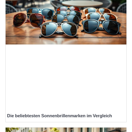
Die beliebtesten Sonnenbrillenmarken im Vergleich