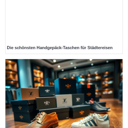
Die schönsten Handgepäck-Taschen für Städtereisen