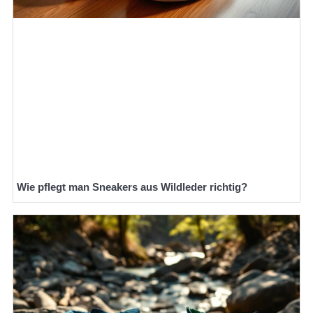
Wie pflegt man Sneakers aus Wildleder richtig?