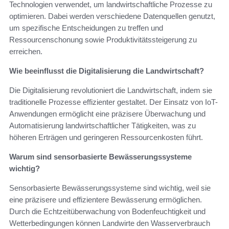
Technologien verwendet, um landwirtschaftliche Prozesse zu
optimieren. Dabei werden verschiedene Datenquellen genutzt,
um spezifische Entscheidungen zu treffen und
Ressourcenschonung sowie Produktivitätssteigerung zu
erreichen.
Wie beeinflusst die Digitalisierung die Landwirtschaft?
Die Digitalisierung revolutioniert die Landwirtschaft, indem sie
traditionelle Prozesse effizienter gestaltet. Der Einsatz von IoT-
Anwendungen ermöglicht eine präzisere Überwachung und
Automatisierung landwirtschaftlicher Tätigkeiten, was zu
höheren Erträgen und geringeren Ressourcenkosten führt.
Warum sind sensorbasierte Bewässerungssysteme
wichtig?
Sensorbasierte Bewässerungssysteme sind wichtig, weil sie
eine präzisere und effizientere Bewässerung ermöglichen.
Durch die Echtzeitüberwachung von Bodenfeuchtigkeit und
Wetterbedingungen können Landwirte den Wasserverbrauch