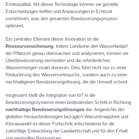
Erntequalität. Mit dieser Technologie können sie gezielte
Entscheidungen treffen und Anpassungen in Echtzeit
vornehmen, was den gesamten Bewässerungsprozess
optimiert.
Ein zentrales Element dieser Innovation ist die
Ressourcenschonung
. Indem Landwirte den Wasserbedarf
der Pflanzen genau überwachen und analysieren, können sie
Überbewässerung vermeiden und die erforderlichen
Wassermengen exakt dosieren. Dies führt nicht nur zu einer
Reduzierung des Wasserverbrauchs, sondern auch zu einer
nachhaltigeren Bewässerungslösung, die die Umwelt schont.
Insgesamt stellt die Integration von IoT in die
Bewässerungssysteme einen bedeutenden Schritt in Richtung
nachhaltige Bewässerungslösungen
dar. Angesichts der
globalen Herausforderungen bezüglich Wasserknappheit und
Klimawandel ist dieser Fortschritt entscheidend für die
zukünftige Entwicklung der Landwirtschaft und für den Erhalt
von wertvollen Ressourcen.