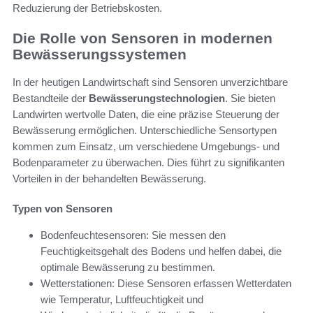
Reduzierung der Betriebskosten.
Die Rolle von Sensoren in modernen
Bewässerungssystemen
In der heutigen Landwirtschaft sind Sensoren unverzichtbare
Bestandteile der
Bewässerungstechnologien
. Sie bieten
Landwirten wertvolle Daten, die eine präzise Steuerung der
Bewässerung ermöglichen. Unterschiedliche Sensortypen
kommen zum Einsatz, um verschiedene Umgebungs- und
Bodenparameter zu überwachen. Dies führt zu signifikanten
Vorteilen in der behandelten Bewässerung.
Typen von Sensoren
Bodenfeuchtesensoren: Sie messen den
Feuchtigkeitsgehalt des Bodens und helfen dabei, die
optimale Bewässerung zu bestimmen.
Wetterstationen: Diese Sensoren erfassen Wetterdaten
wie Temperatur, Luftfeuchtigkeit und