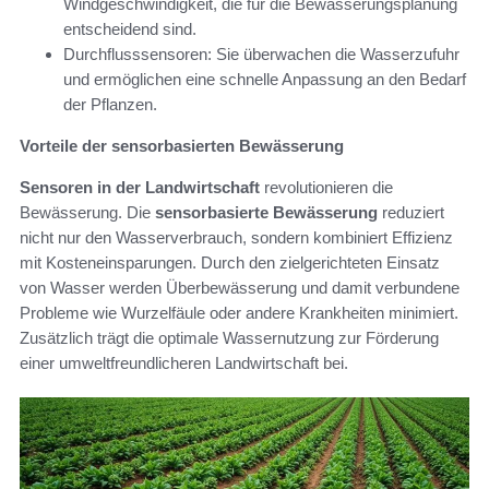
Windgeschwindigkeit, die für die Bewässerungsplanung
entscheidend sind.
Durchflusssensoren: Sie überwachen die Wasserzufuhr
und ermöglichen eine schnelle Anpassung an den Bedarf
der Pflanzen.
Vorteile der sensorbasierten Bewässerung
Sensoren in der Landwirtschaft
revolutionieren die
Bewässerung. Die
sensorbasierte Bewässerung
reduziert
nicht nur den Wasserverbrauch, sondern kombiniert Effizienz
mit Kosteneinsparungen. Durch den zielgerichteten Einsatz
von Wasser werden Überbewässerung und damit verbundene
Probleme wie Wurzelfäule oder andere Krankheiten minimiert.
Zusätzlich trägt die optimale Wassernutzung zur Förderung
einer umweltfreundlicheren Landwirtschaft bei.