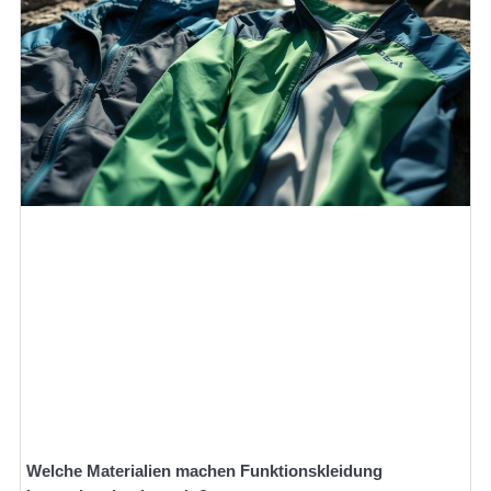
Welche Materialien machen Funktionskleidung