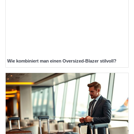
Wie kombiniert man einen Oversized-Blazer stilvoll?