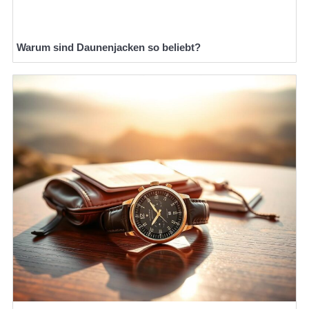
Warum sind Daunenjacken so beliebt?