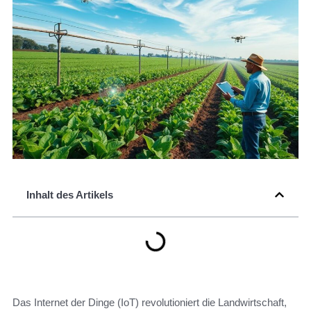
Inhalt des Artikels
Das Internet der Dinge (IoT) revolutioniert die Landwirtschaft,