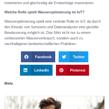
minimieren und gleichzeitig die Ernteerträge maximieren.
Welche Rolle spielt Wasseroptimierung im IoT?
Wasseroptimierung spielt eine zentrale Rolle im IoT, da durch
den Einsatz von Sensoren und Datenanalysen eine gezielte
Bewässerung möglich ist. Das führt nicht nur zu einem
verbesserten Wasserverbrauch, sondern auch zu
nachhaltigeren landwirtschaftlichen Praktiken.
Facebook
Twitter
LinkedIn
Pinterest
Mehr