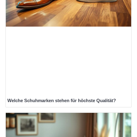
Welche Schuhmarken stehen für höchste Qualität?