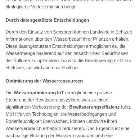
ökologische Vorteile mit sich bringt.
Durch datengestützte Entscheidungen
Durch den Einsatz von Sensoren können Landwirte in Echtzeit
Informationen über den Wasserbedarf ihrer Pflanzen erhalten.
Diese datengestützten Entscheidungen ermöglichen es, die
Wassermenge basierend auf den tatsächlichen Bedürfnissen
der Kulturen zu optimieren. So wird die Bewässerung nicht nur
effektiver, sie wird auch nachhaltiger.
Optimierung der Wasserressourcen
Die
Wasseroptimierung IoT
ermöglicht eine präzise
Steuerung der Bewässerungszyklen, was zu einer
signifikanten Verbesserung der
Bewässerungseffizienz
führt.
Mit Hilfe von Technologien, die Wetterbedingungen und
Bodenfeuchtigkeit überwachen, können Landwirte ihren
Wasserverbrauch erheblich reduzieren. Das Ergebnis ist eine
nachhaltige Nutzung der Wasserressourcen und eine