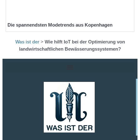
Die spannendsten Modetrends aus Kopenhagen
Was ist der
>
Wie hilft IoT bei der Optimierung von
landwirtschaftlichen Bewässerungssystemen?