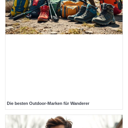
Die besten Outdoor-Marken für Wanderer