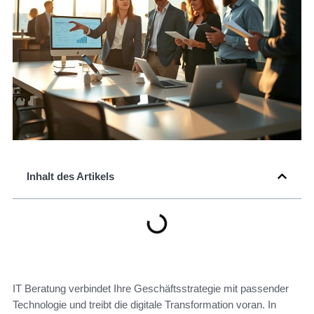
Inhalt des Artikels
IT Beratung verbindet Ihre Geschäftsstrategie mit passender
Technologie und treibt die digitale Transformation voran. In