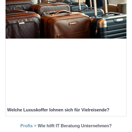
Welche Luxuskoffer lohnen sich für Vielreisende?
Profis
>
Wie hilft IT Beratung Unternehmen?