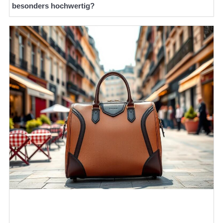
besonders hochwertig?