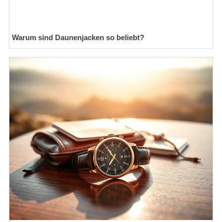
Warum sind Daunenjacken so beliebt?