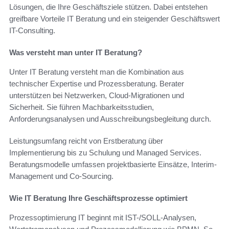
Lösungen, die Ihre Geschäftsziele stützen. Dabei entstehen
greifbare Vorteile IT Beratung und ein steigender Geschäftswert
IT-Consulting.
Was versteht man unter IT Beratung?
Unter IT Beratung versteht man die Kombination aus
technischer Expertise und Prozessberatung. Berater
unterstützen bei Netzwerken, Cloud-Migrationen und
Sicherheit. Sie führen Machbarkeitsstudien,
Anforderungsanalysen und Ausschreibungsbegleitung durch.
Leistungsumfang reicht von Erstberatung über
Implementierung bis zu Schulung und Managed Services.
Beratungsmodelle umfassen projektbasierte Einsätze, Interim-
Management und Co-Sourcing.
Wie IT Beratung Ihre Geschäftsprozesse optimiert
Prozessoptimierung IT beginnt mit IST-/SOLL-Analysen,