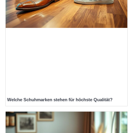
Welche Schuhmarken stehen für höchste Qualität?