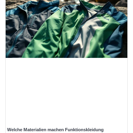
Welche Materialien machen Funktionskleidung