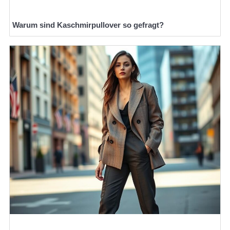
Warum sind Kaschmirpullover so gefragt?