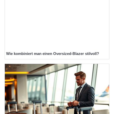
Wie kombiniert man einen Oversized-Blazer stilvoll?