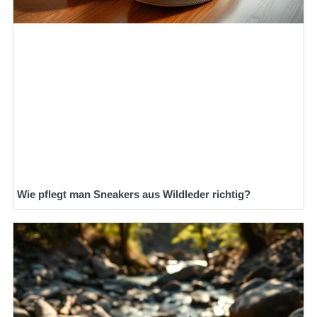
Wie pflegt man Sneakers aus Wildleder richtig?