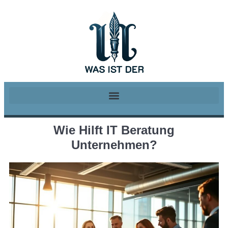
Wie Hilft IT Beratung
Unternehmen?