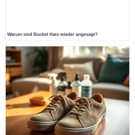
Warum sind Bucket Hats wieder angesagt?