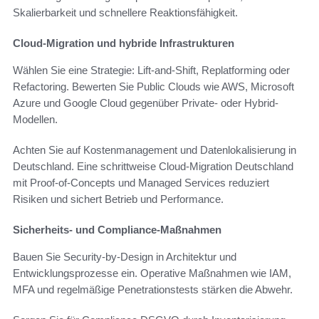
Skalierbarkeit und schnellere Reaktionsfähigkeit.
Cloud-Migration und hybride Infrastrukturen
Wählen Sie eine Strategie: Lift-and-Shift, Replatforming oder
Refactoring. Bewerten Sie Public Clouds wie AWS, Microsoft
Azure und Google Cloud gegenüber Private- oder Hybrid-
Modellen.
Achten Sie auf Kostenmanagement und Datenlokalisierung in
Deutschland. Eine schrittweise Cloud-Migration Deutschland
mit Proof-of-Concepts und Managed Services reduziert
Risiken und sichert Betrieb und Performance.
Sicherheits- und Compliance-Maßnahmen
Bauen Sie Security-by-Design in Architektur und
Entwicklungsprozesse ein. Operative Maßnahmen wie IAM,
MFA und regelmäßige Penetrationstests stärken die Abwehr.