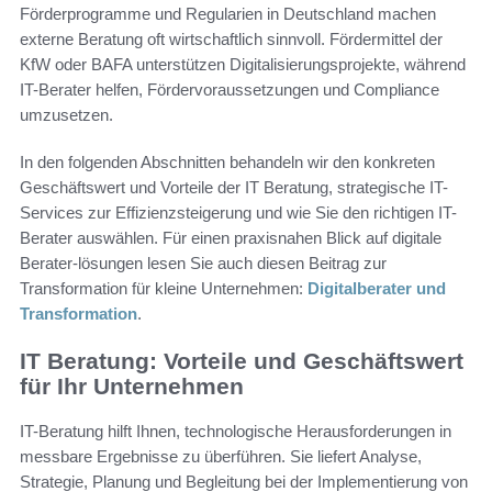
Förderprogramme und Regularien in Deutschland machen
externe Beratung oft wirtschaftlich sinnvoll. Fördermittel der
KfW oder BAFA unterstützen Digitalisierungsprojekte, während
IT-Berater helfen, Fördervoraussetzungen und Compliance
umzusetzen.
In den folgenden Abschnitten behandeln wir den konkreten
Geschäftswert und Vorteile der IT Beratung, strategische IT-
Services zur Effizienzsteigerung und wie Sie den richtigen IT-
Berater auswählen. Für einen praxisnahen Blick auf digitale
Berater-lösungen lesen Sie auch diesen Beitrag zur
Transformation für kleine Unternehmen:
Digitalberater und
Transformation
.
IT Beratung: Vorteile und Geschäftswert
für Ihr Unternehmen
IT-Beratung hilft Ihnen, technologische Herausforderungen in
messbare Ergebnisse zu überführen. Sie liefert Analyse,
Strategie, Planung und Begleitung bei der Implementierung von