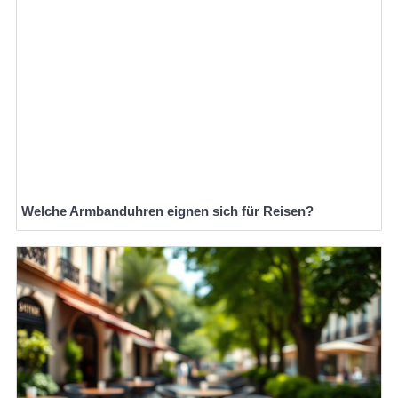
Welche Armbanduhren eignen sich für Reisen?