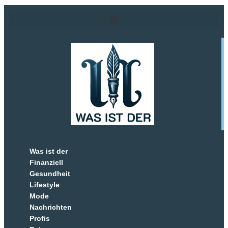
Was ist der
Finanziell
Gesundheit
Lifestyle
Mode
Nachrichten
Profis