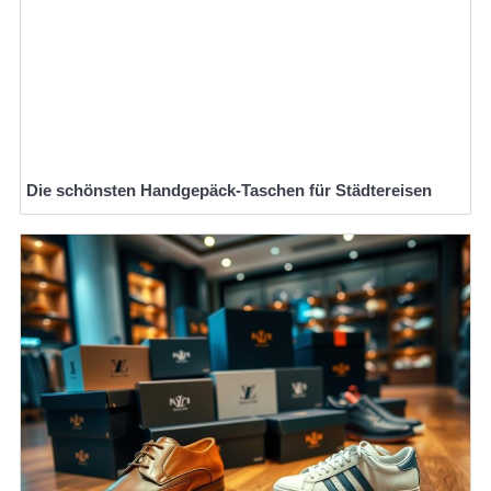
Die schönsten Handgepäck-Taschen für Städtereisen