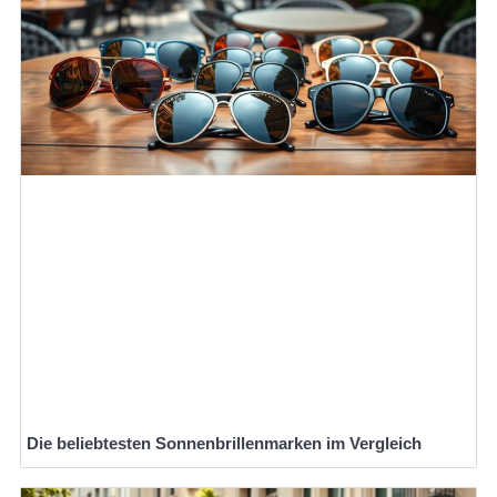
Die beliebtesten Sonnenbrillenmarken im Vergleich