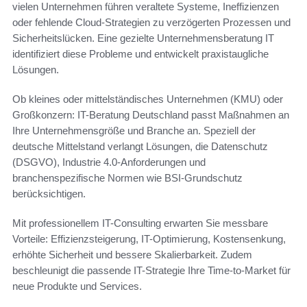
vielen Unternehmen führen veraltete Systeme, Ineffizienzen
oder fehlende Cloud-Strategien zu verzögerten Prozessen und
Sicherheitslücken. Eine gezielte Unternehmensberatung IT
identifiziert diese Probleme und entwickelt praxistaugliche
Lösungen.
Ob kleines oder mittelständisches Unternehmen (KMU) oder
Großkonzern: IT-Beratung Deutschland passt Maßnahmen an
Ihre Unternehmensgröße und Branche an. Speziell der
deutsche Mittelstand verlangt Lösungen, die Datenschutz
(DSGVO), Industrie 4.0-Anforderungen und
branchenspezifische Normen wie BSI-Grundschutz
berücksichtigen.
Mit professionellem IT-Consulting erwarten Sie messbare
Vorteile: Effizienzsteigerung, IT-Optimierung, Kostensenkung,
erhöhte Sicherheit und bessere Skalierbarkeit. Zudem
beschleunigt die passende IT-Strategie Ihre Time-to-Market für
neue Produkte und Services.