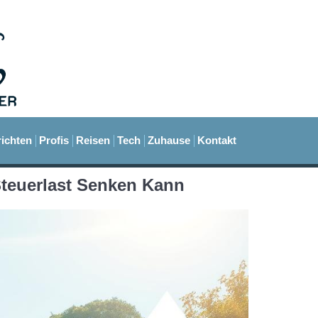
ichten
Profis
Reisen
Tech
Zuhause
Kontakt
Steuerlast Senken Kann