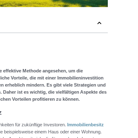
ne effektive Methode angesehen, um die
che Vorteile, die mit einer Immobilieninvestition
 erheblich mindern. Es gibt viele Strategien und
Daher ist es wichtig, die vielfältigen Aspekte des
chen Vorteilen profitieren zu können.
z
chkeiten für zukünftige Investoren.
Immobilienbesitz
wie beispielsweise einem Haus oder einer Wohnung.