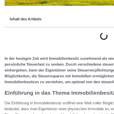
Inhalt des Artikels
In der heutigen Zeit wird Immobilienbesitz zunehmend als ei
persönliche Steuerlast zu senken. Durch verschiedene steuerli
einhergehen, kann der Eigentümer seine Steuerverpflichtungen
Möglichkeiten, die Steuernsparen mit Immobilien ermöglichen. 
Immobilienbesitzes zu verstehen, um optimal von den steuerli
Einführung in das Thema Immobilienbesit
Die
Einführung in Immobilienbesitz
eröffnet eine Welt voller Mögli
bedeutet, dass man Eigentümer einer physischen Immobilie ist, 