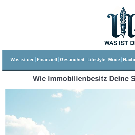
Was ist der
Finanziell
Gesundheit
Lifestyle
Mode
Nachr
Wie Immobilienbesitz Deine 