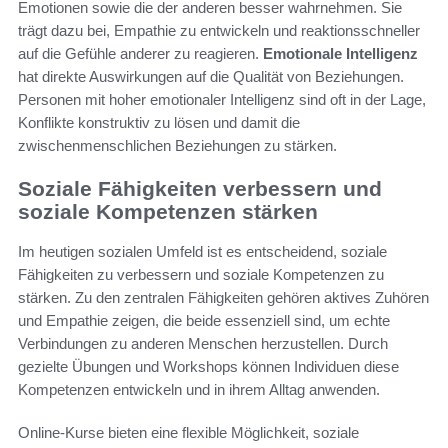
Emotionen sowie die der anderen besser wahrnehmen. Sie
trägt dazu bei, Empathie zu entwickeln und reaktionsschneller
auf die Gefühle anderer zu reagieren.
Emotionale Intelligenz
hat direkte Auswirkungen auf die Qualität von Beziehungen.
Personen mit hoher emotionaler Intelligenz sind oft in der Lage,
Konflikte konstruktiv zu lösen und damit die
zwischenmenschlichen Beziehungen zu stärken.
Soziale Fähigkeiten verbessern und
soziale Kompetenzen stärken
Im heutigen sozialen Umfeld ist es entscheidend, soziale
Fähigkeiten zu verbessern und soziale Kompetenzen zu
stärken. Zu den zentralen Fähigkeiten gehören aktives Zuhören
und Empathie zeigen, die beide essenziell sind, um echte
Verbindungen zu anderen Menschen herzustellen. Durch
gezielte Übungen und Workshops können Individuen diese
Kompetenzen entwickeln und in ihrem Alltag anwenden.
Online-Kurse bieten eine flexible Möglichkeit, soziale