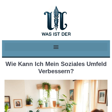
Wie Kann Ich Mein Soziales Umfeld
Verbessern?