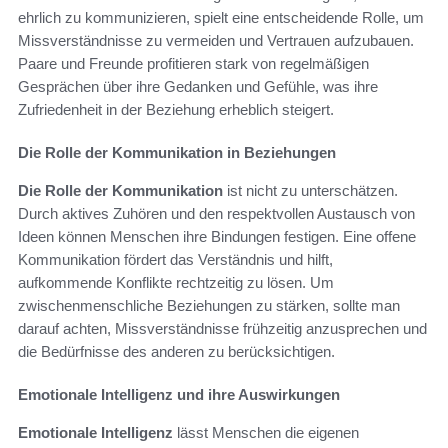
ehrlich zu kommunizieren, spielt eine entscheidende Rolle, um
Missverständnisse zu vermeiden und Vertrauen aufzubauen.
Paare und Freunde profitieren stark von regelmäßigen
Gesprächen über ihre Gedanken und Gefühle, was ihre
Zufriedenheit in der Beziehung erheblich steigert.
Die Rolle der Kommunikation in Beziehungen
Die Rolle der Kommunikation
ist nicht zu unterschätzen.
Durch aktives Zuhören und den respektvollen Austausch von
Ideen können Menschen ihre Bindungen festigen. Eine offene
Kommunikation fördert das Verständnis und hilft,
aufkommende Konflikte rechtzeitig zu lösen. Um
zwischenmenschliche Beziehungen zu stärken, sollte man
darauf achten, Missverständnisse frühzeitig anzusprechen und
die Bedürfnisse des anderen zu berücksichtigen.
Emotionale Intelligenz und ihre Auswirkungen
Emotionale Intelligenz
lässt Menschen die eigenen