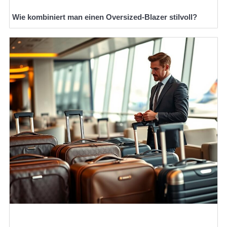
Wie kombiniert man einen Oversized-Blazer stilvoll?