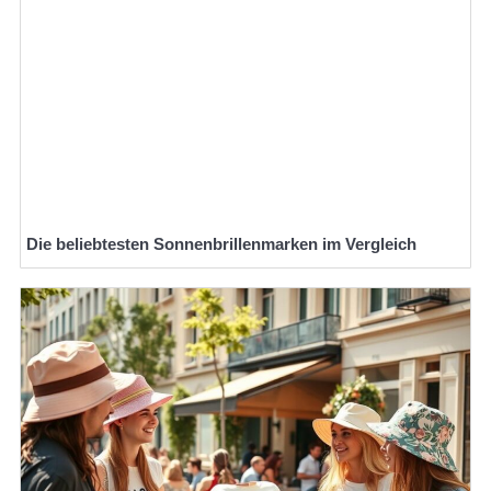
Die beliebtesten Sonnenbrillenmarken im Vergleich