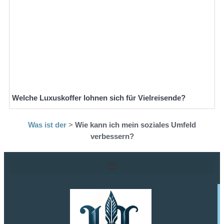
Welche Luxuskoffer lohnen sich für Vielreisende?
Was ist der
>
Wie kann ich mein soziales Umfeld
verbessern?