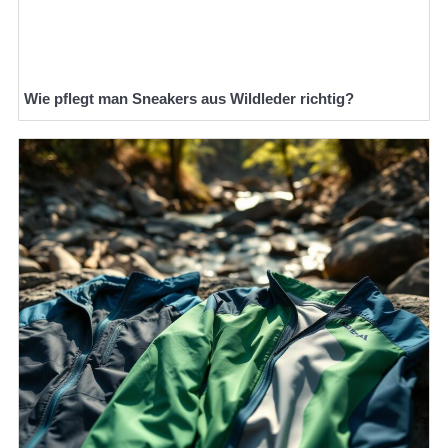
Wie pflegt man Sneakers aus Wildleder richtig?