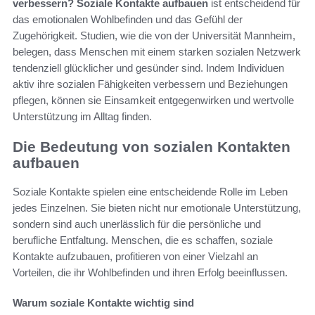
verbessern?
Soziale Kontakte aufbauen
ist entscheidend für
das emotionalen Wohlbefinden und das Gefühl der
Zugehörigkeit. Studien, wie die von der Universität Mannheim,
belegen, dass Menschen mit einem starken sozialen Netzwerk
tendenziell glücklicher und gesünder sind. Indem Individuen
aktiv ihre sozialen Fähigkeiten verbessern und Beziehungen
pflegen, können sie Einsamkeit entgegenwirken und wertvolle
Unterstützung im Alltag finden.
Die Bedeutung von sozialen Kontakten
aufbauen
Soziale Kontakte spielen eine entscheidende Rolle im Leben
jedes Einzelnen. Sie bieten nicht nur emotionale Unterstützung,
sondern sind auch unerlässlich für die persönliche und
berufliche Entfaltung. Menschen, die es schaffen, soziale
Kontakte aufzubauen, profitieren von einer Vielzahl an
Vorteilen, die ihr Wohlbefinden und ihren Erfolg beeinflussen.
Warum soziale Kontakte wichtig sind