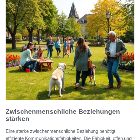
Zwischenmenschliche Beziehungen
stärken
Eine starke zwischenmenschliche Beziehung benötigt
effiziente Kommunikationsfähigkeiten. Die Fähigkeit, offen und