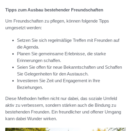
Tipps zum Ausbau bestehender Freundschaften
Um Freundschaften zu pflegen, können folgende Tipps
umgesetzt werden:
Setzen Sie sich regelmäßige Treffen mit Freunden auf
die Agenda.
Planen Sie gemeinsame Erlebnisse, die starke
Erinnerungen schaffen.
Seien Sie offen für neue Bekanntschaften und Schaffen
Sie Gelegenheiten für den Austausch.
Investieren Sie Zeit und Engagement in Ihre
Beziehungen.
Diese Methoden helfen nicht nur dabei, das soziale Umfeld
aktiv zu verbessern, sondern stärken auch die Bindung zu
bestehenden Freunden. Ein freundlicher und offener Umgang
kann dabei Wunder wirken.