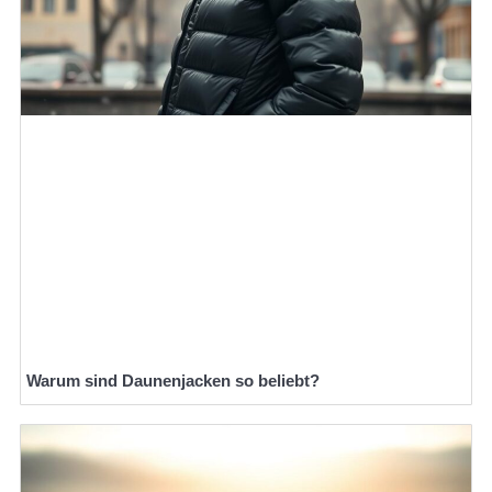
Warum sind Daunenjacken so beliebt?