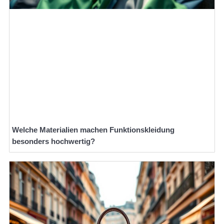
Welche Materialien machen Funktionskleidung
besonders hochwertig?