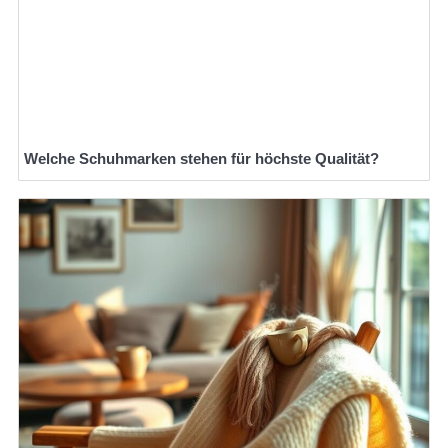
Welche Schuhmarken stehen für höchste Qualität?