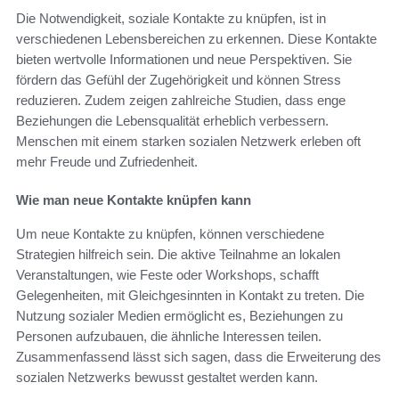
Die Notwendigkeit, soziale Kontakte zu knüpfen, ist in
verschiedenen Lebensbereichen zu erkennen. Diese Kontakte
bieten wertvolle Informationen und neue Perspektiven. Sie
fördern das Gefühl der Zugehörigkeit und können Stress
reduzieren. Zudem zeigen zahlreiche Studien, dass enge
Beziehungen die Lebensqualität erheblich verbessern.
Menschen mit einem starken sozialen Netzwerk erleben oft
mehr Freude und Zufriedenheit.
Wie man neue Kontakte knüpfen kann
Um neue Kontakte zu knüpfen, können verschiedene
Strategien hilfreich sein. Die aktive Teilnahme an lokalen
Veranstaltungen, wie Feste oder Workshops, schafft
Gelegenheiten, mit Gleichgesinnten in Kontakt zu treten. Die
Nutzung sozialer Medien ermöglicht es, Beziehungen zu
Personen aufzubauen, die ähnliche Interessen teilen.
Zusammenfassend lässt sich sagen, dass die Erweiterung des
sozialen Netzwerks bewusst gestaltet werden kann.