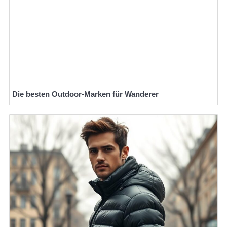
Die besten Outdoor-Marken für Wanderer