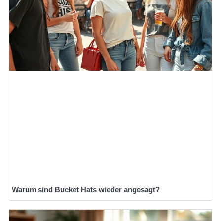
Warum sind Bucket Hats wieder angesagt?