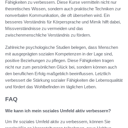
Fähigkeiten zu verbessern. Diese Kurse vermitteln nicht nur
theoretisches Wissen, sondern auch praktische Techniken zur
nonverbalen Kommunikation, die oft übersehen wird. Ein
besseres Verständnis für Körpersprache und Mimik hilft dabei,
Missverständnisse zu vermeiden und das
zwischenmenschliche Verständnis zu fördern.
Zahlreiche psychologische Studien belegen, dass Menschen
mit ausgeprägten sozialen Kompetenzen in der Lage sind,
positive Beziehungen zu pflegen. Diese Fähigkeiten tragen
nicht nur zum persönlichen Glück bei, sondern können auch
den beruflichen Erfolg maßgeblich beeinflussen. Letztlich
verbessert die Stärkung sozialer Fähigkeiten die Lebensqualität
und fördert das Wohlbefinden im täglichen Leben.
FAQ
Wie kann ich mein soziales Umfeld aktiv verbessern?
Um Ihr soziales Umfeld aktiv zu verbessern, können Sie