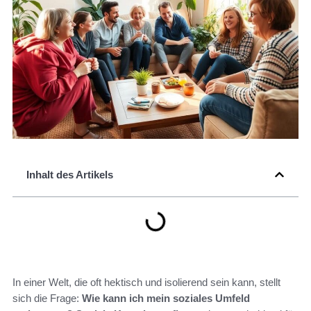
Inhalt des Artikels
In einer Welt, die oft hektisch und isolierend sein kann, stellt
sich die Frage:
Wie kann ich mein soziales Umfeld