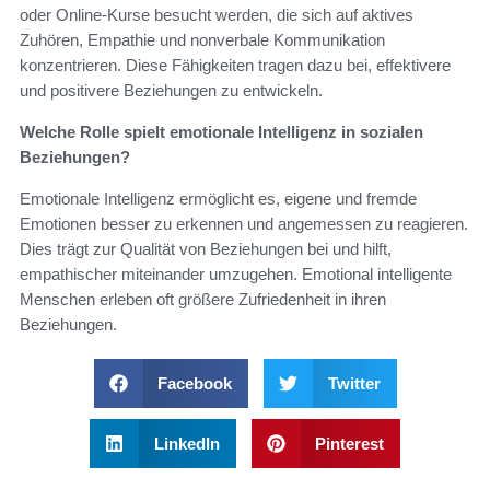
oder Online-Kurse besucht werden, die sich auf aktives
Zuhören, Empathie und nonverbale Kommunikation
konzentrieren. Diese Fähigkeiten tragen dazu bei, effektivere
und positivere Beziehungen zu entwickeln.
Welche Rolle spielt emotionale Intelligenz in sozialen
Beziehungen?
Emotionale Intelligenz ermöglicht es, eigene und fremde
Emotionen besser zu erkennen und angemessen zu reagieren.
Dies trägt zur Qualität von Beziehungen bei und hilft,
empathischer miteinander umzugehen. Emotional intelligente
Menschen erleben oft größere Zufriedenheit in ihren
Beziehungen.
Facebook
Twitter
LinkedIn
Pinterest