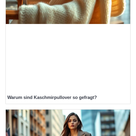
Warum sind Kaschmirpullover so gefragt?