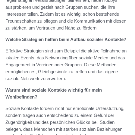
regelmäßig an Veranstaltungen teilnehmen, neue Hobbys
ausprobieren und gezielt nach Gruppen suchen, die Ihre
Interessen teilen. Zudem ist es wichtig, schon bestehende
Freundschaften zu pflegen und die Kommunikation mit diesen
zu stärken, um Vertrauen und Nähe zu fördern.
Welche Strategien helfen beim Aufbau sozialer Kontakte?
Effektive Strategien sind zum Beispiel die aktive Teilnahme an
lokalen Events, das Networking über soziale Medien und das
Engagement in Vereinen oder Gruppen. Diese Methoden
ermöglichen es, Gleichgesinnte zu treffen und das eigene
soziale Netzwerk zu erweitern.
Warum sind soziale Kontakte wichtig für mein
Wohlbefinden?
Soziale Kontakte fördern nicht nur emotionale Unterstützung,
sondern tragen auch entscheidend zu einem Gefühl der
Zugehörigkeit und des persönlichen Glücks bei. Studien
belegen, dass Menschen mit starken sozialen Beziehungen