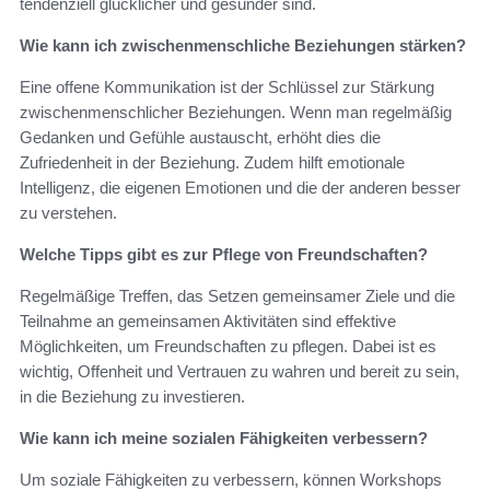
tendenziell glücklicher und gesünder sind.
Wie kann ich zwischenmenschliche Beziehungen stärken?
Eine offene Kommunikation ist der Schlüssel zur Stärkung
zwischenmenschlicher Beziehungen. Wenn man regelmäßig
Gedanken und Gefühle austauscht, erhöht dies die
Zufriedenheit in der Beziehung. Zudem hilft emotionale
Intelligenz, die eigenen Emotionen und die der anderen besser
zu verstehen.
Welche Tipps gibt es zur Pflege von Freundschaften?
Regelmäßige Treffen, das Setzen gemeinsamer Ziele und die
Teilnahme an gemeinsamen Aktivitäten sind effektive
Möglichkeiten, um Freundschaften zu pflegen. Dabei ist es
wichtig, Offenheit und Vertrauen zu wahren und bereit zu sein,
in die Beziehung zu investieren.
Wie kann ich meine sozialen Fähigkeiten verbessern?
Um soziale Fähigkeiten zu verbessern, können Workshops