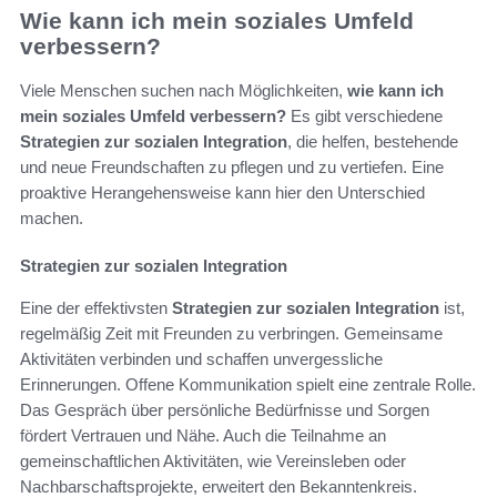
Wie kann ich mein soziales Umfeld
verbessern?
Viele Menschen suchen nach Möglichkeiten,
wie kann ich
mein soziales Umfeld verbessern?
Es gibt verschiedene
Strategien zur sozialen Integration
, die helfen, bestehende
und neue Freundschaften zu pflegen und zu vertiefen. Eine
proaktive Herangehensweise kann hier den Unterschied
machen.
Strategien zur sozialen Integration
Eine der effektivsten
Strategien zur sozialen Integration
ist,
regelmäßig Zeit mit Freunden zu verbringen. Gemeinsame
Aktivitäten verbinden und schaffen unvergessliche
Erinnerungen. Offene Kommunikation spielt eine zentrale Rolle.
Das Gespräch über persönliche Bedürfnisse und Sorgen
fördert Vertrauen und Nähe. Auch die Teilnahme an
gemeinschaftlichen Aktivitäten, wie Vereinsleben oder
Nachbarschaftsprojekte, erweitert den Bekanntenkreis.