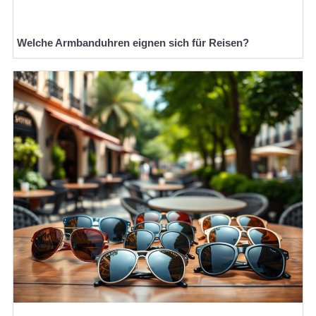
Welche Armbanduhren eignen sich für Reisen?