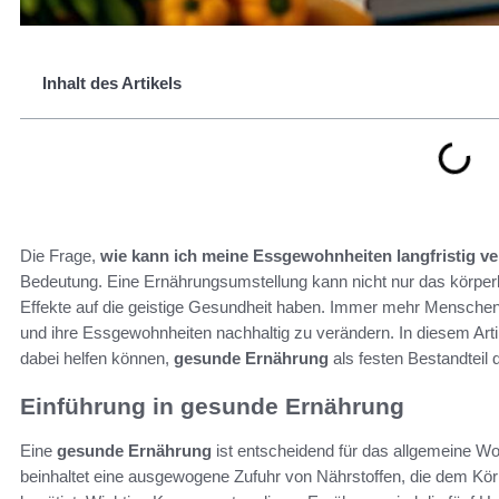
Inhalt des Artikels
Die Frage,
wie kann ich meine Essgewohnheiten langfristig v
Bedeutung. Eine Ernährungsumstellung kann nicht nur das körperl
Effekte auf die geistige Gesundheit haben. Immer mehr Mensch
und ihre Essgewohnheiten nachhaltig zu verändern. In diesem Artik
dabei helfen können,
gesunde Ernährung
als festen Bestandteil 
Einführung in gesunde Ernährung
Eine
gesunde Ernährung
ist entscheidend für das allgemeine Woh
beinhaltet eine ausgewogene Zufuhr von Nährstoffen, die dem Körpe