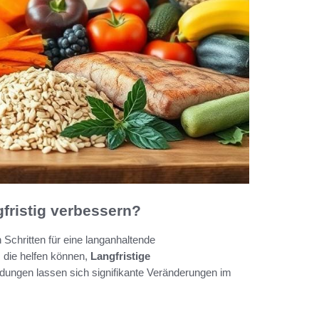
fristig verbessern?
Schritten für eine langanhaltende
 die helfen können,
Langfristige
dungen lassen sich signifikante Veränderungen im