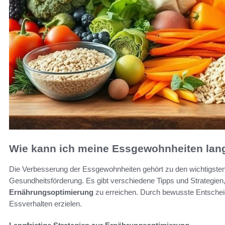
Wie kann ich meine Essgewohnheiten lang
Die Verbesserung der Essgewohnheiten gehört zu den wichtigsten 
Gesundheitsförderung. Es gibt verschiedene Tipps und Strategien,
Ernährungsoptimierung
zu erreichen. Durch bewusste Entschei
Essverhalten erzielen.