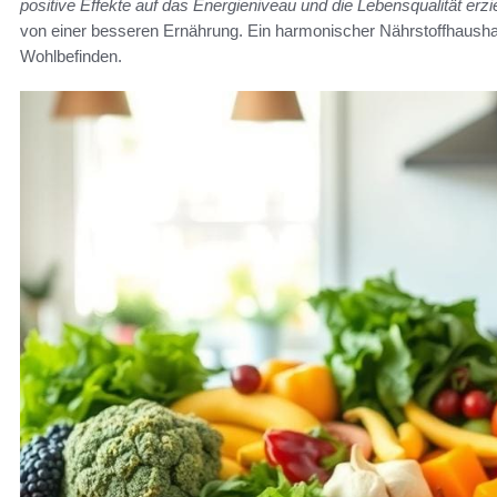
positive Effekte auf das Energieniveau und die Lebensqualität erzi
von einer besseren Ernährung. Ein harmonischer Nährstoffhaushal
Wohlbefinden.