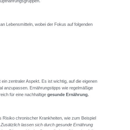
Hauptnahrungsgruppen.
n Lebensmitteln, wobei der Fokus auf folgenden
ein zentraler Aspekt. Es ist wichtig, auf die eigenen
mal anzupassen. Ernährungstipps wie regelmäßige
ich für eine nachhaltige
gesunde Ernährung.
as Risiko chronischer Krankheiten, wie zum Beispiel
.
Zusätzlich lassen sich durch gesunde Ernährung