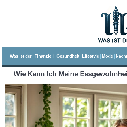
Was ist der
Finanziell
Gesundheit
Lifestyle
Mode
Nachr
Wie Kann Ich Meine Essgewohnheit