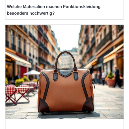
Welche Materialien machen Funktionskleidung
besonders hochwertig?