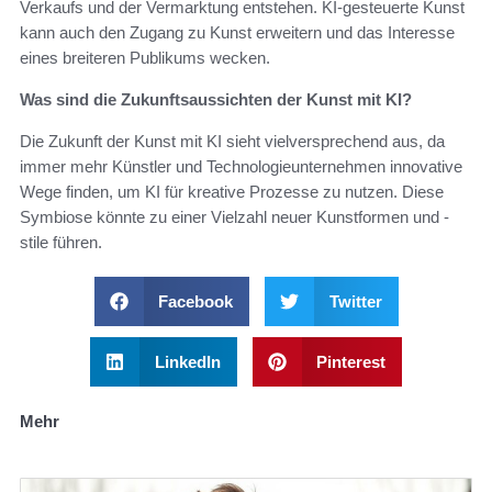
Verkaufs und der Vermarktung entstehen. KI-gesteuerte Kunst
kann auch den Zugang zu Kunst erweitern und das Interesse
eines breiteren Publikums wecken.
Was sind die Zukunftsaussichten der Kunst mit KI?
Die Zukunft der Kunst mit KI sieht vielversprechend aus, da
immer mehr Künstler und Technologieunternehmen innovative
Wege finden, um KI für kreative Prozesse zu nutzen. Diese
Symbiose könnte zu einer Vielzahl neuer Kunstformen und -
stile führen.
Facebook
Twitter
LinkedIn
Pinterest
Mehr