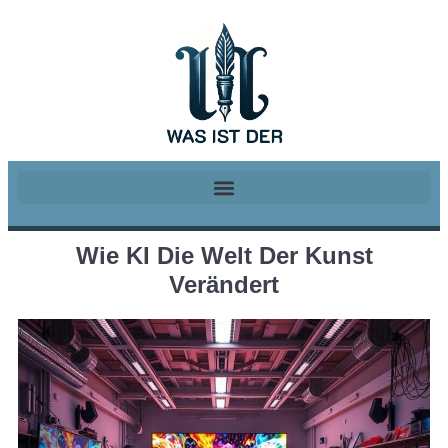
Wie KI Die Welt Der Kunst
Verändert