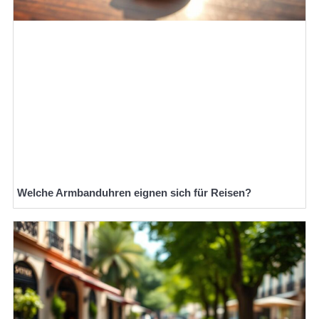
Welche Armbanduhren eignen sich für Reisen?