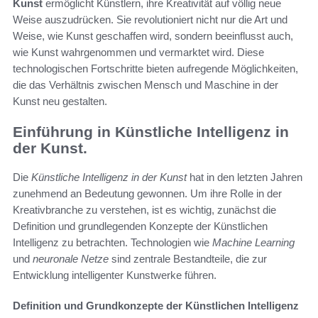
Kunst
ermöglicht Künstlern, ihre Kreativität auf völlig neue
Weise auszudrücken. Sie revolutioniert nicht nur die Art und
Weise, wie Kunst geschaffen wird, sondern beeinflusst auch,
wie Kunst wahrgenommen und vermarktet wird. Diese
technologischen Fortschritte bieten aufregende Möglichkeiten,
die das Verhältnis zwischen Mensch und Maschine in der
Kunst neu gestalten.
Einführung in Künstliche Intelligenz in
der Kunst.
Die
Künstliche Intelligenz in der Kunst
hat in den letzten Jahren
zunehmend an Bedeutung gewonnen. Um ihre Rolle in der
Kreativbranche zu verstehen, ist es wichtig, zunächst die
Definition und grundlegenden Konzepte der Künstlichen
Intelligenz zu betrachten. Technologien wie
Machine Learning
und
neuronale Netze
sind zentrale Bestandteile, die zur
Entwicklung intelligenter Kunstwerke führen.
Definition und Grundkonzepte der Künstlichen Intelligenz