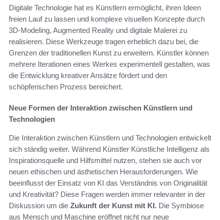
Digitale Technologie hat es Künstlern ermöglicht, ihren Ideen
freien Lauf zu lassen und komplexe visuellen Konzepte durch
3D-Modeling, Augmented Reality und digitale Malerei zu
realisieren. Diese Werkzeuge tragen erheblich dazu bei, die
Grenzen der traditionellen Kunst zu erweitern. Künstler können
mehrere Iterationen eines Werkes experimentell gestalten, was
die Entwicklung kreativer Ansätze fördert und den
schöpferischen Prozess bereichert.
Neue Formen der Interaktion zwischen Künstlern und
Technologien
Die Interaktion zwischen Künstlern und Technologien entwickelt
sich ständig weiter. Während Künstler Künstliche Intelligenz als
Inspirationsquelle und Hilfsmittel nutzen, stehen sie auch vor
neuen ethischen und ästhetischen Herausforderungen. Wie
beeinflusst der Einsatz von KI das Verständnis von Originalität
und Kreativität? Diese Fragen werden immer relevanter in der
Diskussion um die
Zukunft der Kunst mit KI.
Die Symbiose
aus Mensch und Maschine eröffnet nicht nur neue