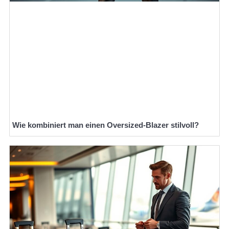
Wie kombiniert man einen Oversized-Blazer stilvoll?