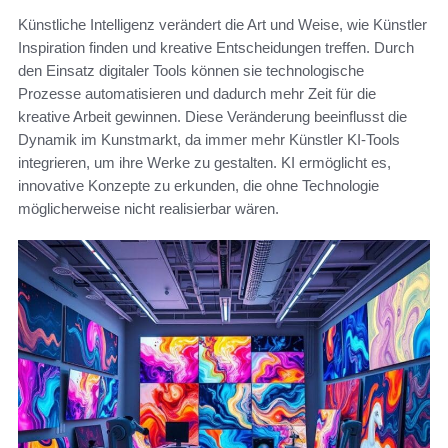
Künstliche Intelligenz verändert die Art und Weise, wie Künstler
Inspiration finden und kreative Entscheidungen treffen. Durch
den Einsatz digitaler Tools können sie technologische
Prozesse automatisieren und dadurch mehr Zeit für die
kreative Arbeit gewinnen. Diese Veränderung beeinflusst die
Dynamik im Kunstmarkt, da immer mehr Künstler KI-Tools
integrieren, um ihre Werke zu gestalten. KI ermöglicht es,
innovative Konzepte zu erkunden, die ohne Technologie
möglicherweise nicht realisierbar wären.