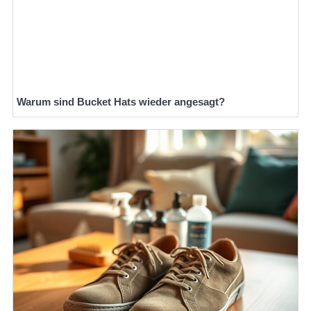
Warum sind Bucket Hats wieder angesagt?