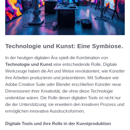
Technologie und Kunst: Eine Symbiose.
In der heutigen digitalen Ära spielt die Kombination von
Technologie und Kunst
eine entscheidende Rolle. Digitale
Werkzeuge haben die Art und Weise revolutioniert, wie Künstler
ihre Arbeiten produzieren und präsentieren. Mit Software wie
Adobe Creative Suite oder Blender erschließen Künstler neue
Dimensionen ihrer Kreativität, die ohne diese Technologie
undenkbar wären. Die Rolle dieser digitalen Tools ist nicht nur
die der Unterstützung; sie erweitern den kreativen Prozess und
ermöglichen innovative Ausdrucksformen.
Digitale Tools und ihre Rolle in der Kunstproduktion