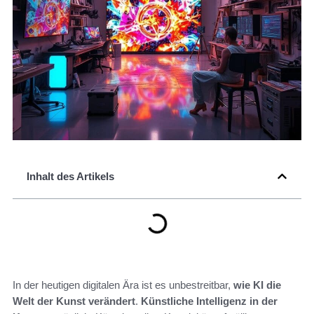
Inhalt des Artikels
In der heutigen digitalen Ära ist es unbestreitbar,
wie KI die
Welt der Kunst verändert
.
Künstliche Intelligenz in der