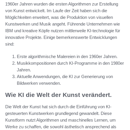
1960er Jahren wurden die ersten Algorithmen zur Erstellung
von Kunst entwickelt. Im Laufe der Zeit haben sich die
Möglichkeiten erweitert, was die Produktion von visuellen
Kunstwerken und Musik angeht. Führende Unternehmen wie
IBM und kreative Köpfe nutzen mittlerweile KI-technologie für
innovative Projekte. Einige bemerkenswerte Entwicklungen
sind:
Erste algorithmische Malereien in den 1960er Jahren.
Musikkompositionen durch KI-Programme in den 1980er
Jahren.
Aktuelle Anwendungen, die KI zur Generierung von
Bildwerken verwenden.
Wie KI die Welt der Kunst verändert.
Die Welt der Kunst hat sich durch die Einführung von KI-
gesteuerten Kunstwerken grundlegend gewandelt. Diese
Kunstform nutzt Algorithmen und maschinelles Lernen, um
Werke zu schaffen, die sowohl ästhetisch ansprechend als