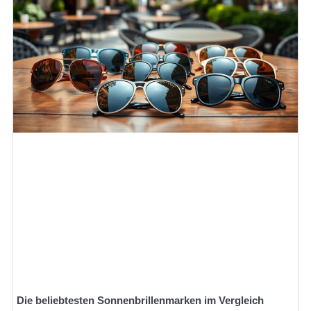
Die beliebtesten Sonnenbrillenmarken im Vergleich