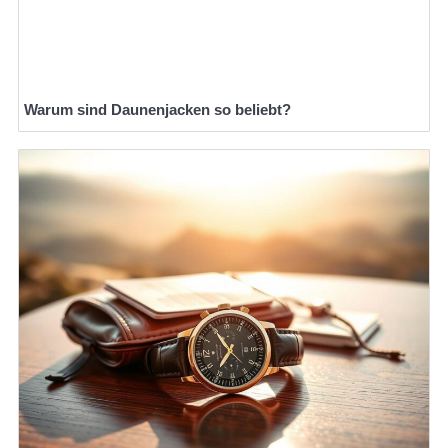
Warum sind Daunenjacken so beliebt?