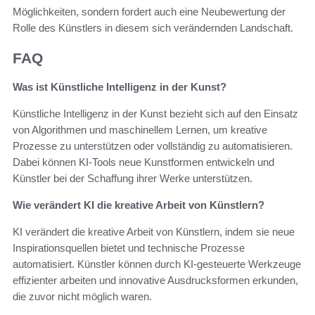
Möglichkeiten, sondern fordert auch eine Neubewertung der
Rolle des Künstlers in diesem sich verändernden Landschaft.
FAQ
Was ist Künstliche Intelligenz in der Kunst?
Künstliche Intelligenz in der Kunst bezieht sich auf den Einsatz
von Algorithmen und maschinellem Lernen, um kreative
Prozesse zu unterstützen oder vollständig zu automatisieren.
Dabei können KI-Tools neue Kunstformen entwickeln und
Künstler bei der Schaffung ihrer Werke unterstützen.
Wie verändert KI die kreative Arbeit von Künstlern?
KI verändert die kreative Arbeit von Künstlern, indem sie neue
Inspirationsquellen bietet und technische Prozesse
automatisiert. Künstler können durch KI-gesteuerte Werkzeuge
effizienter arbeiten und innovative Ausdrucksformen erkunden,
die zuvor nicht möglich waren.