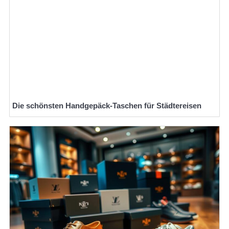
Die schönsten Handgepäck-Taschen für Städtereisen