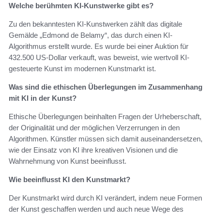
Welche berühmten KI-Kunstwerke gibt es?
Zu den bekanntesten KI-Kunstwerken zählt das digitale
Gemälde „Edmond de Belamy“, das durch einen KI-
Algorithmus erstellt wurde. Es wurde bei einer Auktion für
432.500 US-Dollar verkauft, was beweist, wie wertvoll KI-
gesteuerte Kunst im modernen Kunstmarkt ist.
Was sind die ethischen Überlegungen im Zusammenhang
mit KI in der Kunst?
Ethische Überlegungen beinhalten Fragen der Urheberschaft,
der Originalität und der möglichen Verzerrungen in den
Algorithmen. Künstler müssen sich damit auseinandersetzen,
wie der Einsatz von KI ihre kreativen Visionen und die
Wahrnehmung von Kunst beeinflusst.
Wie beeinflusst KI den Kunstmarkt?
Der Kunstmarkt wird durch KI verändert, indem neue Formen
der Kunst geschaffen werden und auch neue Wege des