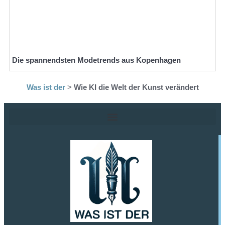
Die spannendsten Modetrends aus Kopenhagen
Was ist der
>
Wie KI die Welt der Kunst verändert