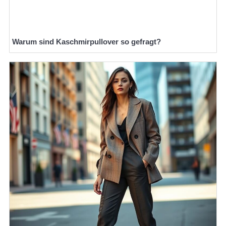
Warum sind Kaschmirpullover so gefragt?