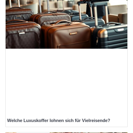
Welche Luxuskoffer lohnen sich für Vielreisende?