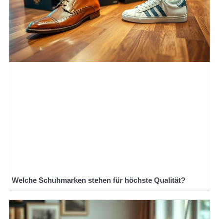
Welche Schuhmarken stehen für höchste Qualität?