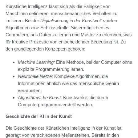
Künstliche Intelligenz lässt sich als die Fähigkeit von
Maschinen definieren, menschenähnliches Verhalten zu
imitieren. Bei der
Digitalisierung in der Kunstwelt
spielen
Algorithmen eine Schlüsselrolle. Sie ermöglichen es
Computern, aus Daten zu lernen und Muster zu erkennen, was
für kreative Prozesse von entscheidender Bedeutung ist. Zu
den grundlegenden Konzepten gehören:
Machine Learning:
Eine Methode, bei der Computer ohne
explizite Programmierung lernen.
Neuronale Netze:
Komplexe Algorithmen, die
Informationen ähnlich wie das menschliche Gehirn
verarbeiten.
Algorithmische Kunst:
Kunstwerke, die durch
Computerprogramme erstellt werden.
Geschichte der KI in der Kunst
Die Geschichte der Künstlichen Intelligenz in der Kunst ist
geprägt von verschiedenen Meilensteinen. Bereits in den