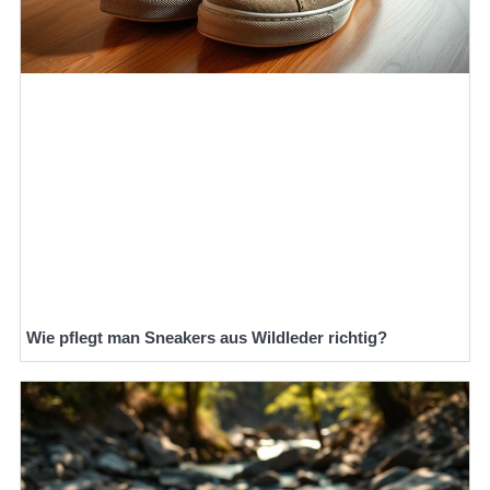
Wie pflegt man Sneakers aus Wildleder richtig?