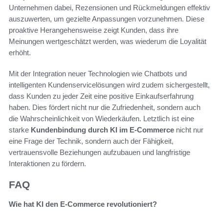
Unternehmen dabei, Rezensionen und Rückmeldungen effektiv
auszuwerten, um gezielte Anpassungen vorzunehmen. Diese
proaktive Herangehensweise zeigt Kunden, dass ihre
Meinungen wertgeschätzt werden, was wiederum die Loyalität
erhöht.
Mit der Integration neuer Technologien wie Chatbots und
intelligenten Kundenservicelösungen wird zudem sichergestellt,
dass Kunden zu jeder Zeit eine positive Einkaufserfahrung
haben. Dies fördert nicht nur die Zufriedenheit, sondern auch
die Wahrscheinlichkeit von Wiederkäufen. Letztlich ist eine
starke
Kundenbindung durch KI im E-Commerce
nicht nur
eine Frage der Technik, sondern auch der Fähigkeit,
vertrauensvolle Beziehungen aufzubauen und langfristige
Interaktionen zu fördern.
FAQ
Wie hat KI den E-Commerce revolutioniert?