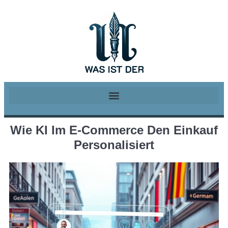
Wie KI Im E-Commerce Den Einkauf
Personalisiert