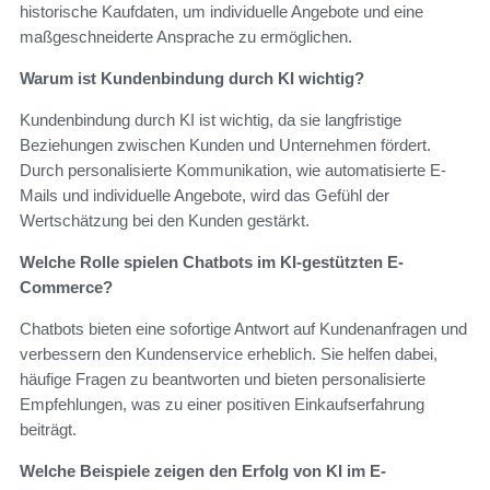
historische Kaufdaten, um individuelle Angebote und eine
maßgeschneiderte Ansprache zu ermöglichen.
Warum ist Kundenbindung durch KI wichtig?
Kundenbindung durch KI ist wichtig, da sie langfristige
Beziehungen zwischen Kunden und Unternehmen fördert.
Durch personalisierte Kommunikation, wie automatisierte E-
Mails und individuelle Angebote, wird das Gefühl der
Wertschätzung bei den Kunden gestärkt.
Welche Rolle spielen Chatbots im KI-gestützten E-
Commerce?
Chatbots bieten eine sofortige Antwort auf Kundenanfragen und
verbessern den Kundenservice erheblich. Sie helfen dabei,
häufige Fragen zu beantworten und bieten personalisierte
Empfehlungen, was zu einer positiven Einkaufserfahrung
beiträgt.
Welche Beispiele zeigen den Erfolg von KI im E-