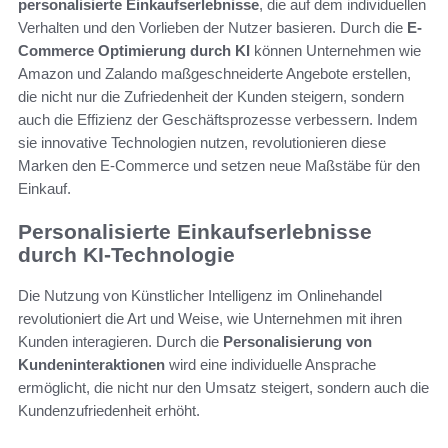
personalisierte Einkaufserlebnisse
, die auf dem individuellen
Verhalten und den Vorlieben der Nutzer basieren. Durch die
E-
Commerce Optimierung durch KI
können Unternehmen wie
Amazon und Zalando maßgeschneiderte Angebote erstellen,
die nicht nur die Zufriedenheit der Kunden steigern, sondern
auch die Effizienz der Geschäftsprozesse verbessern. Indem
sie innovative Technologien nutzen, revolutionieren diese
Marken den E-Commerce und setzen neue Maßstäbe für den
Einkauf.
Personalisierte Einkaufserlebnisse
durch KI-Technologie
Die Nutzung von Künstlicher Intelligenz im Onlinehandel
revolutioniert die Art und Weise, wie Unternehmen mit ihren
Kunden interagieren. Durch die
Personalisierung von
Kundeninteraktionen
wird eine individuelle Ansprache
ermöglicht, die nicht nur den Umsatz steigert, sondern auch die
Kundenzufriedenheit erhöht.