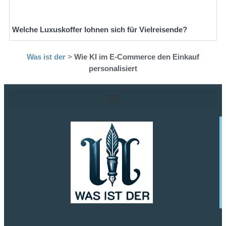
Welche Luxuskoffer lohnen sich für Vielreisende?
Was ist der
>
Wie KI im E-Commerce den Einkauf
personalisiert