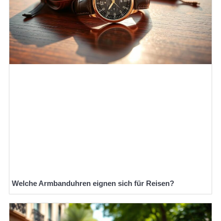
Welche Armbanduhren eignen sich für Reisen?