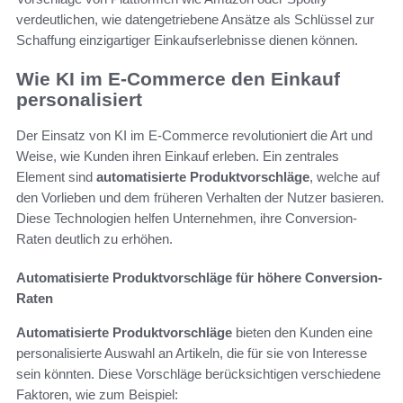
verdeutlichen, wie datengetriebene Ansätze als Schlüssel zur
Schaffung einzigartiger Einkaufserlebnisse dienen können.
Wie KI im E-Commerce den Einkauf
personalisiert
Der Einsatz von KI im E-Commerce revolutioniert die Art und
Weise, wie Kunden ihren Einkauf erleben. Ein zentrales
Element sind
automatisierte Produktvorschläge
, welche auf
den Vorlieben und dem früheren Verhalten der Nutzer basieren.
Diese Technologien helfen Unternehmen, ihre Conversion-
Raten deutlich zu erhöhen.
Automatisierte Produktvorschläge für höhere Conversion-
Raten
Automatisierte Produktvorschläge
bieten den Kunden eine
personalisierte Auswahl an Artikeln, die für sie von Interesse
sein könnten. Diese Vorschläge berücksichtigen verschiedene
Faktoren, wie zum Beispiel: