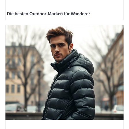
Die besten Outdoor-Marken für Wanderer