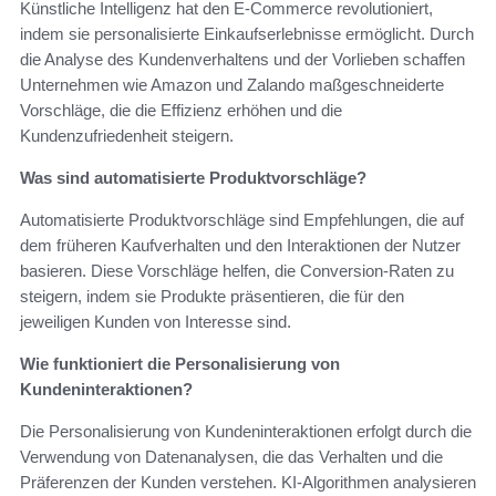
Künstliche Intelligenz hat den E-Commerce revolutioniert,
indem sie personalisierte Einkaufserlebnisse ermöglicht. Durch
die Analyse des Kundenverhaltens und der Vorlieben schaffen
Unternehmen wie Amazon und Zalando maßgeschneiderte
Vorschläge, die die Effizienz erhöhen und die
Kundenzufriedenheit steigern.
Was sind automatisierte Produktvorschläge?
Automatisierte Produktvorschläge sind Empfehlungen, die auf
dem früheren Kaufverhalten und den Interaktionen der Nutzer
basieren. Diese Vorschläge helfen, die Conversion-Raten zu
steigern, indem sie Produkte präsentieren, die für den
jeweiligen Kunden von Interesse sind.
Wie funktioniert die Personalisierung von
Kundeninteraktionen?
Die Personalisierung von Kundeninteraktionen erfolgt durch die
Verwendung von Datenanalysen, die das Verhalten und die
Präferenzen der Kunden verstehen. KI-Algorithmen analysieren