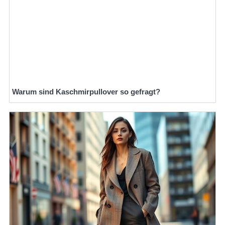
Warum sind Kaschmirpullover so gefragt?