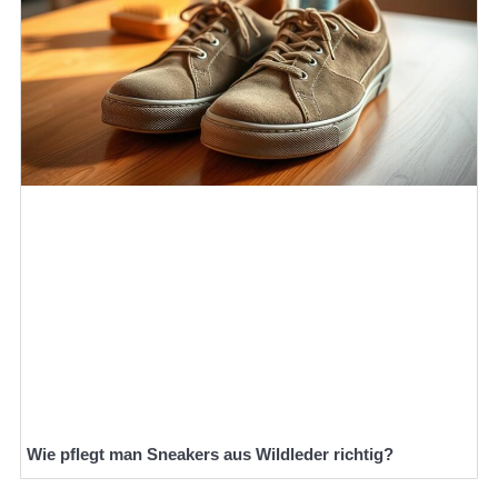
Wie pflegt man Sneakers aus Wildleder richtig?