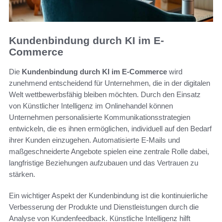
Kundenbindung durch KI im E-
Commerce
Die
Kundenbindung durch KI im E-Commerce
wird
zunehmend entscheidend für Unternehmen, die in der digitalen
Welt wettbewerbsfähig bleiben möchten. Durch den Einsatz
von Künstlicher Intelligenz im Onlinehandel können
Unternehmen personalisierte Kommunikationsstrategien
entwickeln, die es ihnen ermöglichen, individuell auf den Bedarf
ihrer Kunden einzugehen. Automatisierte E-Mails und
maßgeschneiderte Angebote spielen eine zentrale Rolle dabei,
langfristige Beziehungen aufzubauen und das Vertrauen zu
stärken.
Ein wichtiger Aspekt der Kundenbindung ist die kontinuierliche
Verbesserung der Produkte und Dienstleistungen durch die
Analyse von Kundenfeedback. Künstliche Intelligenz hilft