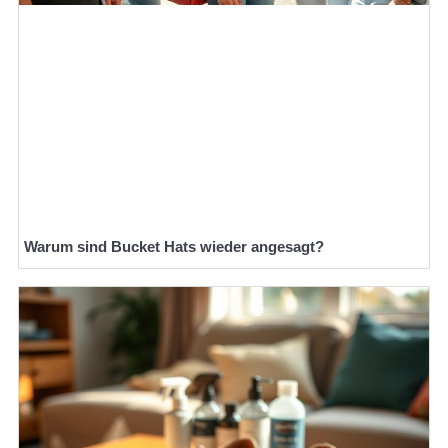
Warum sind Bucket Hats wieder angesagt?