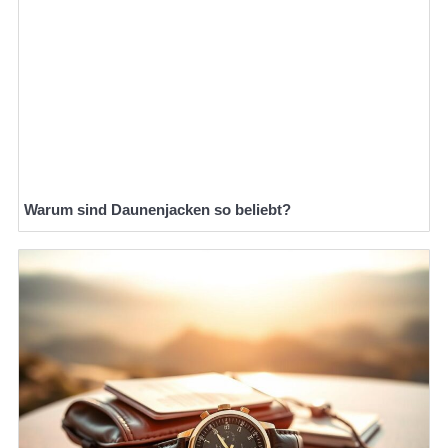
Warum sind Daunenjacken so beliebt?