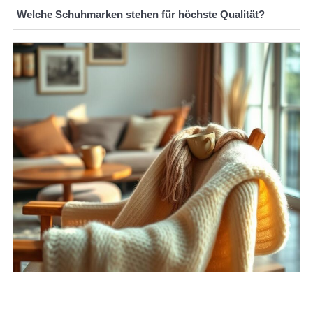
Welche Schuhmarken stehen für höchste Qualität?