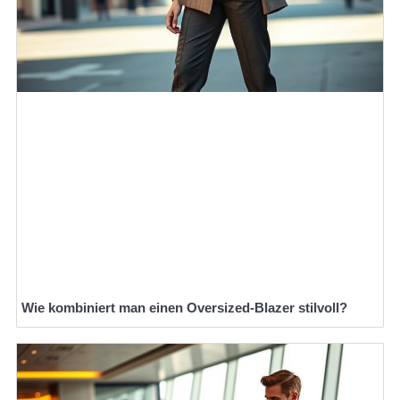
Wie kombiniert man einen Oversized-Blazer stilvoll?