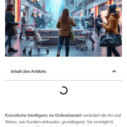
Inhalt des Artikels
Künstliche Intelligenz im Onlinehandel
verändert die Art und
Weise, wie Kunden einkaufen, grundlegend. Sie ermöglicht