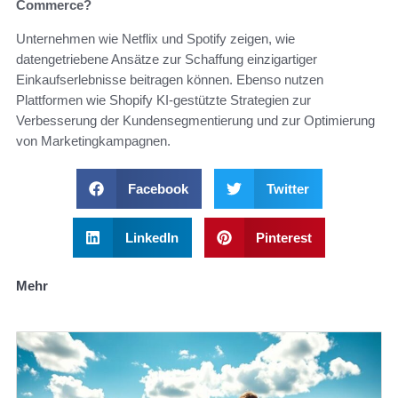
Commerce?
Unternehmen wie Netflix und Spotify zeigen, wie
datengetriebene Ansätze zur Schaffung einzigartiger
Einkaufserlebnisse beitragen können. Ebenso nutzen
Plattformen wie Shopify KI-gestützte Strategien zur
Verbesserung der Kundensegmentierung und zur Optimierung
von Marketingkampagnen.
Facebook
Twitter
LinkedIn
Pinterest
Mehr