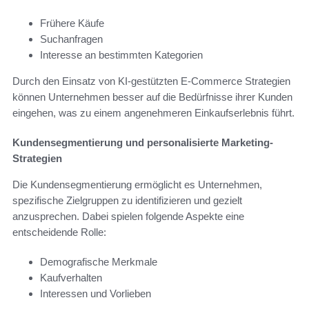
Frühere Käufe
Suchanfragen
Interesse an bestimmten Kategorien
Durch den Einsatz von KI-gestützten E-Commerce Strategien
können Unternehmen besser auf die Bedürfnisse ihrer Kunden
eingehen, was zu einem angenehmeren Einkaufserlebnis führt.
Kundensegmentierung und personalisierte Marketing-
Strategien
Die Kundensegmentierung ermöglicht es Unternehmen,
spezifische Zielgruppen zu identifizieren und gezielt
anzusprechen. Dabei spielen folgende Aspekte eine
entscheidende Rolle:
Demografische Merkmale
Kaufverhalten
Interessen und Vorlieben