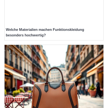
Welche Materialien machen Funktionskleidung
besonders hochwertig?