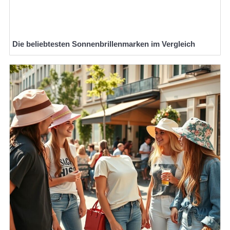
Die beliebtesten Sonnenbrillenmarken im Vergleich