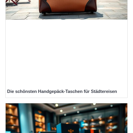
Die schönsten Handgepäck-Taschen für Städtereisen