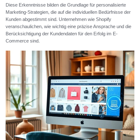
Diese Erkenntnisse bilden die Grundlage für personalisierte
Marketing-Strategien, die auf die individuellen Bedürfnisse der
Kunden abgestimmt sind. Unternehmen wie Shopify
veranschaulichen, wie wichtig eine präzise Ansprache und die
Berücksichtigung der Kundendaten für den Erfolg im E-
Commerce sind.