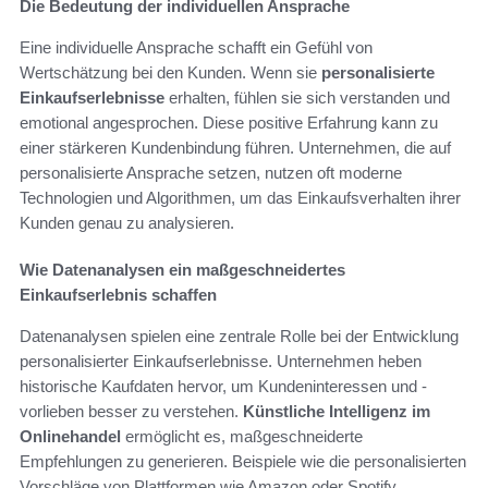
Die Bedeutung der individuellen Ansprache
Eine individuelle Ansprache schafft ein Gefühl von
Wertschätzung bei den Kunden. Wenn sie
personalisierte
Einkaufserlebnisse
erhalten, fühlen sie sich verstanden und
emotional angesprochen. Diese positive Erfahrung kann zu
einer stärkeren Kundenbindung führen. Unternehmen, die auf
personalisierte Ansprache setzen, nutzen oft moderne
Technologien und Algorithmen, um das Einkaufsverhalten ihrer
Kunden genau zu analysieren.
Wie Datenanalysen ein maßgeschneidertes
Einkaufserlebnis schaffen
Datenanalysen spielen eine zentrale Rolle bei der Entwicklung
personalisierter Einkaufserlebnisse. Unternehmen heben
historische Kaufdaten hervor, um Kundeninteressen und -
vorlieben besser zu verstehen.
Künstliche Intelligenz im
Onlinehandel
ermöglicht es, maßgeschneiderte
Empfehlungen zu generieren. Beispiele wie die personalisierten
Vorschläge von Plattformen wie Amazon oder Spotify