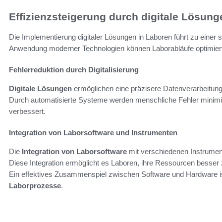
Effizienzsteigerung durch digitale Lösung
Die Implementierung digitaler Lösungen in Laboren führt zu einer s
Anwendung moderner Technologien können Laborabläufe optimiert 
Fehlerreduktion durch Digitalisierung
Digitale Lösungen
ermöglichen eine präzisere Datenverarbeitung
Durch automatisierte Systeme werden menschliche Fehler minimier
verbessert.
Integration von Laborsoftware und Instrumenten
Die
Integration von Laborsoftware
mit verschiedenen Instrumen
Diese Integration ermöglicht es Laboren, ihre Ressourcen besser z
Ein effektives Zusammenspiel zwischen Software und Hardware is
Laborprozesse
.