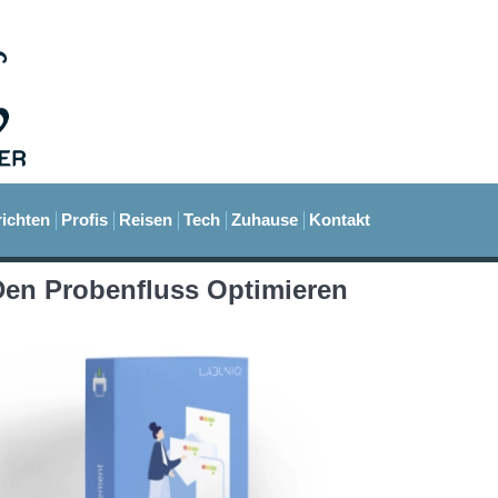
ichten
Profis
Reisen
Tech
Zuhause
Kontakt
en Probenfluss Optimieren