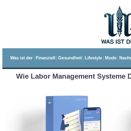
Was ist der
Finanziell
Gesundheit
Lifestyle
Mode
Nachr
Wie Labor Management Systeme D