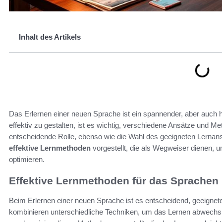
Inhalt des Artikels
Das Erlernen einer neuen Sprache ist ein spannender, aber auc
effektiv zu gestalten, ist es wichtig, verschiedene Ansätze und Me
entscheidende Rolle, ebenso wie die Wahl des geeigneten Lernan
effektive Lernmethoden
vorgestellt, die als Wegweiser dienen,
optimieren.
Effektive Lernmethoden für das Sprachen 
Beim Erlernen einer neuen Sprache ist es entscheidend, geeigne
kombinieren unterschiedliche Techniken, um das Lernen abwechslu