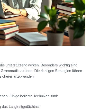
die unterstützend wirken. Besonders wichtig sind
 Grammatik zu üben. Die richtigen Strategien führen
 sicherer anzuwenden.
hen. Einige beliebte Techniken sind:
g das Langzeitgedächtnis.