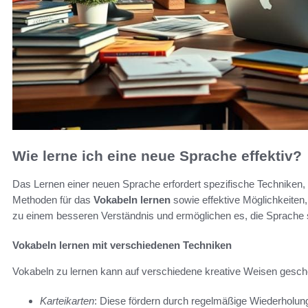
Wie lerne ich eine neue Sprache effektiv?
Das Lernen einer neuen Sprache erfordert spezifische Techniken, 
Methoden für das
Vokabeln lernen
sowie effektive Möglichkeiten,
zu einem besseren Verständnis und ermöglichen es, die Sprache
Vokabeln lernen mit verschiedenen Techniken
Vokabeln zu lernen kann auf verschiedene kreative Weisen gesche
Karteikarten
: Diese fördern durch regelmäßige Wiederholun