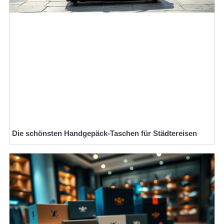
Die schönsten Handgepäck-Taschen für Städtereisen