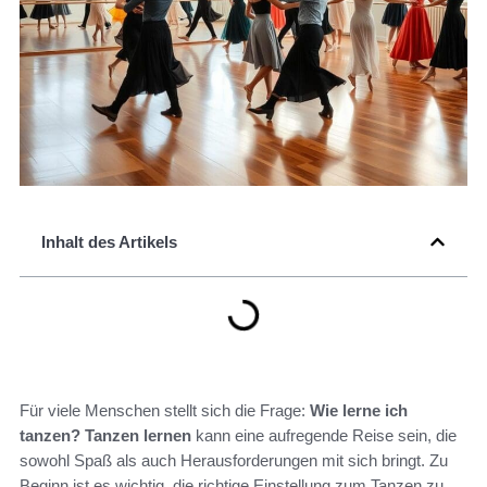
Inhalt des Artikels
Für viele Menschen stellt sich die Frage:
Wie lerne ich
tanzen?
Tanzen lernen
kann eine aufregende Reise sein, die
sowohl Spaß als auch Herausforderungen mit sich bringt. Zu
Beginn ist es wichtig, die richtige Einstellung zum Tanzen zu