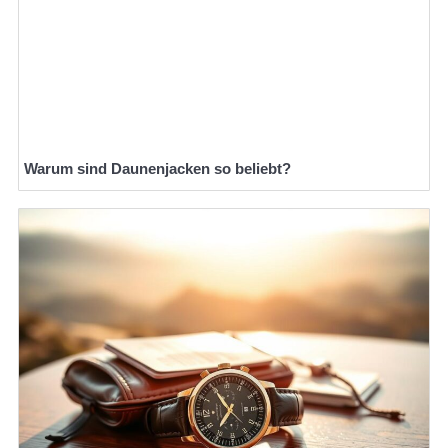
Warum sind Daunenjacken so beliebt?