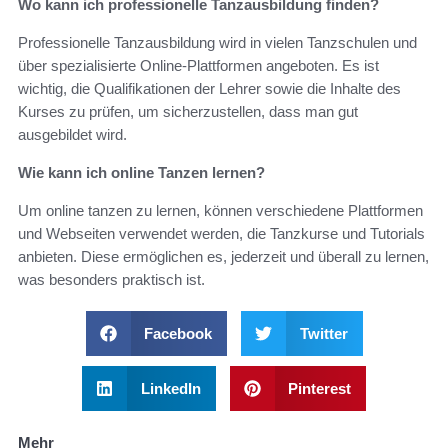
Wo kann ich professionelle Tanzausbildung finden?
Professionelle Tanzausbildung wird in vielen Tanzschulen und
über spezialisierte Online-Plattformen angeboten. Es ist
wichtig, die Qualifikationen der Lehrer sowie die Inhalte des
Kurses zu prüfen, um sicherzustellen, dass man gut
ausgebildet wird.
Wie kann ich online Tanzen lernen?
Um online tanzen zu lernen, können verschiedene Plattformen
und Webseiten verwendet werden, die Tanzkurse und Tutorials
anbieten. Diese ermöglichen es, jederzeit und überall zu lernen,
was besonders praktisch ist.
Facebook
Twitter
LinkedIn
Pinterest
Mehr