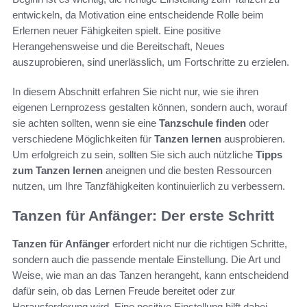
entwickeln, da Motivation eine entscheidende Rolle beim
Erlernen neuer Fähigkeiten spielt. Eine positive
Herangehensweise und die Bereitschaft, Neues
auszuprobieren, sind unerlässlich, um Fortschritte zu erzielen.
In diesem Abschnitt erfahren Sie nicht nur, wie sie ihren
eigenen Lernprozess gestalten können, sondern auch, worauf
sie achten sollten, wenn sie eine
Tanzschule finden
oder
verschiedene Möglichkeiten für
Tanzen lernen
ausprobieren.
Um erfolgreich zu sein, sollten Sie sich auch nützliche
Tipps
zum Tanzen lernen
aneignen und die besten Ressourcen
nutzen, um Ihre Tanzfähigkeiten kontinuierlich zu verbessern.
Tanzen für Anfänger: Der erste Schritt
Tanzen für Anfänger
erfordert nicht nur die richtigen Schritte,
sondern auch die passende mentale Einstellung. Die Art und
Weise, wie man an das Tanzen herangeht, kann entscheidend
dafür sein, ob das Lernen Freude bereitet oder zur
Herausforderung wird. Eine positive Einstellung hilft dabei,