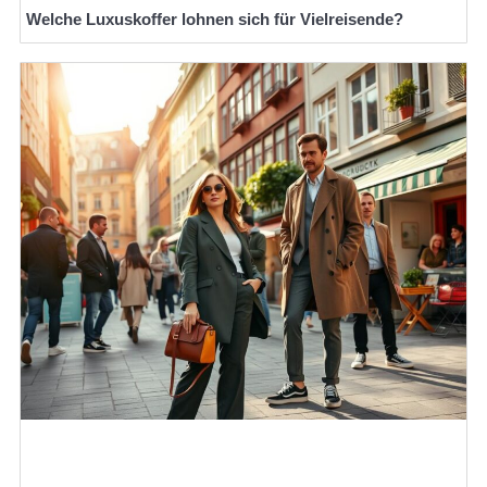
Welche Luxuskoffer lohnen sich für Vielreisende?