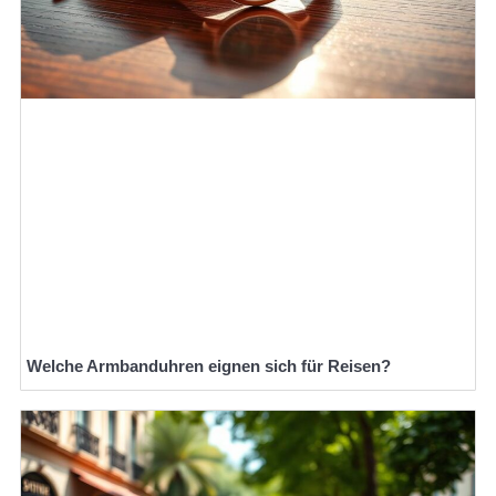
Welche Armbanduhren eignen sich für Reisen?