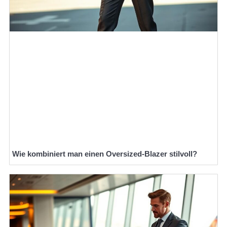
Wie kombiniert man einen Oversized-Blazer stilvoll?