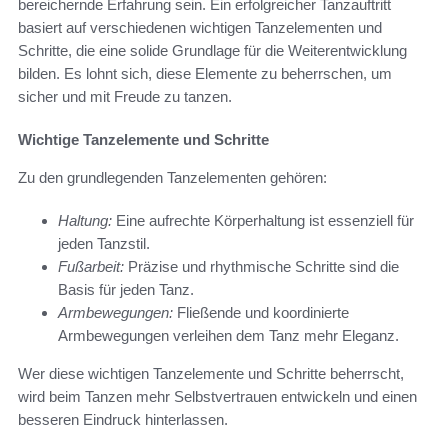
bereichernde Erfahrung sein. Ein erfolgreicher Tanzauftritt
basiert auf verschiedenen wichtigen Tanzelementen und
Schritte, die eine solide Grundlage für die Weiterentwicklung
bilden. Es lohnt sich, diese Elemente zu beherrschen, um
sicher und mit Freude zu tanzen.
Wichtige Tanzelemente und Schritte
Zu den grundlegenden Tanzelementen gehören:
Haltung:
Eine aufrechte Körperhaltung ist essenziell für
jeden Tanzstil.
Fußarbeit:
Präzise und rhythmische Schritte sind die
Basis für jeden Tanz.
Armbewegungen:
Fließende und koordinierte
Armbewegungen verleihen dem Tanz mehr Eleganz.
Wer diese wichtigen Tanzelemente und Schritte beherrscht,
wird beim Tanzen mehr Selbstvertrauen entwickeln und einen
besseren Eindruck hinterlassen.