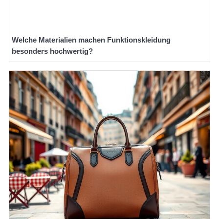
Welche Materialien machen Funktionskleidung
besonders hochwertig?