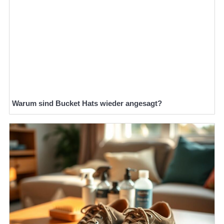
Warum sind Bucket Hats wieder angesagt?