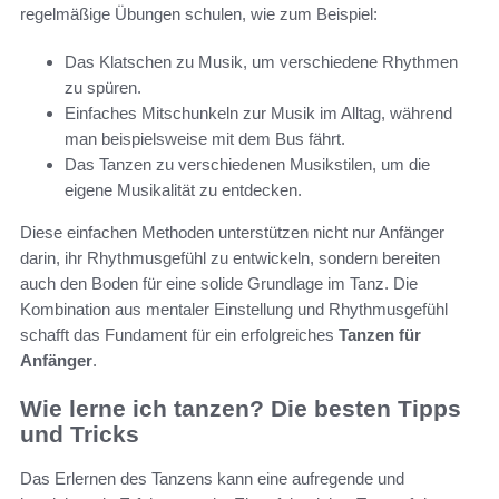
regelmäßige Übungen schulen, wie zum Beispiel:
Das Klatschen zu Musik, um verschiedene Rhythmen
zu spüren.
Einfaches Mitschunkeln zur Musik im Alltag, während
man beispielsweise mit dem Bus fährt.
Das Tanzen zu verschiedenen Musikstilen, um die
eigene Musikalität zu entdecken.
Diese einfachen Methoden unterstützen nicht nur Anfänger
darin, ihr Rhythmusgefühl zu entwickeln, sondern bereiten
auch den Boden für eine solide Grundlage im Tanz. Die
Kombination aus mentaler Einstellung und Rhythmusgefühl
schafft das Fundament für ein erfolgreiches
Tanzen für
Anfänger
.
Wie lerne ich tanzen? Die besten Tipps
und Tricks
Das Erlernen des Tanzens kann eine aufregende und