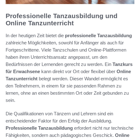
Professionelle Tanzausbildung und
Online Tanzunterricht
In der heutigen Zeit bietet die
professionelle Tanzausbildung
zahlreiche Möglichkeiten, sowohl für Anfänger als auch für
Fortgeschrittene. Viele Tanzschulen und Online-Plattformen
haben ihren Unterrichtsansatz angepasst, um den
Bedürfnissen der Lernenden gerecht zu werden. Ein
Tanzkurs
für Erwachsene
kann direkt vor Ort oder flexibel über
Online
Tanzunterricht
belegt werden. Dieser Wandel ermöglicht es
den Teilnehmern, in einem für sie passenden Rahmen zu
lernen, ohne an einen bestimmten Ort oder Zeit gebunden zu
sein.
Die Qualifikationen von Tänzern und Lehrern sind ein
entscheidender Faktor für den Erfolg der Ausbildung.
Professionelle Tanzausbildung
erfordert nicht nur technische
Fähigkeiten, sondern auch pädagogisches Geschick.
Online