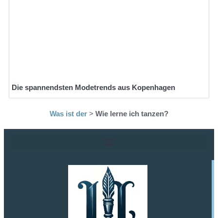
Die spannendsten Modetrends aus Kopenhagen
Was ist der
>
Wie lerne ich tanzen?