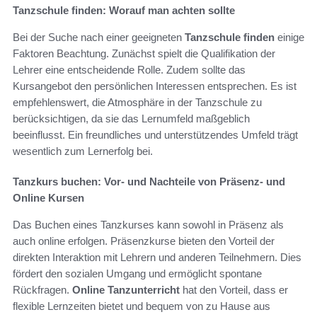
Tanzschule finden: Worauf man achten sollte
Bei der Suche nach einer geeigneten
Tanzschule finden
einige
Faktoren Beachtung. Zunächst spielt die Qualifikation der
Lehrer eine entscheidende Rolle. Zudem sollte das
Kursangebot den persönlichen Interessen entsprechen. Es ist
empfehlenswert, die Atmosphäre in der Tanzschule zu
berücksichtigen, da sie das Lernumfeld maßgeblich
beeinflusst. Ein freundliches und unterstützendes Umfeld trägt
wesentlich zum Lernerfolg bei.
Tanzkurs buchen: Vor- und Nachteile von Präsenz- und
Online Kursen
Das Buchen eines Tanzkurses kann sowohl in Präsenz als
auch online erfolgen. Präsenzkurse bieten den Vorteil der
direkten Interaktion mit Lehrern und anderen Teilnehmern. Dies
fördert den sozialen Umgang und ermöglicht spontane
Rückfragen.
Online Tanzunterricht
hat den Vorteil, dass er
flexible Lernzeiten bietet und bequem von zu Hause aus