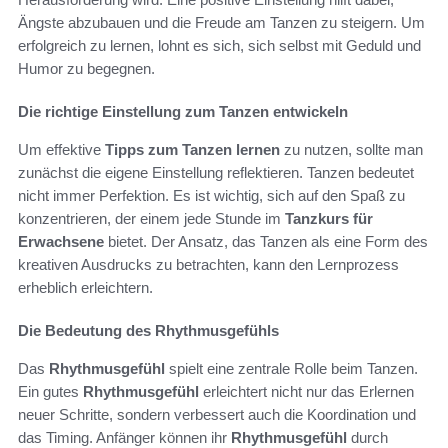
Ängste abzubauen und die Freude am Tanzen zu steigern. Um
erfolgreich zu lernen, lohnt es sich, sich selbst mit Geduld und
Humor zu begegnen.
Die richtige Einstellung zum Tanzen entwickeln
Um effektive
Tipps zum Tanzen lernen
zu nutzen, sollte man
zunächst die eigene Einstellung reflektieren. Tanzen bedeutet
nicht immer Perfektion. Es ist wichtig, sich auf den Spaß zu
konzentrieren, der einem jede Stunde im
Tanzkurs für
Erwachsene
bietet. Der Ansatz, das Tanzen als eine Form des
kreativen Ausdrucks zu betrachten, kann den Lernprozess
erheblich erleichtern.
Die Bedeutung des Rhythmusgefühls
Das
Rhythmusgefühl
spielt eine zentrale Rolle beim Tanzen.
Ein gutes
Rhythmusgefühl
erleichtert nicht nur das Erlernen
neuer Schritte, sondern verbessert auch die Koordination und
das Timing. Anfänger können ihr
Rhythmusgefühl
durch