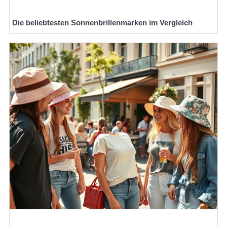
Die beliebtesten Sonnenbrillenmarken im Vergleich