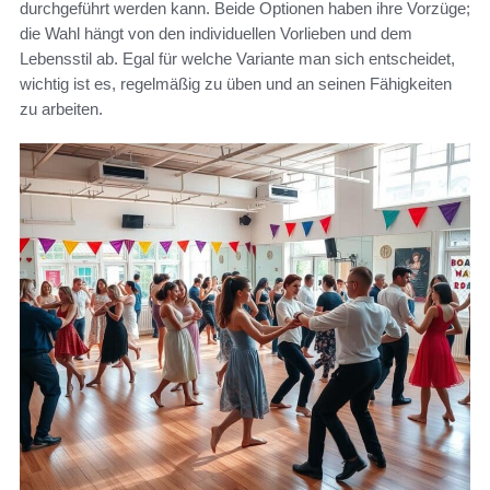
durchgeführt werden kann. Beide Optionen haben ihre Vorzüge;
die Wahl hängt von den individuellen Vorlieben und dem
Lebensstil ab. Egal für welche Variante man sich entscheidet,
wichtig ist es, regelmäßig zu üben und an seinen Fähigkeiten
zu arbeiten.