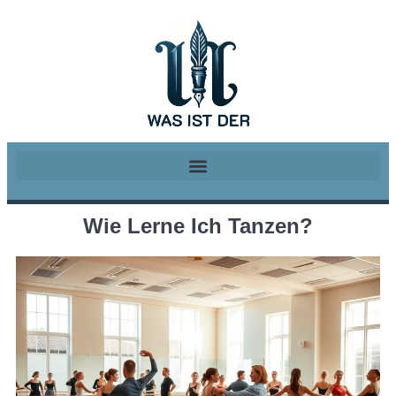
Wie Lerne Ich Tanzen?