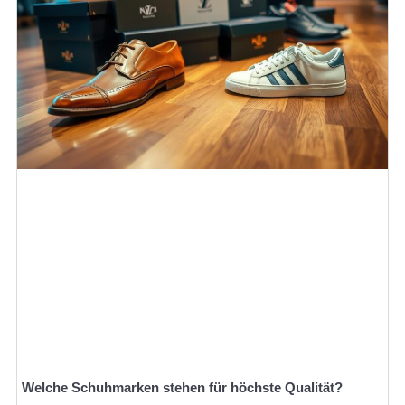
Welche Schuhmarken stehen für höchste Qualität?