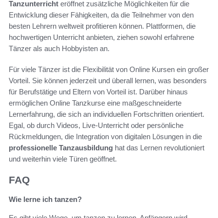
Tanzunterricht
eröffnet zusätzliche Möglichkeiten für die
Entwicklung dieser Fähigkeiten, da die Teilnehmer von den
besten Lehrern weltweit profitieren können. Plattformen, die
hochwertigen Unterricht anbieten, ziehen sowohl erfahrene
Tänzer als auch Hobbyisten an.
Für viele Tänzer ist die Flexibilität von Online Kursen ein großer
Vorteil. Sie können jederzeit und überall lernen, was besonders
für Berufstätige und Eltern von Vorteil ist. Darüber hinaus
ermöglichen Online Tanzkurse eine maßgeschneiderte
Lernerfahrung, die sich an individuellen Fortschritten orientiert.
Egal, ob durch Videos, Live-Unterricht oder persönliche
Rückmeldungen, die Integration von digitalen Lösungen in die
professionelle Tanzausbildung
hat das Lernen revolutioniert
und weiterhin viele Türen geöffnet.
FAQ
Wie lerne ich tanzen?
Es gibt viele Wege, um tanzen zu lernen. Anfängern wird