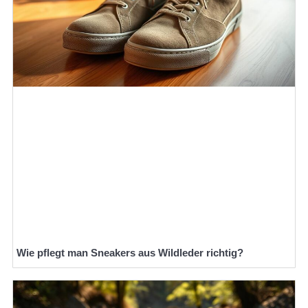
Wie pflegt man Sneakers aus Wildleder richtig?