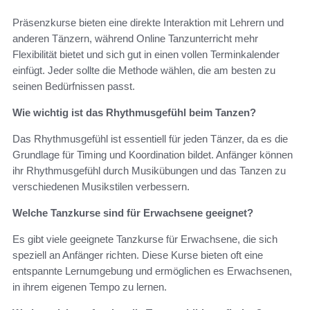
Präsenzkurse bieten eine direkte Interaktion mit Lehrern und
anderen Tänzern, während Online Tanzunterricht mehr
Flexibilität bietet und sich gut in einen vollen Terminkalender
einfügt. Jeder sollte die Methode wählen, die am besten zu
seinen Bedürfnissen passt.
Wie wichtig ist das Rhythmusgefühl beim Tanzen?
Das Rhythmusgefühl ist essentiell für jeden Tänzer, da es die
Grundlage für Timing und Koordination bildet. Anfänger können
ihr Rhythmusgefühl durch Musikübungen und das Tanzen zu
verschiedenen Musikstilen verbessern.
Welche Tanzkurse sind für Erwachsene geeignet?
Es gibt viele geeignete Tanzkurse für Erwachsene, die sich
speziell an Anfänger richten. Diese Kurse bieten oft eine
entspannte Lernumgebung und ermöglichen es Erwachsenen,
in ihrem eigenen Tempo zu lernen.