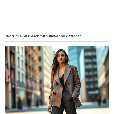
Warum sind Kaschmirpullover so gefragt?