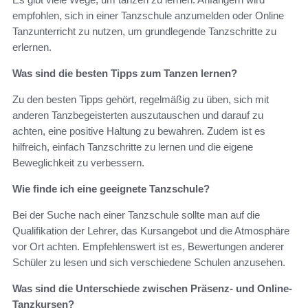
empfohlen, sich in einer Tanzschule anzumelden oder Online
Tanzunterricht zu nutzen, um grundlegende Tanzschritte zu
erlernen.
Was sind die besten Tipps zum Tanzen lernen?
Zu den besten Tipps gehört, regelmäßig zu üben, sich mit
anderen Tanzbegeisterten auszutauschen und darauf zu
achten, eine positive Haltung zu bewahren. Zudem ist es
hilfreich, einfach Tanzschritte zu lernen und die eigene
Beweglichkeit zu verbessern.
Wie finde ich eine geeignete Tanzschule?
Bei der Suche nach einer Tanzschule sollte man auf die
Qualifikation der Lehrer, das Kursangebot und die Atmosphäre
vor Ort achten. Empfehlenswert ist es, Bewertungen anderer
Schüler zu lesen und sich verschiedene Schulen anzusehen.
Was sind die Unterschiede zwischen Präsenz- und Online-
Tanzkursen?