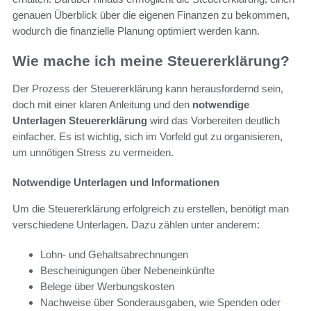
genauen Überblick über die eigenen Finanzen zu bekommen,
wodurch die finanzielle Planung optimiert werden kann.
Wie mache ich meine Steuererklärung?
Der Prozess der Steuererklärung kann herausfordernd sein,
doch mit einer klaren Anleitung und den
notwendige
Unterlagen Steuererklärung
wird das Vorbereiten deutlich
einfacher. Es ist wichtig, sich im Vorfeld gut zu organisieren,
um unnötigen Stress zu vermeiden.
Notwendige Unterlagen und Informationen
Um die Steuererklärung erfolgreich zu erstellen, benötigt man
verschiedene Unterlagen. Dazu zählen unter anderem:
Lohn- und Gehaltsabrechnungen
Bescheinigungen über Nebeneinkünfte
Belege über Werbungskosten
Nachweise über Sonderausgaben, wie Spenden oder