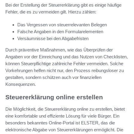
Bei der Erstellung der Steuererklärung gibt es einige häufige
Fehler, die es zu vermeiden gilt. Hierzu zählen:
Das Vergessen von steuerrelevanten Belegen
Falsche Angaben in den Formularelementen
Versäumnisse bei den Abgabefristen
Durch präventive Maßnahmen, wie das Überprüfen der
Angaben vor der Einreichung und das Nutzen von Checklisten,
können Steuerpflichtige zahlreiche Fehler vermeiden. Solche
Vorkehrungen helfen nicht nur, den Prozess reibungsloser zu
gestalten, sondern schützen auch vor finanziellen
Konsequenzen.
Steuererklärung online erstellen
Die Möglichkeit, die Steuererklärung online zu erstellen, bietet
eine komfortable und effiziente Lösung für viele Bürger. Ein
besonders bekanntes Online-Portal ist ELSTER, das die
elektronische Abgabe von Steuererklärungen ermöglicht. Die