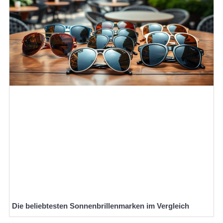
Die beliebtesten Sonnenbrillenmarken im Vergleich