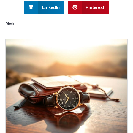
LinkedIn
Pinterest
Mehr