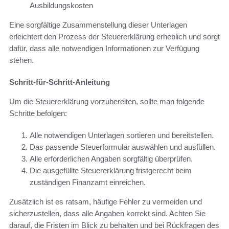
Ausbildungskosten
Eine sorgfältige Zusammenstellung dieser Unterlagen
erleichtert den Prozess der Steuererklärung erheblich und sorgt
dafür, dass alle notwendigen Informationen zur Verfügung
stehen.
Schritt-für-Schritt-Anleitung
Um die Steuererklärung vorzubereiten, sollte man folgende
Schritte befolgen:
Alle notwendigen Unterlagen sortieren und bereitstellen.
Das passende Steuerformular auswählen und ausfüllen.
Alle erforderlichen Angaben sorgfältig überprüfen.
Die ausgefüllte Steuererklärung fristgerecht beim
zuständigen Finanzamt einreichen.
Zusätzlich ist es ratsam, häufige Fehler zu vermeiden und
sicherzustellen, dass alle Angaben korrekt sind. Achten Sie
darauf, die Fristen im Blick zu behalten und bei Rückfragen des