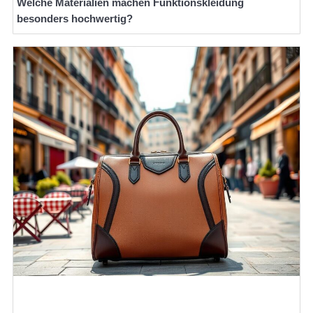
Welche Materialien machen Funktionskleidung
besonders hochwertig?