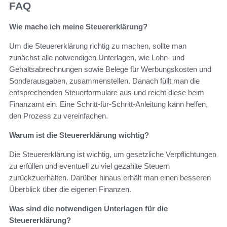
FAQ
Wie mache ich meine Steuererklärung?
Um die Steuererklärung richtig zu machen, sollte man
zunächst alle notwendigen Unterlagen, wie Lohn- und
Gehaltsabrechnungen sowie Belege für Werbungskosten und
Sonderausgaben, zusammenstellen. Danach füllt man die
entsprechenden Steuerformulare aus und reicht diese beim
Finanzamt ein. Eine Schritt-für-Schritt-Anleitung kann helfen,
den Prozess zu vereinfachen.
Warum ist die Steuererklärung wichtig?
Die Steuererklärung ist wichtig, um gesetzliche Verpflichtungen
zu erfüllen und eventuell zu viel gezahlte Steuern
zurückzuerhalten. Darüber hinaus erhält man einen besseren
Überblick über die eigenen Finanzen.
Was sind die notwendigen Unterlagen für die
Steuererklärung?