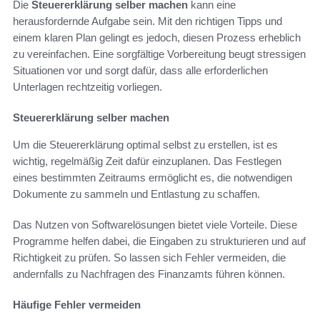
Die
Steuererklärung selber machen
kann eine
herausfordernde Aufgabe sein. Mit den richtigen Tipps und
einem klaren Plan gelingt es jedoch, diesen Prozess erheblich
zu vereinfachen. Eine sorgfältige Vorbereitung beugt stressigen
Situationen vor und sorgt dafür, dass alle erforderlichen
Unterlagen rechtzeitig vorliegen.
Steuererklärung selber machen
Um die Steuererklärung optimal selbst zu erstellen, ist es
wichtig, regelmäßig Zeit dafür einzuplanen. Das Festlegen
eines bestimmten Zeitraums ermöglicht es, die notwendigen
Dokumente zu sammeln und Entlastung zu schaffen.
Das Nutzen von Softwarelösungen bietet viele Vorteile. Diese
Programme helfen dabei, die Eingaben zu strukturieren und auf
Richtigkeit zu prüfen. So lassen sich Fehler vermeiden, die
andernfalls zu Nachfragen des Finanzamts führen können.
Häufige Fehler vermeiden