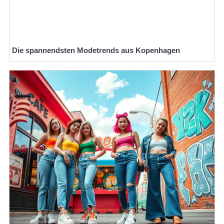
Die spannendsten Modetrends aus Kopenhagen