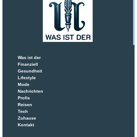
Was ist der
Finanziell
Gesundheit
Lifestyle
Mode
Nachrichten
Profis
Reisen
Tech
Zuhause
Kontakt