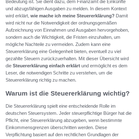
Bedeutung ist. Sie dient dazu, dem Finanzamt die Einkünfte
und abzugsfähigen Ausgaben zu melden. In diesem Kontext
wird erklärt,
wie mache ich meine Steuererklärung?
Damit
wird nicht nur die Notwendigkeit der ordnungsgemäßen
Aufzeichnung von Einnahmen und Ausgaben hervorgehoben,
sondern auch die Wichtigkeit, die Fristen einzuhalten, um
mögliche Nachteile zu vermeiden. Zudem kann eine
Steuererklärung eine Gelegenheit bieten, eventuell zu viel
gezahlte Steuern zurückzuerhalten. Mit dieser Übersicht wird
die
Steuererklärung einfach erklärt
und ermöglicht es dem
Leser, die notwendigen Schritte zu verstehen, um die
Steuererklärung richtig zu machen.
Warum ist die Steuererklärung wichtig?
Die Steuererklärung spielt eine entscheidende Rolle im
deutschen Steuersystem. Jeder steuerpflichtige Bürger hat die
Pflicht, eine Steuererklärung abzugeben, wenn bestimmte
Einkommensgrenzen überschritten werden. Diese
Verpflichtung basiert auf den rechtlichen Grundlagen der