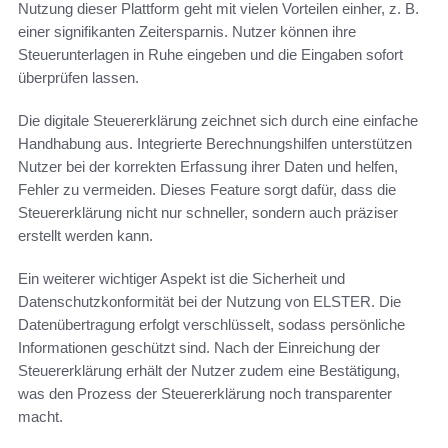
Nutzung dieser Plattform geht mit vielen Vorteilen einher, z. B.
einer signifikanten Zeitersparnis. Nutzer können ihre
Steuerunterlagen in Ruhe eingeben und die Eingaben sofort
überprüfen lassen.
Die digitale Steuererklärung zeichnet sich durch eine einfache
Handhabung aus. Integrierte Berechnungshilfen unterstützen
Nutzer bei der korrekten Erfassung ihrer Daten und helfen,
Fehler zu vermeiden. Dieses Feature sorgt dafür, dass die
Steuererklärung nicht nur schneller, sondern auch präziser
erstellt werden kann.
Ein weiterer wichtiger Aspekt ist die Sicherheit und
Datenschutzkonformität bei der Nutzung von ELSTER. Die
Datenübertragung erfolgt verschlüsselt, sodass persönliche
Informationen geschützt sind. Nach der Einreichung der
Steuererklärung erhält der Nutzer zudem eine Bestätigung,
was den Prozess der Steuererklärung noch transparenter
macht.