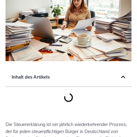
Inhalt des Artikels
Die Steuererklärung ist ein jährlich wiederkehrender Prozess,
der für jeden steuerpflichtigen Bürger in Deutschland von