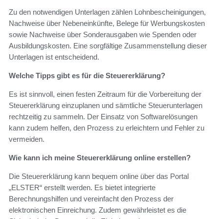
Zu den notwendigen Unterlagen zählen Lohnbescheinigungen,
Nachweise über Nebeneinkünfte, Belege für Werbungskosten
sowie Nachweise über Sonderausgaben wie Spenden oder
Ausbildungskosten. Eine sorgfältige Zusammenstellung dieser
Unterlagen ist entscheidend.
Welche Tipps gibt es für die Steuererklärung?
Es ist sinnvoll, einen festen Zeitraum für die Vorbereitung der
Steuererklärung einzuplanen und sämtliche Steuerunterlagen
rechtzeitig zu sammeln. Der Einsatz von Softwarelösungen
kann zudem helfen, den Prozess zu erleichtern und Fehler zu
vermeiden.
Wie kann ich meine Steuererklärung online erstellen?
Die Steuererklärung kann bequem online über das Portal
„ELSTER“ erstellt werden. Es bietet integrierte
Berechnungshilfen und vereinfacht den Prozess der
elektronischen Einreichung. Zudem gewährleistet es die