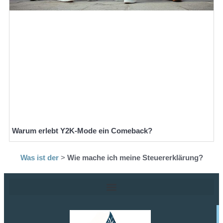
Warum erlebt Y2K-Mode ein Comeback?
Was ist der
>
Wie mache ich meine Steuererklärung?