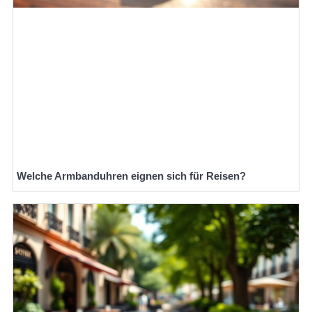
Welche Armbanduhren eignen sich für Reisen?