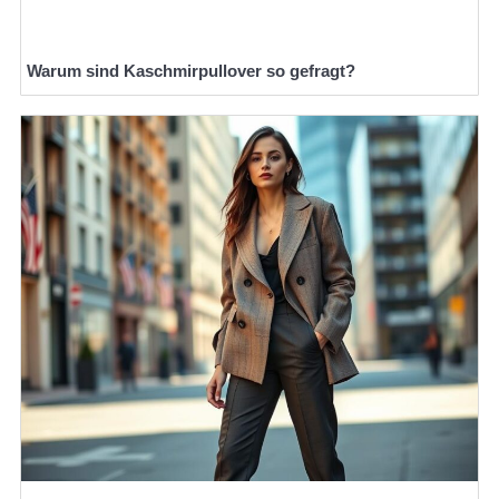
Warum sind Kaschmirpullover so gefragt?