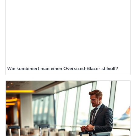
Wie kombiniert man einen Oversized-Blazer stilvoll?