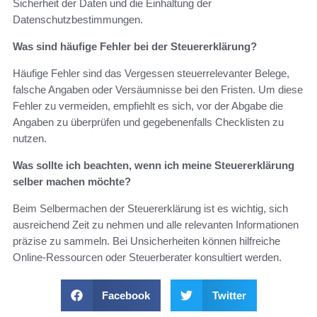
Sicherheit der Daten und die Einhaltung der
Datenschutzbestimmungen.
Was sind häufige Fehler bei der Steuererklärung?
Häufige Fehler sind das Vergessen steuerrelevanter Belege,
falsche Angaben oder Versäumnisse bei den Fristen. Um diese
Fehler zu vermeiden, empfiehlt es sich, vor der Abgabe die
Angaben zu überprüfen und gegebenenfalls Checklisten zu
nutzen.
Was sollte ich beachten, wenn ich meine Steuererklärung
selber machen möchte?
Beim Selbermachen der Steuererklärung ist es wichtig, sich
ausreichend Zeit zu nehmen und alle relevanten Informationen
präzise zu sammeln. Bei Unsicherheiten können hilfreiche
Online-Ressourcen oder Steuerberater konsultiert werden.
Facebook
Twitter