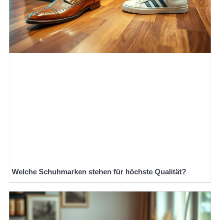
Welche Schuhmarken stehen für höchste Qualität?