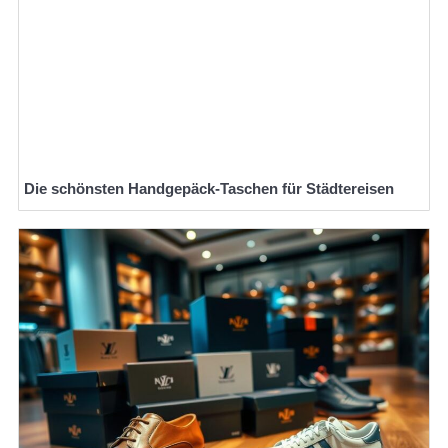
Die schönsten Handgepäck-Taschen für Städtereisen