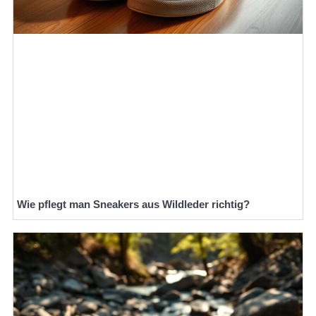
Wie pflegt man Sneakers aus Wildleder richtig?