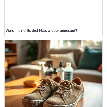
Warum sind Bucket Hats wieder angesagt?