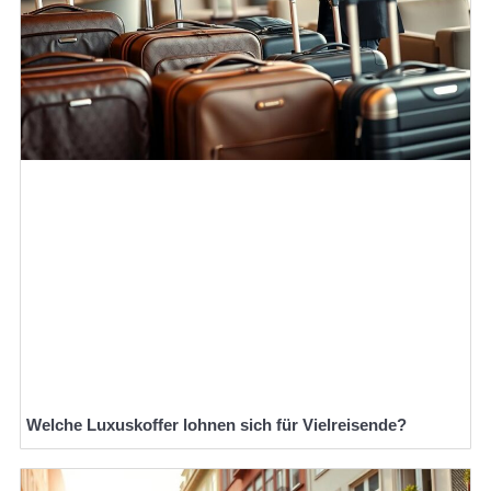
Welche Luxuskoffer lohnen sich für Vielreisende?