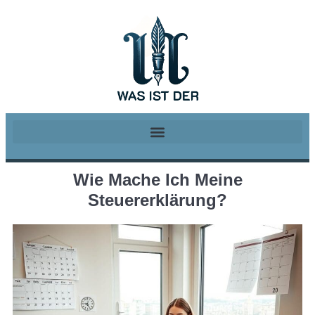
Wie Mache Ich Meine
Steuererklärung?