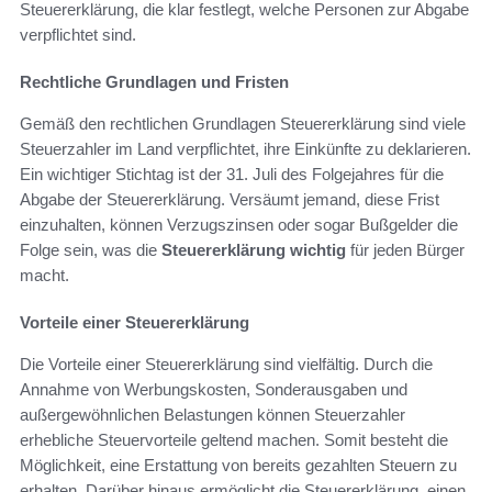
Steuererklärung, die klar festlegt, welche Personen zur Abgabe
verpflichtet sind.
Rechtliche Grundlagen und Fristen
Gemäß den rechtlichen Grundlagen Steuererklärung sind viele
Steuerzahler im Land verpflichtet, ihre Einkünfte zu deklarieren.
Ein wichtiger Stichtag ist der 31. Juli des Folgejahres für die
Abgabe der Steuererklärung. Versäumt jemand, diese Frist
einzuhalten, können Verzugszinsen oder sogar Bußgelder die
Folge sein, was die
Steuererklärung wichtig
für jeden Bürger
macht.
Vorteile einer Steuererklärung
Die Vorteile einer Steuererklärung sind vielfältig. Durch die
Annahme von Werbungskosten, Sonderausgaben und
außergewöhnlichen Belastungen können Steuerzahler
erhebliche Steuervorteile geltend machen. Somit besteht die
Möglichkeit, eine Erstattung von bereits gezahlten Steuern zu
erhalten. Darüber hinaus ermöglicht die Steuererklärung, einen