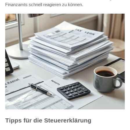
Finanzamts schnell reagieren zu können.
Tipps für die Steuererklärung