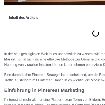
Inhalt des Artikels
In der heutigen digitalen Welt ist es unerlässlich zu wissen, wie m
Marketing
hat sich als eine effektive Methode zur Generierung vo
Nutzung von visuellen Inhalten können Unternehmen potenzielle K
Eine durchdachte Pinterest-Strategie ist entscheidend, um die Re
Traffic zu steigern mit Pinterest. Daher ist es wichtig, die Möglic
Einführung in Pinterest Marketing
Pinterest ist mehr als nur eine Plattform zum Teilen von Bildern. 
Nutzern ermöglicht, Ideen und Inspirationen in Form von Bildern 