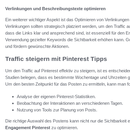
Verlinkungen und Beschreibungstexte optimieren
Ein weiterer wichtiger Aspekt ist das Optimieren von Verlinkunge
Verlinkungen sollten strategisch platziert werden, um den Traffic 
dass die Links klar und ansprechend sind, ist essenziell für den Er
Verwendung gezielter Keywords die Sichtbarkeit erhöhen kann. Gut
und fördern gewünschte Aktionen.
Traffic steigern mit Pinterest Tipps
Um den Traffic auf Pinterest effektiv zu steigern, ist es entschei
Studien belegen, dass es bestimmte Wochentage und Uhrzeiten gibt
Um den besten Zeitpunkt für das Posten zu ermitteln, kann man 
Analyse der eigenen Pinterest-Statistiken.
Beobachtung der Interaktionen an verschiedenen Tagen.
Nutzung von Tools zur Planung von Posts.
Die richtige Auswahl des Postens kann nicht nur die Sichtbarkeit
Engagement Pinterest
zu optimieren.