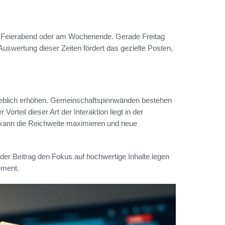
ach Feierabend oder am Wochenende. Gerade Freitag
wertung dieser Zeiten fördert das gezielte Posten,
blich erhöhen. Gemeinschaftspinnwänden bestehen
Vorteil dieser Art der Interaktion liegt in der
, kann die Reichweite maximieren und neue
der Beitrag den Fokus auf hochwertige Inhalte legen
ement.