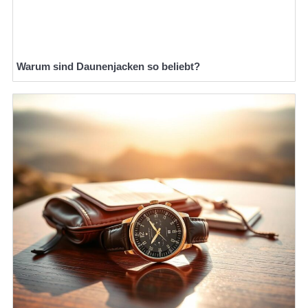
Warum sind Daunenjacken so beliebt?