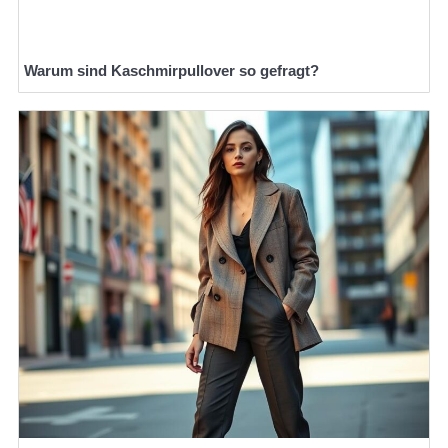
Warum sind Kaschmirpullover so gefragt?