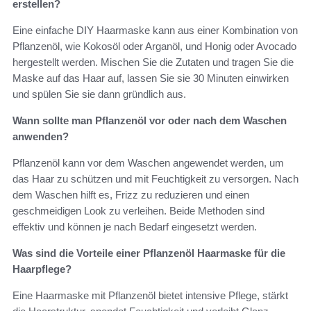
erstellen?
Eine einfache DIY Haarmaske kann aus einer Kombination von
Pflanzenöl, wie Kokosöl oder Arganöl, und Honig oder Avocado
hergestellt werden. Mischen Sie die Zutaten und tragen Sie die
Maske auf das Haar auf, lassen Sie sie 30 Minuten einwirken
und spülen Sie sie dann gründlich aus.
Wann sollte man Pflanzenöl vor oder nach dem Waschen
anwenden?
Pflanzenöl kann vor dem Waschen angewendet werden, um
das Haar zu schützen und mit Feuchtigkeit zu versorgen. Nach
dem Waschen hilft es, Frizz zu reduzieren und einen
geschmeidigen Look zu verleihen. Beide Methoden sind
effektiv und können je nach Bedarf eingesetzt werden.
Was sind die Vorteile einer Pflanzenöl Haarmaske für die
Haarpflege?
Eine Haarmaske mit Pflanzenöl bietet intensive Pflege, stärkt