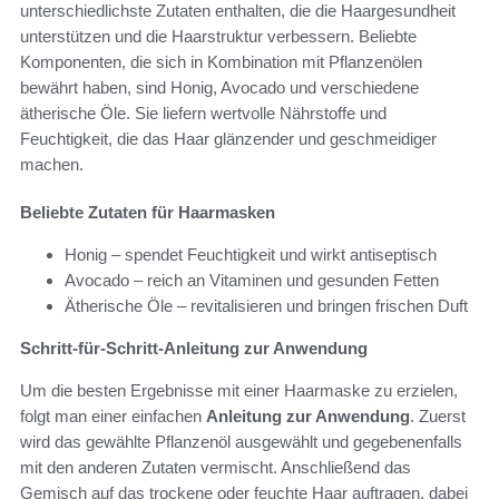
unterschiedlichste Zutaten enthalten, die die Haargesundheit
unterstützen und die Haarstruktur verbessern. Beliebte
Komponenten, die sich in Kombination mit Pflanzenölen
bewährt haben, sind Honig, Avocado und verschiedene
ätherische Öle. Sie liefern wertvolle Nährstoffe und
Feuchtigkeit, die das Haar glänzender und geschmeidiger
machen.
Beliebte Zutaten für Haarmasken
Honig – spendet Feuchtigkeit und wirkt antiseptisch
Avocado – reich an Vitaminen und gesunden Fetten
Ätherische Öle – revitalisieren und bringen frischen Duft
Schritt-für-Schritt-Anleitung zur Anwendung
Um die besten Ergebnisse mit einer Haarmaske zu erzielen,
folgt man einer einfachen
Anleitung zur Anwendung
. Zuerst
wird das gewählte Pflanzenöl ausgewählt und gegebenenfalls
mit den anderen Zutaten vermischt. Anschließend das
Gemisch auf das trockene oder feuchte Haar auftragen, dabei