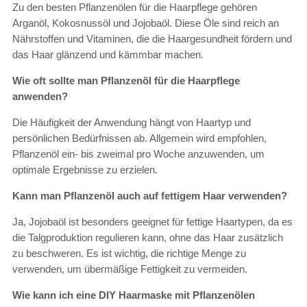
Zu den besten Pflanzenölen für die Haarpflege gehören
Arganöl, Kokosnussöl und Jojobaöl. Diese Öle sind reich an
Nährstoffen und Vitaminen, die die Haargesundheit fördern und
das Haar glänzend und kämmbar machen.
Wie oft sollte man Pflanzenöl für die Haarpflege
anwenden?
Die Häufigkeit der Anwendung hängt von Haartyp und
persönlichen Bedürfnissen ab. Allgemein wird empfohlen,
Pflanzenöl ein- bis zweimal pro Woche anzuwenden, um
optimale Ergebnisse zu erzielen.
Kann man Pflanzenöl auch auf fettigem Haar verwenden?
Ja, Jojobaöl ist besonders geeignet für fettige Haartypen, da es
die Talgproduktion regulieren kann, ohne das Haar zusätzlich
zu beschweren. Es ist wichtig, die richtige Menge zu
verwenden, um übermäßige Fettigkeit zu vermeiden.
Wie kann ich eine DIY Haarmaske mit Pflanzenölen