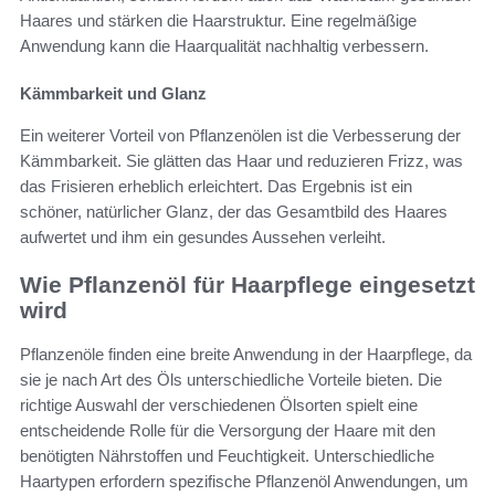
Haares und stärken die Haarstruktur. Eine regelmäßige
Anwendung kann die Haarqualität nachhaltig verbessern.
Kämmbarkeit und Glanz
Ein weiterer Vorteil von Pflanzenölen ist die Verbesserung der
Kämmbarkeit. Sie glätten das Haar und reduzieren Frizz, was
das Frisieren erheblich erleichtert. Das Ergebnis ist ein
schöner, natürlicher Glanz, der das Gesamtbild des Haares
aufwertet und ihm ein gesundes Aussehen verleiht.
Wie Pflanzenöl für Haarpflege eingesetzt
wird
Pflanzenöle finden eine breite Anwendung in der Haarpflege, da
sie je nach Art des Öls unterschiedliche Vorteile bieten. Die
richtige Auswahl der verschiedenen Ölsorten spielt eine
entscheidende Rolle für die Versorgung der Haare mit den
benötigten Nährstoffen und Feuchtigkeit. Unterschiedliche
Haartypen erfordern spezifische Pflanzenöl Anwendungen, um