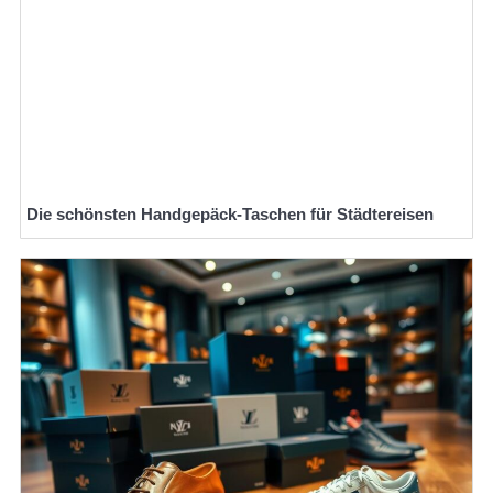
Die schönsten Handgepäck-Taschen für Städtereisen