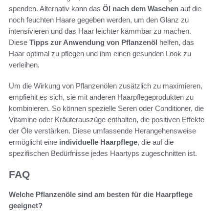
spenden. Alternativ kann das
Öl nach dem Waschen
auf die
noch feuchten Haare gegeben werden, um den Glanz zu
intensivieren und das Haar leichter kämmbar zu machen.
Diese
Tipps zur Anwendung von Pflanzenöl
helfen, das
Haar optimal zu pflegen und ihm einen gesunden Look zu
verleihen.
Um die Wirkung von Pflanzenölen zusätzlich zu maximieren,
empfiehlt es sich, sie mit anderen Haarpflegeprodukten zu
kombinieren. So können spezielle Seren oder Conditioner, die
Vitamine oder Kräuterauszüge enthalten, die positiven Effekte
der Öle verstärken. Diese umfassende Herangehensweise
ermöglicht eine
individuelle Haarpflege
, die auf die
spezifischen Bedürfnisse jedes Haartyps zugeschnitten ist.
FAQ
Welche Pflanzenöle sind am besten für die Haarpflege
geeignet?