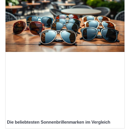
Die beliebtesten Sonnenbrillenmarken im Vergleich