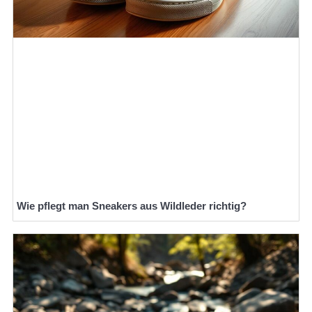
Wie pflegt man Sneakers aus Wildleder richtig?