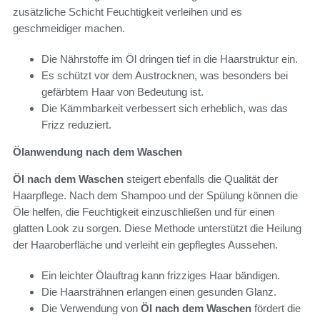
zusätzliche Schicht Feuchtigkeit verleihen und es
geschmeidiger machen.
Die Nährstoffe im Öl dringen tief in die Haarstruktur ein.
Es schützt vor dem Austrocknen, was besonders bei
gefärbtem Haar von Bedeutung ist.
Die Kämmbarkeit verbessert sich erheblich, was das
Frizz reduziert.
Ölanwendung nach dem Waschen
Öl nach dem Waschen
steigert ebenfalls die Qualität der
Haarpflege. Nach dem Shampoo und der Spülung können die
Öle helfen, die Feuchtigkeit einzuschließen und für einen
glatten Look zu sorgen. Diese Methode unterstützt die Heilung
der Haaroberfläche und verleiht ein gepflegtes Aussehen.
Ein leichter Ölauftrag kann frizziges Haar bändigen.
Die Haarsträhnen erlangen einen gesunden Glanz.
Die Verwendung von
Öl nach dem Waschen
fördert die