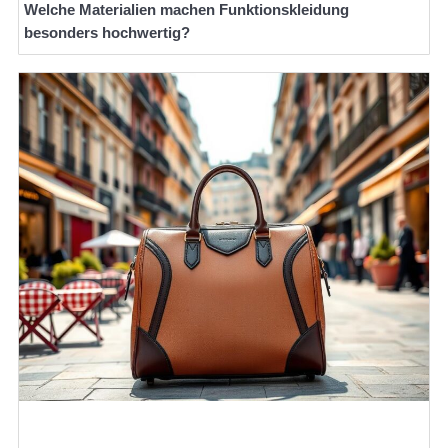
Welche Materialien machen Funktionskleidung
besonders hochwertig?