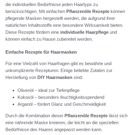
die individuellen Bedürfnisse jeden Haartyps zu
berücksichtigen. Mit einfachen
Pflanzenöle Rezepte
können
pflegende Masken hergestellt werden, die aufgrund ihrer
natürlichen Inhaltsstoffe eine besondere Wirksamkeit bieten.
Diese Rezepte fördern eine
individuelle Haarpflege
und
können einfach zu Hause zubereitet werden.
Einfache Rezepte für Haarmasken
Für eine Vielzahl von Haarfragen gibt es bewährte und
unkomplizierte Rezepturen. Einige beliebte Zutaten zur
Herstellung von
DIY Haarmasken
sind:
Olivenöl – ideal zur Tiefenpflege
Kokosöl – besonders feuchtigkeitsspendend
Arganöl – fördert Glanz und Geschmeidigkeit
Durch die Kombination dieser
Pflanzenöle Rezepte
lässt sich
eine nährende Maske kreieren, die leicht an die speziellen
Bedürfnisse des Haares angepasst werden kann.