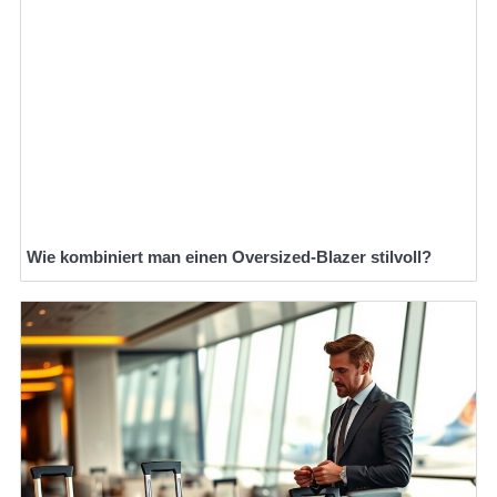
Wie kombiniert man einen Oversized-Blazer stilvoll?