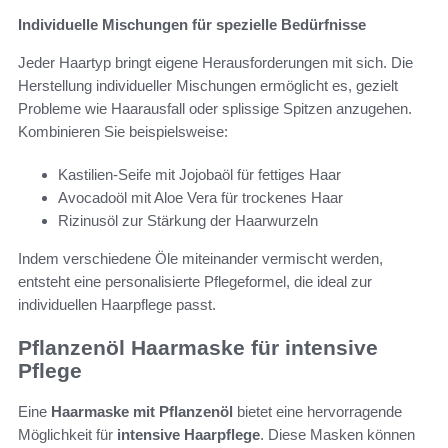
Individuelle Mischungen für spezielle Bedürfnisse
Jeder Haartyp bringt eigene Herausforderungen mit sich. Die
Herstellung individueller Mischungen ermöglicht es, gezielt
Probleme wie Haarausfall oder splissige Spitzen anzugehen.
Kombinieren Sie beispielsweise:
Kastilien-Seife mit Jojobaöl für fettiges Haar
Avocadoöl mit Aloe Vera für trockenes Haar
Rizinusöl zur Stärkung der Haarwurzeln
Indem verschiedene Öle miteinander vermischt werden,
entsteht eine personalisierte Pflegeformel, die ideal zur
individuellen Haarpflege passt.
Pflanzenöl Haarmaske für intensive
Pflege
Eine
Haarmaske mit Pflanzenöl
bietet eine hervorragende
Möglichkeit für
intensive Haarpflege
. Diese Masken können