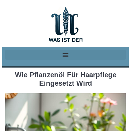
Wie Pflanzenöl Für Haarpflege
Eingesetzt Wird