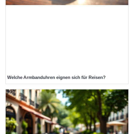
Welche Armbanduhren eignen sich für Reisen?