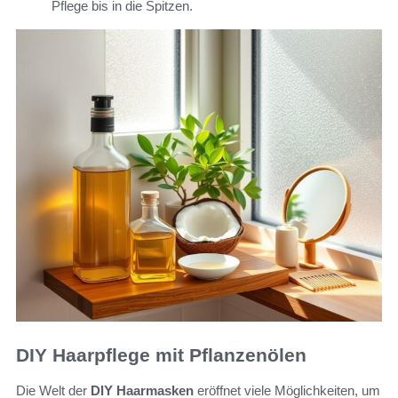
Pflege bis in die Spitzen.
DIY Haarpflege mit Pflanzenölen
Die Welt der
DIY Haarmasken
eröffnet viele Möglichkeiten, um