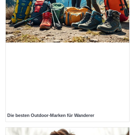
Die besten Outdoor-Marken für Wanderer