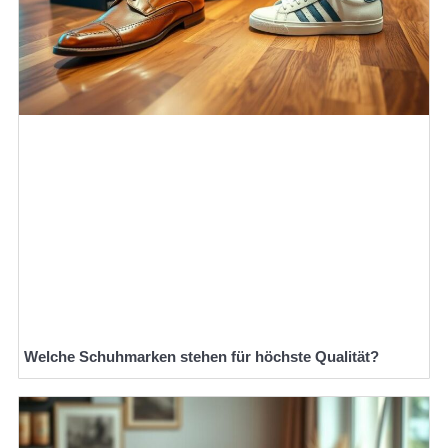
Welche Schuhmarken stehen für höchste Qualität?