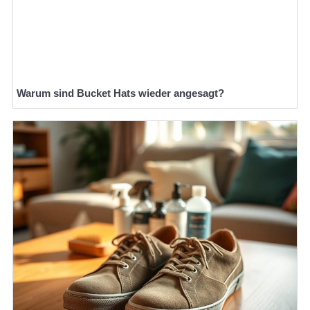
Warum sind Bucket Hats wieder angesagt?