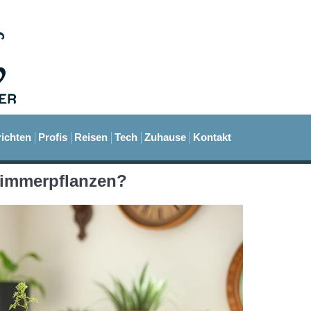
ichten
Profis
Reisen
Tech
Zuhause
Kontakt
Zimmerpflanzen?