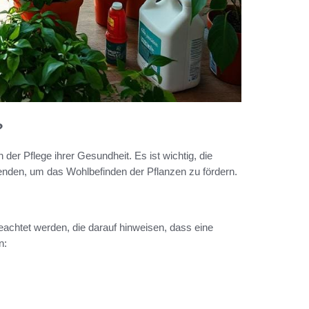
?
der Pflege ihrer Gesundheit. Es ist wichtig, die
nden, um das Wohlbefinden der Pflanzen zu fördern.
achtet werden, die darauf hinweisen, dass eine
n: