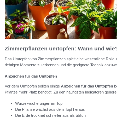
Zimmerpflanzen umtopfen: Wann und wie
Das Umtopfen von Zimmerpflanzen spielt eine wesentliche Rolle in 
richtigen Momente zu erkennen und die geeignete Technik anzuwe
Anzeichen für das Umtopfen
Vor dem Umtopfen sollten einige
Anzeichen für das Umtopfen
be
Pflanze mehr Platz benötigt. Zu den häufigsten Indikatoren gehöre
Wurzelwucherungen im Topf
Die Pflanze wächst aus dem Topf heraus
Die Erde trocknet schneller aus als üblich