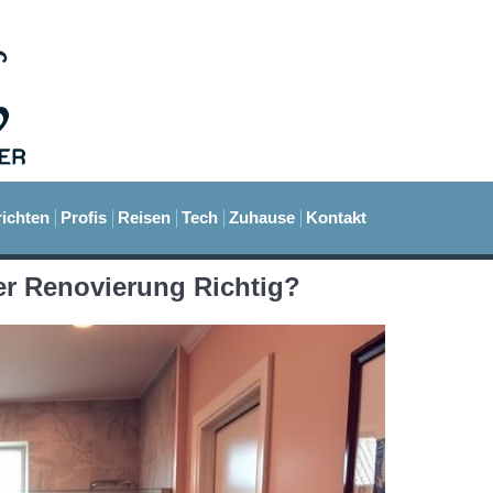
ichten
Profis
Reisen
Tech
Zuhause
Kontakt
r Renovierung Richtig?