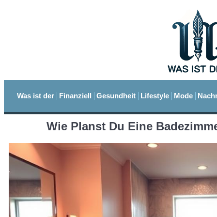
Was ist der
Finanziell
Gesundheit
Lifestyle
Mode
Nachr
Wie Planst Du Eine Badezimme