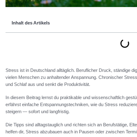
Inhalt des Artikels
Stress ist in Deutschland alltäglich. Beruflicher Druck, ständige di
vielen Menschen zu anhaltender Anspannung. Chronischer Stress 
und Schlaf aus und senkt die Produktivität.
In diesem Beitrag lernst du praktikable und wissenschaftlich gest
erfährst einfache Entspannungstechniken, wie du Stress reduzi
steigern — sofort und langfristig.
Die Tipps sind alltagstauglich und richten sich an Berufstätige, 
helfen dir, Stress abzubauen auch in Pausen oder zwischen Termi