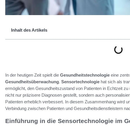
Inhalt des Artikels
In der heutigen Zeit spielt die
Gesundheitstechnologie
eine zentr
Gesundheitsüberwachung
.
Sensortechnologie
hat sich als tran
ermöglicht, den Gesundheitszustand von Patienten in Echtzeit z
nicht nur präzisere Diagnosen gestellt, sondern auch personalisier
Patienten erheblich verbessert. In diesem Zusammenhang wird unte
Verbindung zwischen Patienten und Gesundheitsdienstleistern nac
Einführung in die Sensortechnologie im 