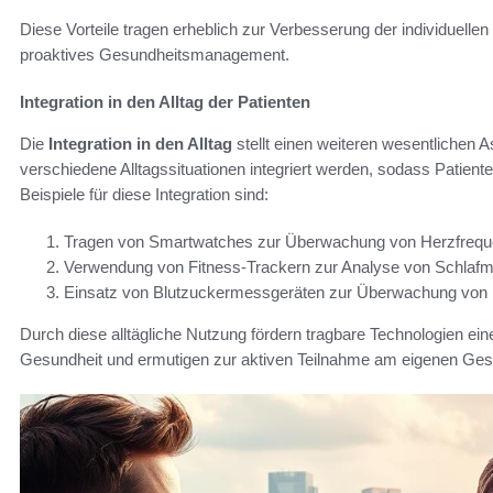
Diese Vorteile tragen erheblich zur Verbesserung der individuelle
proaktives Gesundheitsmanagement.
Integration in den Alltag der Patienten
Die
Integration in den Alltag
stellt einen weiteren wesentlichen 
verschiedene Alltagssituationen integriert werden, sodass Patien
Beispiele für diese Integration sind:
Tragen von Smartwatches zur Überwachung von Herzfrequen
Verwendung von Fitness-Trackern zur Analyse von Schlafm
Einsatz von Blutzuckermessgeräten zur Überwachung von 
Durch diese alltägliche Nutzung fördern tragbare Technologien ein
Gesundheit und ermutigen zur aktiven Teilnahme am eigenen G