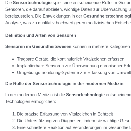
Die
Sensortechnologie
spielt eine entscheidende Rolle im Gesu
Sensoren, die darauf abzielen, wichtige Daten zur Überwachung 
bereitzustellen. Die Entwicklungen in der
Gesundheitstechnolog
Analyse, was zu qualitativ hochwertigeren medizinischen Entschei
Definition und Arten von Sensoren
Sensoren im Gesundheitswesen
können in mehrere Kategorien 
Tragbare Geräte, die kontinuierlich Vitalzeichen erfassen
Implantierbare Sensoren zur Überwachung chronischer Er
Umgebungsmonitoring-Systeme zur Erfassung von Umweltei
Die Rolle der Sensortechnologie in der modernen Medizin
In der modernen Medizin ist die
Sensortechnologie
entscheidend 
Technologien ermöglichen:
Die präzise Erfassung von Vitalzeichen in Echtzeit
Die Unterstützung von Diagnosen, indem sie wichtige Gesu
Eine schnellere Reaktion auf Veränderungen im Gesundheit