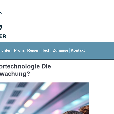
ichten
Profis
Reisen
Tech
Zuhause
Kontakt
ortechnologie Die
rwachung?