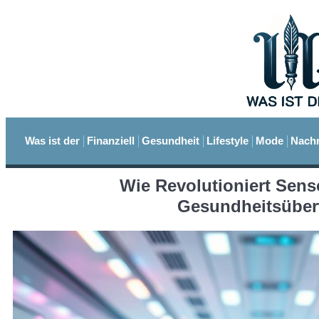
Was ist der
Finanziell
Gesundheit
Lifestyle
Mode
Nachr
Wie Revolutioniert Sens
Gesundheitsübe