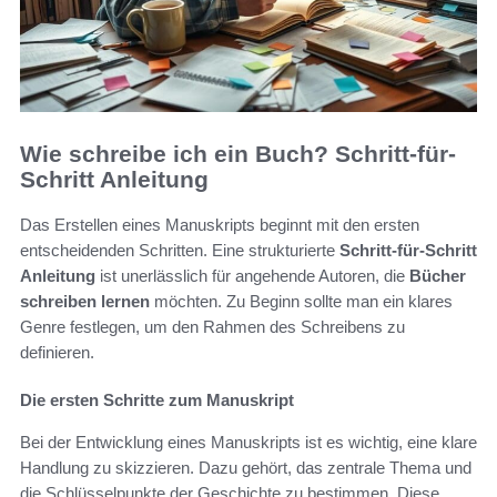
Wie schreibe ich ein Buch? Schritt-für-
Schritt Anleitung
Das Erstellen eines Manuskripts beginnt mit den ersten
entscheidenden Schritten. Eine strukturierte
Schritt-für-Schritt
Anleitung
ist unerlässlich für angehende Autoren, die
Bücher
schreiben lernen
möchten. Zu Beginn sollte man ein klares
Genre festlegen, um den Rahmen des Schreibens zu
definieren.
Die ersten Schritte zum Manuskript
Bei der Entwicklung eines Manuskripts ist es wichtig, eine klare
Handlung zu skizzieren. Dazu gehört, das zentrale Thema und
die Schlüsselpunkte der Geschichte zu bestimmen. Diese