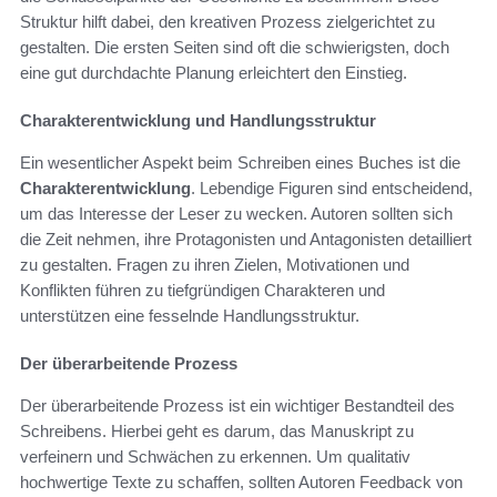
Struktur hilft dabei, den kreativen Prozess zielgerichtet zu
gestalten. Die ersten Seiten sind oft die schwierigsten, doch
eine gut durchdachte Planung erleichtert den Einstieg.
Charakterentwicklung und Handlungsstruktur
Ein wesentlicher Aspekt beim Schreiben eines Buches ist die
Charakterentwicklung
. Lebendige Figuren sind entscheidend,
um das Interesse der Leser zu wecken. Autoren sollten sich
die Zeit nehmen, ihre Protagonisten und Antagonisten detailliert
zu gestalten. Fragen zu ihren Zielen, Motivationen und
Konflikten führen zu tiefgründigen Charakteren und
unterstützen eine fesselnde Handlungsstruktur.
Der überarbeitende Prozess
Der überarbeitende Prozess ist ein wichtiger Bestandteil des
Schreibens. Hierbei geht es darum, das Manuskript zu
verfeinern und Schwächen zu erkennen. Um qualitativ
hochwertige Texte zu schaffen, sollten Autoren Feedback von