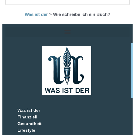
Was ist der
>
Wie schreibe ich ein Buch?
Was ist der
Finanziell
Gesundheit
Lifestyle