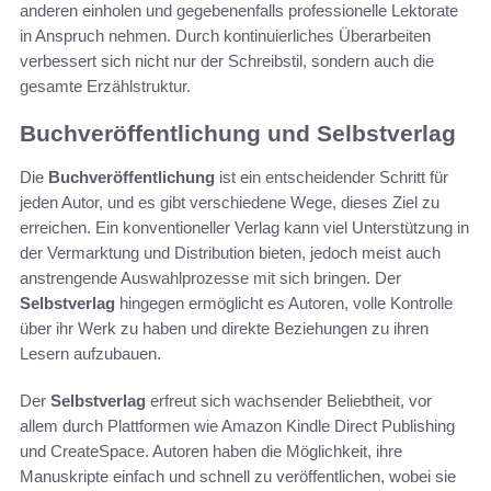
anderen einholen und gegebenenfalls professionelle Lektorate
in Anspruch nehmen. Durch kontinuierliches Überarbeiten
verbessert sich nicht nur der Schreibstil, sondern auch die
gesamte Erzählstruktur.
Buchveröffentlichung und Selbstverlag
Die
Buchveröffentlichung
ist ein entscheidender Schritt für
jeden Autor, und es gibt verschiedene Wege, dieses Ziel zu
erreichen. Ein konventioneller Verlag kann viel Unterstützung in
der Vermarktung und Distribution bieten, jedoch meist auch
anstrengende Auswahlprozesse mit sich bringen. Der
Selbstverlag
hingegen ermöglicht es Autoren, volle Kontrolle
über ihr Werk zu haben und direkte Beziehungen zu ihren
Lesern aufzubauen.
Der
Selbstverlag
erfreut sich wachsender Beliebtheit, vor
allem durch Plattformen wie Amazon Kindle Direct Publishing
und CreateSpace. Autoren haben die Möglichkeit, ihre
Manuskripte einfach und schnell zu veröffentlichen, wobei sie