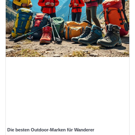
Die besten Outdoor-Marken für Wanderer