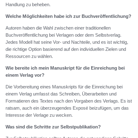
Handlung zu beheben.
Welche Möglichkeiten habe ich zur Buchveröffentlichung?
Autoren haben die Wahl zwischen einer traditionellen
Buchveröffentlichung bei Verlagen oder dem Selbstverlag.
Jedes Modell hat seine Vor- und Nachteile, und es ist wichtig,
die richtige Option basierend auf den individuellen Zielen und
Ressourcen zu wählen.
Wie bereite ich mein Manuskript für die Einreichung bei
einem Verlag vor?
Die Vorbereitung eines Manuskripts für die Einreichung bei
einem Verlag umfasst das Schreiben, Überarbeiten und
Formatieren des Textes nach den Vorgaben des Verlags. Es ist
ratsam, auch ein überzeugendes Exposé beizufügen, um das
Interesse der Verlage zu wecken.
Was sind die Schritte zur Selbstpublikation?