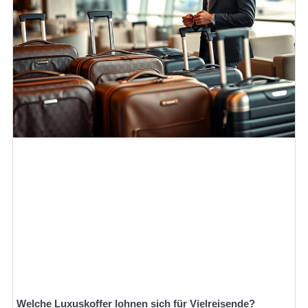
Welche Luxuskoffer lohnen sich für Vielreisende?