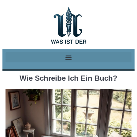
Wie Schreibe Ich Ein Buch?