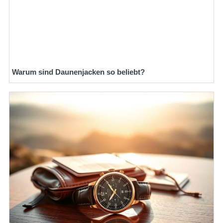
Warum sind Daunenjacken so beliebt?