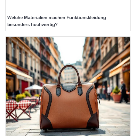
Welche Materialien machen Funktionskleidung
besonders hochwertig?