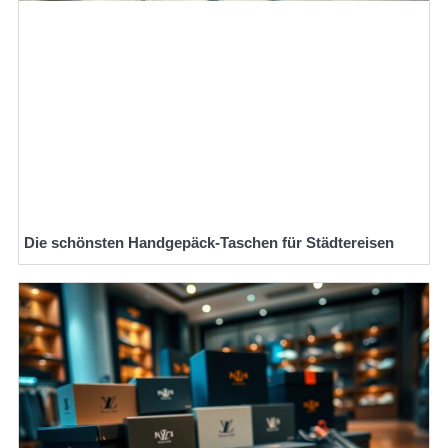
Die schönsten Handgepäck-Taschen für Städtereisen