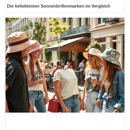
Die beliebtesten Sonnenbrillenmarken im Vergleich