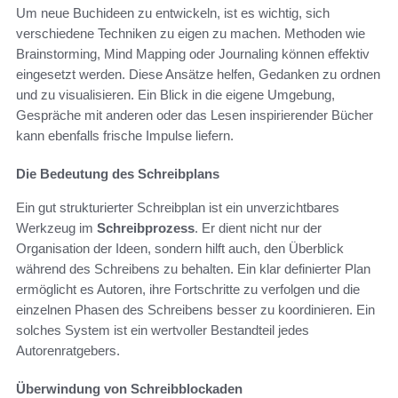
Um neue Buchideen zu entwickeln, ist es wichtig, sich
verschiedene Techniken zu eigen zu machen. Methoden wie
Brainstorming, Mind Mapping oder Journaling können effektiv
eingesetzt werden. Diese Ansätze helfen, Gedanken zu ordnen
und zu visualisieren. Ein Blick in die eigene Umgebung,
Gespräche mit anderen oder das Lesen inspirierender Bücher
kann ebenfalls frische Impulse liefern.
Die Bedeutung des Schreibplans
Ein gut strukturierter Schreibplan ist ein unverzichtbares
Werkzeug im
Schreibprozess
. Er dient nicht nur der
Organisation der Ideen, sondern hilft auch, den Überblick
während des Schreibens zu behalten. Ein klar definierter Plan
ermöglicht es Autoren, ihre Fortschritte zu verfolgen und die
einzelnen Phasen des Schreibens besser zu koordinieren. Ein
solches System ist ein wertvoller Bestandteil jedes
Autorenratgebers.
Überwindung von Schreibblockaden