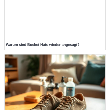
Warum sind Bucket Hats wieder angesagt?