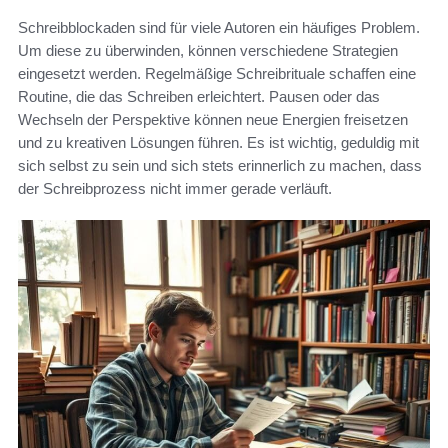
Schreibblockaden sind für viele Autoren ein häufiges Problem.
Um diese zu überwinden, können verschiedene Strategien
eingesetzt werden. Regelmäßige Schreibrituale schaffen eine
Routine, die das Schreiben erleichtert. Pausen oder das
Wechseln der Perspektive können neue Energien freisetzen
und zu kreativen Lösungen führen. Es ist wichtig, geduldig mit
sich selbst zu sein und sich stets erinnerlich zu machen, dass
der Schreibprozess nicht immer gerade verläuft.