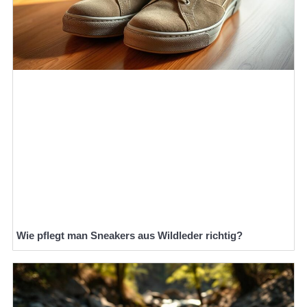
Wie pflegt man Sneakers aus Wildleder richtig?