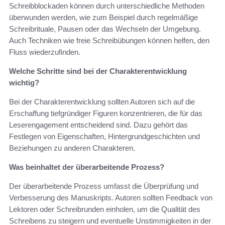
Schreibblockaden können durch unterschiedliche Methoden
überwunden werden, wie zum Beispiel durch regelmäßige
Schreibrituale, Pausen oder das Wechseln der Umgebung.
Auch Techniken wie freie Schreibübungen können helfen, den
Fluss wiederzufinden.
Welche Schritte sind bei der Charakterentwicklung
wichtig?
Bei der Charakterentwicklung sollten Autoren sich auf die
Erschaffung tiefgründiger Figuren konzentrieren, die für das
Leserengagement entscheidend sind. Dazu gehört das
Festlegen von Eigenschaften, Hintergrundgeschichten und
Beziehungen zu anderen Charakteren.
Was beinhaltet der überarbeitende Prozess?
Der überarbeitende Prozess umfasst die Überprüfung und
Verbesserung des Manuskripts. Autoren sollten Feedback von
Lektoren oder Schreibrunden einholen, um die Qualität des
Schreibens zu steigern und eventuelle Unstimmigkeiten in der