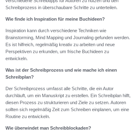
verschiedene Schreibtipps für Autoren zu nutzen und den
Schreibprozess in überschaubare Schritte zu unterteilen.
Wie finde ich Inspiration für meine Buchideen?
Inspiration kann durch verschiedene Techniken wie
Brainstorming, Mind Mapping und Journaling gefunden werden.
Es ist hilfreich, regelmäßig kreativ zu arbeiten und neue
Perspektiven zu erkunden, um frische Buchideen zu
entwickeln.
Was ist der Schreibprozess und wie mache ich einen
Schreibplan?
Der Schreibprozess umfasst alle Schritte, die ein Autor
durchläuft, um ein Manuskript zu erstellen. Ein Schreibplan hilft,
diesen Prozess zu strukturieren und Ziele zu setzen. Autoren
sollten sich regelmäßig Zeit zum Schreiben einplanen, um eine
Routine zu entwickeln.
Wie überwindet man Schreibblockaden?