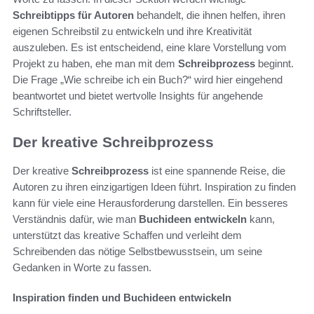
Schreibtipps für Autoren
behandelt, die ihnen helfen, ihren
eigenen Schreibstil zu entwickeln und ihre Kreativität
auszuleben. Es ist entscheidend, eine klare Vorstellung vom
Projekt zu haben, ehe man mit dem
Schreibprozess
beginnt.
Die Frage „Wie schreibe ich ein Buch?“ wird hier eingehend
beantwortet und bietet wertvolle Insights für angehende
Schriftsteller.
Der kreative Schreibprozess
Der kreative
Schreibprozess
ist eine spannende Reise, die
Autoren zu ihren einzigartigen Ideen führt. Inspiration zu finden
kann für viele eine Herausforderung darstellen. Ein besseres
Verständnis dafür, wie man
Buchideen entwickeln
kann,
unterstützt das kreative Schaffen und verleiht dem
Schreibenden das nötige Selbstbewusstsein, um seine
Gedanken in Worte zu fassen.
Inspiration finden und Buchideen entwickeln