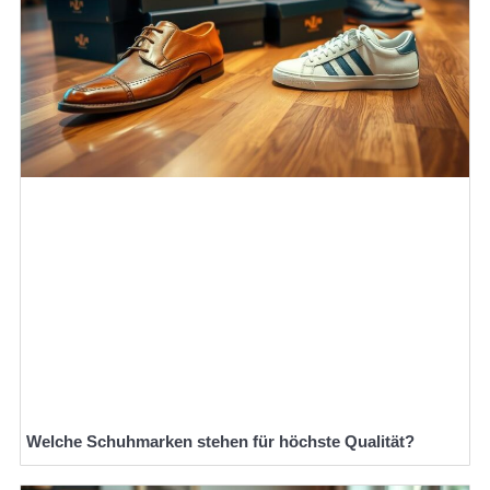
Welche Schuhmarken stehen für höchste Qualität?