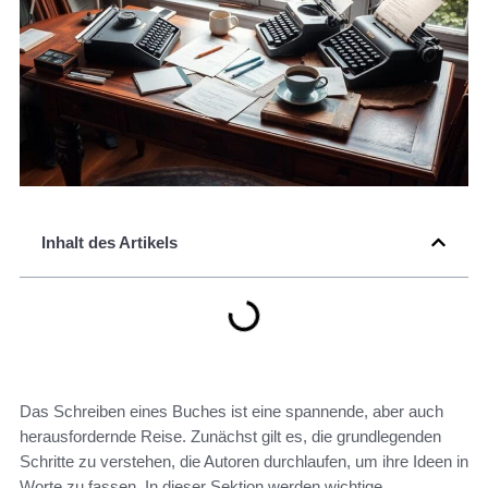
Inhalt des Artikels
Das Schreiben eines Buches ist eine spannende, aber auch
herausfordernde Reise. Zunächst gilt es, die grundlegenden
Schritte zu verstehen, die Autoren durchlaufen, um ihre Ideen in
Worte zu fassen. In dieser Sektion werden wichtige