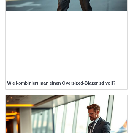
Wie kombiniert man einen Oversized-Blazer stilvoll?