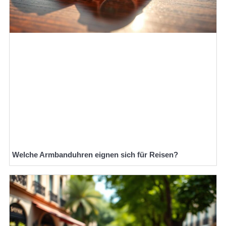
Welche Armbanduhren eignen sich für Reisen?