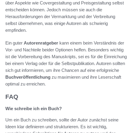
über Aspekte wie Covergestaltung und Preisgestaltung selbst
entscheiden können. Jedoch müssen sie auch die
Herausforderungen der Vermarktung und der Verbreitung
selbst übernehmen, was einige Autoren als schwierig
empfinden.
Ein guter
Autorenratgeber
kann einem beim Verständnis der
Vor- und Nachteile beider Optionen helfen. Besonders wichtig
ist die Vorbereitung des Manuskripts, sei es für die Einreichung
bei einem Verlag oder für die Selbstpublikation. Autoren sollten
sich gut informieren, um ihre Chancen auf eine erfolgreiche
Buchveröffentlichung
zu maximieren und ihre Leserschaft
optimal zu erreichen.
FAQ
Wie schreibe ich ein Buch?
Um ein Buch zu schreiben, sollte der Autor zunächst seine
Ideen klar definieren und strukturieren. Es ist wichtig,