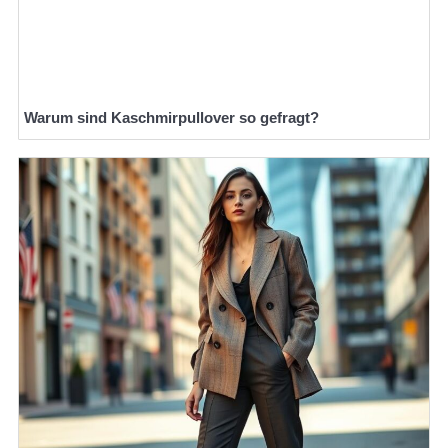
Warum sind Kaschmirpullover so gefragt?