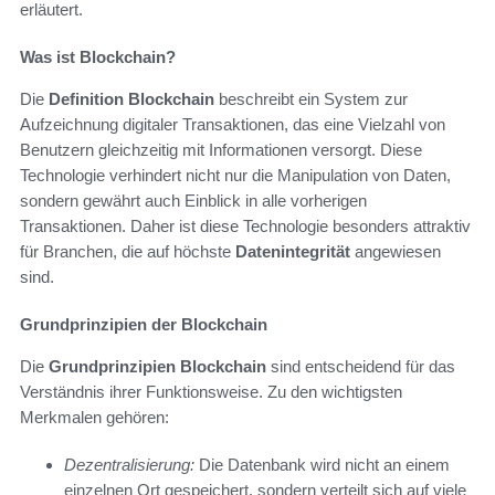
erläutert.
Was ist Blockchain?
Die
Definition Blockchain
beschreibt ein System zur
Aufzeichnung digitaler Transaktionen, das eine Vielzahl von
Benutzern gleichzeitig mit Informationen versorgt. Diese
Technologie verhindert nicht nur die Manipulation von Daten,
sondern gewährt auch Einblick in alle vorherigen
Transaktionen. Daher ist diese Technologie besonders attraktiv
für Branchen, die auf höchste
Datenintegrität
angewiesen
sind.
Grundprinzipien der Blockchain
Die
Grundprinzipien Blockchain
sind entscheidend für das
Verständnis ihrer Funktionsweise. Zu den wichtigsten
Merkmalen gehören:
Dezentralisierung:
Die Datenbank wird nicht an einem
einzelnen Ort gespeichert, sondern verteilt sich auf viele