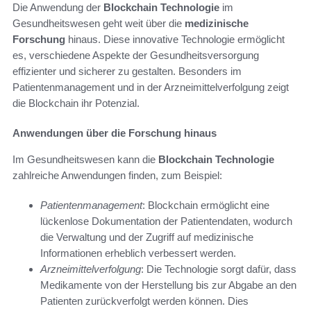
Die Anwendung der
Blockchain Technologie
im
Gesundheitswesen geht weit über die
medizinische
Forschung
hinaus. Diese innovative Technologie ermöglicht
es, verschiedene Aspekte der Gesundheitsversorgung
effizienter und sicherer zu gestalten. Besonders im
Patientenmanagement und in der Arzneimittelverfolgung zeigt
die Blockchain ihr Potenzial.
Anwendungen über die Forschung hinaus
Im Gesundheitswesen kann die
Blockchain Technologie
zahlreiche Anwendungen finden, zum Beispiel:
Patientenmanagement
: Blockchain ermöglicht eine
lückenlose Dokumentation der Patientendaten, wodurch
die Verwaltung und der Zugriff auf medizinische
Informationen erheblich verbessert werden.
Arzneimittelverfolgung
: Die Technologie sorgt dafür, dass
Medikamente von der Herstellung bis zur Abgabe an den
Patienten zurückverfolgt werden können. Dies