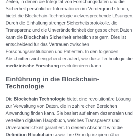
Zeiten, in denen die Integrität von Forschungsdaten und die
Sicherheit persönlicher Informationen im Vordergrund stehen,
bietet die Blockchain-Technologie vielversprechende Lösungen.
Durch die Einhaltung strenger Sicherheitsprotokolle, die
Transparenz und die Unveränderlichkeit der gespeichert Daten
kann die
Blockchain Sicherheit
erheblich steigern. Dies ist
entscheidend für das Vertrauen zwischen
Forschungsinstitutionen und Patienten. In den folgenden
Abschnitten wird eingehend erläutert, wie diese Technologie die
medizinische Forschung
revolutionieren kann.
Einführung in die Blockchain-
Technologie
Die
Blockchain Technologie
bietet eine revolutionäre Lösung
zur Verwaltung von Daten, die in zahlreichen Bereichen
Anwendung finden kann. Sie basiert auf einem dezentralen und
verteilten digitalen Hauptbuch, welches Transparenz und
Unveränderlichkeit garantiert. In diesem Abschnitt wird die
Definition Blockchain
sowie ihre Grundprinzipien näher