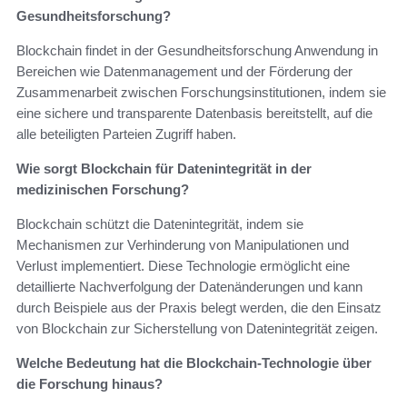
Gesundheitsforschung?
Blockchain findet in der Gesundheitsforschung Anwendung in
Bereichen wie Datenmanagement und der Förderung der
Zusammenarbeit zwischen Forschungsinstitutionen, indem sie
eine sichere und transparente Datenbasis bereitstellt, auf die
alle beteiligten Parteien Zugriff haben.
Wie sorgt Blockchain für Datenintegrität in der
medizinischen Forschung?
Blockchain schützt die Datenintegrität, indem sie
Mechanismen zur Verhinderung von Manipulationen und
Verlust implementiert. Diese Technologie ermöglicht eine
detaillierte Nachverfolgung der Datenänderungen und kann
durch Beispiele aus der Praxis belegt werden, die den Einsatz
von Blockchain zur Sicherstellung von Datenintegrität zeigen.
Welche Bedeutung hat die Blockchain-Technologie über
die Forschung hinaus?