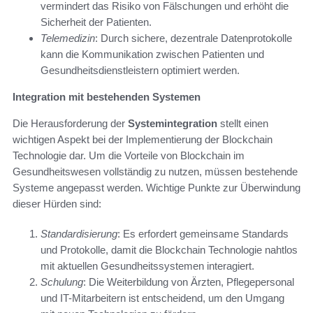
vermindert das Risiko von Fälschungen und erhöht die
Sicherheit der Patienten.
Telemedizin
: Durch sichere, dezentrale Datenprotokolle
kann die Kommunikation zwischen Patienten und
Gesundheitsdienstleistern optimiert werden.
Integration mit bestehenden Systemen
Die Herausforderung der
Systemintegration
stellt einen
wichtigen Aspekt bei der Implementierung der Blockchain
Technologie dar. Um die Vorteile von Blockchain im
Gesundheitswesen vollständig zu nutzen, müssen bestehende
Systeme angepasst werden. Wichtige Punkte zur Überwindung
dieser Hürden sind:
Standardisierung
: Es erfordert gemeinsame Standards
und Protokolle, damit die Blockchain Technologie nahtlos
mit aktuellen Gesundheitssystemen interagiert.
Schulung
: Die Weiterbildung von Ärzten, Pflegepersonal
und IT-Mitarbeitern ist entscheidend, um den Umgang