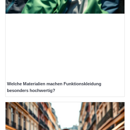
Welche Materialien machen Funktionskleidung
besonders hochwertig?