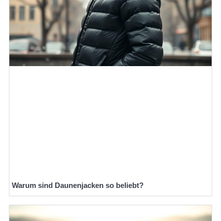
Warum sind Daunenjacken so beliebt?