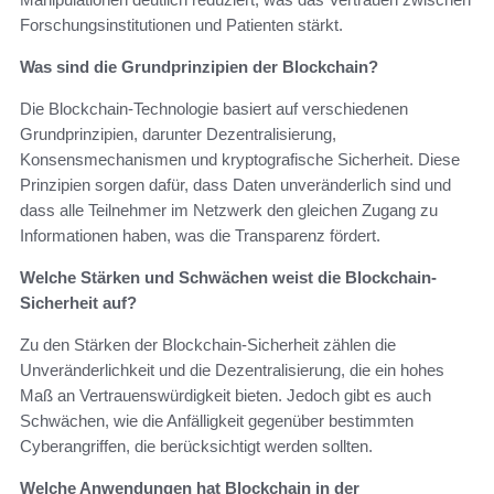
Forschungsinstitutionen und Patienten stärkt.
Was sind die Grundprinzipien der Blockchain?
Die Blockchain-Technologie basiert auf verschiedenen
Grundprinzipien, darunter Dezentralisierung,
Konsensmechanismen und kryptografische Sicherheit. Diese
Prinzipien sorgen dafür, dass Daten unveränderlich sind und
dass alle Teilnehmer im Netzwerk den gleichen Zugang zu
Informationen haben, was die Transparenz fördert.
Welche Stärken und Schwächen weist die Blockchain-
Sicherheit auf?
Zu den Stärken der Blockchain-Sicherheit zählen die
Unveränderlichkeit und die Dezentralisierung, die ein hohes
Maß an Vertrauenswürdigkeit bieten. Jedoch gibt es auch
Schwächen, wie die Anfälligkeit gegenüber bestimmten
Cyberangriffen, die berücksichtigt werden sollten.
Welche Anwendungen hat Blockchain in der