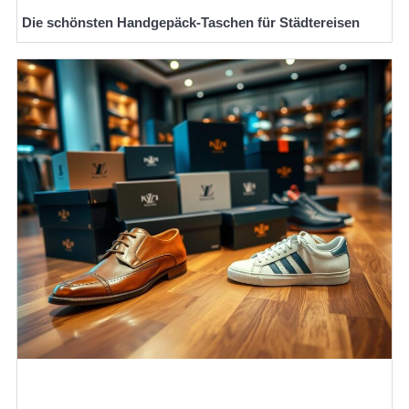
Die schönsten Handgepäck-Taschen für Städtereisen