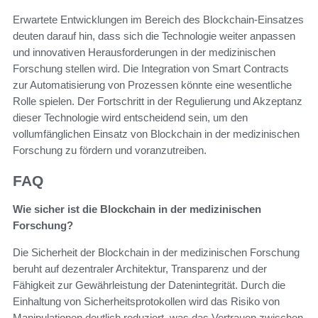
Erwartete Entwicklungen im Bereich des Blockchain-Einsatzes
deuten darauf hin, dass sich die Technologie weiter anpassen
und innovativen Herausforderungen in der medizinischen
Forschung stellen wird. Die Integration von Smart Contracts
zur Automatisierung von Prozessen könnte eine wesentliche
Rolle spielen. Der Fortschritt in der Regulierung und Akzeptanz
dieser Technologie wird entscheidend sein, um den
vollumfänglichen Einsatz von Blockchain in der medizinischen
Forschung zu fördern und voranzutreiben.
FAQ
Wie sicher ist die Blockchain in der medizinischen
Forschung?
Die Sicherheit der Blockchain in der medizinischen Forschung
beruht auf dezentraler Architektur, Transparenz und der
Fähigkeit zur Gewährleistung der Datenintegrität. Durch die
Einhaltung von Sicherheitsprotokollen wird das Risiko von
Manipulationen deutlich reduziert, was das Vertrauen zwischen