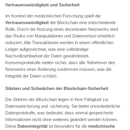
Vertrauenswürdigkeit und Sicherheit
Im Kontext der medizinischen Forschung spielt die
Vertrauenswürdigkeit
der Blockchain eine entscheidende
Rolle. Durch die Nutzung eines dezentralen Netzwerks wird
das Risiko von Manipulationen und Datenverlust erheblich
reduziert. Alle Transaktionen werden in einem öffentlichen
Ledger aufgezeichnet, was eine vollständige
Nachvollziehbarkeit der Daten gewährleistet.
Konsensprotokolle stellen sicher, dass alle Teilnehmer des
Netzwerks einer Änderung zustimmen müssen, was die
Integrität der Daten schützt.
Stärken und Schwächen der Blockchain-Sicherheit
Die
Stärken der Blockchain
liegen in ihrer Fähigkeit zur
Datenspeicherung und -sicherung. Sie bietet unveränderliche
Datenprotokolle, was bedeutet, dass einmal gespeicherte
Informationen nicht ohne weiteres geändert werden können.
Diese
Datenintegrität
ist besonders für die
medizinische