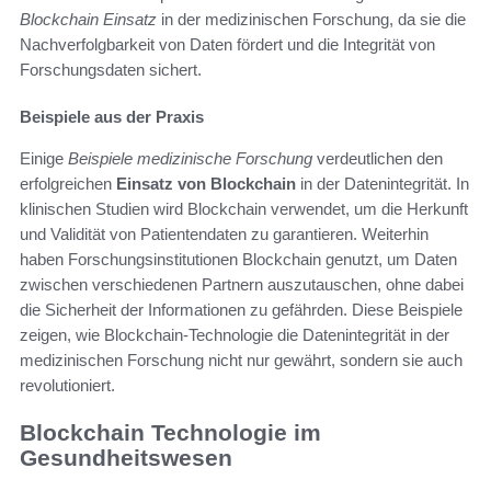
Blockchain Einsatz
in der medizinischen Forschung, da sie die
Nachverfolgbarkeit von Daten fördert und die Integrität von
Forschungsdaten sichert.
Beispiele aus der Praxis
Einige
Beispiele medizinische Forschung
verdeutlichen den
erfolgreichen
Einsatz von Blockchain
in der Datenintegrität. In
klinischen Studien wird Blockchain verwendet, um die Herkunft
und Validität von Patientendaten zu garantieren. Weiterhin
haben Forschungsinstitutionen Blockchain genutzt, um Daten
zwischen verschiedenen Partnern auszutauschen, ohne dabei
die Sicherheit der Informationen zu gefährden. Diese Beispiele
zeigen, wie Blockchain-Technologie die Datenintegrität in der
medizinischen Forschung nicht nur gewährt, sondern sie auch
revolutioniert.
Blockchain Technologie im
Gesundheitswesen