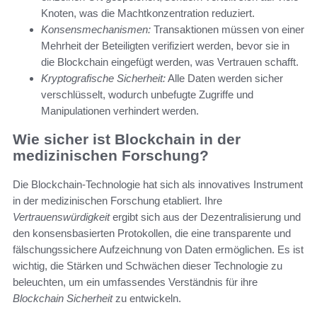
Knoten, was die Machtkonzentration reduziert.
Konsensmechanismen:
Transaktionen müssen von einer
Mehrheit der Beteiligten verifiziert werden, bevor sie in
die Blockchain eingefügt werden, was Vertrauen schafft.
Kryptografische Sicherheit:
Alle Daten werden sicher
verschlüsselt, wodurch unbefugte Zugriffe und
Manipulationen verhindert werden.
Wie sicher ist Blockchain in der
medizinischen Forschung?
Die Blockchain-Technologie hat sich als innovatives Instrument
in der medizinischen Forschung etabliert. Ihre
Vertrauenswürdigkeit
ergibt sich aus der Dezentralisierung und
den konsensbasierten Protokollen, die eine transparente und
fälschungssichere Aufzeichnung von Daten ermöglichen. Es ist
wichtig, die Stärken und Schwächen dieser Technologie zu
beleuchten, um ein umfassendes Verständnis für ihre
Blockchain Sicherheit
zu entwickeln.