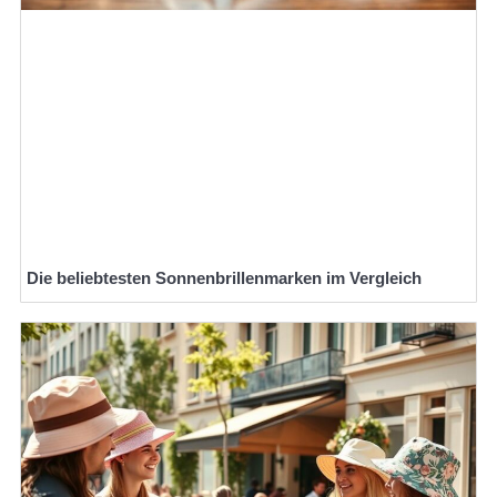
Die beliebtesten Sonnenbrillenmarken im Vergleich