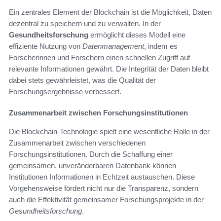
Ein zentrales Element der Blockchain ist die Möglichkeit, Daten
dezentral zu speichern und zu verwalten. In der
Gesundheitsforschung
ermöglicht dieses Modell eine
effiziente Nutzung von
Datenmanagement
, indem es
Forscherinnen und Forschern einen schnellen Zugriff auf
relevante Informationen gewährt. Die Integrität der Daten bleibt
dabei stets gewährleistet, was die Qualität der
Forschungsergebnisse verbessert.
Zusammenarbeit zwischen Forschungsinstitutionen
Die Blockchain-Technologie spielt eine wesentliche Rolle in der
Zusammenarbeit zwischen verschiedenen
Forschungsinstitutionen. Durch die Schaffung einer
gemeinsamen, unveränderbaren Datenbank können
Institutionen Informationen in Echtzeit austauschen. Diese
Vorgehensweise fördert nicht nur die Transparenz, sondern
auch die Effektivität gemeinsamer Forschungsprojekte in der
Gesundheitsforschung
.