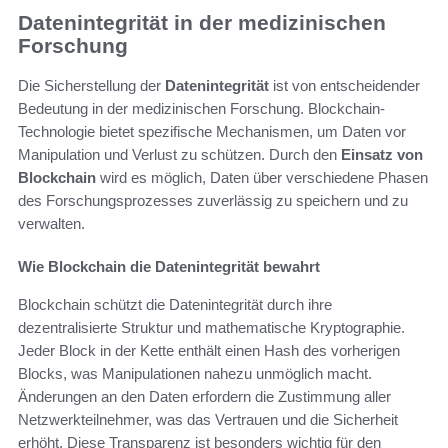
Datenintegrität in der medizinischen
Forschung
Die Sicherstellung der
Datenintegrität
ist von entscheidender
Bedeutung in der medizinischen Forschung. Blockchain-
Technologie bietet spezifische Mechanismen, um Daten vor
Manipulation und Verlust zu schützen. Durch den
Einsatz von
Blockchain
wird es möglich, Daten über verschiedene Phasen
des Forschungsprozesses zuverlässig zu speichern und zu
verwalten.
Wie Blockchain die Datenintegrität bewahrt
Blockchain schützt die Datenintegrität durch ihre
dezentralisierte Struktur und mathematische Kryptographie.
Jeder Block in der Kette enthält einen Hash des vorherigen
Blocks, was Manipulationen nahezu unmöglich macht.
Änderungen an den Daten erfordern die Zustimmung aller
Netzwerkteilnehmer, was das Vertrauen und die Sicherheit
erhöht. Diese Transparenz ist besonders wichtig für den