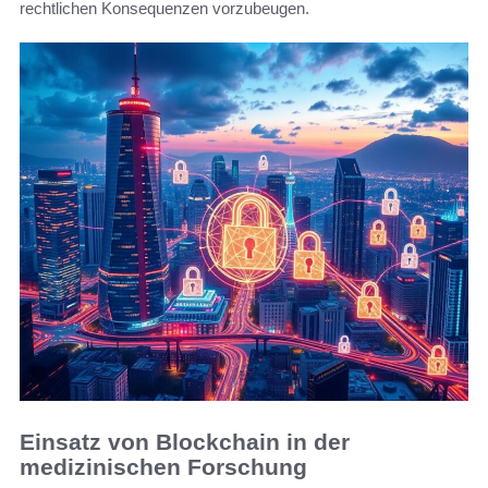
rechtlichen Konsequenzen vorzubeugen.
Einsatz von Blockchain in der
medizinischen Forschung