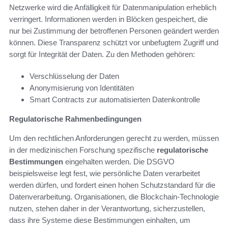
Netzwerke wird die Anfälligkeit für Datenmanipulation erheblich
verringert. Informationen werden in Blöcken gespeichert, die
nur bei Zustimmung der betroffenen Personen geändert werden
können. Diese Transparenz schützt vor unbefugtem Zugriff und
sorgt für Integrität der Daten. Zu den Methoden gehören:
Verschlüsselung der Daten
Anonymisierung von Identitäten
Smart Contracts zur automatisierten Datenkontrolle
Regulatorische Rahmenbedingungen
Um den rechtlichen Anforderungen gerecht zu werden, müssen
in der medizinischen Forschung spezifische
regulatorische
Bestimmungen
eingehalten werden. Die DSGVO
beispielsweise legt fest, wie persönliche Daten verarbeitet
werden dürfen, und fordert einen hohen Schutzstandard für die
Datenverarbeitung. Organisationen, die Blockchain-Technologie
nutzen, stehen daher in der Verantwortung, sicherzustellen,
dass ihre Systeme diese Bestimmungen einhalten, um