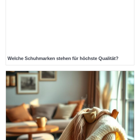
Welche Schuhmarken stehen für höchste Qualität?