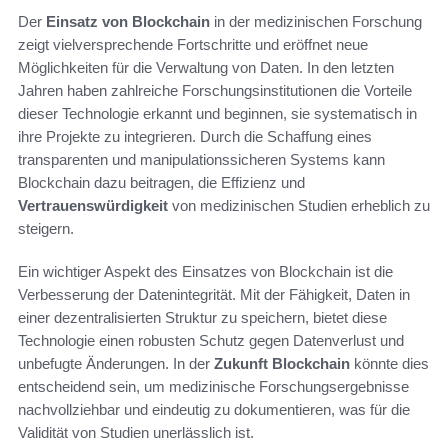
Der
Einsatz von Blockchain
in der medizinischen Forschung
zeigt vielversprechende Fortschritte und eröffnet neue
Möglichkeiten für die Verwaltung von Daten. In den letzten
Jahren haben zahlreiche Forschungsinstitutionen die Vorteile
dieser Technologie erkannt und beginnen, sie systematisch in
ihre Projekte zu integrieren. Durch die Schaffung eines
transparenten und manipulationssicheren Systems kann
Blockchain dazu beitragen, die Effizienz und
Vertrauenswürdigkeit
von medizinischen Studien erheblich zu
steigern.
Ein wichtiger Aspekt des Einsatzes von Blockchain ist die
Verbesserung der Datenintegrität. Mit der Fähigkeit, Daten in
einer dezentralisierten Struktur zu speichern, bietet diese
Technologie einen robusten Schutz gegen Datenverlust und
unbefugte Änderungen. In der
Zukunft Blockchain
könnte dies
entscheidend sein, um medizinische Forschungsergebnisse
nachvollziehbar und eindeutig zu dokumentieren, was für die
Validität von Studien unerlässlich ist.