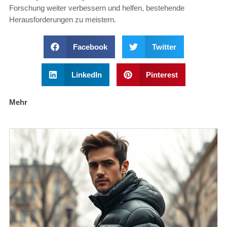
Forschung weiter verbessern und helfen, bestehende
Herausforderungen zu meistern.
Facebook
Twitter
LinkedIn
Pinterest
Mehr