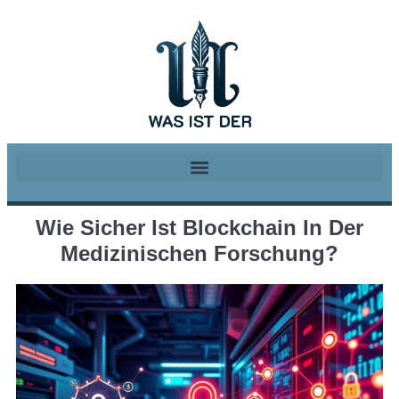
Wie Sicher Ist Blockchain In Der
Medizinischen Forschung?