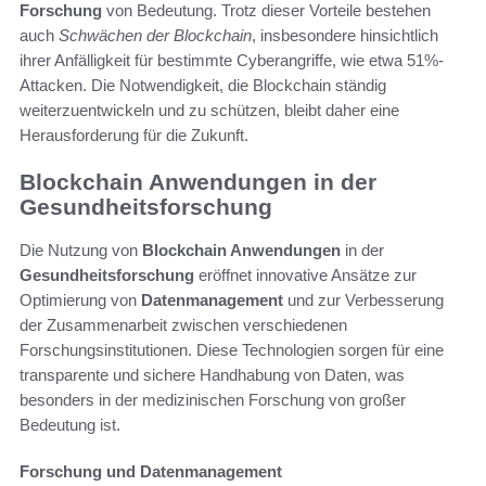
Forschung
von Bedeutung. Trotz dieser Vorteile bestehen
auch
Schwächen der Blockchain
, insbesondere hinsichtlich
ihrer Anfälligkeit für bestimmte Cyberangriffe, wie etwa 51%-
Attacken. Die Notwendigkeit, die Blockchain ständig
weiterzuentwickeln und zu schützen, bleibt daher eine
Herausforderung für die Zukunft.
Blockchain Anwendungen in der
Gesundheitsforschung
Die Nutzung von
Blockchain Anwendungen
in der
Gesundheitsforschung
eröffnet innovative Ansätze zur
Optimierung von
Datenmanagement
und zur Verbesserung
der Zusammenarbeit zwischen verschiedenen
Forschungsinstitutionen. Diese Technologien sorgen für eine
transparente und sichere Handhabung von Daten, was
besonders in der medizinischen Forschung von großer
Bedeutung ist.
Forschung und Datenmanagement