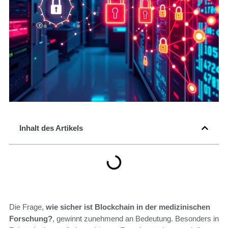
Inhalt des Artikels
Die Frage,
wie sicher ist Blockchain in der medizinischen
Forschung?
, gewinnt zunehmend an Bedeutung. Besonders in