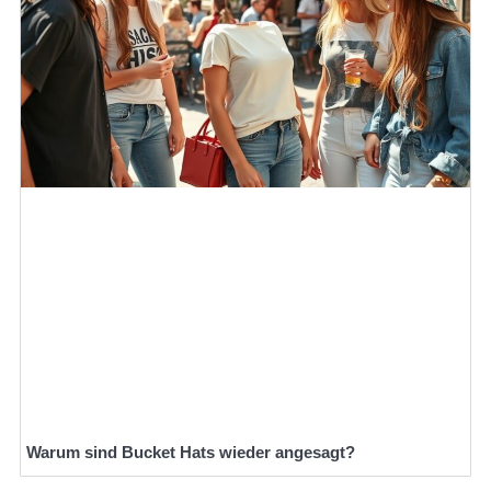
Warum sind Bucket Hats wieder angesagt?