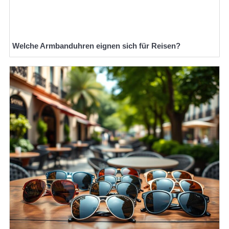
Welche Armbanduhren eignen sich für Reisen?