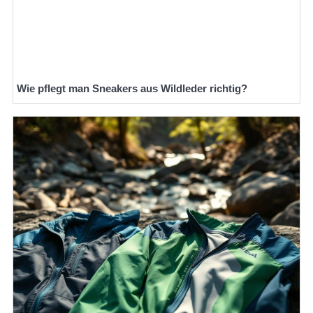
Wie pflegt man Sneakers aus Wildleder richtig?