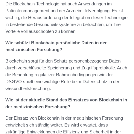
Die Blockchain-Technologie hat auch Anwendungen im
Patientenmanagement und der Arzneimittelverfolgung. Es ist
wichtig, die Herausforderung der Integration dieser Technologie
in bestehende Gesundheitssysteme zu betrachten, um ihre
Vorteile voll ausschöpfen zu können.
Wie schützt Blockchain persönliche Daten in der
medizinischen Forschung?
Blockchain sorgt für den Schutz personenbezogener Daten
durch verschlüsselte Speicherung und Zugriffsprotokolle. Auch
die Beachtung regulativer Rahmenbedingungen wie der
DSGVO spielt eine wichtige Rolle beim Datenschutz in der
Gesundheitsforschung.
Wie ist der aktuelle Stand des Einsatzes von Blockchain in
der medizinischen Forschung?
Der Einsatz von Blockchain in der medizinischen Forschung
entwickelt sich ständig weiter. Es wird erwartet, dass
zukünftige Entwicklungen die Effizienz und Sicherheit in der