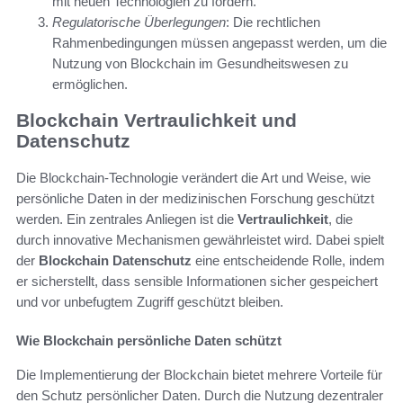
mit neuen Technologien zu fördern.
Regulatorische Überlegungen
: Die rechtlichen
Rahmenbedingungen müssen angepasst werden, um die
Nutzung von Blockchain im Gesundheitswesen zu
ermöglichen.
Blockchain Vertraulichkeit und
Datenschutz
Die Blockchain-Technologie verändert die Art und Weise, wie
persönliche Daten in der medizinischen Forschung geschützt
werden. Ein zentrales Anliegen ist die
Vertraulichkeit
, die
durch innovative Mechanismen gewährleistet wird. Dabei spielt
der
Blockchain Datenschutz
eine entscheidende Rolle, indem
er sicherstellt, dass sensible Informationen sicher gespeichert
und vor unbefugtem Zugriff geschützt bleiben.
Wie Blockchain persönliche Daten schützt
Die Implementierung der Blockchain bietet mehrere Vorteile für
den Schutz persönlicher Daten. Durch die Nutzung dezentraler