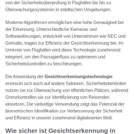
von der Sicherheitsüberprüfung in Flughäfen bis hin zu
Überwachungssystemen in städtischen Umgebungen.
Moderne Algorithmen ermöglichen eine hohe Genauigkeit bei
der Erkennung. Unterschiedliche Kameras und
Softwarelösungen, entwickelt von Unternehmen wie NEC und
Gemalto, tragen zur Effizienz der Gesichtserkennung bei. Im
Umkreis von Flughäfen wird diese Technologie zunehmend
integriert, um den Passagierfluss zu optimieren und
Sicherheitskontrollen zu beschleunigen.
Die Anwendung der
Gesichtserkennungstechnologie
erstreckt sich auch auf andere Sektoren. Sicherheitsbehörden
nutzen sie zur Überwachung von öffentlichen Plätzen, während
Grenzkontrollen sie zur Identifizierung von Reisenden
einsetzen. Die vielseitige Verwendung zeigt das Potenzial der
biometrischen Identifikation
zur Verbesserung der Sicherheit
und Effizienz in unserer zunehmend digitalisierten Welt.
Wie sicher ist Gesichtserkennung in