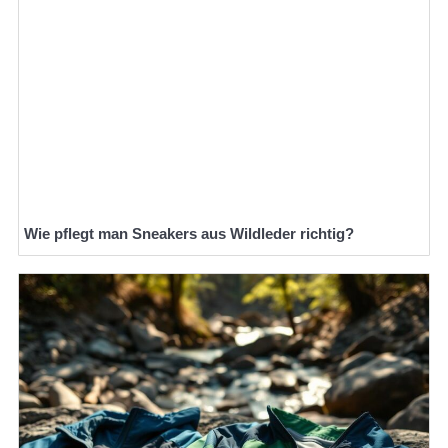
Wie pflegt man Sneakers aus Wildleder richtig?