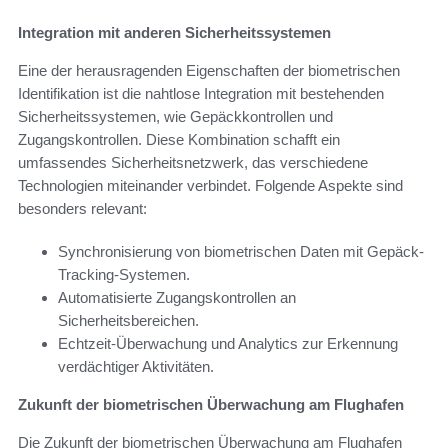
Integration mit anderen Sicherheitssystemen
Eine der herausragenden Eigenschaften der biometrischen
Identifikation ist die nahtlose Integration mit bestehenden
Sicherheitssystemen, wie Gepäckkontrollen und
Zugangskontrollen. Diese Kombination schafft ein
umfassendes Sicherheitsnetzwerk, das verschiedene
Technologien miteinander verbindet. Folgende Aspekte sind
besonders relevant:
Synchronisierung von biometrischen Daten mit Gepäck-
Tracking-Systemen.
Automatisierte Zugangskontrollen an
Sicherheitsbereichen.
Echtzeit-Überwachung und Analytics zur Erkennung
verdächtiger Aktivitäten.
Zukunft der biometrischen Überwachung am Flughafen
Die Zukunft der biometrischen Überwachung am Flughafen