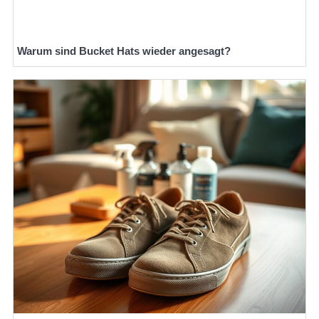
Warum sind Bucket Hats wieder angesagt?