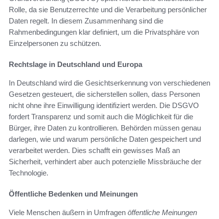
Rolle, da sie Benutzerrechte und die Verarbeitung persönlicher
Daten regelt. In diesem Zusammenhang sind die
Rahmenbedingungen klar definiert, um die Privatsphäre von
Einzelpersonen zu schützen.
Rechtslage in Deutschland und Europa
In Deutschland wird die Gesichtserkennung von verschiedenen
Gesetzen gesteuert, die sicherstellen sollen, dass Personen
nicht ohne ihre Einwilligung identifiziert werden. Die DSGVO
fordert Transparenz und somit auch die Möglichkeit für die
Bürger, ihre Daten zu kontrollieren. Behörden müssen genau
darlegen, wie und warum persönliche Daten gespeichert und
verarbeitet werden. Dies schafft ein gewisses Maß an
Sicherheit, verhindert aber auch potenzielle Missbräuche der
Technologie.
Öffentliche Bedenken und Meinungen
Viele Menschen äußern in Umfragen
öffentliche Meinungen