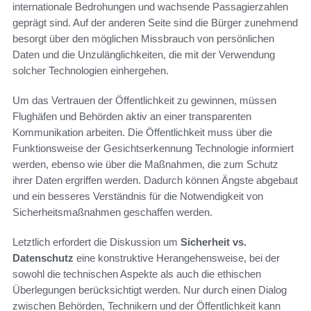
internationale Bedrohungen und wachsende Passagierzahlen
geprägt sind. Auf der anderen Seite sind die Bürger zunehmend
besorgt über den möglichen Missbrauch von persönlichen
Daten und die Unzulänglichkeiten, die mit der Verwendung
solcher Technologien einhergehen.
Um das Vertrauen der Öffentlichkeit zu gewinnen, müssen
Flughäfen und Behörden aktiv an einer transparenten
Kommunikation arbeiten. Die Öffentlichkeit muss über die
Funktionsweise der Gesichtserkennung Technologie informiert
werden, ebenso wie über die Maßnahmen, die zum Schutz
ihrer Daten ergriffen werden. Dadurch können Ängste abgebaut
und ein besseres Verständnis für die Notwendigkeit von
Sicherheitsmaßnahmen geschaffen werden.
Letztlich erfordert die Diskussion um
Sicherheit vs.
Datenschutz
eine konstruktive Herangehensweise, bei der
sowohl die technischen Aspekte als auch die ethischen
Überlegungen berücksichtigt werden. Nur durch einen Dialog
zwischen Behörden, Technikern und der Öffentlichkeit kann