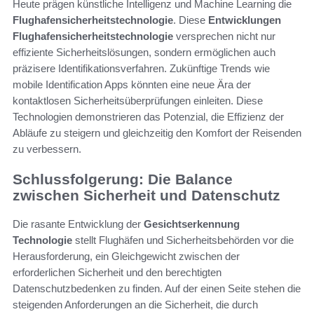
Heute prägen künstliche Intelligenz und Machine Learning die
Flughafensicherheitstechnologie
. Diese
Entwicklungen
Flughafensicherheitstechnologie
versprechen nicht nur
effiziente Sicherheitslösungen, sondern ermöglichen auch
präzisere Identifikationsverfahren. Zukünftige Trends wie
mobile Identification Apps könnten eine neue Ära der
kontaktlosen Sicherheitsüberprüfungen einleiten. Diese
Technologien demonstrieren das Potenzial, die Effizienz der
Abläufe zu steigern und gleichzeitig den Komfort der Reisenden
zu verbessern.
Schlussfolgerung: Die Balance
zwischen Sicherheit und Datenschutz
Die rasante Entwicklung der
Gesichtserkennung
Technologie
stellt Flughäfen und Sicherheitsbehörden vor die
Herausforderung, ein Gleichgewicht zwischen der
erforderlichen Sicherheit und den berechtigten
Datenschutzbedenken zu finden. Auf der einen Seite stehen die
steigenden Anforderungen an die Sicherheit, die durch