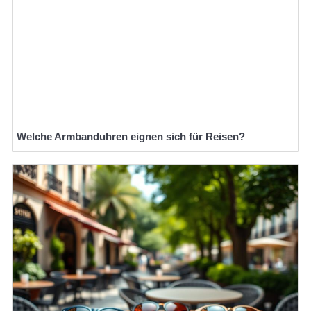
Welche Armbanduhren eignen sich für Reisen?