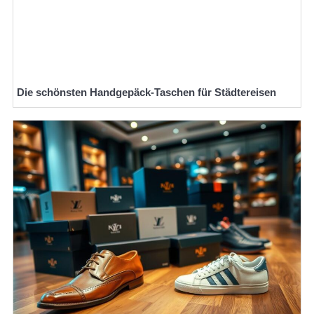
Die schönsten Handgepäck-Taschen für Städtereisen