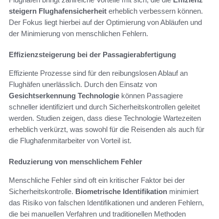
steigern Flughafensicherheit
erheblich verbessern können.
Der Fokus liegt hierbei auf der Optimierung von Abläufen und
der Minimierung von menschlichen Fehlern.
Effizienzsteigerung bei der Passagierabfertigung
Effiziente Prozesse sind für den reibungslosen Ablauf an
Flughäfen unerlässlich. Durch den Einsatz von
Gesichtserkennung Technologie
können Passagiere
schneller identifiziert und durch Sicherheitskontrollen geleitet
werden. Studien zeigen, dass diese Technologie Wartezeiten
erheblich verkürzt, was sowohl für die Reisenden als auch für
die Flughafenmitarbeiter von Vorteil ist.
Reduzierung von menschlichem Fehler
Menschliche Fehler sind oft ein kritischer Faktor bei der
Sicherheitskontrolle.
Biometrische Identifikation
minimiert
das Risiko von falschen Identifikationen und anderen Fehlern,
die bei manuellen Verfahren und traditionellen Methoden