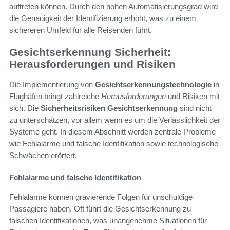
auftreten können. Durch den hohen Automatisierungsgrad wird
die Genauigkeit der Identifizierung erhöht, was zu einem
sichereren Umfeld für alle Reisenden führt.
Gesichtserkennung Sicherheit:
Herausforderungen und Risiken
Die Implementierung von
Gesichtserkennungstechnologie
in
Flughäfen bringt zahlreiche
Herausforderungen
und Risiken mit
sich. Die
Sicherheitsrisiken Gesichtserkennung
sind nicht
zu unterschätzen, vor allem wenn es um die Verlässlichkeit der
Systeme geht. In diesem Abschnitt werden zentrale Probleme
wie Fehlalarme und falsche Identifikation sowie technologische
Schwächen erörtert.
Fehlalarme und falsche Identifikation
Fehlalarme können gravierende Folgen für unschuldige
Passagiere haben. Oft führt die Gesichtserkennung zu
falschen Identifikationen, was unangenehme Situationen für