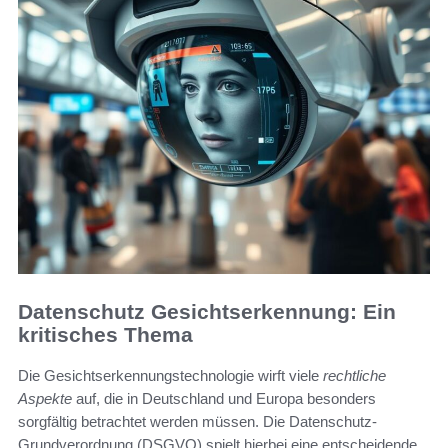
Datenschutz Gesichtserkennung: Ein
kritisches Thema
Die Gesichtserkennungstechnologie wirft viele
rechtliche
Aspekte
auf, die in Deutschland und Europa besonders
sorgfältig betrachtet werden müssen. Die Datenschutz-
Grundverordnung (DSGVO) spielt hierbei eine entscheidende