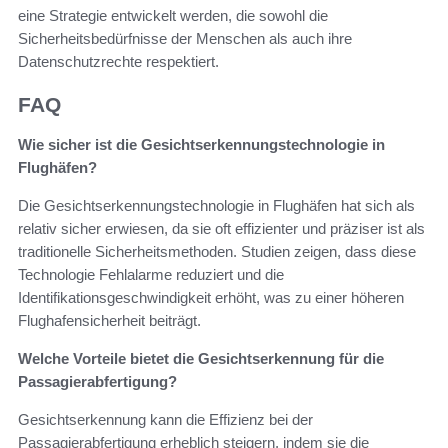
eine Strategie entwickelt werden, die sowohl die
Sicherheitsbedürfnisse der Menschen als auch ihre
Datenschutzrechte respektiert.
FAQ
Wie sicher ist die Gesichtserkennungstechnologie in
Flughäfen?
Die Gesichtserkennungstechnologie in Flughäfen hat sich als
relativ sicher erwiesen, da sie oft effizienter und präziser ist als
traditionelle Sicherheitsmethoden. Studien zeigen, dass diese
Technologie Fehlalarme reduziert und die
Identifikationsgeschwindigkeit erhöht, was zu einer höheren
Flughafensicherheit beiträgt.
Welche Vorteile bietet die Gesichtserkennung für die
Passagierabfertigung?
Gesichtserkennung kann die Effizienz bei der
Passagierabfertigung erheblich steigern, indem sie die