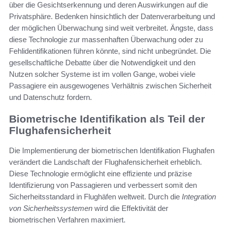
über die Gesichtserkennung und deren Auswirkungen auf die
Privatsphäre. Bedenken hinsichtlich der Datenverarbeitung und
der möglichen Überwachung sind weit verbreitet. Ängste, dass
diese Technologie zur massenhaften Überwachung oder zu
Fehlidentifikationen führen könnte, sind nicht unbegründet. Die
gesellschaftliche Debatte über die Notwendigkeit und den
Nutzen solcher Systeme ist im vollen Gange, wobei viele
Passagiere ein ausgewogenes Verhältnis zwischen Sicherheit
und Datenschutz fordern.
Biometrische Identifikation als Teil der
Flughafensicherheit
Die Implementierung der biometrischen Identifikation Flughafen
verändert die Landschaft der Flughafensicherheit erheblich.
Diese Technologie ermöglicht eine effiziente und präzise
Identifizierung von Passagieren und verbessert somit den
Sicherheitsstandard in Flughäfen weltweit. Durch die
Integration
von Sicherheitssystemen
wird die Effektivität der
biometrischen Verfahren maximiert.