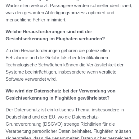
Wartezeiten verkürzt. Passagiere werden schneller identifiziert,
was den gesamten Abfertigungsprozess optimiert und
menschliche Fehler minimiert.
Welche Herausforderungen sind mit der
Gesichtserkennung im Flughafen verbunden?
Zu den Herausforderungen gehören die potenziellen
Fehlalarme und die Gefahr falscher Identifikationen.
Technologische Schwächen können die Verlässlichkeit der
Systeme beeinträchtigen, insbesondere wenn veraltete
Software verwendet wird.
Wie wird der Datenschutz bei der Verwendung von
Gesichtserkennung in Flughäfen gewährleistet?
Der Datenschutz ist ein kritisches Thema, insbesondere in
Deutschland und der EU, wo die Datenschutz-
Grundverordnung (DSGVO) strenge Richtlinien für die
Verarbeitung persönlicher Daten beinhaltet. Flughäfen müssen
sicherstellen, dass die gesammelten Daten sicher gespeichert