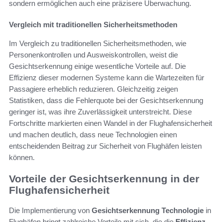
sondern ermöglichen auch eine präzisere Überwachung.
Vergleich mit traditionellen Sicherheitsmethoden
Im Vergleich zu traditionellen Sicherheitsmethoden, wie
Personenkontrollen und Ausweiskontrollen, weist die
Gesichtserkennung einige wesentliche Vorteile auf. Die
Effizienz dieser modernen Systeme kann die Wartezeiten für
Passagiere erheblich reduzieren. Gleichzeitig zeigen
Statistiken, dass die Fehlerquote bei der Gesichtserkennung
geringer ist, was ihre Zuverlässigkeit unterstreicht. Diese
Fortschritte markierten einen Wandel in der Flughafensicherheit
und machen deutlich, dass neue Technologien einen
entscheidenden Beitrag zur Sicherheit von Flughäfen leisten
können.
Vorteile der Gesichtserkennung in der
Flughafensicherheit
Die Implementierung von
Gesichtserkennung Technologie
in
Flughäfen bringt zahlreiche Vorteile mit sich, die die
Effizienz