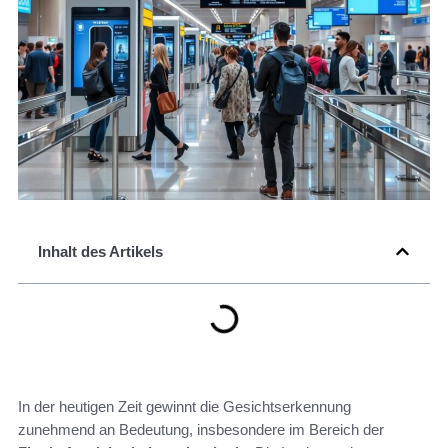
Inhalt des Artikels
In der heutigen Zeit gewinnt die Gesichtserkennung
zunehmend an Bedeutung, insbesondere im Bereich der