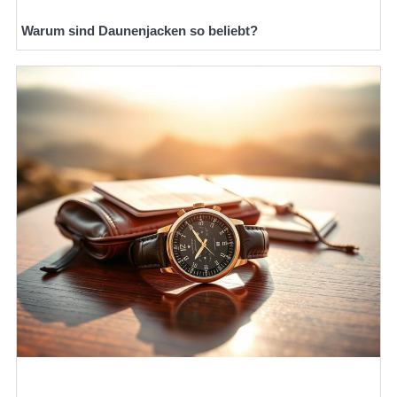
Warum sind Daunenjacken so beliebt?