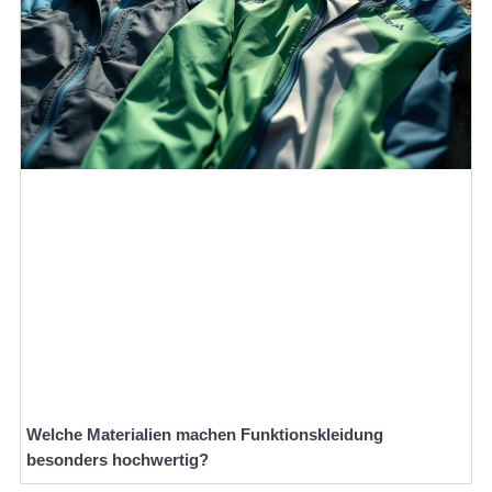
Welche Materialien machen Funktionskleidung
besonders hochwertig?