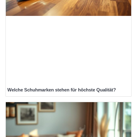
Welche Schuhmarken stehen für höchste Qualität?