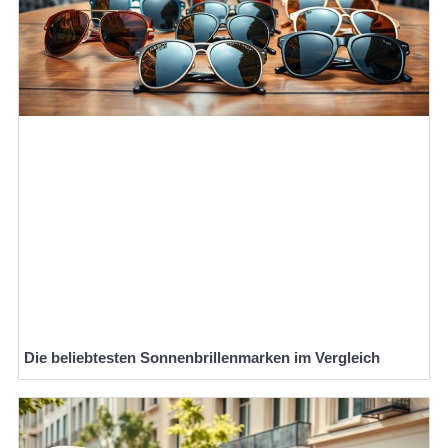
Die beliebtesten Sonnenbrillenmarken im Vergleich