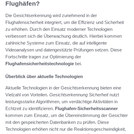
Flughäfen?
Die Gesichtserkennung wird zunehmend in der
Flughafensicherheit integriert, um die Effizienz und Sicherheit
zu erhöhen. Durch den Einsatz moderner Technologien
verbessert sich die Überwachung deutlich. Hierbei kommen
zahlreiche Systeme zum Einsatz, die auf intelligente
Videoanalysen und datengestützte Prüfungen setzen. Diese
Fortschritte tragen zur Optimierung der
Flughafensicherheitstechnologie
bei.
Überblick über aktuelle Technologien
Aktuelle Technologien in der Gesichtserkennung bieten eine
Vielzahl von Vorteilen.
Gesichtserkennung Sicherheit
nutzt
leistungsstarke Algorithmen, um verdächtige Aktivitäten in
Echtzeit zu identifizieren.
Flughafen-Sicherheitsscanner
kommen zum Einsatz, um die Übereinstimmung der Gesichter
mit den gespeicherten Datenbanken zu prüfen. Diese
Technologien erhöhen nicht nur die Reaktionsgeschwindigkeit,