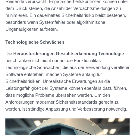
Reisende verursacht. Enge Sicherheitskontrollen können unter
dem Druck stehen, die Anzahl der Verdachtsmeldungen zu
minimieren. Ein dauerhaftes Sicherheitsrisiko bleibt bestehen,
besonders wenn Systemfehler oder algorithmische
Ungenauigkeiten auftreten.
Technologische Schwächen
Die
Herausforderungen Gesichtserkennung Technologie
beschränken sich nicht nur auf die Funktionalität.
Technologische Schwächen, die aus der Verwendung veralteter
Software entstehen, machen Systeme anfällig für
Sicherheitsrisiken. Unrealistische Erwartungen an die
Leistungsfähigkeit der Systeme können ebenfalls dazu führen,
dass mögliche Probleme übersehen werden. Um den
Anforderungen moderner Sicherheitsstandards gerecht zu
werden, ist ständige Anpassung und Verbesserung notwendig.