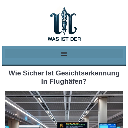
Wie Sicher Ist Gesichtserkennung
In Flughäfen?