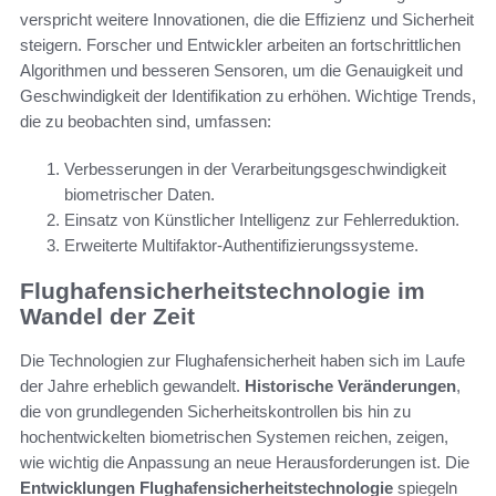
verspricht weitere Innovationen, die die Effizienz und Sicherheit
steigern. Forscher und Entwickler arbeiten an fortschrittlichen
Algorithmen und besseren Sensoren, um die Genauigkeit und
Geschwindigkeit der Identifikation zu erhöhen. Wichtige Trends,
die zu beobachten sind, umfassen:
Verbesserungen in der Verarbeitungsgeschwindigkeit
biometrischer Daten.
Einsatz von Künstlicher Intelligenz zur Fehlerreduktion.
Erweiterte Multifaktor-Authentifizierungssysteme.
Flughafensicherheitstechnologie im
Wandel der Zeit
Die Technologien zur Flughafensicherheit haben sich im Laufe
der Jahre erheblich gewandelt.
Historische Veränderungen
,
die von grundlegenden Sicherheitskontrollen bis hin zu
hochentwickelten biometrischen Systemen reichen, zeigen,
wie wichtig die Anpassung an neue Herausforderungen ist. Die
Entwicklungen Flughafensicherheitstechnologie
spiegeln