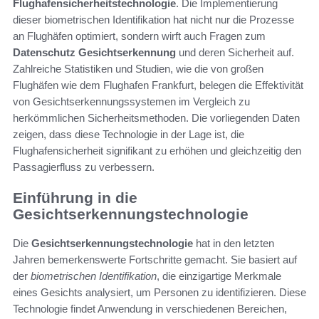
Flughafensicherheitstechnologie
. Die Implementierung
dieser biometrischen Identifikation hat nicht nur die Prozesse
an Flughäfen optimiert, sondern wirft auch Fragen zum
Datenschutz Gesichtserkennung
und deren Sicherheit auf.
Zahlreiche Statistiken und Studien, wie die von großen
Flughäfen wie dem Flughafen Frankfurt, belegen die Effektivität
von Gesichtserkennungssystemen im Vergleich zu
herkömmlichen Sicherheitsmethoden. Die vorliegenden Daten
zeigen, dass diese Technologie in der Lage ist, die
Flughafensicherheit signifikant zu erhöhen und gleichzeitig den
Passagierfluss zu verbessern.
Einführung in die
Gesichtserkennungstechnologie
Die
Gesichtserkennungstechnologie
hat in den letzten
Jahren bemerkenswerte Fortschritte gemacht. Sie basiert auf
der
biometrischen Identifikation
, die einzigartige Merkmale
eines Gesichts analysiert, um Personen zu identifizieren. Diese
Technologie findet Anwendung in verschiedenen Bereichen,