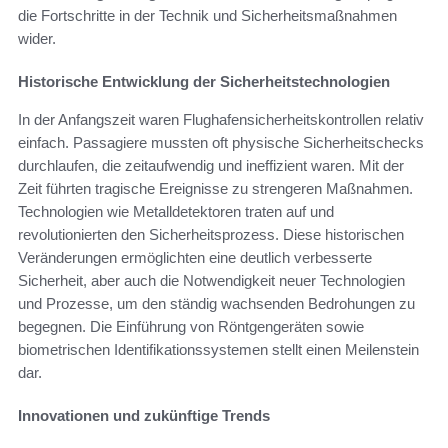
die Fortschritte in der Technik und Sicherheitsmaßnahmen
wider.
Historische Entwicklung der Sicherheitstechnologien
In der Anfangszeit waren Flughafensicherheitskontrollen relativ
einfach. Passagiere mussten oft physische Sicherheitschecks
durchlaufen, die zeitaufwendig und ineffizient waren. Mit der
Zeit führten tragische Ereignisse zu strengeren Maßnahmen.
Technologien wie Metalldetektoren traten auf und
revolutionierten den Sicherheitsprozess. Diese historischen
Veränderungen ermöglichten eine deutlich verbesserte
Sicherheit, aber auch die Notwendigkeit neuer Technologien
und Prozesse, um den ständig wachsenden Bedrohungen zu
begegnen. Die Einführung von Röntgengeräten sowie
biometrischen Identifikationssystemen stellt einen Meilenstein
dar.
Innovationen und zukünftige Trends