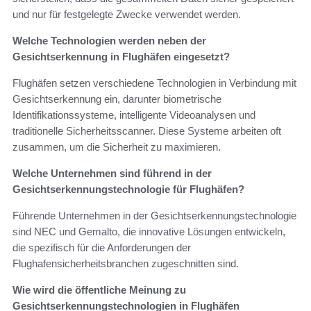
und nur für festgelegte Zwecke verwendet werden.
Welche Technologien werden neben der
Gesichtserkennung in Flughäfen eingesetzt?
Flughäfen setzen verschiedene Technologien in Verbindung mit
Gesichtserkennung ein, darunter biometrische
Identifikationssysteme, intelligente Videoanalysen und
traditionelle Sicherheitsscanner. Diese Systeme arbeiten oft
zusammen, um die Sicherheit zu maximieren.
Welche Unternehmen sind führend in der
Gesichtserkennungstechnologie für Flughäfen?
Führende Unternehmen in der Gesichtserkennungstechnologie
sind NEC und Gemalto, die innovative Lösungen entwickeln,
die spezifisch für die Anforderungen der
Flughafensicherheitsbranchen zugeschnitten sind.
Wie wird die öffentliche Meinung zu
Gesichtserkennungstechnologien in Flughäfen