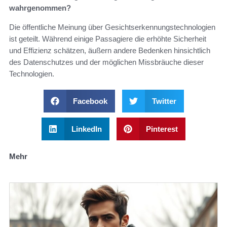
wahrgenommen?
Die öffentliche Meinung über Gesichtserkennungstechnologien
ist geteilt. Während einige Passagiere die erhöhte Sicherheit
und Effizienz schätzen, äußern andere Bedenken hinsichtlich
des Datenschutzes und der möglichen Missbräuche dieser
Technologien.
Facebook
Twitter
LinkedIn
Pinterest
Mehr