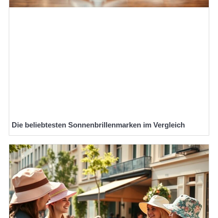
Die beliebtesten Sonnenbrillenmarken im Vergleich