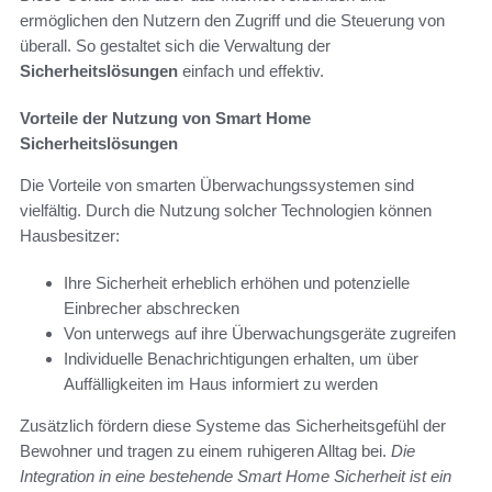
ermöglichen den Nutzern den Zugriff und die Steuerung von
überall. So gestaltet sich die Verwaltung der
Sicherheitslösungen
einfach und effektiv.
Vorteile der Nutzung von Smart Home
Sicherheitslösungen
Die Vorteile von smarten Überwachungssystemen sind
vielfältig. Durch die Nutzung solcher Technologien können
Hausbesitzer:
Ihre Sicherheit erheblich erhöhen und potenzielle
Einbrecher abschrecken
Von unterwegs auf ihre Überwachungsgeräte zugreifen
Individuelle Benachrichtigungen erhalten, um über
Auffälligkeiten im Haus informiert zu werden
Zusätzlich fördern diese Systeme das Sicherheitsgefühl der
Bewohner und tragen zu einem ruhigeren Alltag bei.
Die
Integration in eine bestehende Smart Home Sicherheit ist ein