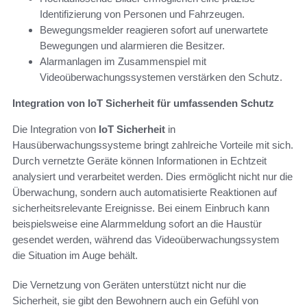
Identifizierung von Personen und Fahrzeugen.
Bewegungsmelder reagieren sofort auf unerwartete
Bewegungen und alarmieren die Besitzer.
Alarmanlagen im Zusammenspiel mit
Videoüberwachungssystemen verstärken den Schutz.
Integration von IoT Sicherheit für umfassenden Schutz
Die Integration von
IoT Sicherheit
in
Hausüberwachungssysteme bringt zahlreiche Vorteile mit sich.
Durch vernetzte Geräte können Informationen in Echtzeit
analysiert und verarbeitet werden. Dies ermöglicht nicht nur die
Überwachung, sondern auch automatisierte Reaktionen auf
sicherheitsrelevante Ereignisse. Bei einem Einbruch kann
beispielsweise eine Alarmmeldung sofort an die Haustür
gesendet werden, während das Videoüberwachungssystem
die Situation im Auge behält.
Die Vernetzung von Geräten unterstützt nicht nur die
Sicherheit, sie gibt den Bewohnern auch ein Gefühl von