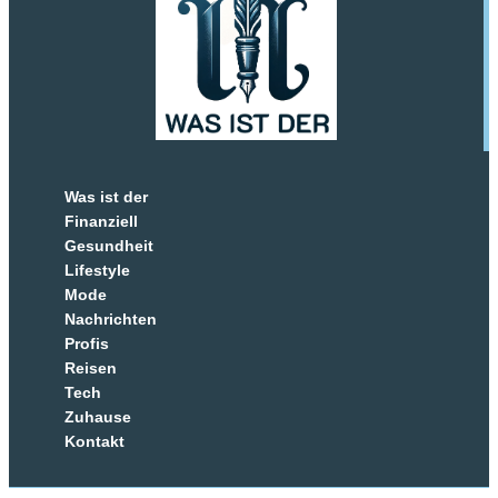
Was ist der
Finanziell
Gesundheit
Lifestyle
Mode
Nachrichten
Profis
Reisen
Tech
Zuhause
Kontakt