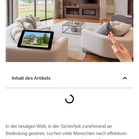
Inhalt des Artikels
In der heutigen Welt, in der Sicherheit zunehmend an
Bedeutung gewinnt, suchen viele Menschen nach effektiven