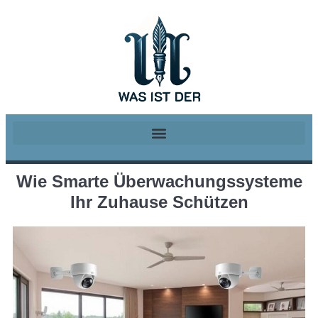
Wie Smarte Überwachungssysteme
Ihr Zuhause Schützen