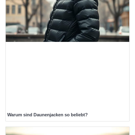
Warum sind Daunenjacken so beliebt?