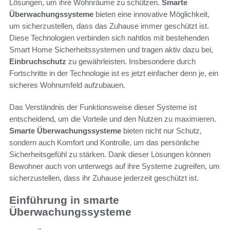
Lösungen, um ihre Wohnräume zu schützen.
Smarte
Überwachungssysteme
bieten eine innovative Möglichkeit,
um sicherzustellen, dass das Zuhause immer geschützt ist.
Diese Technologien verbinden sich nahtlos mit bestehenden
Smart Home Sicherheitssystemen und tragen aktiv dazu bei,
Einbruchschutz
zu gewährleisten. Insbesondere durch
Fortschritte in der Technologie ist es jetzt einfacher denn je, ein
sicheres Wohnumfeld aufzubauen.
Das Verständnis der Funktionsweise dieser Systeme ist
entscheidend, um die Vorteile und den Nutzen zu maximieren.
Smarte Überwachungssysteme
bieten nicht nur Schutz,
sondern auch Komfort und Kontrolle, um das persönliche
Sicherheitsgefühl zu stärken. Dank dieser Lösungen können
Bewohner auch von unterwegs auf ihre Systeme zugreifen, um
sicherzustellen, dass ihr Zuhause jederzeit geschützt ist.
Einführung in smarte
Überwachungssysteme