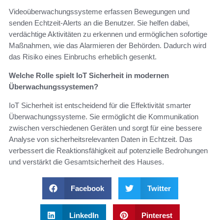
Videoüberwachungssysteme erfassen Bewegungen und
senden Echtzeit-Alerts an die Benutzer. Sie helfen dabei,
verdächtige Aktivitäten zu erkennen und ermöglichen sofortige
Maßnahmen, wie das Alarmieren der Behörden. Dadurch wird
das Risiko eines Einbruchs erheblich gesenkt.
Welche Rolle spielt IoT Sicherheit in modernen
Überwachungssystemen?
IoT Sicherheit ist entscheidend für die Effektivität smarter
Überwachungssysteme. Sie ermöglicht die Kommunikation
zwischen verschiedenen Geräten und sorgt für eine bessere
Analyse von sicherheitsrelevanten Daten in Echtzeit. Das
verbessert die Reaktionsfähigkeit auf potenzielle Bedrohungen
und verstärkt die Gesamtsicherheit des Hauses.
Facebook
Twitter
LinkedIn
Pinterest