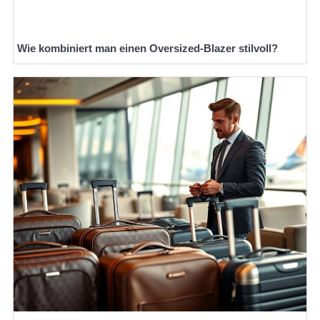
Wie kombiniert man einen Oversized-Blazer stilvoll?