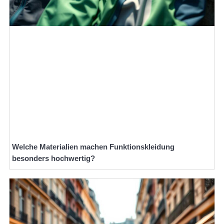
Welche Materialien machen Funktionskleidung
besonders hochwertig?