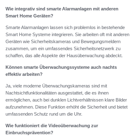
Wie integrativ sind smarte Alarmanlagen mit anderen
Smart Home Geräten?
Smarte Alarmanlagen lassen sich problemlos in bestehende
Smart Home Systeme integrieren. Sie arbeiten oft mit anderen
Geräten wie Sicherheitskameras und Bewegungsmeldern
zusammen, um ein umfassendes Sicherheitsnetzwerk zu
schaffen, das alle Aspekte der Hausüberwachung abdeckt.
Können smarte Überwachungssysteme auch nachts
effektiv arbeiten?
Ja, viele moderne Überwachungskameras sind mit
Nachtsichtfunktionalitäten ausgestattet, die es ihnen
ermöglichen, auch bei dunklen Lichtverhältnissen klare Bilder
aufzunehmen. Diese Funktion erhöht die Sicherheit und bietet
umfassenden Schutz rund um die Uhr.
Wie funktioniert die Videoüberwachung zur
Einbruchsprävention?