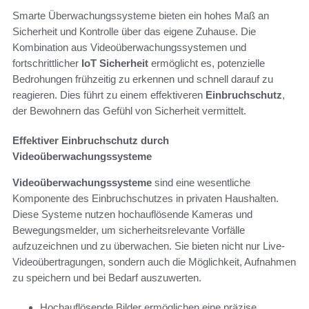
Smarte Überwachungssysteme bieten ein hohes Maß an
Sicherheit und Kontrolle über das eigene Zuhause. Die
Kombination aus Videoüberwachungssystemen und
fortschrittlicher
IoT Sicherheit
ermöglicht es, potenzielle
Bedrohungen frühzeitig zu erkennen und schnell darauf zu
reagieren. Dies führt zu einem effektiveren
Einbruchschutz
,
der Bewohnern das Gefühl von Sicherheit vermittelt.
Effektiver Einbruchschutz durch
Videoüberwachungssysteme
Videoüberwachungssysteme
sind eine wesentliche
Komponente des Einbruchschutzes in privaten Haushalten.
Diese Systeme nutzen hochauflösende Kameras und
Bewegungsmelder, um sicherheitsrelevante Vorfälle
aufzuzeichnen und zu überwachen. Sie bieten nicht nur Live-
Videoübertragungen, sondern auch die Möglichkeit, Aufnahmen
zu speichern und bei Bedarf auszuwerten.
Hochauflösende Bilder ermöglichen eine präzise