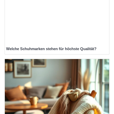
Welche Schuhmarken stehen für höchste Qualität?