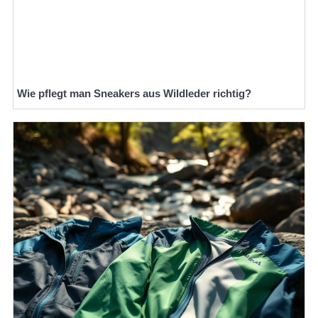
Wie pflegt man Sneakers aus Wildleder richtig?