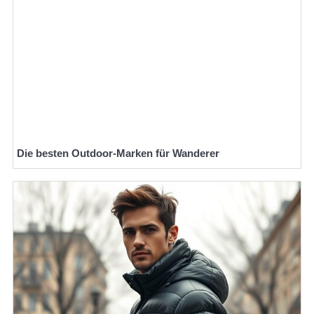
Die besten Outdoor-Marken für Wanderer