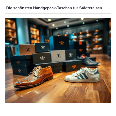
Die schönsten Handgepäck-Taschen für Städtereisen