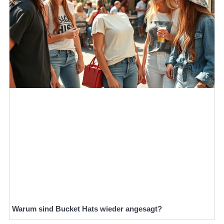
Warum sind Bucket Hats wieder angesagt?