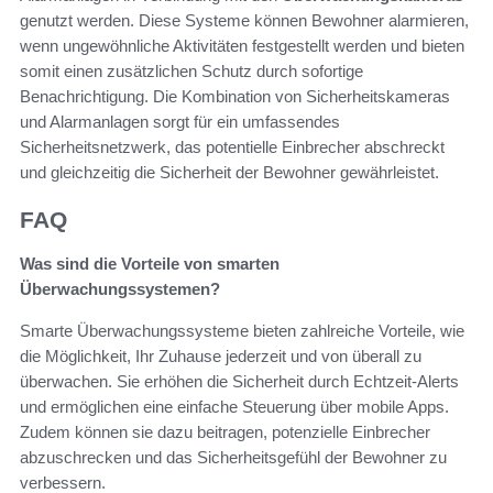
genutzt werden. Diese Systeme können Bewohner alarmieren,
wenn ungewöhnliche Aktivitäten festgestellt werden und bieten
somit einen zusätzlichen Schutz durch sofortige
Benachrichtigung. Die Kombination von Sicherheitskameras
und Alarmanlagen sorgt für ein umfassendes
Sicherheitsnetzwerk, das potentielle Einbrecher abschreckt
und gleichzeitig die Sicherheit der Bewohner gewährleistet.
FAQ
Was sind die Vorteile von smarten
Überwachungssystemen?
Smarte Überwachungssysteme bieten zahlreiche Vorteile, wie
die Möglichkeit, Ihr Zuhause jederzeit und von überall zu
überwachen. Sie erhöhen die Sicherheit durch Echtzeit-Alerts
und ermöglichen eine einfache Steuerung über mobile Apps.
Zudem können sie dazu beitragen, potenzielle Einbrecher
abzuschrecken und das Sicherheitsgefühl der Bewohner zu
verbessern.