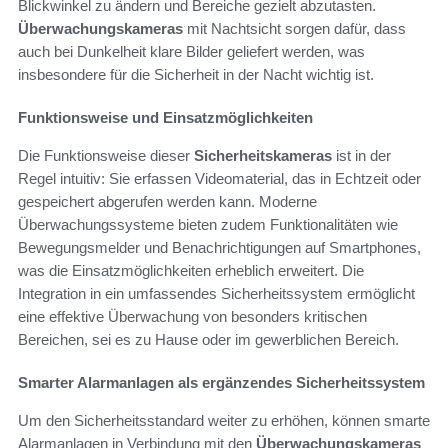
Blickwinkel zu ändern und Bereiche gezielt abzutasten.
Überwachungskameras
mit Nachtsicht sorgen dafür, dass
auch bei Dunkelheit klare Bilder geliefert werden, was
insbesondere für die Sicherheit in der Nacht wichtig ist.
Funktionsweise und Einsatzmöglichkeiten
Die Funktionsweise dieser
Sicherheitskameras
ist in der
Regel intuitiv: Sie erfassen Videomaterial, das in Echtzeit oder
gespeichert abgerufen werden kann. Moderne
Überwachungssysteme bieten zudem Funktionalitäten wie
Bewegungsmelder und Benachrichtigungen auf Smartphones,
was die Einsatzmöglichkeiten erheblich erweitert. Die
Integration in ein umfassendes Sicherheitssystem ermöglicht
eine effektive Überwachung von besonders kritischen
Bereichen, sei es zu Hause oder im gewerblichen Bereich.
Smarter Alarmanlagen als ergänzendes Sicherheitssystem
Um den Sicherheitsstandard weiter zu erhöhen, können smarte
Alarmanlagen in Verbindung mit den
Überwachungskameras