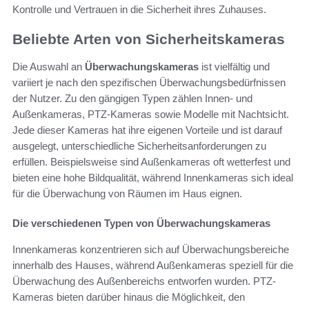
Kontrolle und Vertrauen in die Sicherheit ihres Zuhauses.
Beliebte Arten von Sicherheitskameras
Die Auswahl an
Überwachungskameras
ist vielfältig und
variiert je nach den spezifischen Überwachungsbedürfnissen
der Nutzer. Zu den gängigen Typen zählen Innen- und
Außenkameras, PTZ-Kameras sowie Modelle mit Nachtsicht.
Jede dieser Kameras hat ihre eigenen Vorteile und ist darauf
ausgelegt, unterschiedliche Sicherheitsanforderungen zu
erfüllen. Beispielsweise sind Außenkameras oft wetterfest und
bieten eine hohe Bildqualität, während Innenkameras sich ideal
für die Überwachung von Räumen im Haus eignen.
Die verschiedenen Typen von Überwachungskameras
Innenkameras konzentrieren sich auf Überwachungsbereiche
innerhalb des Hauses, während Außenkameras speziell für die
Überwachung des Außenbereichs entworfen wurden. PTZ-
Kameras bieten darüber hinaus die Möglichkeit, den