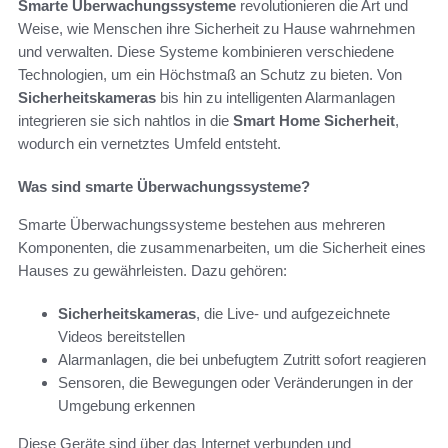
Smarte Überwachungssysteme
revolutionieren die Art und
Weise, wie Menschen ihre Sicherheit zu Hause wahrnehmen
und verwalten. Diese Systeme kombinieren verschiedene
Technologien, um ein Höchstmaß an Schutz zu bieten. Von
Sicherheitskameras
bis hin zu intelligenten Alarmanlagen
integrieren sie sich nahtlos in die
Smart Home Sicherheit
,
wodurch ein vernetztes Umfeld entsteht.
Was sind smarte Überwachungssysteme?
Smarte Überwachungssysteme bestehen aus mehreren
Komponenten, die zusammenarbeiten, um die Sicherheit eines
Hauses zu gewährleisten. Dazu gehören:
Sicherheitskameras
, die Live- und aufgezeichnete
Videos bereitstellen
Alarmanlagen, die bei unbefugtem Zutritt sofort reagieren
Sensoren, die Bewegungen oder Veränderungen in der
Umgebung erkennen
Diese Geräte sind über das Internet verbunden und