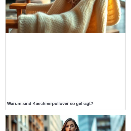
Warum sind Kaschmirpullover so gefragt?