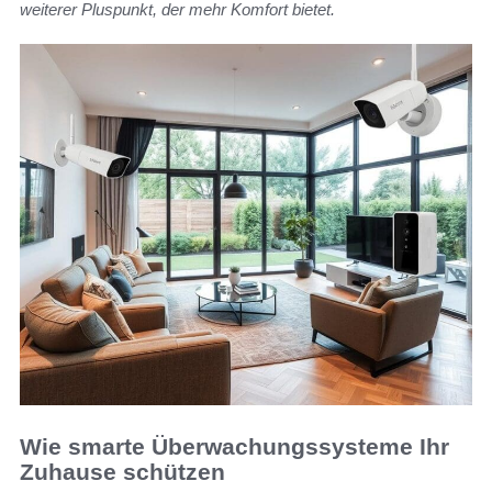
weiterer Pluspunkt, der mehr Komfort bietet.
Wie smarte Überwachungssysteme Ihr
Zuhause schützen