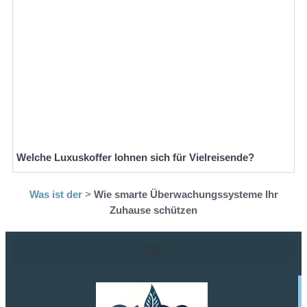
Welche Luxuskoffer lohnen sich für Vielreisende?
Was ist der
>
Wie smarte Überwachungssysteme Ihr
Zuhause schützen