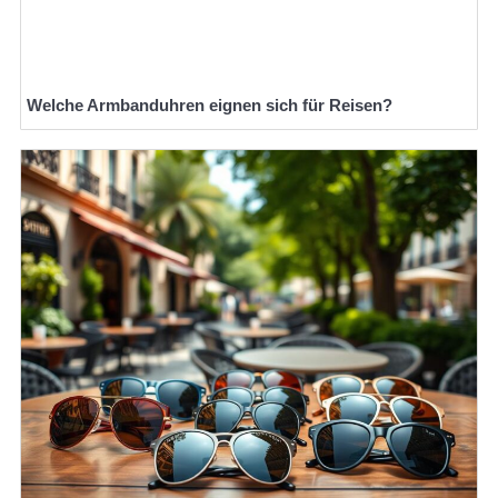
Welche Armbanduhren eignen sich für Reisen?