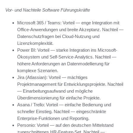
Vor- und Nachteile Software Führungskräfte
Microsoft 365 / Teams: Vorteil — enge Integration mit
Office-Anwendungen und breite Akzeptanz. Nachteil —
Datenschutzfragen bei Cloud-Nutzung und
Lizenzkomplexität.
Power BI: Vorteil — starke Integration ins Microsoft-
Ökosystem und Self-Service-Analytics. Nachteil —
höhere Anforderungen an Datenmodellierung für
komplexe Szenarien.
Jira (Atlassian): Vorteil — mächtiges
Projektmanagement für Entwicklungsprojekte. Nachteil
— Einarbeitungsaufwand und mögliche
Überdimensionierung für einfache Projekte.
Asana / Trello: Vorteil — einfache Bedienung und
schneller Einstieg. Nachteil — eingeschränkte
Enterprise-Funktionen und Reporting.
Personio: Vorteil — auf den deutschen Mittelstand
zugeschnittenes HR-Feature-Set. Nachteil —