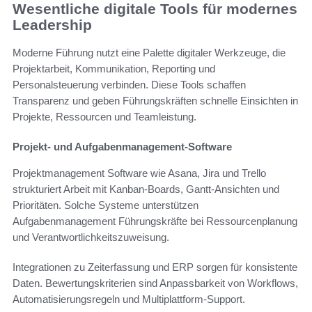
Wesentliche digitale Tools für modernes
Leadership
Moderne Führung nutzt eine Palette digitaler Werkzeuge, die
Projektarbeit, Kommunikation, Reporting und
Personalsteuerung verbinden. Diese Tools schaffen
Transparenz und geben Führungskräften schnelle Einsichten in
Projekte, Ressourcen und Teamleistung.
Projekt- und Aufgabenmanagement-Software
Projektmanagement Software wie Asana, Jira und Trello
strukturiert Arbeit mit Kanban-Boards, Gantt-Ansichten und
Prioritäten. Solche Systeme unterstützen
Aufgabenmanagement Führungskräfte bei Ressourcenplanung
und Verantwortlichkeitszuweisung.
Integrationen zu Zeiterfassung und ERP sorgen für konsistente
Daten. Bewertungskriterien sind Anpassbarkeit von Workflows,
Automatisierungsregeln und Multiplattform-Support.