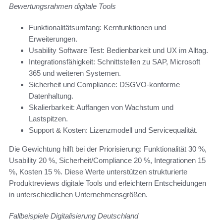
Bewertungsrahmen digitale Tools
Funktionalitätsumfang: Kernfunktionen und
Erweiterungen.
Usability Software Test: Bedienbarkeit und UX im Alltag.
Integrationsfähigkeit: Schnittstellen zu SAP, Microsoft
365 und weiteren Systemen.
Sicherheit und Compliance: DSGVO-konforme
Datenhaltung.
Skalierbarkeit: Auffangen von Wachstum und
Lastspitzen.
Support & Kosten: Lizenzmodell und Servicequalität.
Die Gewichtung hilft bei der Priorisierung: Funktionalität 30 %,
Usability 20 %, Sicherheit/Compliance 20 %, Integrationen 15
%, Kosten 15 %. Diese Werte unterstützen strukturierte
Produktreviews digitale Tools und erleichtern Entscheidungen
in unterschiedlichen Unternehmensgrößen.
Fallbeispiele Digitalisierung Deutschland