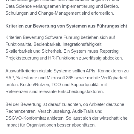
Data Science verlangsamen Implementierung und Betrieb.
Schulungen und Change‑Management sind erforderlich.
Kriterien zur Bewertung von Systemen aus Führungssicht
Kriterien Bewertung Software Führung beziehen sich auf
Funktionalität, Bedienbarkeit, Integrationsfähigkeit,
Skalierbarkeit und Sicherheit. Ein System muss Reporting,
Projektsteuerung und HR‑Funktionen zuverlässig abdecken.
Auswahlkriterien digitale Systeme sollten APIs, Konnektoren zu
SAP, Salesforce und Microsoft 365 sowie mobile Verfügbarkeit
prüfen. Kosten/Nutzen, TCO und Supportqualität mit
Referenzen sind relevante Entscheidungsfaktoren.
Bei der Bewertung ist darauf zu achten, ob Anbieter deutsche
Rechenzentren, Verschlüsselung, Audit‑Trails und
DSGVO‑Konformität anbieten. So lässt sich der wirtschaftliche
Impact für Organisationen besser abschätzen.