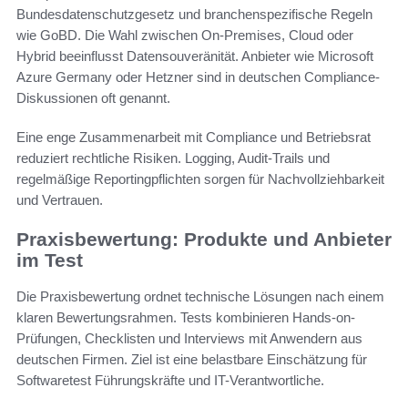
Bundesdatenschutzgesetz und branchenspezifische Regeln
wie GoBD. Die Wahl zwischen On-Premises, Cloud oder
Hybrid beeinflusst Datensouveränität. Anbieter wie Microsoft
Azure Germany oder Hetzner sind in deutschen Compliance-
Diskussionen oft genannt.
Eine enge Zusammenarbeit mit Compliance und Betriebsrat
reduziert rechtliche Risiken. Logging, Audit-Trails und
regelmäßige Reportingpflichten sorgen für Nachvollziehbarkeit
und Vertrauen.
Praxisbewertung: Produkte und Anbieter
im Test
Die Praxisbewertung ordnet technische Lösungen nach einem
klaren Bewertungsrahmen. Tests kombinieren Hands-on-
Prüfungen, Checklisten und Interviews mit Anwendern aus
deutschen Firmen. Ziel ist eine belastbare Einschätzung für
Softwaretest Führungskräfte und IT-Verantwortliche.