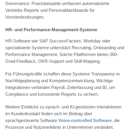
Governance. Praxisbeispiele umfassen automatisierte
Vertriebs-Reports und Personaldashboards für
Vorstandssitzungen.
HR- und Performance-Management-Systeme
HR-Software wie SAP SuccessFactors, Workday oder
spezialisierte Systeme unterstützt Recruiting, Onboarding und
Performance Management. Solche Plattformen bieten 360-
Grad-Feedback, OKR-Support und Skill-Mapping.
Für Führungskräfte schaffen diese Systeme Transparenz in
Nachfolgeplanung und Kompetenzentwicklung. Wichtige
Integrationen verbinden Payroll, Zeiterfassung und BI, um
Compliance und konsistente Reports zu sichern.
Weitere Einblicke zu sprach- und KI-gestützten Interaktionen
im Kundenkontakt finden sich im Beitrag über
sprachgesteuerte Software
Voice-controlled Software
, die
Prozesse und Nutzererlebnis in Unternehmen verändert.