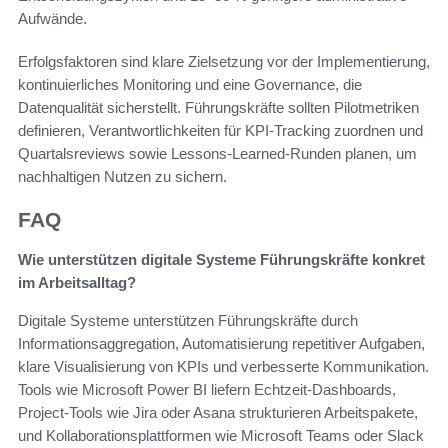
Aufwände.
Erfolgsfaktoren sind klare Zielsetzung vor der Implementierung,
kontinuierliches Monitoring und eine Governance, die
Datenqualität sicherstellt. Führungskräfte sollten Pilotmetriken
definieren, Verantwortlichkeiten für KPI-Tracking zuordnen und
Quartalsreviews sowie Lessons-Learned-Runden planen, um
nachhaltigen Nutzen zu sichern.
FAQ
Wie unterstützen digitale Systeme Führungskräfte konkret
im Arbeitsalltag?
Digitale Systeme unterstützen Führungskräfte durch
Informationsaggregation, Automatisierung repetitiver Aufgaben,
klare Visualisierung von KPIs und verbesserte Kommunikation.
Tools wie Microsoft Power BI liefern Echtzeit-Dashboards,
Project-Tools wie Jira oder Asana strukturieren Arbeitspakete,
und Kollaborationsplattformen wie Microsoft Teams oder Slack