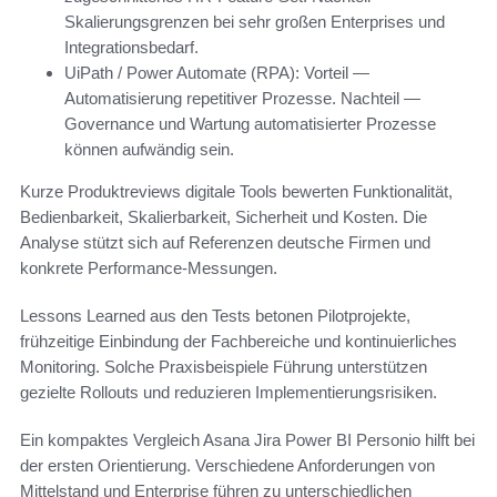
Skalierungsgrenzen bei sehr großen Enterprises und
Integrationsbedarf.
UiPath / Power Automate (RPA): Vorteil —
Automatisierung repetitiver Prozesse. Nachteil —
Governance und Wartung automatisierter Prozesse
können aufwändig sein.
Kurze Produktreviews digitale Tools bewerten Funktionalität,
Bedienbarkeit, Skalierbarkeit, Sicherheit und Kosten. Die
Analyse stützt sich auf Referenzen deutsche Firmen und
konkrete Performance-Messungen.
Lessons Learned aus den Tests betonen Pilotprojekte,
frühzeitige Einbindung der Fachbereiche und kontinuierliches
Monitoring. Solche Praxisbeispiele Führung unterstützen
gezielte Rollouts und reduzieren Implementierungsrisiken.
Ein kompaktes Vergleich Asana Jira Power BI Personio hilft bei
der ersten Orientierung. Verschiedene Anforderungen von
Mittelstand und Enterprise führen zu unterschiedlichen