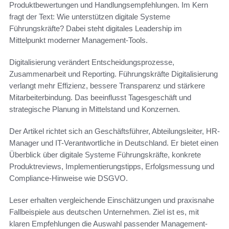
Produktbewertungen und Handlungsempfehlungen. Im Kern
fragt der Text: Wie unterstützen digitale Systeme
Führungskräfte? Dabei steht digitales Leadership im
Mittelpunkt moderner Management-Tools.
Digitalisierung verändert Entscheidungsprozesse,
Zusammenarbeit und Reporting. Führungskräfte Digitalisierung
verlangt mehr Effizienz, bessere Transparenz und stärkere
Mitarbeiterbindung. Das beeinflusst Tagesgeschäft und
strategische Planung in Mittelstand und Konzernen.
Der Artikel richtet sich an Geschäftsführer, Abteilungsleiter, HR-
Manager und IT-Verantwortliche in Deutschland. Er bietet einen
Überblick über digitale Systeme Führungskräfte, konkrete
Produktreviews, Implementierungstipps, Erfolgsmessung und
Compliance-Hinweise wie DSGVO.
Leser erhalten vergleichende Einschätzungen und praxisnahe
Fallbeispiele aus deutschen Unternehmen. Ziel ist es, mit
klaren Empfehlungen die Auswahl passender Management-