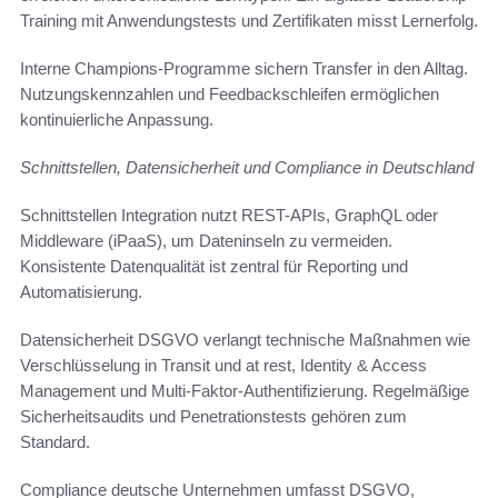
Training mit Anwendungstests und Zertifikaten misst Lernerfolg.
Interne Champions-Programme sichern Transfer in den Alltag.
Nutzungskennzahlen und Feedbackschleifen ermöglichen
kontinuierliche Anpassung.
Schnittstellen, Datensicherheit und Compliance in Deutschland
Schnittstellen Integration nutzt REST-APIs, GraphQL oder
Middleware (iPaaS), um Dateninseln zu vermeiden.
Konsistente Datenqualität ist zentral für Reporting und
Automatisierung.
Datensicherheit DSGVO verlangt technische Maßnahmen wie
Verschlüsselung in Transit und at rest, Identity & Access
Management und Multi-Faktor-Authentifizierung. Regelmäßige
Sicherheitsaudits und Penetrationstests gehören zum
Standard.
Compliance deutsche Unternehmen umfasst DSGVO,