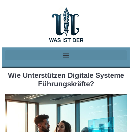
Wie Unterstützen Digitale Systeme
Führungskräfte?