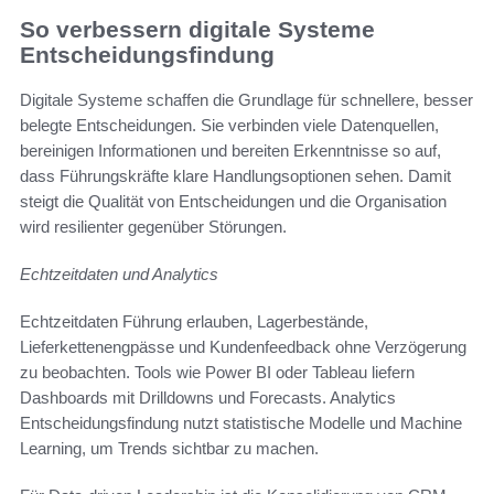
So verbessern digitale Systeme
Entscheidungsfindung
Digitale Systeme schaffen die Grundlage für schnellere, besser
belegte Entscheidungen. Sie verbinden viele Datenquellen,
bereinigen Informationen und bereiten Erkenntnisse so auf,
dass Führungskräfte klare Handlungsoptionen sehen. Damit
steigt die Qualität von Entscheidungen und die Organisation
wird resilienter gegenüber Störungen.
Echtzeitdaten und Analytics
Echtzeitdaten Führung erlauben, Lagerbestände,
Lieferkettenengpässe und Kundenfeedback ohne Verzögerung
zu beobachten. Tools wie Power BI oder Tableau liefern
Dashboards mit Drilldowns und Forecasts. Analytics
Entscheidungsfindung nutzt statistische Modelle und Machine
Learning, um Trends sichtbar zu machen.