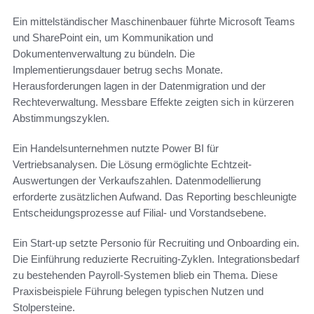
Ein mittelständischer Maschinenbauer führte Microsoft Teams
und SharePoint ein, um Kommunikation und
Dokumentenverwaltung zu bündeln. Die
Implementierungsdauer betrug sechs Monate.
Herausforderungen lagen in der Datenmigration und der
Rechteverwaltung. Messbare Effekte zeigten sich in kürzeren
Abstimmungszyklen.
Ein Handelsunternehmen nutzte Power BI für
Vertriebsanalysen. Die Lösung ermöglichte Echtzeit-
Auswertungen der Verkaufszahlen. Datenmodellierung
erforderte zusätzlichen Aufwand. Das Reporting beschleunigte
Entscheidungsprozesse auf Filial- und Vorstandsebene.
Ein Start-up setzte Personio für Recruiting und Onboarding ein.
Die Einführung reduzierte Recruiting-Zyklen. Integrationsbedarf
zu bestehenden Payroll-Systemen blieb ein Thema. Diese
Praxisbeispiele Führung belegen typischen Nutzen und
Stolpersteine.