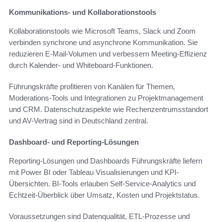
Kommunikations- und Kollaborationstools
Kollaborationstools wie Microsoft Teams, Slack und Zoom
verbinden synchrone und asynchrone Kommunikation. Sie
reduzieren E-Mail-Volumen und verbessern Meeting-Effizienz
durch Kalender- und Whiteboard-Funktionen.
Führungskräfte profitieren von Kanälen für Themen,
Moderations-Tools und Integrationen zu Projektmanagement
und CRM. Datenschutzaspekte wie Rechenzentrumsstandort
und AV-Vertrag sind in Deutschland zentral.
Dashboard- und Reporting-Lösungen
Reporting-Lösungen und Dashboards Führungskräfte liefern
mit Power BI oder Tableau Visualisierungen und KPI-
Übersichten. BI-Tools erlauben Self-Service-Analytics und
Echtzeit-Überblick über Umsatz, Kosten und Projektstatus.
Voraussetzungen sind Datenqualität, ETL-Prozesse und