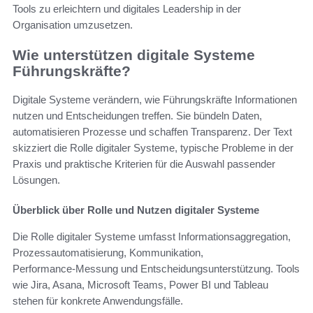
Tools zu erleichtern und digitales Leadership in der
Organisation umzusetzen.
Wie unterstützen digitale Systeme
Führungskräfte?
Digitale Systeme verändern, wie Führungskräfte Informationen
nutzen und Entscheidungen treffen. Sie bündeln Daten,
automatisieren Prozesse und schaffen Transparenz. Der Text
skizziert die Rolle digitaler Systeme, typische Probleme in der
Praxis und praktische Kriterien für die Auswahl passender
Lösungen.
Überblick über Rolle und Nutzen digitaler Systeme
Die Rolle digitaler Systeme umfasst Informationsaggregation,
Prozessautomatisierung, Kommunikation,
Performance‑Messung und Entscheidungsunterstützung. Tools
wie Jira, Asana, Microsoft Teams, Power BI und Tableau
stehen für konkrete Anwendungsfälle.