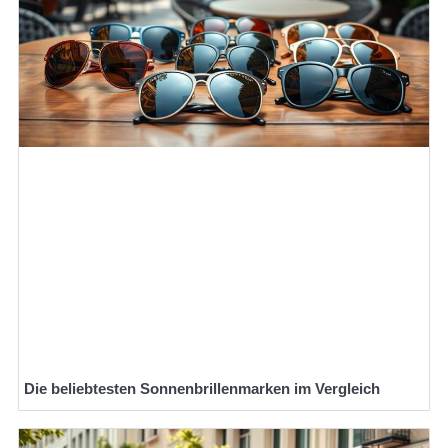
Die beliebtesten Sonnenbrillenmarken im Vergleich