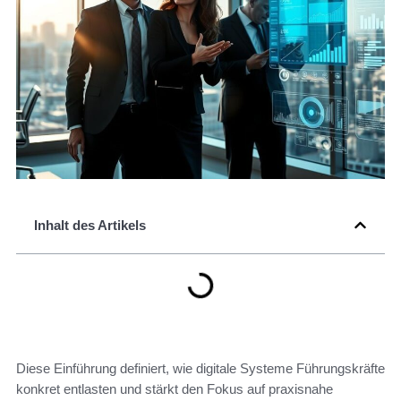
Inhalt des Artikels
Diese Einführung definiert, wie digitale Systeme Führungskräfte
konkret entlasten und stärkt den Fokus auf praxisnahe