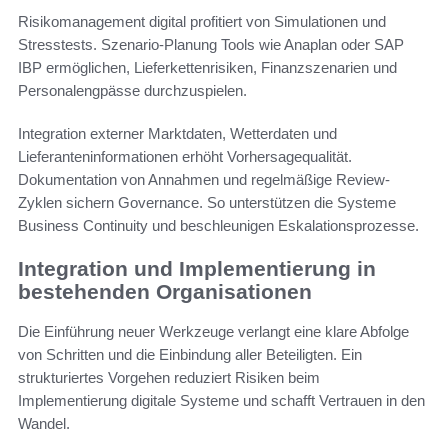
Risikomanagement digital profitiert von Simulationen und
Stresstests. Szenario-Planung Tools wie Anaplan oder SAP
IBP ermöglichen, Lieferkettenrisiken, Finanzszenarien und
Personalengpässe durchzuspielen.
Integration externer Marktdaten, Wetterdaten und
Lieferanteninformationen erhöht Vorhersagequalität.
Dokumentation von Annahmen und regelmäßige Review-
Zyklen sichern Governance. So unterstützen die Systeme
Business Continuity und beschleunigen Eskalationsprozesse.
Integration und Implementierung in
bestehenden Organisationen
Die Einführung neuer Werkzeuge verlangt eine klare Abfolge
von Schritten und die Einbindung aller Beteiligten. Ein
strukturiertes Vorgehen reduziert Risiken beim
Implementierung digitale Systeme und schafft Vertrauen in den
Wandel.