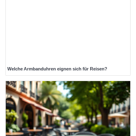
Welche Armbanduhren eignen sich für Reisen?