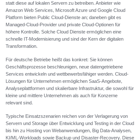
statt diese auf lokalen Servern zu betreiben. Anbieter wie
Amazon Web Services, Microsoft Azure und Google Cloud
Platform bieten Public Cloud-Dienste an; daneben gibt es
Managed-Cloud-Provider und private Cloud-Optionen für
höhere Kontrolle. Solche Cloud Dienste ermöglichen eine
schnelle IT-Modernisierung und sind der Kern der digitalen
Transformation.
Für deutsche Betriebe heißt das konkret: Sie können
Geschäftsprozesse beschleunigen, neue datengetriebene
Services entwickeln und wettbewerbsfähiger werden. Cloud-
Lösungen für Unternehmen ermöglichen SaaS-Angebote,
Analyseplattformen und skalierbare Infrastruktur, die sowohl für
kleine und mittlere Unternehmen als auch für Konzerne
relevant sind.
Typische Einsatzszenarien reichen von der Verlagerung von
Servern und Storage über Entwicklung und Testing in der Cloud
bis hin zu Hosting von Webanwendungen, Big Data-Analysen,
KI/ML-Workloads sowie Backup und Disaster-Recovery. Diese