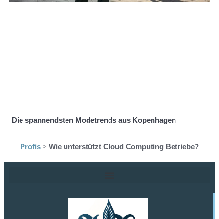
Die spannendsten Modetrends aus Kopenhagen
Profis
>
Wie unterstützt Cloud Computing Betriebe?