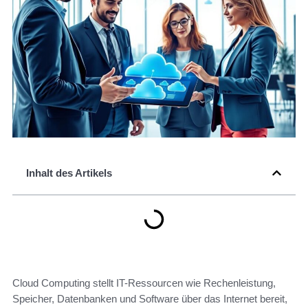
Inhalt des Artikels
Cloud Computing stellt IT-Ressourcen wie Rechenleistung,
Speicher, Datenbanken und Software über das Internet bereit,