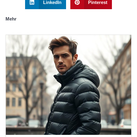
LinkedIn
Pinterest
Mehr