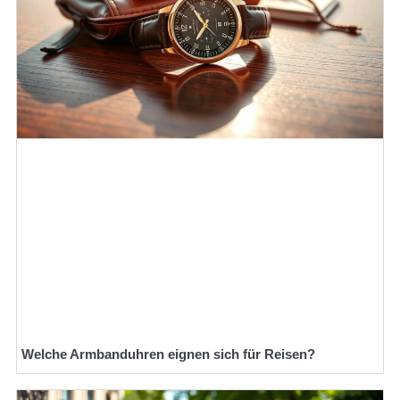
Welche Armbanduhren eignen sich für Reisen?