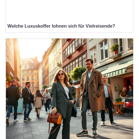
Welche Luxuskoffer lohnen sich für Vielreisende?