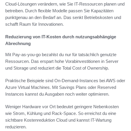
Cloud-Lösungen verändern, wie Sie IT-Ressourcen planen und
betreiben. Durch flexible Modelle passen Sie Kapazitäten
punktgenau an den Bedarf an. Das senkt Betriebskosten und
schafft Raum für Innovationen.
Reduzierung von IT-Kosten durch nutzungsabhängige
Abrechnung
Mit Pay-as-you-go bezahlst du nur für tatsächlich genutzte
Ressourcen. Das erspart hohe Vorabinvestitionen in Server
und Storage und reduziert die Total Cost of Ownership.
Praktische Beispiele sind On-Demand-Instances bei AWS oder
Azure Virtual Machines. Mit Savings Plans oder Reserved
Instances kannst du Ausgaben noch weiter optimieren.
Weniger Hardware vor Ort bedeutet geringere Nebenkosten
wie Strom, Kühlung und Rack-Space. So erreichst du eine
sichtbare Kostenreduktion Cloud und kannst IT-Wartung
reduzieren.