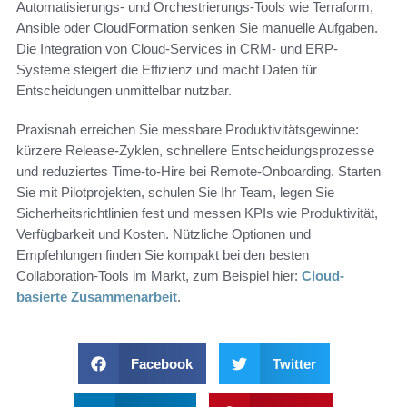
Automatisierungs- und Orchestrierungs-Tools wie Terraform,
Ansible oder CloudFormation senken Sie manuelle Aufgaben.
Die Integration von Cloud-Services in CRM- und ERP-
Systeme steigert die Effizienz und macht Daten für
Entscheidungen unmittelbar nutzbar.
Praxisnah erreichen Sie messbare Produktivitätsgewinne:
kürzere Release-Zyklen, schnellere Entscheidungsprozesse
und reduziertes Time-to-Hire bei Remote-Onboarding. Starten
Sie mit Pilotprojekten, schulen Sie Ihr Team, legen Sie
Sicherheitsrichtlinien fest und messen KPIs wie Produktivität,
Verfügbarkeit und Kosten. Nützliche Optionen und
Empfehlungen finden Sie kompakt bei den besten
Collaboration-Tools im Markt, zum Beispiel hier:
Cloud-
basierte Zusammenarbeit
.
Facebook
Twitter