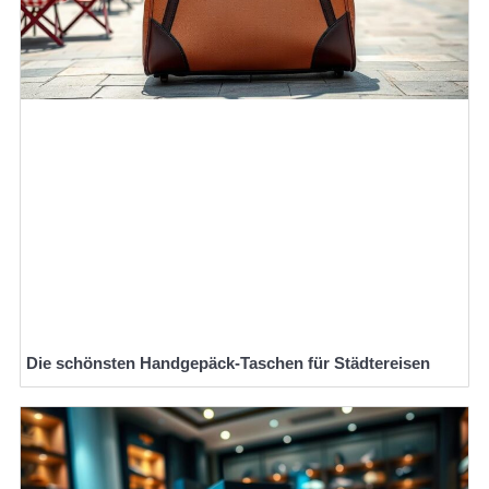
Die schönsten Handgepäck-Taschen für Städtereisen