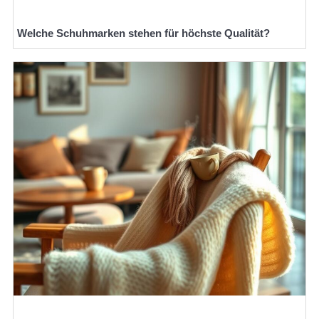
Welche Schuhmarken stehen für höchste Qualität?