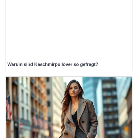
Warum sind Kaschmirpullover so gefragt?