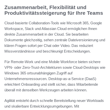
Zusammenarbeit, Flexibilität und
Produktivitätssteigerung für Ihre Teams
Cloud-basierte Collaboration-Tools wie Microsoft 365, Google
Workspace, Slack und Atlassian Cloud ermöglichen Ihnen
direkte Zusammenarbeit in der Cloud. Sie bearbeiten
Dokumente gleichzeitig, sehen zentrale Dateiversionierung und
klären Fragen sofort per Chat oder Video. Das reduziert
Missverständnisse und beschleunigt Entscheidungen.
Für Remote-Work und eine Mobile Workforce bieten sichere
VPN- oder Zero-Trust-Architekturen sowie Cloud-Desktops wie
Windows 365 ortsunabhängigen Zugriff auf
Unternehmensressourcen. Desktop-as-a-Service (DaaS)
erleichtert Onboarding und stellt sicher, dass Mitarbeitende
überall mit denselben Werkzeugen arbeiten können.
Agilität entsteht durch schnelle Bereitstellung neuer Workloads
und skalierbare Entwicklungsumgebungen. Mit