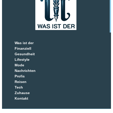
Was ist der
Finanziell
Gesundheit
Lifestyle
Mode
Nachrichten
Profis
Reisen
Tech
Zuhause
Kontakt