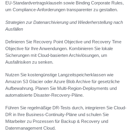
EU‑Standardvertragsklauseln sowie Binding Corporate Rules,
um Compliance-Anforderungen transparenter zu gestalten.
Strategien zur Datenarchivierung und Wiederherstellung nach
Ausfällen
Definieren Sie Recovery Point Objective und Recovery Time
Objective für Ihre Anwendungen. Kombinieren Sie lokale
Sicherungen mit Cloud-basierten Archivlösungen, um
Ausfallrisiken zu senken.
Nutzen Sie kostengünstige Langzeitspeicherklassen wie
Amazon S3 Glacier oder Azure Blob Archive für gesetzliche
Aufbewahrung. Planen Sie Multi-Region-Deployments und
automatisierte Disaster-Recovery-Pläne.
Führen Sie regelmäßige DR-Tests durch, integrieren Sie Cloud-
DR in Ihre Business-Continuity-Pläne und schulen Sie
Mitarbeiter zu Prozessen für Backup & Recovery und
Datenmanagement Cloud.