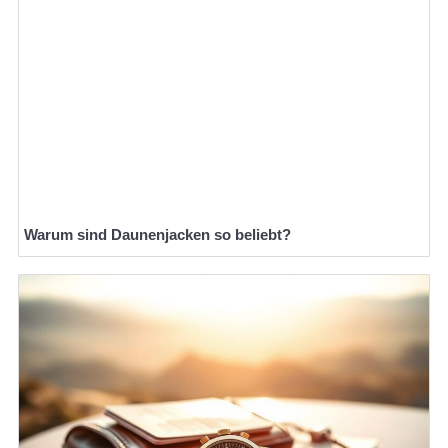
Warum sind Daunenjacken so beliebt?