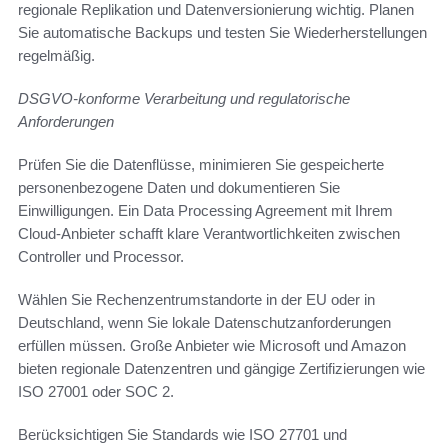
regionale Replikation und Datenversionierung wichtig. Planen
Sie automatische Backups und testen Sie Wiederherstellungen
regelmäßig.
DSGVO-konforme Verarbeitung und regulatorische
Anforderungen
Prüfen Sie die Datenflüsse, minimieren Sie gespeicherte
personenbezogene Daten und dokumentieren Sie
Einwilligungen. Ein Data Processing Agreement mit Ihrem
Cloud-Anbieter schafft klare Verantwortlichkeiten zwischen
Controller und Processor.
Wählen Sie Rechenzentrumstandorte in der EU oder in
Deutschland, wenn Sie lokale Datenschutzanforderungen
erfüllen müssen. Große Anbieter wie Microsoft und Amazon
bieten regionale Datenzentren und gängige Zertifizierungen wie
ISO 27001 oder SOC 2.
Berücksichtigen Sie Standards wie ISO 27701 und