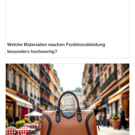
Welche Materialien machen Funktionskleidung
besonders hochwertig?