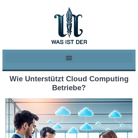
Wie Unterstützt Cloud Computing
Betriebe?