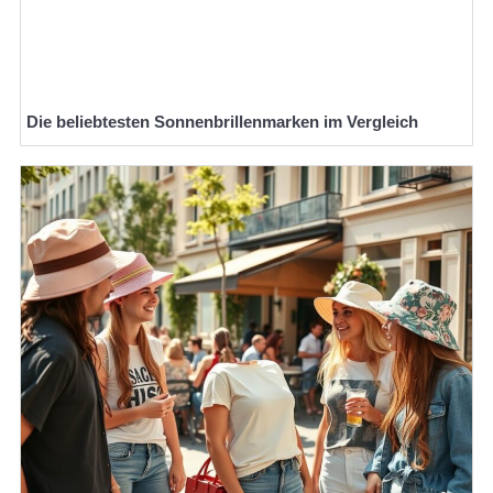
Die beliebtesten Sonnenbrillenmarken im Vergleich