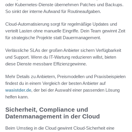
oder Kubernetes-Dienste übernehmen Patches und Backups.
So sinkt der interne Aufwand für Routineaufgaben.
Cloud-Automatisierung sorgt für regelmäßige Updates und
verteilt Lasten ohne manuelle Eingriffe. Dein Team gewinnt Zeit
für strategische Projekte statt Dauermanagement.
Verlässliche SLAs der großen Anbieter sichern Verfügbarkeit
und Support. Wenn du IT-Wartung reduzieren willst, bieten
diese Dienste messbare Effizienzgewinne.
Mehr Details zu Anbietern, Preismodellen und Praxisbeispielen
findest du in einem Vergleich der besten Anbieter auf
wasistder.de
, der bei der Auswahl einer passenden Lösung
helfen kann.
Sicherheit, Compliance und
Datenmanagement in der Cloud
Beim Umstieg in die Cloud gewinnt Cloud-Sicherheit eine