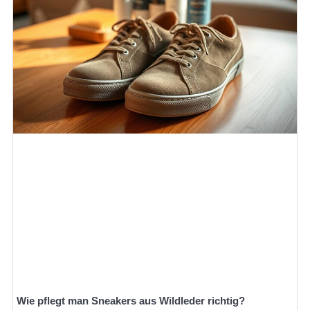
Wie pflegt man Sneakers aus Wildleder richtig?