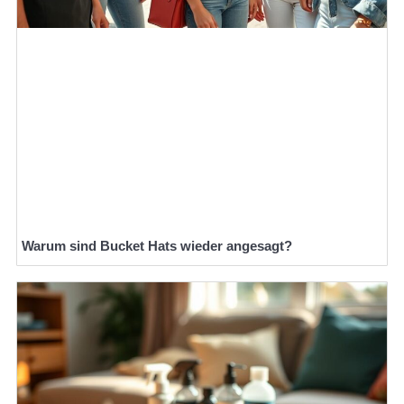
Warum sind Bucket Hats wieder angesagt?