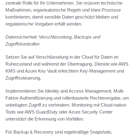
zentrale Rolle für Ihr Unternehmen. Sie müssen technische
Maßnahmen, organisatorische Regeln und klare Prozesse
kombinieren, damit sensible Daten geschützt bleiben und
regulatorische Vorgaben erfüllt werden.
Datensicherheit: Verschlüsselung, Backups und
Zugriffskontrollen
Setzen Sie auf Verschlüsselung in der Cloud für Daten im
Ruhezustand und während der Übertragung. Dienste wie AWS
KMS und Azure Key Vault erleichtern Key-Management und
Zugriffssteuerung.
Implementieren Sie Identity and Access Management, Multi-
Faktor-Authentifizierung und rollenbasierte Rechtevergabe, um
unbefugten Zugriff zu verhindern. Monitoring mit Cloud-native-
Tools wie AWS GuardDuty oder Azure Security Center
unterstützt die Erkennung von Vorfällen.
Für Backup & Recovery sind regelmäßige Snapshots,