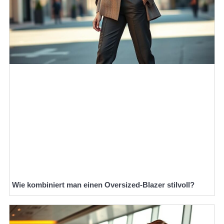
Wie kombiniert man einen Oversized-Blazer stilvoll?