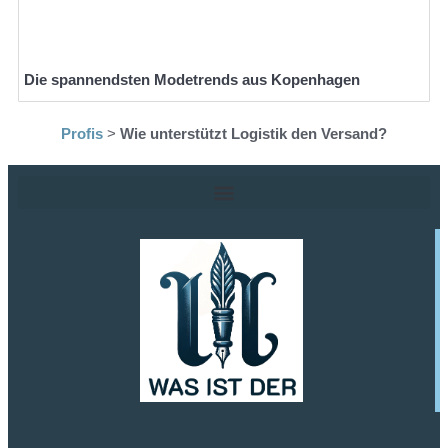
Die spannendsten Modetrends aus Kopenhagen
Profis
>
Wie unterstützt Logistik den Versand?