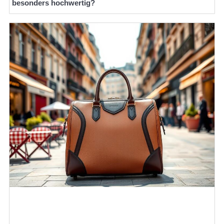
besonders hochwertig?