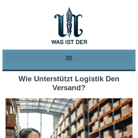
Wie Unterstützt Logistik Den
Versand?