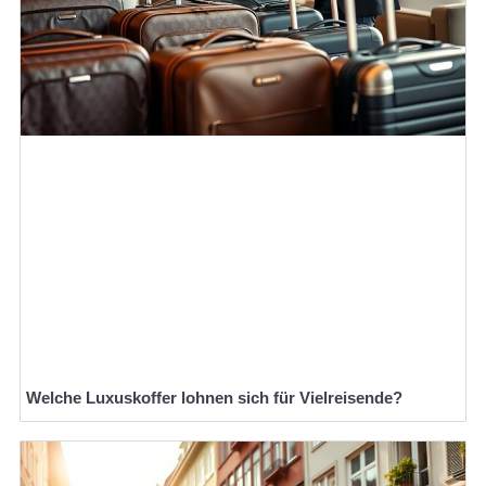
Welche Luxuskoffer lohnen sich für Vielreisende?