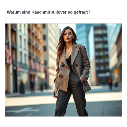
Warum sind Kaschmirpullover so gefragt?