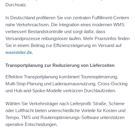
Durchsatz.
In Deutschland profitieren Sie von zentralen Fulfillment-Centern
nahe Verkehrsachsen. Die Integration eines modernen WMS
verbessert Bestandskontrolle und sorgt dafür, dass
Versandprozesse reibungsloser laufen. Mehr Praxisinfos finden
Sie in einem Beitrag zur Effizienzsteigerung im Versand auf
wasistder.de
.
Transportplanung zur Reduzierung von Lieferzeiten
Effektive Transportplanung kombiniert Tourenoptimierung,
Multi-Stop-Planung und Laderaumausnutzung. Cross-Docking
und Hub-and-Spoke-Modelle verkürzen Durchlaufzeiten.
Wählen Sie Verkehrsträger nach Lieferprofil: Straße, Schiene
oder Luftfracht bieten unterschiedliche Vorteile für Kosten und
Tempo. TMS und Routenoptimierungs-Software unterstützen
operative Entscheidungen.