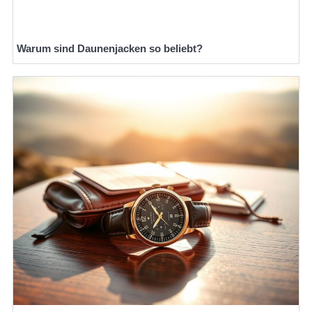
Warum sind Daunenjacken so beliebt?