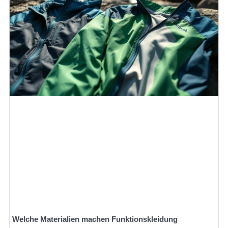
Welche Materialien machen Funktionskleidung