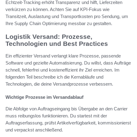
Echtzeit-Tracking erhöht Transparenz und hilft, Lieferzeiten
verkürzen zu können. Achten Sie auf KPI-Fokus wie
Transitzeit, Auslastung und Transportkosten pro Sendung, um
Ihre Supply Chain Optimierung messbar zu gestalten.
Logistik Versand: Prozesse,
Technologien und Best Practices
Ein effizienter Versand verlangt klare Prozesse, passende
Software und gezielte Automatisierung. Du willst, dass Aufträge
schnell, fehlerfrei und kosteneffizient ihr Ziel erreichen. Im
folgenden Teil beschreibe ich die Kernabläufe und
Technologien, die deine Versandprozesse verbessern.
Wichtige Prozesse im Versandablauf
Die Abfolge von Auftragseingang bis Übergabe an den Carrier
muss reibungslos funktionieren. Du startest mit der
Auftragserfassung, prüfst Artikelverfügbarkeit, kommissionierst
und verpackst anschließend.