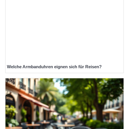
Welche Armbanduhren eignen sich für Reisen?