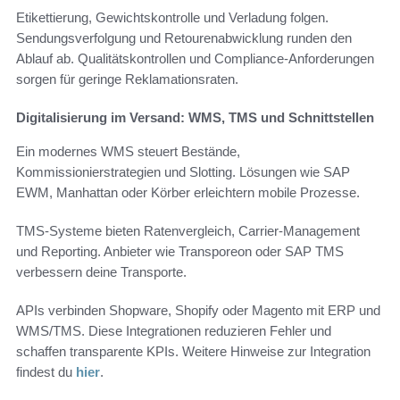
Etikettierung, Gewichtskontrolle und Verladung folgen.
Sendungsverfolgung und Retourenabwicklung runden den
Ablauf ab. Qualitätskontrollen und Compliance-Anforderungen
sorgen für geringe Reklamationsraten.
Digitalisierung im Versand: WMS, TMS und Schnittstellen
Ein modernes WMS steuert Bestände,
Kommissionierstrategien und Slotting. Lösungen wie SAP
EWM, Manhattan oder Körber erleichtern mobile Prozesse.
TMS-Systeme bieten Ratenvergleich, Carrier-Management
und Reporting. Anbieter wie Transporeon oder SAP TMS
verbessern deine Transporte.
APIs verbinden Shopware, Shopify oder Magento mit ERP und
WMS/TMS. Diese Integrationen reduzieren Fehler und
schaffen transparente KPIs. Weitere Hinweise zur Integration
findest du
hier
.