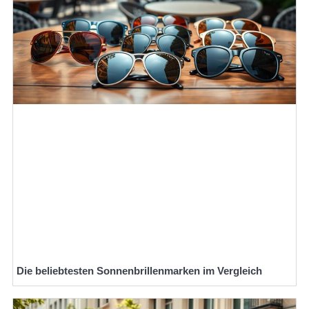
Die beliebtesten Sonnenbrillenmarken im Vergleich