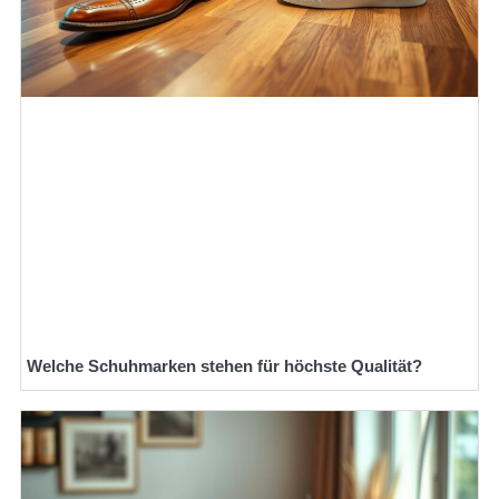
Welche Schuhmarken stehen für höchste Qualität?