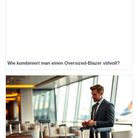
Wie kombiniert man einen Oversized-Blazer stilvoll?