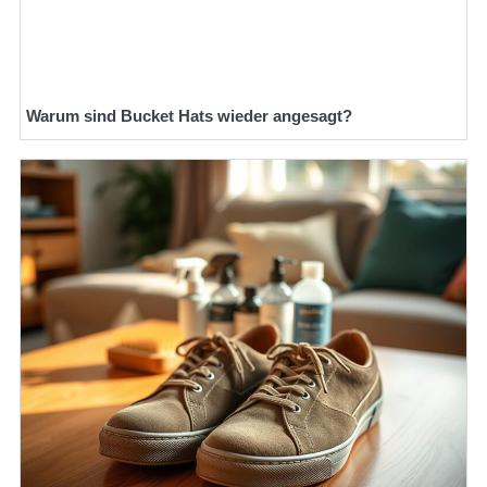
Warum sind Bucket Hats wieder angesagt?