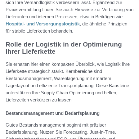
sich Ihre Versandlogistik verbessern lässt. Ergänzend zur
Praxisvermittlung finden Sie auch Hinweise zur Verbindung von
Lieferanten und internen Prozessen, etwa in Beiträgen wie
Hospital- und Versorgungslogistik
, die ähnliche Prinzipien
für stabile Lieferketten behandeln.
Rolle der Logistik in der Optimierung
Ihrer Lieferkette
Sie erhalten hier einen kompakten Überblick, wie Logistik Ihre
Lieferkette strategisch stärkt. Kernbereiche sind
Bestandsmanagement, Warenlagerung mit smartem
Lagerlayout und effiziente Transportplanung. Diese Bausteine
unterstützen Ihre Supply Chain Optimierung und helfen,
Lieferzeiten verkürzen zu lassen.
Bestandsmanagement und Bedarfsplanung
Gutes Bestandsmanagement beginnt mit präziser
Bedarfsplanung. Nutzen Sie Forecasting, Just-in-Time,