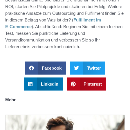
ROI, starten Sie Pilotprojekte und skalieren bei Erfolg. Weitere
praktische Ansätze zum Outsourcing und Fulfillment finden Sie
in diesem Beitrag von Was ist der? (
Fulfillment im
E‑Commerce
). Abschließend: Beginnen Sie mit einem kleinen
Test, messen Sie pünktliche Lieferung und
Versandkommunikation und verbessern Sie so Ihr
Liefererlebnis verbessern kontinuierlich.
Facebook
Twitter
LinkedIn
Pinterest
Mehr