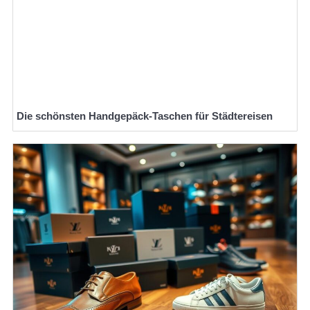
Die schönsten Handgepäck-Taschen für Städtereisen