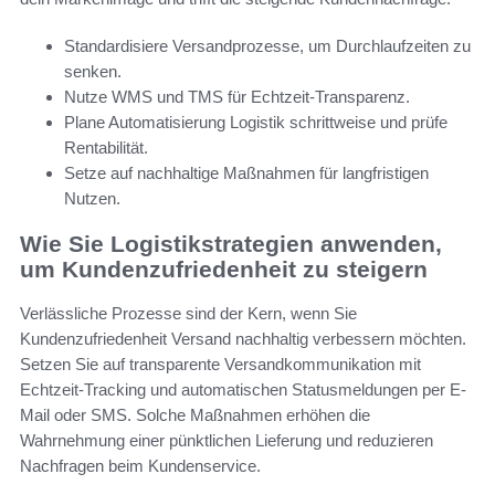
Standardisiere Versandprozesse, um Durchlaufzeiten zu
senken.
Nutze WMS und TMS für Echtzeit-Transparenz.
Plane Automatisierung Logistik schrittweise und prüfe
Rentabilität.
Setze auf nachhaltige Maßnahmen für langfristigen
Nutzen.
Wie Sie Logistikstrategien anwenden,
um Kundenzufriedenheit zu steigern
Verlässliche Prozesse sind der Kern, wenn Sie
Kundenzufriedenheit Versand nachhaltig verbessern möchten.
Setzen Sie auf transparente Versandkommunikation mit
Echtzeit-Tracking und automatischen Statusmeldungen per E-
Mail oder SMS. Solche Maßnahmen erhöhen die
Wahrnehmung einer pünktlichen Lieferung und reduzieren
Nachfragen beim Kundenservice.