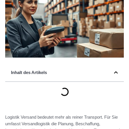
Inhalt des Artikels
Logistik Versand bedeutet mehr als reiner Transport. Für Sie
umfasst Versandlogistik die Planung, Beschaffung,